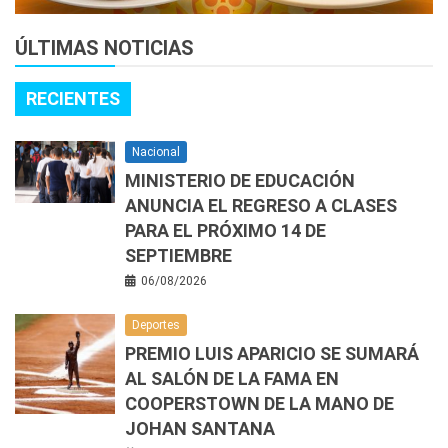
ÚLTIMAS NOTICIAS
RECIENTES
Nacional
MINISTERIO DE EDUCACIÓN
ANUNCIA EL REGRESO A CLASES
PARA EL PRÓXIMO 14 DE
SEPTIEMBRE
06/08/2026
Deportes
PREMIO LUIS APARICIO SE SUMARÁ
AL SALÓN DE LA FAMA EN
COOPERSTOWN DE LA MANO DE
JOHAN SANTANA