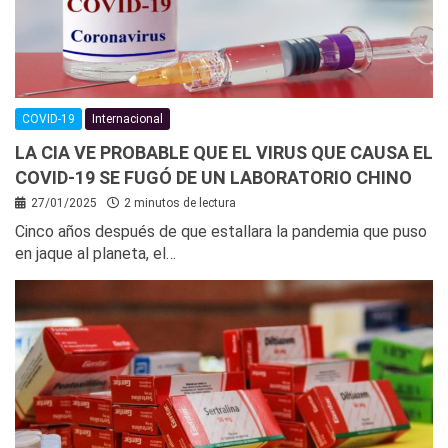
COVID-19
Internacional
LA CIA VE PROBABLE QUE EL VIRUS QUE CAUSA EL
COVID-19 SE FUGÓ DE UN LABORATORIO CHINO
27/01/2025
2 minutos de lectura
Cinco años después de que estallara la pandemia que puso
en jaque al planeta, el…