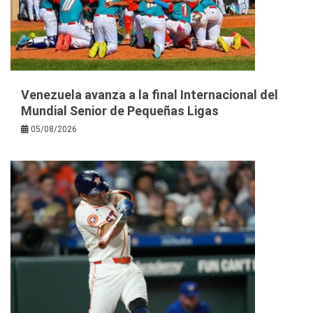
Venezuela avanza a la final Internacional del
Mundial Senior de Pequeñas Ligas
05/08/2026