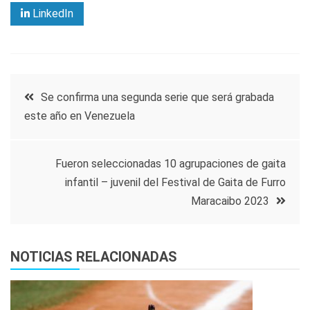
LinkedIn
Navegación
Se confirma una segunda serie que será grabada
este año en Venezuela
de
entradas
Fueron seleccionadas 10 agrupaciones de gaita
infantil – juvenil del Festival de Gaita de Furro
Maracaibo 2023
NOTICIAS RELACIONADAS