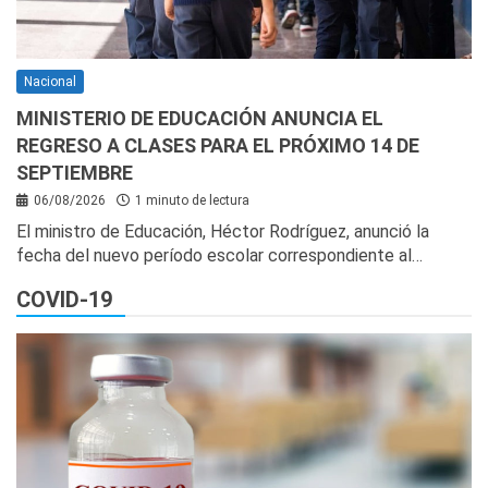
Nacional
MINISTERIO DE EDUCACIÓN ANUNCIA EL
REGRESO A CLASES PARA EL PRÓXIMO 14 DE
SEPTIEMBRE
06/08/2026
1 minuto de lectura
El ministro de Educación, Héctor Rodríguez, anunció la
fecha del nuevo período escolar correspondiente al…
COVID-19