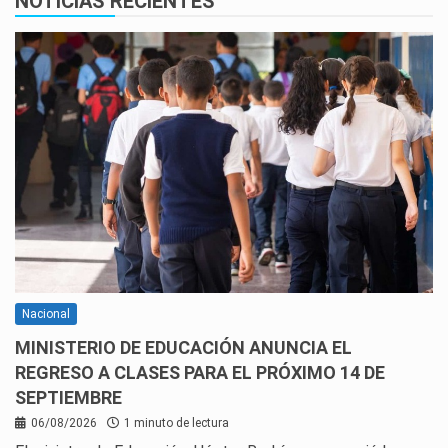
NOTICIAS RECIENTES
Nacional
MINISTERIO DE EDUCACIÓN ANUNCIA EL
REGRESO A CLASES PARA EL PRÓXIMO 14 DE
SEPTIEMBRE
06/08/2026
1 minuto de lectura