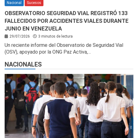
Nacional
Sucesos
OBSERVATORIO SEGURIDAD VIAL REGISTRÓ 133
FALLECIDOS POR ACCIDENTES VIALES DURANTE
JUNIO EN VENEZUELA
29/07/2026
3 minutos de lectura
Un reciente informe del Observatorio de Seguridad Vial
(OSV), apoyado por la ONG Paz Activa,…
NACIONALES