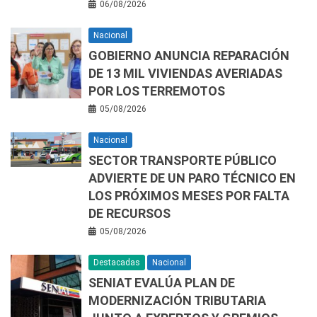
06/08/2026
Nacional
GOBIERNO ANUNCIA REPARACIÓN
DE 13 MIL VIVIENDAS AVERIADAS
POR LOS TERREMOTOS
05/08/2026
Nacional
SECTOR TRANSPORTE PÚBLICO
ADVIERTE DE UN PARO TÉCNICO EN
LOS PRÓXIMOS MESES POR FALTA
DE RECURSOS
05/08/2026
Destacadas
Nacional
SENIAT EVALÚA PLAN DE
MODERNIZACIÓN TRIBUTARIA