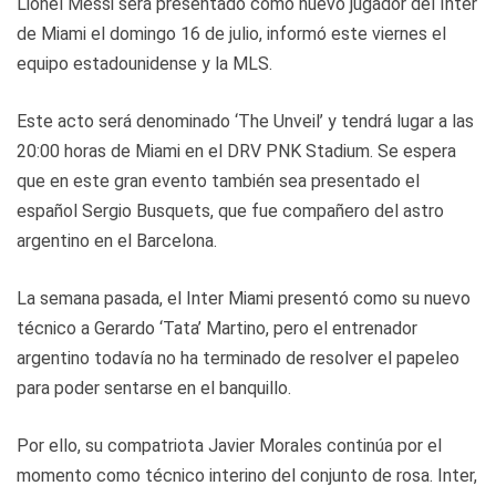
Lionel Messi será presentado como nuevo jugador del Inter
de Miami el domingo 16 de julio, informó este viernes el
equipo estadounidense y la MLS.
Este acto será denominado ‘The Unveil’ y tendrá lugar a las
20:00 horas de Miami en el DRV PNK Stadium. Se espera
que en este gran evento también sea presentado el
español Sergio Busquets, que fue compañero del astro
argentino en el Barcelona.
La semana pasada, el Inter Miami presentó como su nuevo
técnico a Gerardo ‘Tata’ Martino, pero el entrenador
argentino todavía no ha terminado de resolver el papeleo
para poder sentarse en el banquillo.
Por ello, su compatriota Javier Morales continúa por el
momento como técnico interino del conjunto de rosa. Inter,