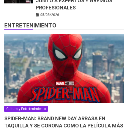
JUNTO A EXPERTOS Y GREMIOS
PROFESIONALES
05/08/2026
ENTRETENIMIENTO
Cultura y Entretenimiento
SPIDER-MAN: BRAND NEW DAY ARRASA EN
TAQUILLA Y SE CORONA COMO LA PELÍCULA MÁS