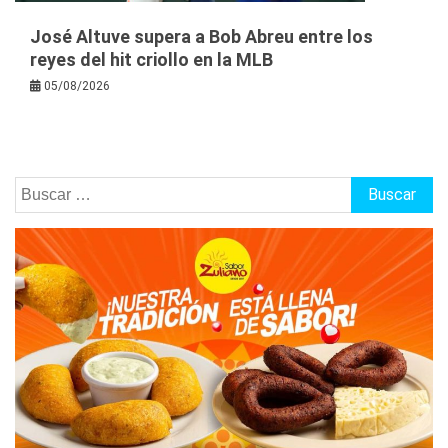
José Altuve supera a Bob Abreu entre los
reyes del hit criollo en la MLB
05/08/2026
Buscar: