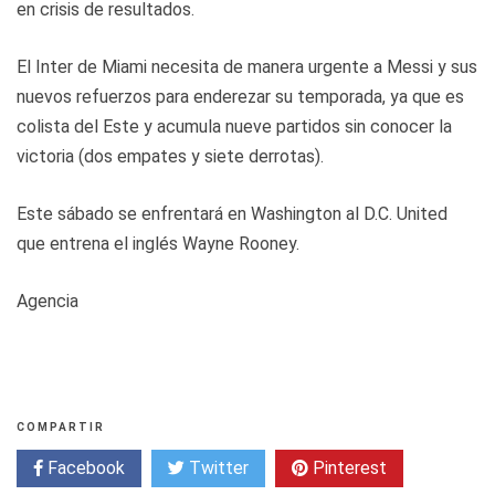
en crisis de resultados.
El Inter de Miami necesita de manera urgente a Messi y sus
nuevos refuerzos para enderezar su temporada, ya que es
colista del Este y acumula nueve partidos sin conocer la
victoria (dos empates y siete derrotas).
Este sábado se enfrentará en Washington al D.C. United
que entrena el inglés Wayne Rooney.
Agencia
COMPARTIR
Facebook
Twitter
Pinterest