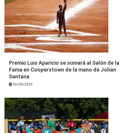
Premio Luis Aparicio se sumará al Salón de la
Fama en Cooperstown de la mano de Johan
Santana
06/08/2026