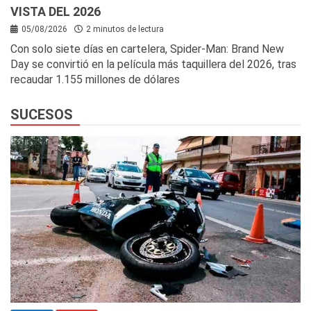
VISTA DEL 2026
05/08/2026
2 minutos de lectura
Con solo siete días en cartelera, Spider-Man: Brand New
Day se convirtió en la película más taquillera del 2026, tras
recaudar 1.155 millones de dólares
SUCESOS