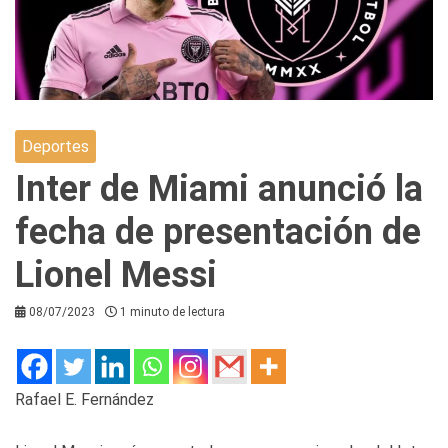
Deportes
Inter de Miami anunció la
fecha de presentación de
Lionel Messi
08/07/2023
1 minuto de lectura
Rafael E. Fernández