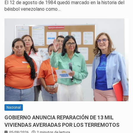
El 12 de agosto de 1984 quedó marcado en la historia del
béisbol venezolano como…
Nacional
GOBIERNO ANUNCIA REPARACIÓN DE 13 MIL
VIVIENDAS AVERIADAS POR LOS TERREMOTOS
05/08/2026
2 minutos de lectura