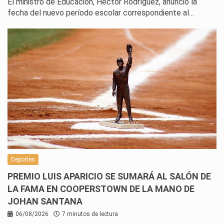
El ministro de Educación, Héctor Rodríguez, anunció la
fecha del nuevo período escolar correspondiente al…
Deportes
PREMIO LUIS APARICIO SE SUMARÁ AL SALÓN DE
LA FAMA EN COOPERSTOWN DE LA MANO DE
JOHAN SANTANA
06/08/2026
7 minutos de lectura