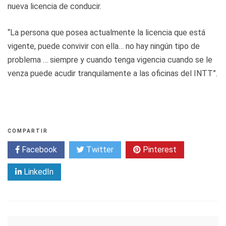
nueva licencia de conducir.
“La persona que posea actualmente la licencia que está
vigente, puede convivir con ella… no hay ningún tipo de
problema … siempre y cuando tenga vigencia cuando se le
venza puede acudir tranquilamente a las oficinas del INTT”.
COMPARTIR
Facebook
Twitter
Pinterest
LinkedIn