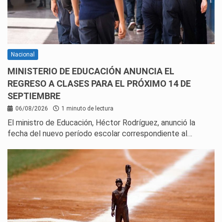
Nacional
MINISTERIO DE EDUCACIÓN ANUNCIA EL
REGRESO A CLASES PARA EL PRÓXIMO 14 DE
SEPTIEMBRE
06/08/2026
1 minuto de lectura
El ministro de Educación, Héctor Rodríguez, anunció la
fecha del nuevo período escolar correspondiente al…