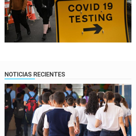
NOTICIAS RECIENTES