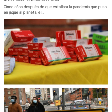
Cinco años después de que estallara la pandemia que puso
en jaque al planeta, el…