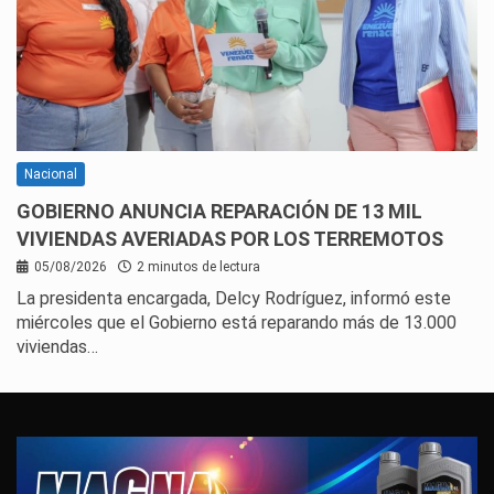
Nacional
GOBIERNO ANUNCIA REPARACIÓN DE 13 MIL
VIVIENDAS AVERIADAS POR LOS TERREMOTOS
05/08/2026
2 minutos de lectura
La presidenta encargada, Delcy Rodríguez, informó este
miércoles que el Gobierno está reparando más de 13.000
viviendas…