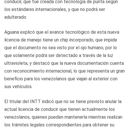
conducir, que fue creada con tecnología de punta según
los estándares internacionales, y que no podrá ser
adulterado.
Aguana explicó que el avance tecnológico de esta nueva
licencia de manejo tiene un chip incorporado, que impide
que el documento no sea visto por el ojo humano, por lo
que solamente podrá ser detectado a través de la luz
ultravioleta, y destacó que la nueva documentación cuenta
con reconocimiento internacional, lo que representa un gran
beneficio para los venezolanos que viajan al exterior con
sus vehículos.
El titular del INTT indicó que no se tiene previsto anular la
actual licencia de conducir que tienen actualmente los
venezolanos, quienes pueden mantenerla mientras realizan
los trámites legales correspondientes para obtener su