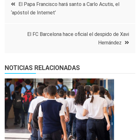
Navegación
El Papa Francisco hará santo a Carlo Acutis, el
‘apóstol de Internet’
de
entradas
El FC Barcelona hace oficial el despido de Xavi
Hernández
NOTICIAS RELACIONADAS