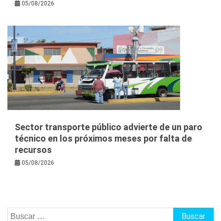
05/08/2026
Sector transporte público advierte de un paro
técnico en los próximos meses por falta de
recursos
05/08/2026
Buscar: