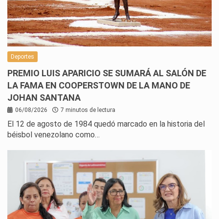
Deportes
PREMIO LUIS APARICIO SE SUMARÁ AL SALÓN DE
LA FAMA EN COOPERSTOWN DE LA MANO DE
JOHAN SANTANA
06/08/2026
7 minutos de lectura
El 12 de agosto de 1984 quedó marcado en la historia del
béisbol venezolano como…