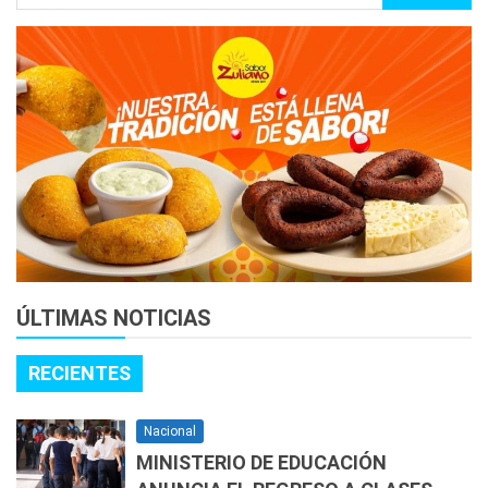
ÚLTIMAS NOTICIAS
RECIENTES
Nacional
MINISTERIO DE EDUCACIÓN