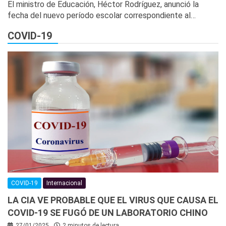
El ministro de Educación, Héctor Rodríguez, anunció la
fecha del nuevo período escolar correspondiente al…
COVID-19
COVID-19
Internacional
LA CIA VE PROBABLE QUE EL VIRUS QUE CAUSA EL
COVID-19 SE FUGÓ DE UN LABORATORIO CHINO
27/01/2025
2 minutos de lectura