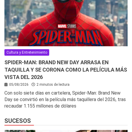
Cultura y Entretenimiento
SPIDER-MAN: BRAND NEW DAY ARRASA EN
TAQUILLA Y SE CORONA COMO LA PELÍCULA MÁS
VISTA DEL 2026
05/08/2026
2 minutos de lectura
Con solo siete días en cartelera, Spider-Man: Brand New
Day se convirtió en la película más taquillera del 2026, tras
recaudar 1.155 millones de dólares
SUCESOS