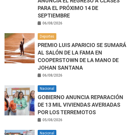
ANUNCIA EL REGRESO A CLASES
PARA EL PRÓXIMO 14 DE
SEPTIEMBRE
06/08/2026
Deportes
PREMIO LUIS APARICIO SE SUMARÁ
AL SALÓN DE LA FAMA EN
COOPERSTOWN DE LA MANO DE
JOHAN SANTANA
06/08/2026
Nacional
GOBIERNO ANUNCIA REPARACIÓN
DE 13 MIL VIVIENDAS AVERIADAS
POR LOS TERREMOTOS
05/08/2026
Nacional