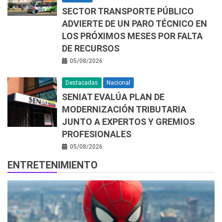
SECTOR TRANSPORTE PÚBLICO
ADVIERTE DE UN PARO TÉCNICO EN
LOS PRÓXIMOS MESES POR FALTA
DE RECURSOS
05/08/2026
Destacadas
Nacional
SENIAT EVALÚA PLAN DE
MODERNIZACIÓN TRIBUTARIA
JUNTO A EXPERTOS Y GREMIOS
PROFESIONALES
05/08/2026
ENTRETENIMIENTO