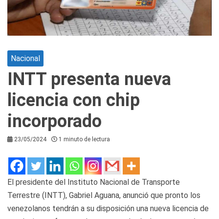
Nacional
INTT presenta nueva
licencia con chip
incorporado
23/05/2024
1 minuto de lectura
El presidente del Instituto Nacional de Transporte
Terrestre (INTT), Gabriel Aguana, anunció que pronto los
venezolanos tendrán a su disposición una nueva licencia de