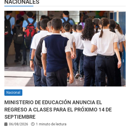
NACIONALES
Nacional
MINISTERIO DE EDUCACIÓN ANUNCIA EL
REGRESO A CLASES PARA EL PRÓXIMO 14 DE
SEPTIEMBRE
06/08/2026
1 minuto de lectura