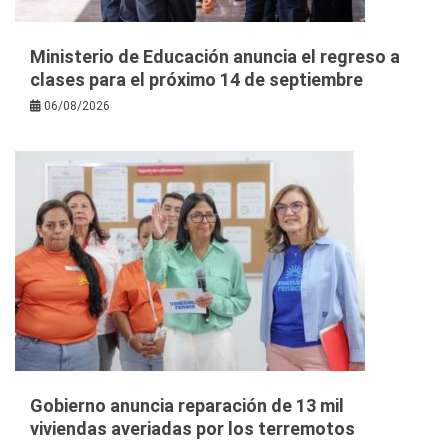
Ministerio de Educación anuncia el regreso a
clases para el próximo 14 de septiembre
06/08/2026
Gobierno anuncia reparación de 13 mil
viviendas averiadas por los terremotos