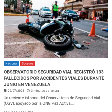
Nacional
Sucesos
OBSERVATORIO SEGURIDAD VIAL REGISTRÓ 133
FALLECIDOS POR ACCIDENTES VIALES DURANTE
JUNIO EN VENEZUELA
29/07/2026
3 minutos de lectura
Un reciente informe del Observatorio de Seguridad Vial
(OSV), apoyado por la ONG Paz Activa,…