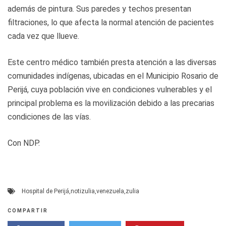
además de pintura. Sus paredes y techos presentan
filtraciones, lo que afecta la normal atención de pacientes
cada vez que llueve.
Este centro médico también presta atención a las diversas
comunidades indígenas, ubicadas en el Municipio Rosario de
Perijá, cuya población vive en condiciones vulnerables y el
principal problema es la movilización debido a las precarias
condiciones de las vías.
Con NDP.
Hospital de Perijá
,
notizulia
,
venezuela
,
zulia
COMPARTIR