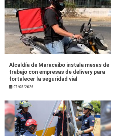
Alcaldía de Maracaibo instala mesas de
trabajo con empresas de delivery para
fortalecer la seguridad vial
07/08/2026