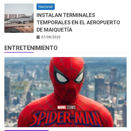
Nacional
INSTALAN TERMINALES
TEMPORALES EN EL AEROPUERTO
DE MAIQUETÍA
07/08/2026
ENTRETENIMIENTO