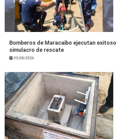
Bomberos de Maracaibo ejecutan exitoso
simulacro de rescate
03/08/2026