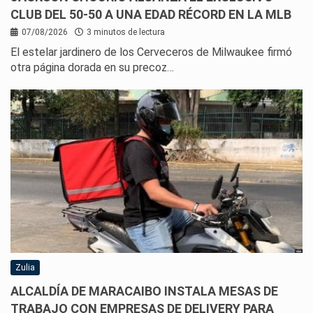
CLUB DEL 50-50 A UNA EDAD RÉCORD EN LA MLB
07/08/2026
3 minutos de lectura
El estelar jardinero de los Cerveceros de Milwaukee firmó
otra página dorada en su precoz…
Zulia
ALCALDÍA DE MARACAIBO INSTALA MESAS DE
TRABAJO CON EMPRESAS DE DELIVERY PARA