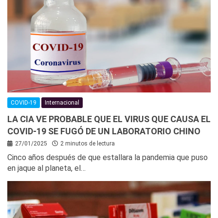
COVID-19
Internacional
LA CIA VE PROBABLE QUE EL VIRUS QUE CAUSA EL
COVID-19 SE FUGÓ DE UN LABORATORIO CHINO
27/01/2025
2 minutos de lectura
Cinco años después de que estallara la pandemia que puso
en jaque al planeta, el…