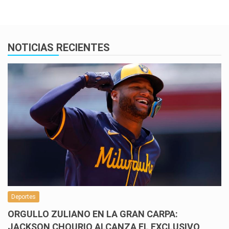
NOTICIAS RECIENTES
Deportes
ORGULLO ZULIANO EN LA GRAN CARPA:
JACKSON CHOURIO ALCANZA EL EXCLUSIVO