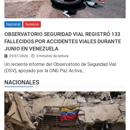
Nacional
Sucesos
OBSERVATORIO SEGURIDAD VIAL REGISTRÓ 133
FALLECIDOS POR ACCIDENTES VIALES DURANTE
JUNIO EN VENEZUELA
29/07/2026
3 minutos de lectura
Un reciente informe del Observatorio de Seguridad Vial
(OSV), apoyado por la ONG Paz Activa,…
NACIONALES