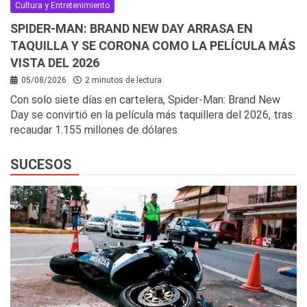
Cultura y Entretenimiento
SPIDER-MAN: BRAND NEW DAY ARRASA EN
TAQUILLA Y SE CORONA COMO LA PELÍCULA MÁS
VISTA DEL 2026
05/08/2026
2 minutos de lectura
Con solo siete días en cartelera, Spider-Man: Brand New
Day se convirtió en la película más taquillera del 2026, tras
recaudar 1.155 millones de dólares
SUCESOS