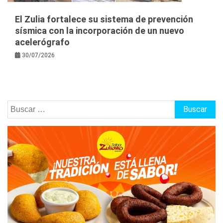
El Zulia fortalece su sistema de prevención
sísmica con la incorporación de un nuevo
acelerógrafo
30/07/2026
Buscar: