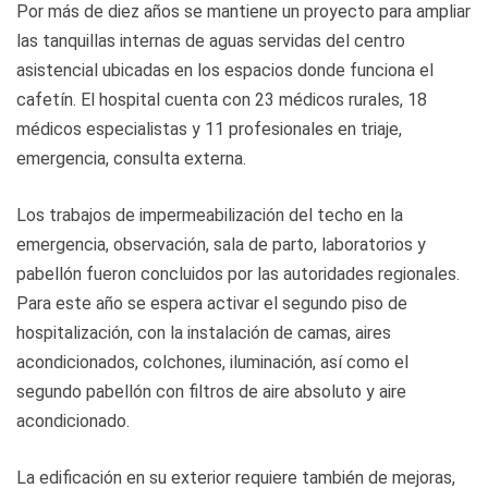
Por más de diez años se mantiene un proyecto para ampliar
las tanquillas internas de aguas servidas del centro
asistencial ubicadas en los espacios donde funciona el
cafetín. El hospital cuenta con 23 médicos rurales, 18
médicos especialistas y 11 profesionales en triaje,
emergencia, consulta externa.
Los trabajos de impermeabilización del techo en la
emergencia, observación, sala de parto, laboratorios y
pabellón fueron concluidos por las autoridades regionales.
Para este año se espera activar el segundo piso de
hospitalización, con la instalación de camas, aires
acondicionados, colchones, iluminación, así como el
segundo pabellón con filtros de aire absoluto y aire
acondicionado.
La edificación en su exterior requiere también de mejoras,