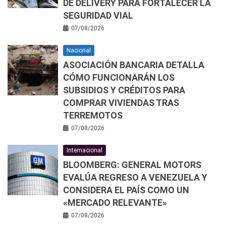
DE DELIVERY PARA FORTALECER LA
SEGURIDAD VIAL
07/08/2026
Nacional
ASOCIACIÓN BANCARIA DETALLA
CÓMO FUNCIONARÁN LOS
SUBSIDIOS Y CRÉDITOS PARA
COMPRAR VIVIENDAS TRAS
TERREMOTOS
07/08/2026
Internacional
BLOOMBERG: GENERAL MOTORS
EVALÚA REGRESO A VENEZUELA Y
CONSIDERA EL PAÍS COMO UN
«MERCADO RELEVANTE»
07/08/2026