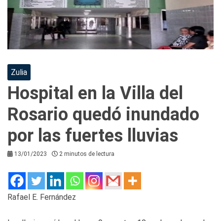
Zulia
Hospital en la Villa del
Rosario quedó inundado
por las fuertes lluvias
13/01/2023
2 minutos de lectura
Rafael E. Fernández