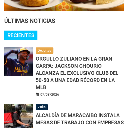
ÚLTIMAS NOTICIAS
RECIENTES
Deportes
ORGULLO ZULIANO EN LA GRAN
CARPA: JACKSON CHOURIO
ALCANZA EL EXCLUSIVO CLUB DEL
50-50 A UNA EDAD RÉCORD EN LA
MLB
07/08/2026
Zulia
ALCALDÍA DE MARACAIBO INSTALA
MESAS DE TRABAJO CON EMPRESAS