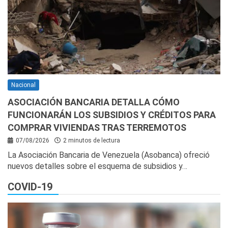
Nacional
ASOCIACIÓN BANCARIA DETALLA CÓMO
FUNCIONARÁN LOS SUBSIDIOS Y CRÉDITOS PARA
COMPRAR VIVIENDAS TRAS TERREMOTOS
07/08/2026
2 minutos de lectura
La Asociación Bancaria de Venezuela (Asobanca) ofreció
nuevos detalles sobre el esquema de subsidios y…
COVID-19