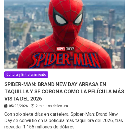
Cultura y Entretenimiento
SPIDER-MAN: BRAND NEW DAY ARRASA EN
TAQUILLA Y SE CORONA COMO LA PELÍCULA MÁS
VISTA DEL 2026
05/08/2026
2 minutos de lectura
Con solo siete días en cartelera, Spider-Man: Brand New
Day se convirtió en la película más taquillera del 2026, tras
recaudar 1.155 millones de dólares