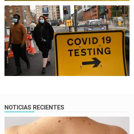
NOTICIAS RECIENTES