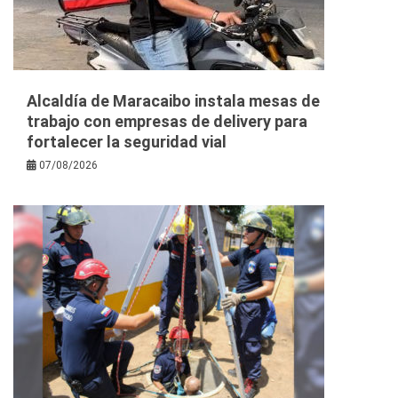
Alcaldía de Maracaibo instala mesas de
trabajo con empresas de delivery para
fortalecer la seguridad vial
07/08/2026