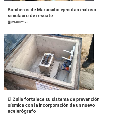
Bomberos de Maracaibo ejecutan exitoso
simulacro de rescate
03/08/2026
El Zulia fortalece su sistema de prevención
sísmica con la incorporación de un nuevo
acelerógrafo