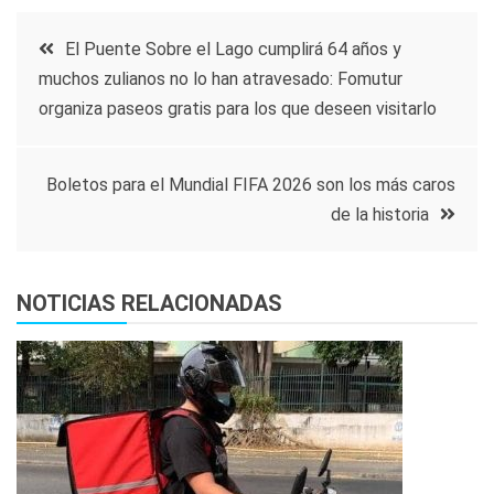
Navegación
El Puente Sobre el Lago cumplirá 64 años y
muchos zulianos no lo han atravesado: Fomutur
de
organiza paseos gratis para los que deseen visitarlo
entradas
Boletos para el Mundial FIFA 2026 son los más caros
de la historia
NOTICIAS RELACIONADAS