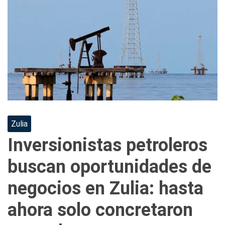
Zulia
Inversionistas petroleros
buscan oportunidades de
negocios en Zulia: hasta
ahora solo concretaron