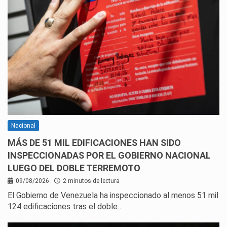
Nacional
MÁS DE 51 MIL EDIFICACIONES HAN SIDO
INSPECCIONADAS POR EL GOBIERNO NACIONAL
LUEGO DEL DOBLE TERREMOTO
09/08/2026
2 minutos de lectura
El Gobierno de Venezuela ha inspeccionado al menos 51 mil
124 edificaciones tras el doble…