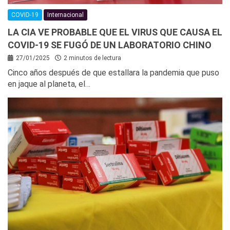
COVID-19
Internacional
LA CIA VE PROBABLE QUE EL VIRUS QUE CAUSA EL
COVID-19 SE FUGÓ DE UN LABORATORIO CHINO
27/01/2025
2 minutos de lectura
Cinco años después de que estallara la pandemia que puso
en jaque al planeta, el…