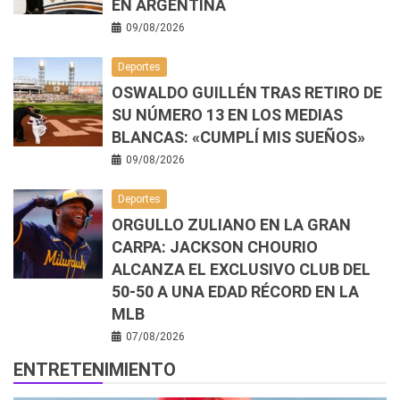
EN ARGENTINA
09/08/2026
Deportes
OSWALDO GUILLÉN TRAS RETIRO DE
SU NÚMERO 13 EN LOS MEDIAS
BLANCAS: «CUMPLÍ MIS SUEÑOS»
09/08/2026
Deportes
ORGULLO ZULIANO EN LA GRAN
CARPA: JACKSON CHOURIO
ALCANZA EL EXCLUSIVO CLUB DEL
50-50 A UNA EDAD RÉCORD EN LA
MLB
07/08/2026
ENTRETENIMIENTO