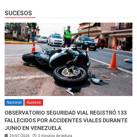
SUCESOS
Nacional
Sucesos
OBSERVATORIO SEGURIDAD VIAL REGISTRÓ 133
FALLECIDOS POR ACCIDENTES VIALES DURANTE
JUNIO EN VENEZUELA
29/07/2026
3 minutos de lectura