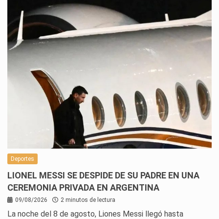
Deportes
LIONEL MESSI SE DESPIDE DE SU PADRE EN UNA
CEREMONIA PRIVADA EN ARGENTINA
09/08/2026
2 minutos de lectura
La noche del 8 de agosto, Liones Messi llegó hasta