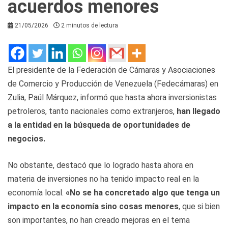
acuerdos menores
21/05/2026
2 minutos de lectura
El presidente de la Federación de Cámaras y Asociaciones
de Comercio y Producción de Venezuela (Fedecámaras) en
Zulia, Paúl Márquez, informó que hasta ahora inversionistas
petroleros, tanto nacionales como extranjeros,
han llegado
a la entidad en la búsqueda de oportunidades de
negocios.
No obstante, destacó que lo logrado hasta ahora en
materia de inversiones no ha tenido impacto real en la
economía local.
«No se ha concretado algo que tenga un
impacto en la economía sino cosas menores
, que si bien
son importantes, no han creado mejoras en el tema