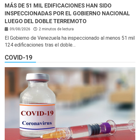
MÁS DE 51 MIL EDIFICACIONES HAN SIDO
INSPECCIONADAS POR EL GOBIERNO NACIONAL
LUEGO DEL DOBLE TERREMOTO
09/08/2026
2 minutos de lectura
El Gobierno de Venezuela ha inspeccionado al menos 51 mil
124 edificaciones tras el doble…
COVID-19