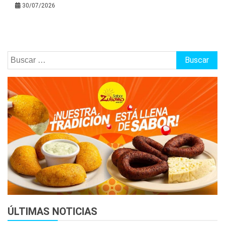
30/07/2026
Buscar:
ÚLTIMAS NOTICIAS