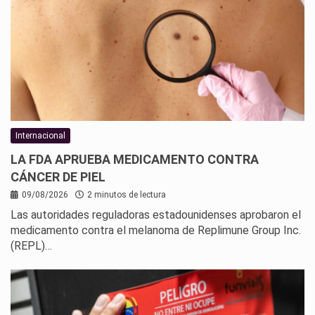
Internacional
LA FDA APRUEBA MEDICAMENTO CONTRA
CÁNCER DE PIEL
09/08/2026
2 minutos de lectura
Las autoridades reguladoras estadounidenses aprobaron el
medicamento contra el melanoma de Replimune Group Inc.
(REPL)…