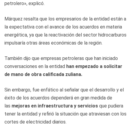
petrolero», explicó.
Márquez resalta que los empresarios de la entidad están a
la expectativa con el avance de los acuerdos en materia
energética, ya que la reactivación del sector hidrocarburos
impulsaría otras áreas económicas de la región.
También dijo que empresas petroleras que han iniciado
conversaciones en la entidad
han empezado a solicitar
de mano de obra calificada zuliana.
Sin embargo, fue enfático al señalar que el desarrollo y el
éxito de los acuerdos dependerá en gran medida de
las
mejoras en infraestructura y servicios
que pudiera
tener la entidad y refirió la situación que atraviesan con los
cortes de electricidad diarios.