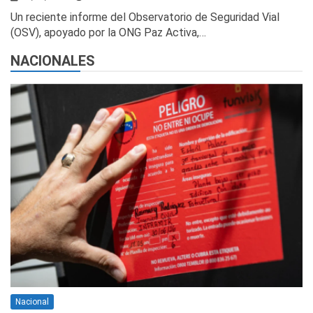
Un reciente informe del Observatorio de Seguridad Vial
(OSV), apoyado por la ONG Paz Activa,…
NACIONALES
Nacional