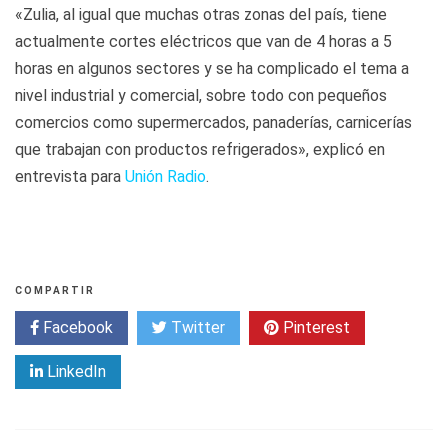
«Zulia, al igual que muchas otras zonas del país, tiene
actualmente cortes eléctricos que van de 4 horas a 5
horas en algunos sectores y se ha complicado el tema a
nivel industrial y comercial, sobre todo con pequeños
comercios como supermercados, panaderías, carnicerías
que trabajan con productos refrigerados», explicó en
entrevista para
Unión Radio
.
COMPARTIR
Facebook
Twitter
Pinterest
LinkedIn