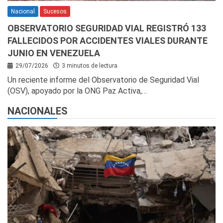
Nacional
Sucesos
OBSERVATORIO SEGURIDAD VIAL REGISTRÓ 133
FALLECIDOS POR ACCIDENTES VIALES DURANTE
JUNIO EN VENEZUELA
29/07/2026
3 minutos de lectura
Un reciente informe del Observatorio de Seguridad Vial
(OSV), apoyado por la ONG Paz Activa,…
NACIONALES