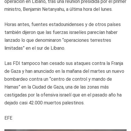
operación en Líbano, tras una reunión presidida por el primer
ministro, Benjamin Netanyahu, a última hora del lunes.
Horas antes, fuentes estadounidenses y de otros países
también dijeron que las fuerzas israelíes parecían haber
lanzado lo que denominaron “operaciones terrestres
limitadas” en el sur de Líbano.
Las FDI tampoco han cesado sus ataques contra la Franja
de Gaza y han anunciado en la mañana del martes un nuevo
bombardeo contra un “centro de control y mando de
Hamas” en la Ciudad de Gaza, una de las zonas más
castigadas por la ofensiva israelí que en el pasado año ha
dejado casi 42.000 muertos palestinos.
EFE