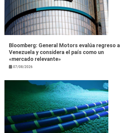
Bloomberg: General Motors evalúa regreso a
Venezuela y considera el país como un
«mercado relevante»
07/08/2026