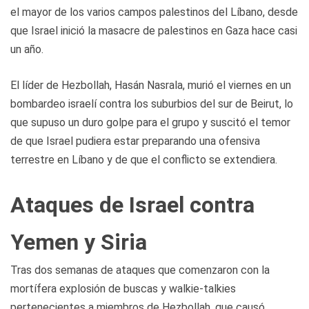
el mayor de los varios campos palestinos del Líbano, desde
que Israel inició la masacre de palestinos en Gaza hace casi
un año.
El líder de Hezbollah, Hasán Nasrala, murió el viernes en un
bombardeo israelí contra los suburbios del sur de Beirut, lo
que supuso un duro golpe para el grupo y suscitó el temor
de que Israel pudiera estar preparando una ofensiva
terrestre en Líbano y de que el conflicto se extendiera.
Ataques de Israel contra
Yemen y Siria
Tras dos semanas de ataques que comenzaron con la
mortífera explosión de buscas y walkie-talkies
pertenecientes a miembros de Hezbollah, que causó