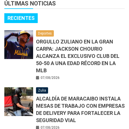
ÚLTIMAS NOTICIAS
RECIENTES
Deportes
ORGULLO ZULIANO EN LA GRAN
CARPA: JACKSON CHOURIO
ALCANZA EL EXCLUSIVO CLUB DEL
50-50 A UNA EDAD RÉCORD EN LA
MLB
07/08/2026
Zulia
ALCALDÍA DE MARACAIBO INSTALA
MESAS DE TRABAJO CON EMPRESAS
DE DELIVERY PARA FORTALECER LA
SEGURIDAD VIAL
07/08/2026