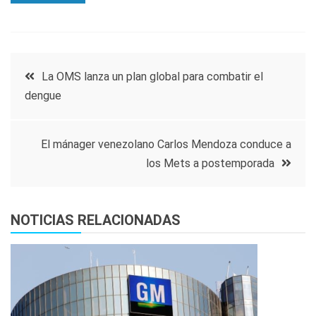
Navegación
La OMS lanza un plan global para combatir el
dengue
de
entradas
El mánager venezolano Carlos Mendoza conduce a
los Mets a postemporada
NOTICIAS RELACIONADAS