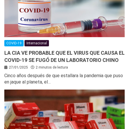
COVID-19
Internacional
LA CIA VE PROBABLE QUE EL VIRUS QUE CAUSA EL
COVID-19 SE FUGÓ DE UN LABORATORIO CHINO
27/01/2025
2 minutos de lectura
Cinco años después de que estallara la pandemia que puso
en jaque al planeta, el…