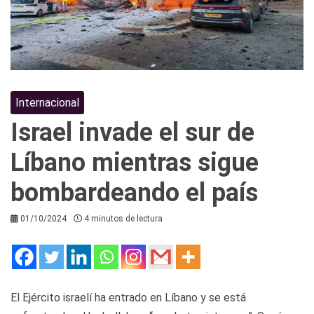
Internacional
Israel invade el sur de
Líbano mientras sigue
bombardeando el país
01/10/2024
4 minutos de lectura
El Ejército israelí ha entrado en Líbano y se está