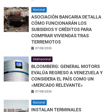
Nacional
ASOCIACIÓN BANCARIA DETALLA
CÓMO FUNCIONARÁN LOS
SUBSIDIOS Y CRÉDITOS PARA
COMPRAR VIVIENDAS TRAS
TERREMOTOS
07/08/2026
Internacional
BLOOMBERG: GENERAL MOTORS
EVALÚA REGRESO A VENEZUELA Y
CONSIDERA EL PAÍS COMO UN
«MERCADO RELEVANTE»
07/08/2026
Nacional
INSTALAN TERMINALES