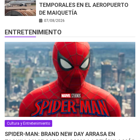
TEMPORALES EN EL AEROPUERTO
DE MAIQUETÍA
07/08/2026
ENTRETENIMIENTO
Cultura y Entretenimiento
SPIDER-MAN: BRAND NEW DAY ARRASA EN