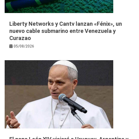
Liberty Networks y Cantv lanzan «Fénix», un
nuevo cable submarino entre Venezuela y
Curazao
05/08/2026