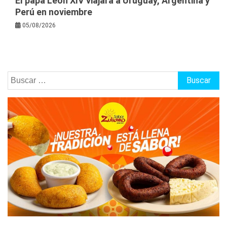
El papa León XIV viajará a Uruguay, Argentina y
Perú en noviembre
05/08/2026
Buscar: