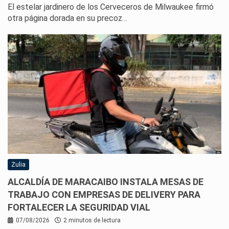
El estelar jardinero de los Cerveceros de Milwaukee firmó
otra página dorada en su precoz…
Zulia
ALCALDÍA DE MARACAIBO INSTALA MESAS DE
TRABAJO CON EMPRESAS DE DELIVERY PARA
FORTALECER LA SEGURIDAD VIAL
07/08/2026
2 minutos de lectura