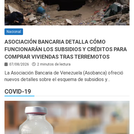
Nacional
ASOCIACIÓN BANCARIA DETALLA CÓMO
FUNCIONARÁN LOS SUBSIDIOS Y CRÉDITOS PARA
COMPRAR VIVIENDAS TRAS TERREMOTOS
07/08/2026
2 minutos de lectura
La Asociación Bancaria de Venezuela (Asobanca) ofreció
nuevos detalles sobre el esquema de subsidios y…
COVID-19