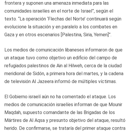
frontera y suponen una amenaza inmediata para las
comunidades israelíes en el norte de Israel”, según el
texto. “La operación ‘Flechas del Norte’ continuará según
evolucione la situación y en paralelo a los combates en
Gaza y en otros escenarios [Palestina, Siria, Yemen]”.
Los medios de comunicación libaneses informaron de que
un ataque tuvo como objetivo un edificio del campo de
refugiados palestinos de Ain al Hilweh, cerca de la ciudad
meridional de Sidón, a primera hora del martes, y la cadena
de televisión Al Jazeera informó de múltiples víctimas.
El Gobierno israelí aún no ha comentado el ataque. Los
medios de comunicación israelíes informan de que Mounir
Maqdah, supuesto comandante de las Brigadas de los
Mártires de Al Aqsa y presunto objetivo del ataque, resultó
herido. De confirmarse, se trataría del primer ataque contra