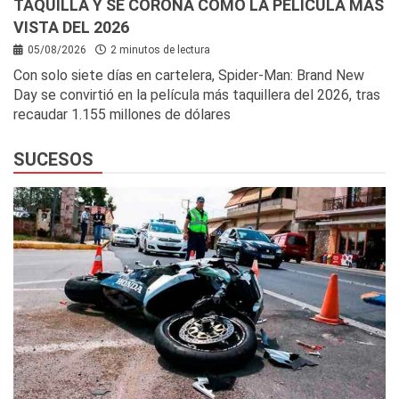
TAQUILLA Y SE CORONA COMO LA PELÍCULA MÁS
VISTA DEL 2026
05/08/2026
2 minutos de lectura
Con solo siete días en cartelera, Spider-Man: Brand New
Day se convirtió en la película más taquillera del 2026, tras
recaudar 1.155 millones de dólares
SUCESOS