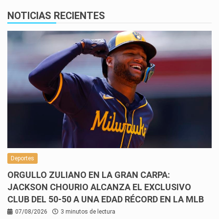
NOTICIAS RECIENTES
Deportes
ORGULLO ZULIANO EN LA GRAN CARPA:
JACKSON CHOURIO ALCANZA EL EXCLUSIVO
CLUB DEL 50-50 A UNA EDAD RÉCORD EN LA MLB
07/08/2026
3 minutos de lectura