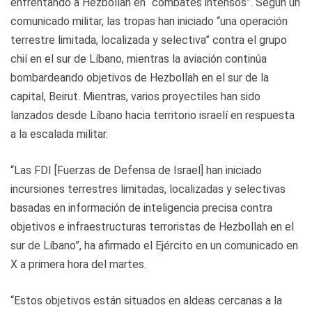
enfrentando a Hezbollah en “combates intensos”. Según un
comunicado militar, las tropas han iniciado “una operación
terrestre limitada, localizada y selectiva” contra el grupo
chií en el sur de Líbano, mientras la aviación continúa
bombardeando objetivos de Hezbollah en el sur de la
capital, Beirut. Mientras, varios proyectiles han sido
lanzados desde Líbano hacia territorio israelí en respuesta
a la escalada militar.
“Las FDI [Fuerzas de Defensa de Israel] han iniciado
incursiones terrestres limitadas, localizadas y selectivas
basadas en información de inteligencia precisa contra
objetivos e infraestructuras terroristas de Hezbollah en el
sur de Líbano”, ha afirmado el Ejército en un comunicado en
X a primera hora del martes.
“Estos objetivos están situados en aldeas cercanas a la