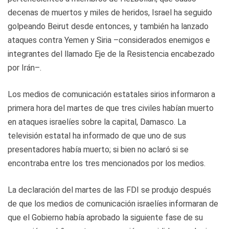
decenas de muertos y miles de heridos, Israel ha seguido
golpeando Beirut desde entonces, y también ha lanzado
ataques contra Yemen y Siria –considerados enemigos e
integrantes del llamado Eje de la Resistencia encabezado
por Irán–.
Los medios de comunicación estatales sirios informaron a
primera hora del martes de que tres civiles habían muerto
en ataques israelíes sobre la capital, Damasco. La
televisión estatal ha informado de que uno de sus
presentadores había muerto; si bien no aclaró si se
encontraba entre los tres mencionados por los medios.
La declaración del martes de las FDI se produjo después
de que los medios de comunicación israelíes informaran de
que el Gobierno había aprobado la siguiente fase de su