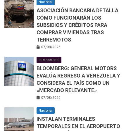
Nacional
ASOCIACIÓN BANCARIA DETALLA
CÓMO FUNCIONARÁN LOS
SUBSIDIOS Y CRÉDITOS PARA
COMPRAR VIVIENDAS TRAS
TERREMOTOS
07/08/2026
Internacional
BLOOMBERG: GENERAL MOTORS
EVALÚA REGRESO A VENEZUELA Y
CONSIDERA EL PAÍS COMO UN
«MERCADO RELEVANTE»
07/08/2026
Nacional
INSTALAN TERMINALES
TEMPORALES EN EL AEROPUERTO