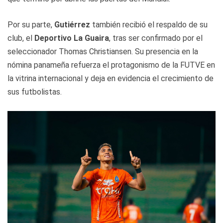
Por su parte,
Gutiérrez
también recibió el respaldo de su
club, el
Deportivo La Guaira
, tras ser confirmado por el
seleccionador Thomas Christiansen. Su presencia en la
nómina panameña refuerza el protagonismo de la FUTVE en
la vitrina internacional y deja en evidencia el crecimiento de
sus futbolistas.