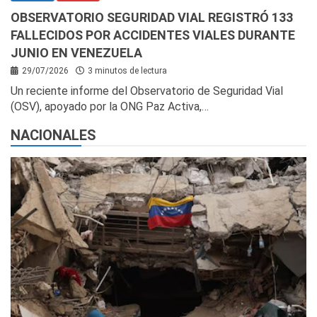
OBSERVATORIO SEGURIDAD VIAL REGISTRÓ 133
FALLECIDOS POR ACCIDENTES VIALES DURANTE
JUNIO EN VENEZUELA
29/07/2026
3 minutos de lectura
Un reciente informe del Observatorio de Seguridad Vial
(OSV), apoyado por la ONG Paz Activa,…
NACIONALES