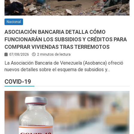
Nacional
ASOCIACIÓN BANCARIA DETALLA CÓMO
FUNCIONARÁN LOS SUBSIDIOS Y CRÉDITOS PARA
COMPRAR VIVIENDAS TRAS TERREMOTOS
07/08/2026
2 minutos de lectura
La Asociación Bancaria de Venezuela (Asobanca) ofreció
nuevos detalles sobre el esquema de subsidios y…
COVID-19