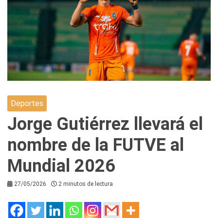
Deportes
Jorge Gutiérrez llevará el
nombre de la FUTVE al
Mundial 2026
27/05/2026
2 minutos de lectura