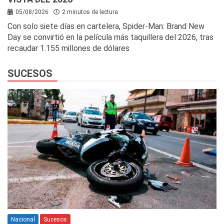
05/08/2026
2 minutos de lectura
Con solo siete días en cartelera, Spider-Man: Brand New
Day se convirtió en la película más taquillera del 2026, tras
recaudar 1.155 millones de dólares
SUCESOS
Nacional
Sucesos