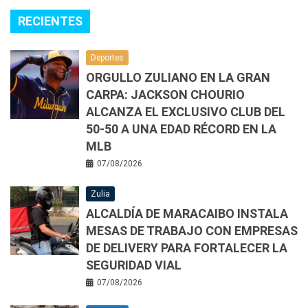
RECIENTES
Deportes
ORGULLO ZULIANO EN LA GRAN
CARPA: JACKSON CHOURIO
ALCANZA EL EXCLUSIVO CLUB DEL
50-50 A UNA EDAD RÉCORD EN LA
MLB
07/08/2026
Zulia
ALCALDÍA DE MARACAIBO INSTALA
MESAS DE TRABAJO CON EMPRESAS
DE DELIVERY PARA FORTALECER LA
SEGURIDAD VIAL
07/08/2026