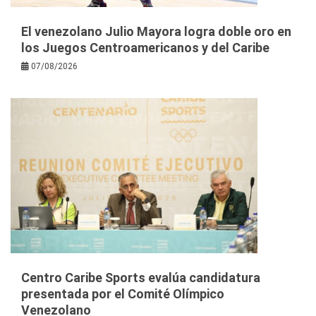
El venezolano Julio Mayora logra doble oro en
los Juegos Centroamericanos y del Caribe
07/08/2026
Centro Caribe Sports evalúa candidatura
presentada por el Comité Olímpico
Venezolano