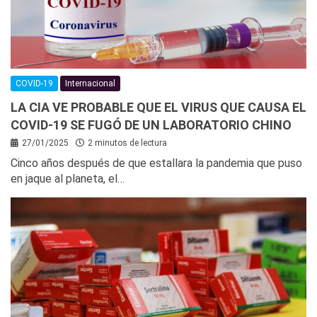
COVID-19
Internacional
LA CIA VE PROBABLE QUE EL VIRUS QUE CAUSA EL
COVID-19 SE FUGÓ DE UN LABORATORIO CHINO
27/01/2025
2 minutos de lectura
Cinco años después de que estallara la pandemia que puso
en jaque al planeta, el…