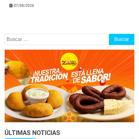
07/08/2026
Buscar:
ÚLTIMAS NOTICIAS