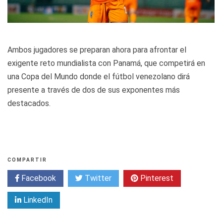
Ambos jugadores se preparan ahora para afrontar el
exigente reto mundialista con Panamá, que competirá en
una Copa del Mundo donde el fútbol venezolano dirá
presente a través de dos de sus exponentes más
destacados.
COMPARTIR
Facebook
Twitter
Pinterest
LinkedIn