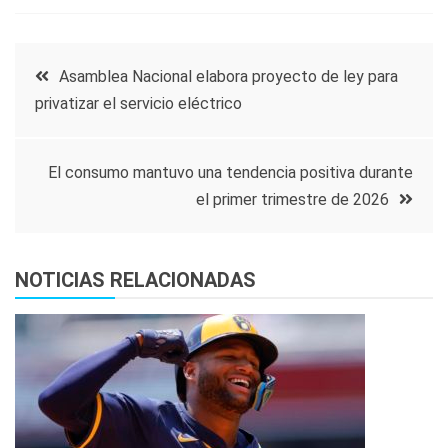
Navegación
Asamblea Nacional elabora proyecto de ley para
privatizar el servicio eléctrico
de
entradas
El consumo mantuvo una tendencia positiva durante
el primer trimestre de 2026
NOTICIAS RELACIONADAS