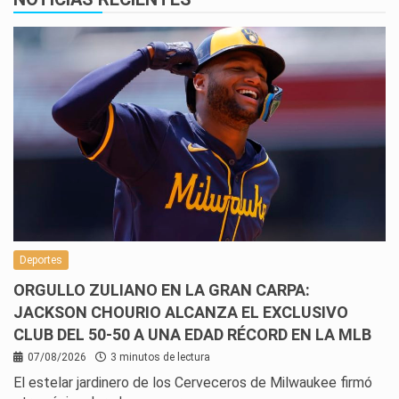
Deportes
ORGULLO ZULIANO EN LA GRAN CARPA:
JACKSON CHOURIO ALCANZA EL EXCLUSIVO
CLUB DEL 50-50 A UNA EDAD RÉCORD EN LA MLB
07/08/2026
3 minutos de lectura
El estelar jardinero de los Cerveceros de Milwaukee firmó