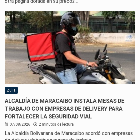
otra página dorada en su precoz…
Zulia
ALCALDÍA DE MARACAIBO INSTALA MESAS DE
TRABAJO CON EMPRESAS DE DELIVERY PARA
FORTALECER LA SEGURIDAD VIAL
07/08/2026
2 minutos de lectura
La Alcaldía Bolivariana de Maracaibo acordó con empresas