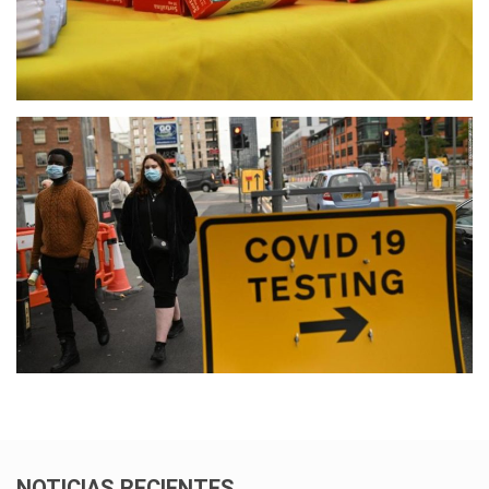
NOTICIAS RECIENTES