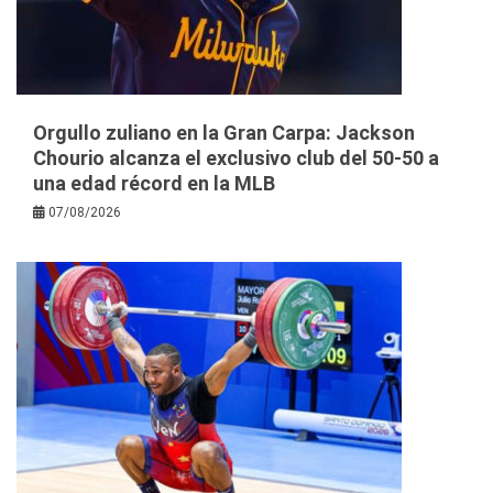
Orgullo zuliano en la Gran Carpa: Jackson
Chourio alcanza el exclusivo club del 50-50 a
una edad récord en la MLB
07/08/2026