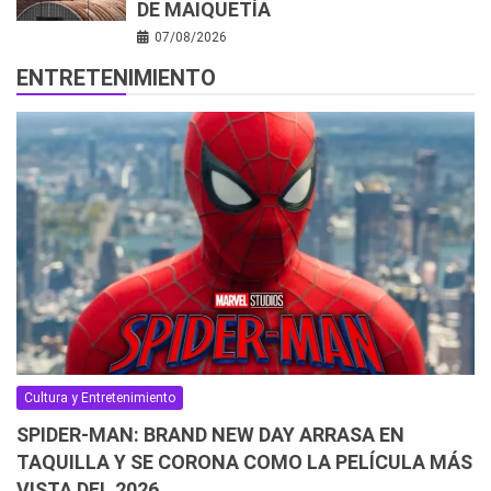
DE MAIQUETÍA
07/08/2026
ENTRETENIMIENTO
Cultura y Entretenimiento
SPIDER-MAN: BRAND NEW DAY ARRASA EN
TAQUILLA Y SE CORONA COMO LA PELÍCULA MÁS
VISTA DEL 2026