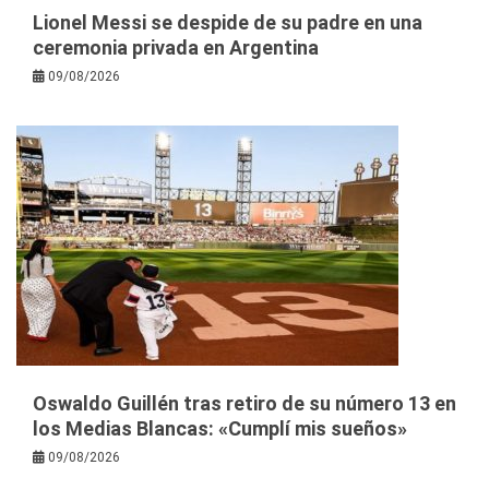
Lionel Messi se despide de su padre en una
ceremonia privada en Argentina
09/08/2026
Oswaldo Guillén tras retiro de su número 13 en
los Medias Blancas: «Cumplí mis sueños»
09/08/2026