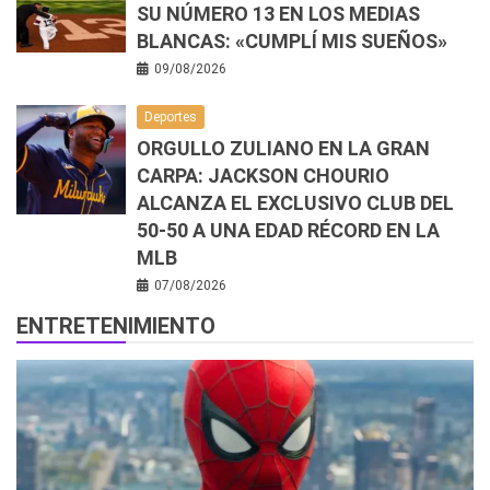
SU NÚMERO 13 EN LOS MEDIAS
BLANCAS: «CUMPLÍ MIS SUEÑOS»
09/08/2026
Deportes
ORGULLO ZULIANO EN LA GRAN
CARPA: JACKSON CHOURIO
ALCANZA EL EXCLUSIVO CLUB DEL
50-50 A UNA EDAD RÉCORD EN LA
MLB
07/08/2026
ENTRETENIMIENTO