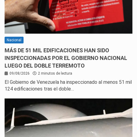
Nacional
MÁS DE 51 MIL EDIFICACIONES HAN SIDO
INSPECCIONADAS POR EL GOBIERNO NACIONAL
LUEGO DEL DOBLE TERREMOTO
09/08/2026
2 minutos de lectura
El Gobierno de Venezuela ha inspeccionado al menos 51 mil
124 edificaciones tras el doble…