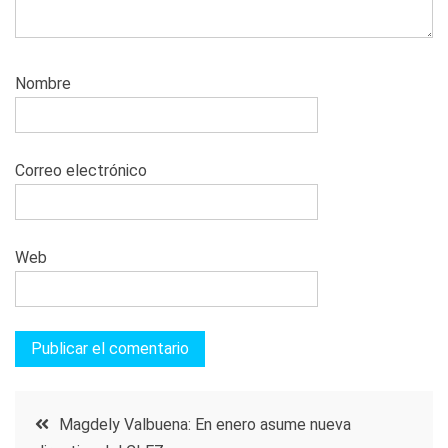
Nombre
Correo electrónico
Web
Navegación
Magdely Valbuena: En enero asume nueva