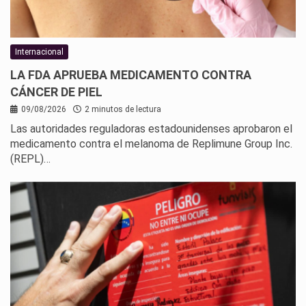
Internacional
LA FDA APRUEBA MEDICAMENTO CONTRA
CÁNCER DE PIEL
09/08/2026
2 minutos de lectura
Las autoridades reguladoras estadounidenses aprobaron el
medicamento contra el melanoma de Replimune Group Inc.
(REPL)…