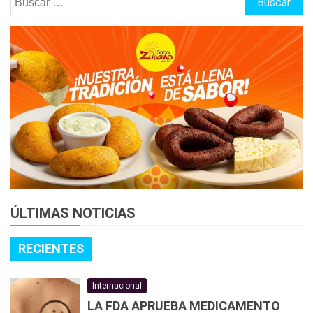
ÚLTIMAS NOTICIAS
RECIENTES
Internacional
LA FDA APRUEBA MEDICAMENTO