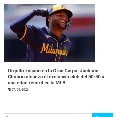
Orgullo zuliano en la Gran Carpa: Jackson
Chourio alcanza el exclusivo club del 50-50 a
una edad récord en la MLB
07/08/2026
Buscar: