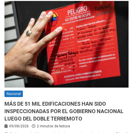
Nacional
MÁS DE 51 MIL EDIFICACIONES HAN SIDO
INSPECCIONADAS POR EL GOBIERNO NACIONAL
LUEGO DEL DOBLE TERREMOTO
09/08/2026
2 minutos de lectura