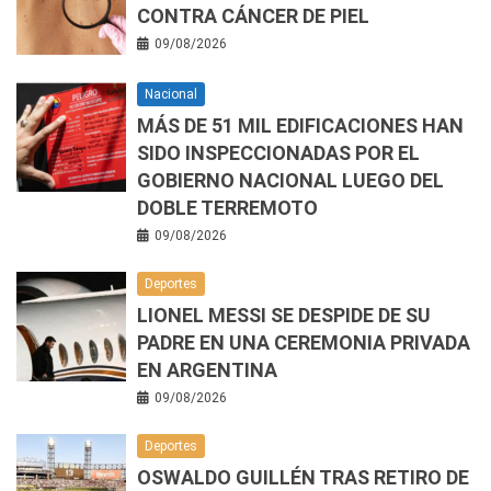
CONTRA CÁNCER DE PIEL
09/08/2026
Nacional
MÁS DE 51 MIL EDIFICACIONES HAN
SIDO INSPECCIONADAS POR EL
GOBIERNO NACIONAL LUEGO DEL
DOBLE TERREMOTO
09/08/2026
Deportes
LIONEL MESSI SE DESPIDE DE SU
PADRE EN UNA CEREMONIA PRIVADA
EN ARGENTINA
09/08/2026
Deportes
OSWALDO GUILLÉN TRAS RETIRO DE