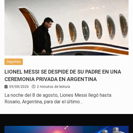
Deportes
LIONEL MESSI SE DESPIDE DE SU PADRE EN UNA
CEREMONIA PRIVADA EN ARGENTINA
09/08/2026
2 minutos de lectura
La noche del 8 de agosto, Liones Messi llegó hasta
Rosario, Argentina, para dar el último…