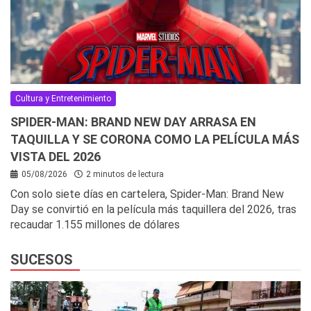
Cultura y Entretenimiento
SPIDER-MAN: BRAND NEW DAY ARRASA EN
TAQUILLA Y SE CORONA COMO LA PELÍCULA MÁS
VISTA DEL 2026
05/08/2026
2 minutos de lectura
Con solo siete días en cartelera, Spider-Man: Brand New
Day se convirtió en la película más taquillera del 2026, tras
recaudar 1.155 millones de dólares
SUCESOS