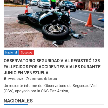
Nacional
Sucesos
OBSERVATORIO SEGURIDAD VIAL REGISTRÓ 133
FALLECIDOS POR ACCIDENTES VIALES DURANTE
JUNIO EN VENEZUELA
29/07/2026
3 minutos de lectura
Un reciente informe del Observatorio de Seguridad Vial
(OSV), apoyado por la ONG Paz Activa,…
NACIONALES