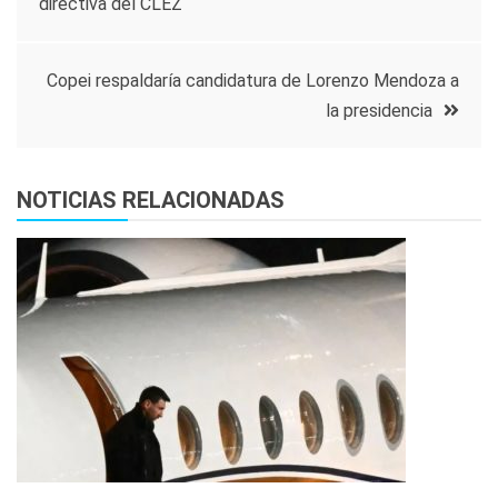
directiva del CLEZ
de
entradas
Copei respaldaría candidatura de Lorenzo Mendoza a
la presidencia
NOTICIAS RELACIONADAS