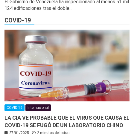
El Gobierno de Venezuela ha inspeccionado al menos 51 mil
124 edificaciones tras el doble…
COVID-19
COVID-19
Internacional
LA CIA VE PROBABLE QUE EL VIRUS QUE CAUSA EL
COVID-19 SE FUGÓ DE UN LABORATORIO CHINO
27/01/2025
2 minutos de lectura