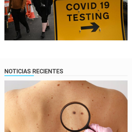
NOTICIAS RECIENTES