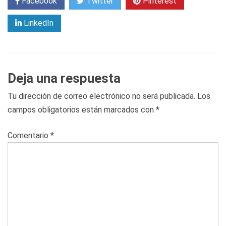
Facebook
Twitter
Pinterest
LinkedIn
Deja una respuesta
Tu dirección de correo electrónico no será publicada.
Los
campos obligatorios están marcados con
*
Comentario
*