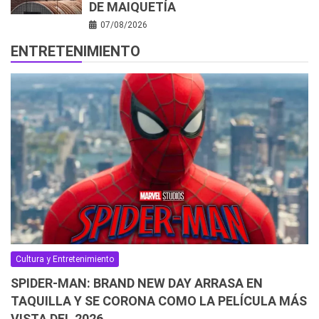
DE MAIQUETÍA
07/08/2026
ENTRETENIMIENTO
Cultura y Entretenimiento
SPIDER-MAN: BRAND NEW DAY ARRASA EN
TAQUILLA Y SE CORONA COMO LA PELÍCULA MÁS
VISTA DEL 2026