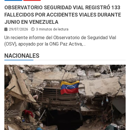
OBSERVATORIO SEGURIDAD VIAL REGISTRÓ 133
FALLECIDOS POR ACCIDENTES VIALES DURANTE
JUNIO EN VENEZUELA
29/07/2026
3 minutos de lectura
Un reciente informe del Observatorio de Seguridad Vial
(OSV), apoyado por la ONG Paz Activa,…
NACIONALES