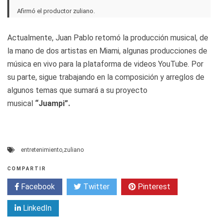
Afirmó el productor zuliano.
Actualmente, Juan Pablo retomó la producción musical, de
la mano de dos artistas en Miami, algunas producciones de
música en vivo para la plataforma de videos YouTube. Por
su parte, sigue trabajando en la composición y arreglos de
algunos temas que sumará a su proyecto
musical
“Juampi”.
entretenimiento
,
zuliano
COMPARTIR
Facebook
Twitter
Pinterest
LinkedIn