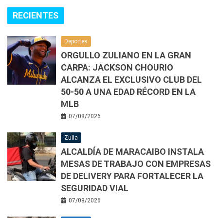
RECIENTES
Deportes
ORGULLO ZULIANO EN LA GRAN
CARPA: JACKSON CHOURIO
ALCANZA EL EXCLUSIVO CLUB DEL
50-50 A UNA EDAD RÉCORD EN LA
MLB
07/08/2026
Zulia
ALCALDÍA DE MARACAIBO INSTALA
MESAS DE TRABAJO CON EMPRESAS
DE DELIVERY PARA FORTALECER LA
SEGURIDAD VIAL
07/08/2026