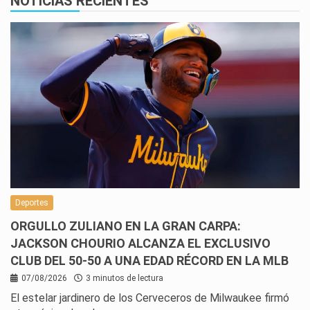
NOTICIAS RECIENTES
Deportes
ORGULLO ZULIANO EN LA GRAN CARPA:
JACKSON CHOURIO ALCANZA EL EXCLUSIVO
CLUB DEL 50-50 A UNA EDAD RÉCORD EN LA MLB
07/08/2026
3 minutos de lectura
El estelar jardinero de los Cerveceros de Milwaukee firmó