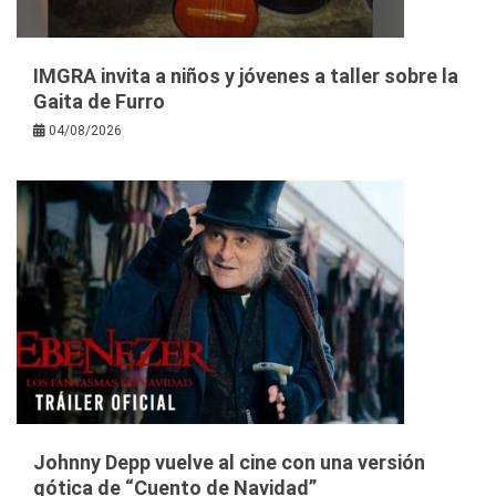
IMGRA invita a niños y jóvenes a taller sobre la
Gaita de Furro
04/08/2026
Johnny Depp vuelve al cine con una versión
gótica de “Cuento de Navidad”