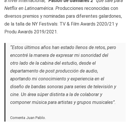
a nivel internacional,
“Pasión de Gavilanes 2”
que sale para
Netflix en Latinoamérica. P
roducciones reconocidas con
diversos premios y nominadas para diferentes galardones,
de la talla de NY Festivals: TV & Film Awards 2020/21 y
Produ Awards 2019/2021.
“Estos últimos años han estado llenos de retos, pero
encontré la manera de expresar mi sonoridad del
otro lado de la cabina del estudio, desde el
departamento de post producción de audio,
aportando mi conocimiento y experiencia en el
diseño de bandas sonoras para series de televisión y
cine. Un área súper distinta a la de colaborar y
componer música para artistas y grupos musicales”.
Comenta Juan Pablo.