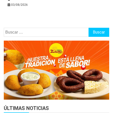
03/08/2026
Buscar:
ÚLTIMAS NOTICIAS