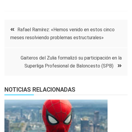
Navegación
Rafael Ramírez: «Hemos venido en estos cinco
meses resolviendo problemas estructurales»
de
entradas
Gaiteros del Zulia formalizó su participación en la
Superliga Profesional de Baloncesto (SPB)
NOTICIAS RELACIONADAS