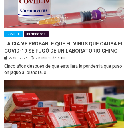
COVID-19
Internacional
LA CIA VE PROBABLE QUE EL VIRUS QUE CAUSA EL
COVID-19 SE FUGÓ DE UN LABORATORIO CHINO
27/01/2025
2 minutos de lectura
Cinco años después de que estallara la pandemia que puso
en jaque al planeta, el…