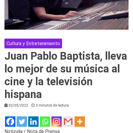
Cultura y Entretenimiento
Juan Pablo Baptista, lleva
lo mejor de su música al
cine y la televisión
hispana
02/05/2022
3 minutos de lectura
Notizulia / Nota de Prensa