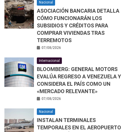
Nacional
ASOCIACIÓN BANCARIA DETALLA
CÓMO FUNCIONARÁN LOS
SUBSIDIOS Y CRÉDITOS PARA
COMPRAR VIVIENDAS TRAS
TERREMOTOS
07/08/2026
Internacional
BLOOMBERG: GENERAL MOTORS
EVALÚA REGRESO A VENEZUELA Y
CONSIDERA EL PAÍS COMO UN
«MERCADO RELEVANTE»
07/08/2026
Nacional
INSTALAN TERMINALES
TEMPORALES EN EL AEROPUERTO