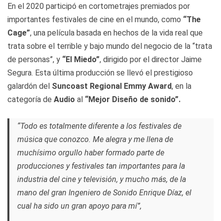
En el 2020 participó en cortometrajes premiados por
importantes festivales de cine en el mundo, como
“The
Cage”
, una película basada en hechos de la vida real que
trata sobre el terrible y bajo mundo del negocio de la “trata
de personas”, y
“El Miedo”
, dirigido por el director Jaime
Segura. Esta última producción se llevó el prestigioso
galardón del
Suncoast Regional Emmy Award
, en la
categoría de
Audio
al
“Mejor Diseño de sonido”.
“Todo es totalmente diferente a los festivales de
música que conozco. Me alegra y me llena de
muchísimo orgullo haber formado parte de
producciones y festivales tan importantes para la
industria del cine y televisión, y mucho más, de la
mano del gran Ingeniero de Sonido Enrique Díaz, el
cual ha sido un gran apoyo para mí”,