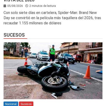
05/08/2026
2 minutos de lectura
Con solo siete días en cartelera, Spider-Man: Brand New
Day se convirtió en la película más taquillera del 2026, tras
recaudar 1.155 millones de dólares
SUCESOS
Nacional
Sucesos