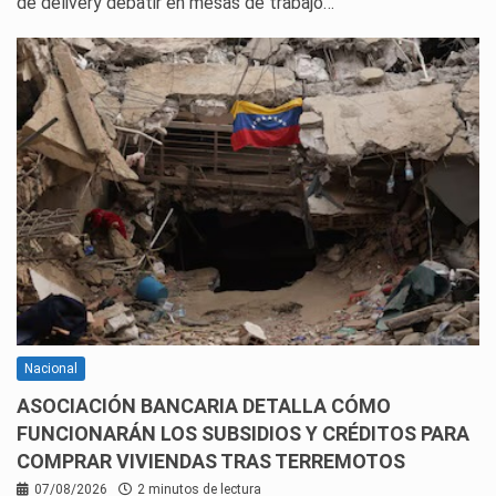
de delivery debatir en mesas de trabajo…
Nacional
ASOCIACIÓN BANCARIA DETALLA CÓMO
FUNCIONARÁN LOS SUBSIDIOS Y CRÉDITOS PARA
COMPRAR VIVIENDAS TRAS TERREMOTOS
07/08/2026
2 minutos de lectura