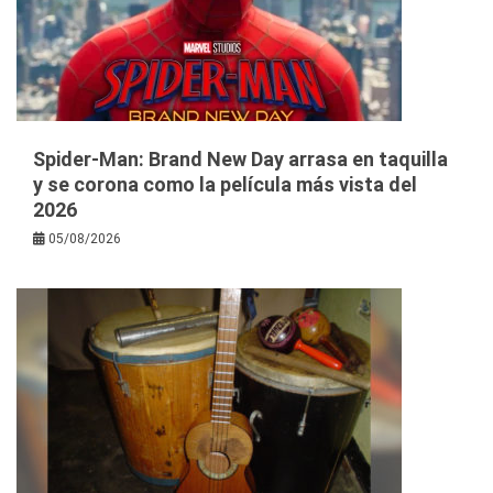
Spider-Man: Brand New Day arrasa en taquilla
y se corona como la película más vista del
2026
05/08/2026