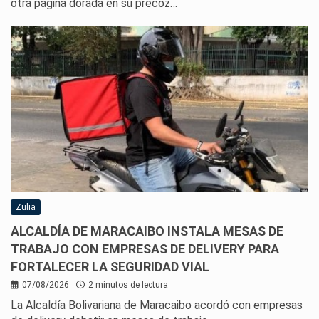
otra página dorada en su precoz…
Zulia
ALCALDÍA DE MARACAIBO INSTALA MESAS DE
TRABAJO CON EMPRESAS DE DELIVERY PARA
FORTALECER LA SEGURIDAD VIAL
07/08/2026
2 minutos de lectura
La Alcaldía Bolivariana de Maracaibo acordó con empresas