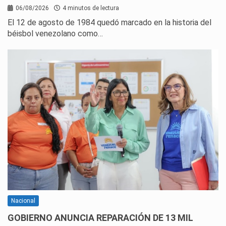
06/08/2026
4 minutos de lectura
El 12 de agosto de 1984 quedó marcado en la historia del
béisbol venezolano como…
Nacional
GOBIERNO ANUNCIA REPARACIÓN DE 13 MIL