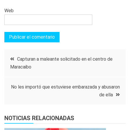
Web
Navegación
Capturan a maleante solicitado en el centro de
Maracaibo
de
entradas
No les importó que estuviese embarazada y abusaron
de ella
NOTICIAS RELACIONADAS