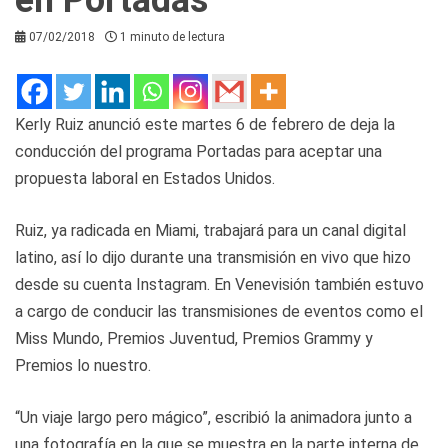
07/02/2018
1 minuto de lectura
Kerly Ruiz anunció este martes 6 de febrero de deja la
conducción del programa Portadas para aceptar una
propuesta laboral en Estados Unidos.
Ruiz, ya radicada en Miami, trabajará para un canal digital
latino, así lo dijo durante una transmisión en vivo que hizo
desde su cuenta Instagram. En Venevisión también estuvo
a cargo de conducir las transmisiones de eventos como el
Miss Mundo, Premios Juventud, Premios Grammy y
Premios lo nuestro.
“Un viaje largo pero mágico”, escribió la animadora junto a
una fotografía en la que se muestra en la parte interna de