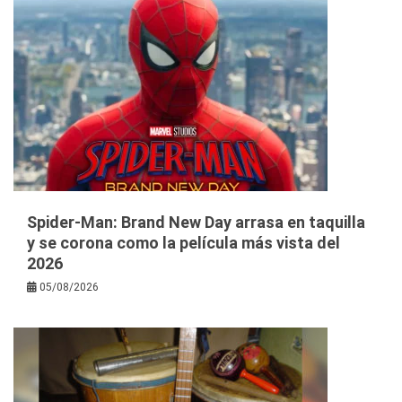
Spider-Man: Brand New Day arrasa en taquilla
y se corona como la película más vista del
2026
05/08/2026