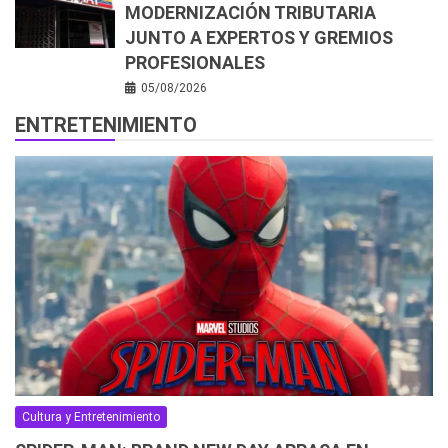
MODERNIZACIÓN TRIBUTARIA
JUNTO A EXPERTOS Y GREMIOS
PROFESIONALES
05/08/2026
ENTRETENIMIENTO
Cultura y Entretenimiento