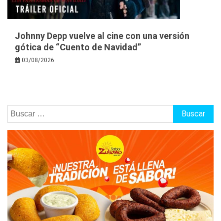
Johnny Depp vuelve al cine con una versión
gótica de “Cuento de Navidad”
03/08/2026
Buscar: