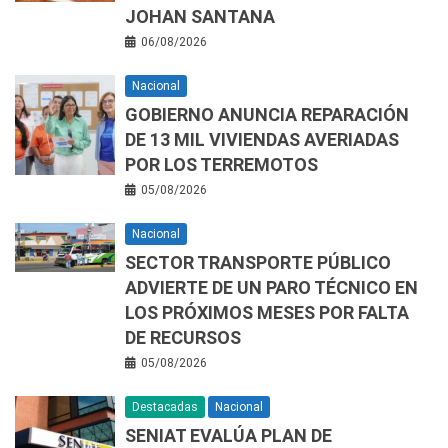
JOHAN SANTANA
06/08/2026
Nacional
GOBIERNO ANUNCIA REPARACIÓN
DE 13 MIL VIVIENDAS AVERIADAS
POR LOS TERREMOTOS
05/08/2026
Nacional
SECTOR TRANSPORTE PÚBLICO
ADVIERTE DE UN PARO TÉCNICO EN
LOS PRÓXIMOS MESES POR FALTA
DE RECURSOS
05/08/2026
Destacadas
Nacional
SENIAT EVALÚA PLAN DE