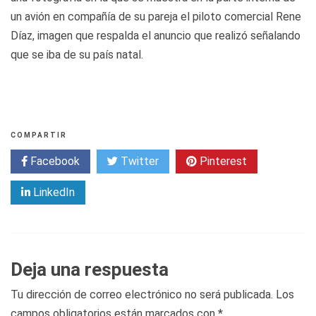
un avión en compañía de su pareja el piloto comercial Rene
Díaz, imagen que respalda el anuncio que realizó señalando
que se iba de su país natal.
COMPARTIR
Facebook
Twitter
Pinterest
LinkedIn
Deja una respuesta
Tu dirección de correo electrónico no será publicada.
Los
campos obligatorios están marcados con
*