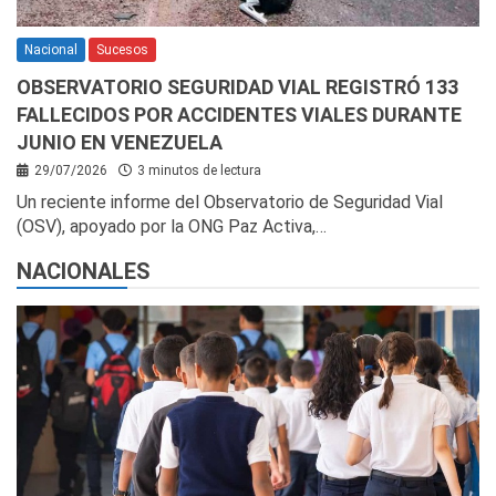
Nacional
Sucesos
OBSERVATORIO SEGURIDAD VIAL REGISTRÓ 133
FALLECIDOS POR ACCIDENTES VIALES DURANTE
JUNIO EN VENEZUELA
29/07/2026
3 minutos de lectura
Un reciente informe del Observatorio de Seguridad Vial
(OSV), apoyado por la ONG Paz Activa,…
NACIONALES