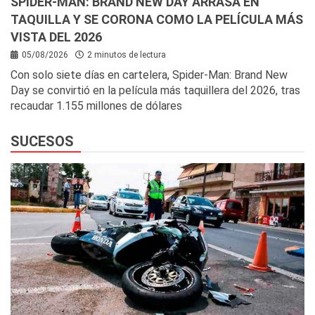
SPIDER-MAN: BRAND NEW DAY ARRASA EN
TAQUILLA Y SE CORONA COMO LA PELÍCULA MÁS
VISTA DEL 2026
05/08/2026
2 minutos de lectura
Con solo siete días en cartelera, Spider-Man: Brand New
Day se convirtió en la película más taquillera del 2026, tras
recaudar 1.155 millones de dólares
SUCESOS