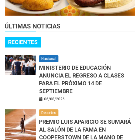
ÚLTIMAS NOTICIAS
RECIENTES
Nacional
MINISTERIO DE EDUCACIÓN
ANUNCIA EL REGRESO A CLASES
PARA EL PRÓXIMO 14 DE
SEPTIEMBRE
06/08/2026
Deportes
PREMIO LUIS APARICIO SE SUMARÁ
AL SALÓN DE LA FAMA EN
COOPERSTOWN DE LA MANO DE