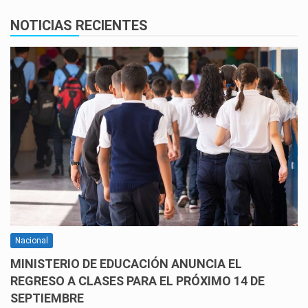
NOTICIAS RECIENTES
Nacional
MINISTERIO DE EDUCACIÓN ANUNCIA EL
REGRESO A CLASES PARA EL PRÓXIMO 14 DE
SEPTIEMBRE