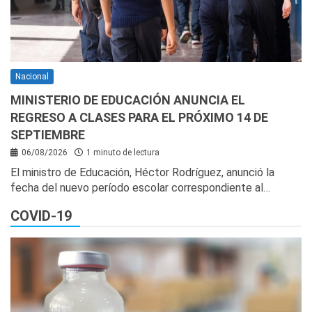
Nacional
MINISTERIO DE EDUCACIÓN ANUNCIA EL
REGRESO A CLASES PARA EL PRÓXIMO 14 DE
SEPTIEMBRE
06/08/2026
1 minuto de lectura
El ministro de Educación, Héctor Rodríguez, anunció la
fecha del nuevo período escolar correspondiente al…
COVID-19