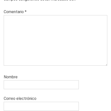
Comentario
*
Nombre
Correo electrónico