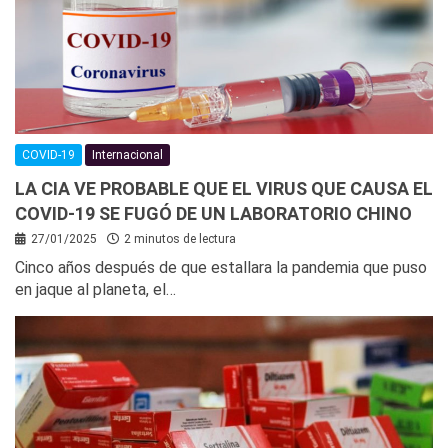
COVID-19
Internacional
LA CIA VE PROBABLE QUE EL VIRUS QUE CAUSA EL
COVID-19 SE FUGÓ DE UN LABORATORIO CHINO
27/01/2025
2 minutos de lectura
Cinco años después de que estallara la pandemia que puso
en jaque al planeta, el…