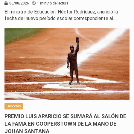
06/08/2026
1 minuto de lectura
El ministro de Educación, Héctor Rodríguez, anunció la
fecha del nuevo período escolar correspondiente al…
Deportes
PREMIO LUIS APARICIO SE SUMARÁ AL SALÓN DE
LA FAMA EN COOPERSTOWN DE LA MANO DE
JOHAN SANTANA