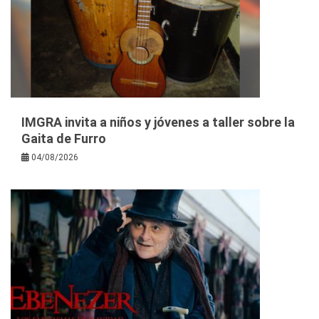
IMGRA invita a niños y jóvenes a taller sobre la
Gaita de Furro
04/08/2026