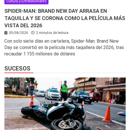
Cultura y Entretenimiento
SPIDER-MAN: BRAND NEW DAY ARRASA EN
TAQUILLA Y SE CORONA COMO LA PELÍCULA MÁS
VISTA DEL 2026
05/08/2026
2 minutos de lectura
Con solo siete días en cartelera, Spider-Man: Brand New
Day se convirtió en la película más taquillera del 2026, tras
recaudar 1.155 millones de dólares
SUCESOS