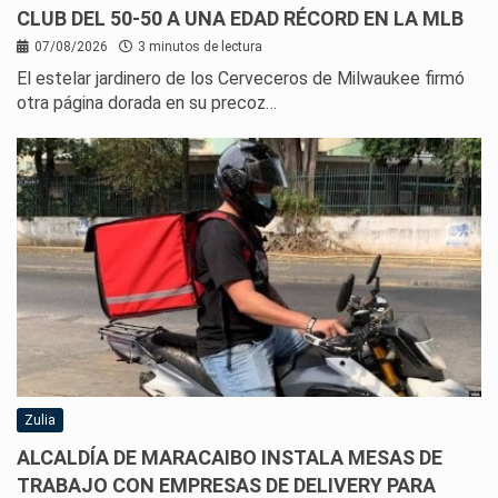
CLUB DEL 50-50 A UNA EDAD RÉCORD EN LA MLB
07/08/2026
3 minutos de lectura
El estelar jardinero de los Cerveceros de Milwaukee firmó
otra página dorada en su precoz…
Zulia
ALCALDÍA DE MARACAIBO INSTALA MESAS DE
TRABAJO CON EMPRESAS DE DELIVERY PARA