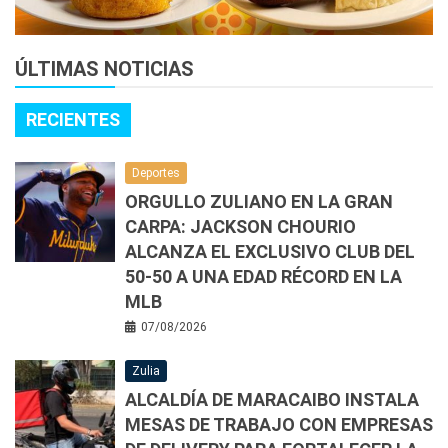
ÚLTIMAS NOTICIAS
RECIENTES
Deportes
ORGULLO ZULIANO EN LA GRAN
CARPA: JACKSON CHOURIO
ALCANZA EL EXCLUSIVO CLUB DEL
50-50 A UNA EDAD RÉCORD EN LA
MLB
07/08/2026
Zulia
ALCALDÍA DE MARACAIBO INSTALA
MESAS DE TRABAJO CON EMPRESAS