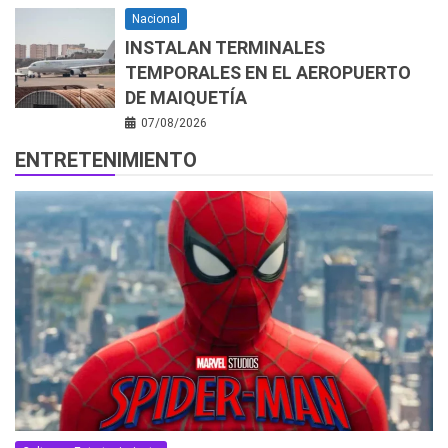
Nacional
INSTALAN TERMINALES
TEMPORALES EN EL AEROPUERTO
DE MAIQUETÍA
07/08/2026
ENTRETENIMIENTO