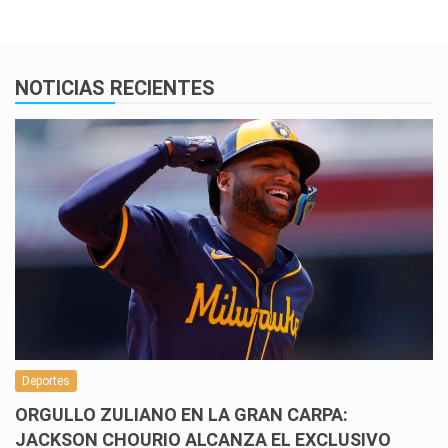
NOTICIAS RECIENTES
Deportes
ORGULLO ZULIANO EN LA GRAN CARPA:
JACKSON CHOURIO ALCANZA EL EXCLUSIVO