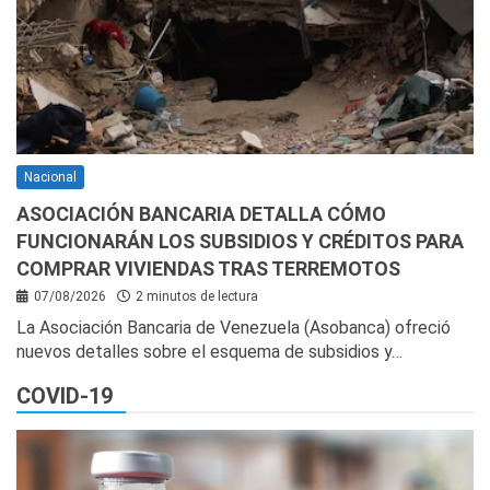
Nacional
ASOCIACIÓN BANCARIA DETALLA CÓMO
FUNCIONARÁN LOS SUBSIDIOS Y CRÉDITOS PARA
COMPRAR VIVIENDAS TRAS TERREMOTOS
07/08/2026
2 minutos de lectura
La Asociación Bancaria de Venezuela (Asobanca) ofreció
nuevos detalles sobre el esquema de subsidios y…
COVID-19