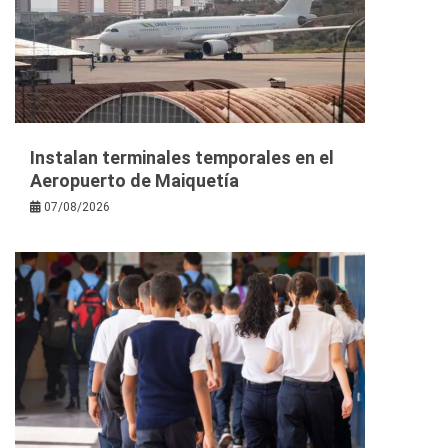
Instalan terminales temporales en el
Aeropuerto de Maiquetía
07/08/2026