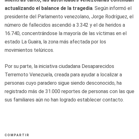
actualizando el balance de la tragedia
. Según informó el
presidente del Parlamento venezolano, Jorge Rodríguez, el
número de fallecidos ascendió a 3.342 y el de heridos a
16.740, concentrándose la mayoría de las víctimas en el
estado La Guaira, la zona más afectada por los
movimientos telúricos.
Por su parte, la iniciativa ciudadana Desaparecidos
Terremoto Venezuela, creada para ayudar a localizar a
personas cuyo paradero sigue siendo desconocido, ha
registrado más de 31.000 reportes de personas con las que
sus familiares aún no han logrado establecer contacto.
COMPARTIR