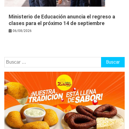
Ministerio de Educación anuncia el regreso a
clases para el próximo 14 de septiembre
06/08/2026
Buscar: