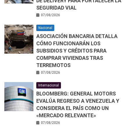
DE DELIVERY PARA FORTALECER LA
SEGURIDAD VIAL
07/08/2026
Nacional
ASOCIACIÓN BANCARIA DETALLA
CÓMO FUNCIONARÁN LOS
SUBSIDIOS Y CRÉDITOS PARA
COMPRAR VIVIENDAS TRAS
TERREMOTOS
07/08/2026
Internacional
BLOOMBERG: GENERAL MOTORS
EVALÚA REGRESO A VENEZUELA Y
CONSIDERA EL PAÍS COMO UN
«MERCADO RELEVANTE»
07/08/2026