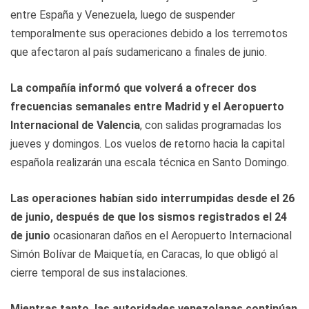
entre España y Venezuela, luego de suspender
temporalmente sus operaciones debido a los terremotos
que afectaron al país sudamericano a finales de junio.
La compañía informó que volverá a ofrecer dos
frecuencias semanales entre Madrid y el Aeropuerto
Internacional de Valencia
, con salidas programadas los
jueves y domingos. Los vuelos de retorno hacia la capital
española realizarán una escala técnica en Santo Domingo.
Las operaciones habían sido interrumpidas desde el 26
de junio, después de que los sismos registrados el 24
de junio
ocasionaran daños en el Aeropuerto Internacional
Simón Bolívar de Maiquetía, en Caracas, lo que obligó al
cierre temporal de sus instalaciones.
Mientras tanto, las autoridades venezolanas continúan