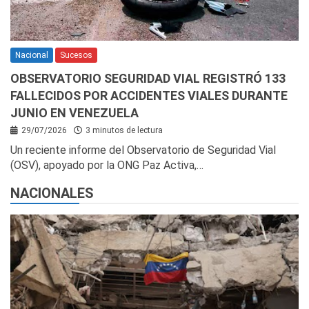
Nacional
Sucesos
OBSERVATORIO SEGURIDAD VIAL REGISTRÓ 133
FALLECIDOS POR ACCIDENTES VIALES DURANTE
JUNIO EN VENEZUELA
29/07/2026
3 minutos de lectura
Un reciente informe del Observatorio de Seguridad Vial
(OSV), apoyado por la ONG Paz Activa,…
NACIONALES