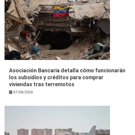
Asociación Bancaria detalla cómo funcionarán
los subsidios y créditos para comprar
viviendas tras terremotos
07/08/2026