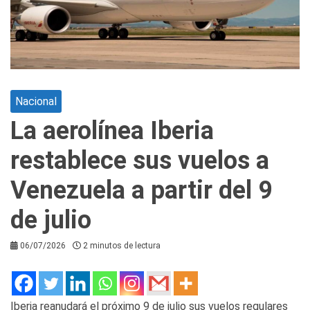
Nacional
La aerolínea Iberia
restablece sus vuelos a
Venezuela a partir del 9
de julio
06/07/2026
2 minutos de lectura
Iberia reanudará el próximo 9 de julio sus vuelos regulares