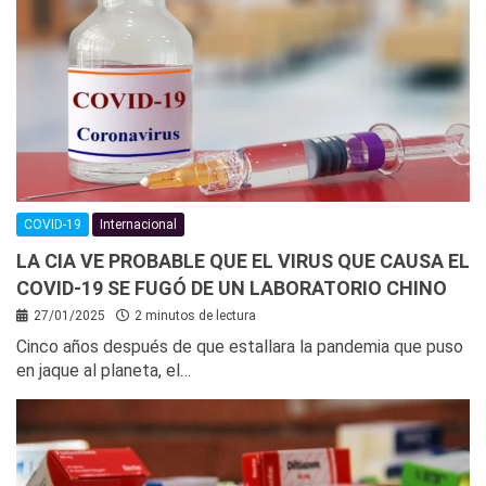
COVID-19
Internacional
LA CIA VE PROBABLE QUE EL VIRUS QUE CAUSA EL
COVID-19 SE FUGÓ DE UN LABORATORIO CHINO
27/01/2025
2 minutos de lectura
Cinco años después de que estallara la pandemia que puso
en jaque al planeta, el…