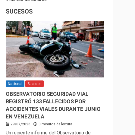
SUCESOS
Nacional
Sucesos
OBSERVATORIO SEGURIDAD VIAL
REGISTRÓ 133 FALLECIDOS POR
ACCIDENTES VIALES DURANTE JUNIO
EN VENEZUELA
29/07/2026
3 minutos de lectura
Un reciente informe del Observatorio de