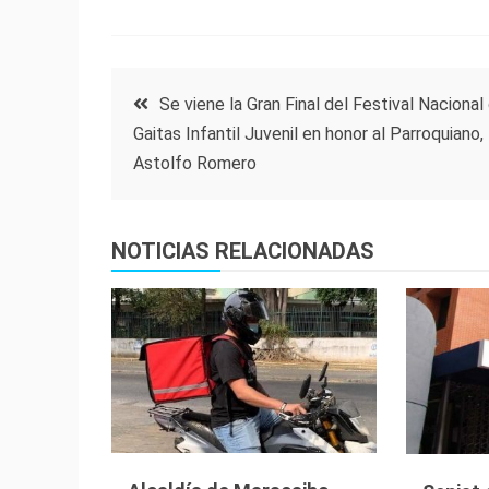
Navegación
Se viene la Gran Final del Festival Nacional
Gaitas Infantil Juvenil en honor al Parroquiano,
de
Astolfo Romero
entradas
NOTICIAS RELACIONADAS