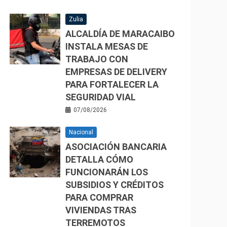
Zulia
ALCALDÍA DE MARACAIBO
INSTALA MESAS DE
TRABAJO CON
EMPRESAS DE DELIVERY
PARA FORTALECER LA
SEGURIDAD VIAL
07/08/2026
Nacional
ASOCIACIÓN BANCARIA
DETALLA CÓMO
FUNCIONARÁN LOS
SUBSIDIOS Y CRÉDITOS
PARA COMPRAR
VIVIENDAS TRAS
TERREMOTOS