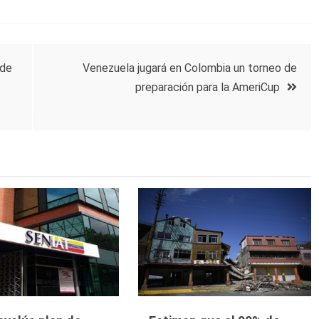
 de
Venezuela jugará en Colombia un torneo de
preparación para la AmeriCup