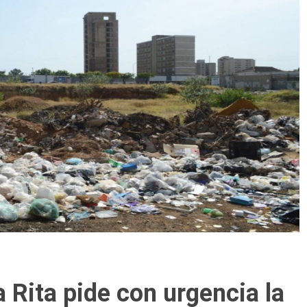
 Rita pide con urgencia la