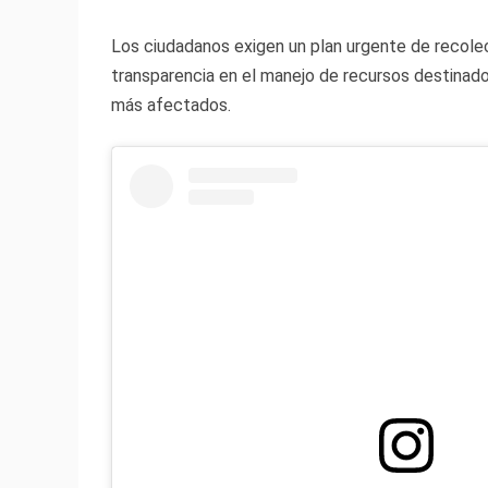
Los ciudadanos exigen un plan urgente de recolec
transparencia en el manejo de recursos destinados
más afectados.