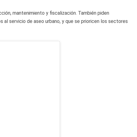
ción, mantenimiento y fiscalización. También piden
 al servicio de aseo urbano, y que se prioricen los sectores