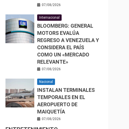
07/08/2026
Internacional
BLOOMBERG: GENERAL
MOTORS EVALÚA
REGRESO A VENEZUELA Y
CONSIDERA EL PAÍS
COMO UN «MERCADO
RELEVANTE»
07/08/2026
Nacional
INSTALAN TERMINALES
TEMPORALES EN EL
AEROPUERTO DE
MAIQUETÍA
07/08/2026