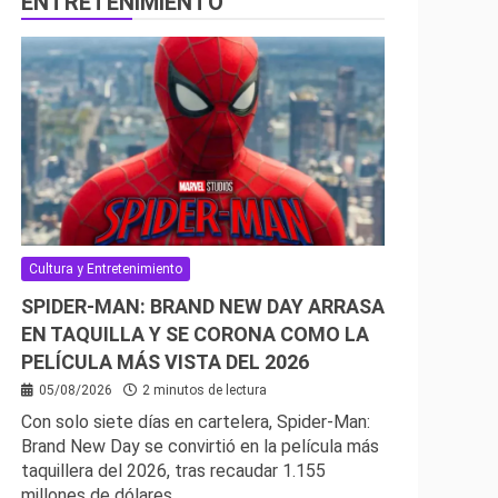
ENTRETENIMIENTO
Cultura y Entretenimiento
SPIDER-MAN: BRAND NEW DAY ARRASA
EN TAQUILLA Y SE CORONA COMO LA
PELÍCULA MÁS VISTA DEL 2026
05/08/2026
2 minutos de lectura
Con solo siete días en cartelera, Spider-Man:
Brand New Day se convirtió en la película más
taquillera del 2026, tras recaudar 1.155
millones de dólares