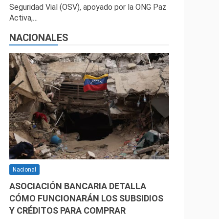
Seguridad Vial (OSV), apoyado por la ONG Paz
Activa,…
NACIONALES
Nacional
ASOCIACIÓN BANCARIA DETALLA
CÓMO FUNCIONARÁN LOS SUBSIDIOS
Y CRÉDITOS PARA COMPRAR