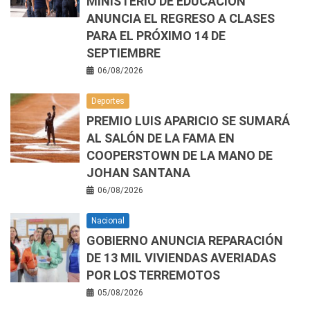
MINISTERIO DE EDUCACIÓN
ANUNCIA EL REGRESO A CLASES
PARA EL PRÓXIMO 14 DE
SEPTIEMBRE
06/08/2026
Deportes
PREMIO LUIS APARICIO SE SUMARÁ
AL SALÓN DE LA FAMA EN
COOPERSTOWN DE LA MANO DE
JOHAN SANTANA
06/08/2026
Nacional
GOBIERNO ANUNCIA REPARACIÓN
DE 13 MIL VIVIENDAS AVERIADAS
POR LOS TERREMOTOS
05/08/2026