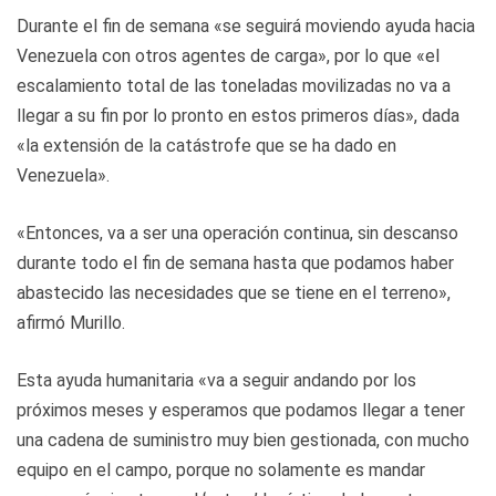
Durante el fin de semana «se seguirá moviendo ayuda hacia
Venezuela con otros agentes de carga», por lo que «el
escalamiento total de las toneladas movilizadas no va a
llegar a su fin por lo pronto en estos primeros días», dada
«la extensión de la catástrofe que se ha dado en
Venezuela».
«Entonces, va a ser una operación continua, sin descanso
durante todo el fin de semana hasta que podamos haber
abastecido las necesidades que se tiene en el terreno»,
afirmó Murillo.
Esta ayuda humanitaria «va a seguir andando por los
próximos meses y esperamos que podamos llegar a tener
una cadena de suministro muy bien gestionada, con mucho
equipo en el campo, porque no solamente es mandar