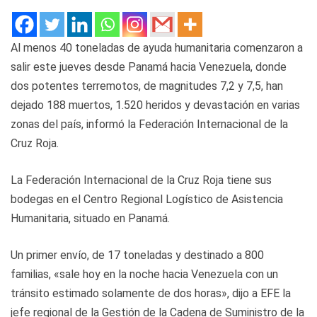
Al menos 40 toneladas de ayuda humanitaria comenzaron a
salir este jueves desde Panamá hacia Venezuela, donde
dos potentes terremotos, de magnitudes 7,2 y 7,5, han
dejado 188 muertos, 1.520 heridos y devastación en varias
zonas del país, informó la Federación Internacional de la
Cruz Roja.
La Federación Internacional de la Cruz Roja tiene sus
bodegas en el Centro Regional Logístico de Asistencia
Humanitaria, situado en Panamá.
Un primer envío, de 17 toneladas y destinado a 800
familias, «sale hoy en la noche hacia Venezuela con un
tránsito estimado solamente de dos horas», dijo a EFE la
jefe regional de la Gestión de la Cadena de Suministro de la