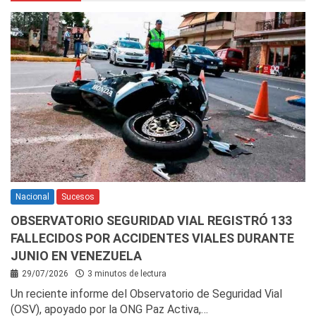
Nacional
Sucesos
OBSERVATORIO SEGURIDAD VIAL REGISTRÓ 133
FALLECIDOS POR ACCIDENTES VIALES DURANTE
JUNIO EN VENEZUELA
29/07/2026
3 minutos de lectura
Un reciente informe del Observatorio de Seguridad Vial
(OSV), apoyado por la ONG Paz Activa,…