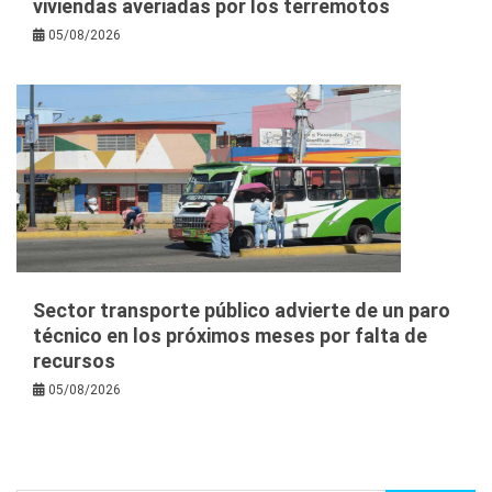
viviendas averiadas por los terremotos
05/08/2026
Sector transporte público advierte de un paro
técnico en los próximos meses por falta de
recursos
05/08/2026