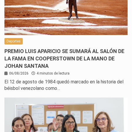
Deportes
PREMIO LUIS APARICIO SE SUMARÁ AL SALÓN DE
LA FAMA EN COOPERSTOWN DE LA MANO DE
JOHAN SANTANA
06/08/2026
4 minutos de lectura
El 12 de agosto de 1984 quedó marcado en la historia del
béisbol venezolano como…