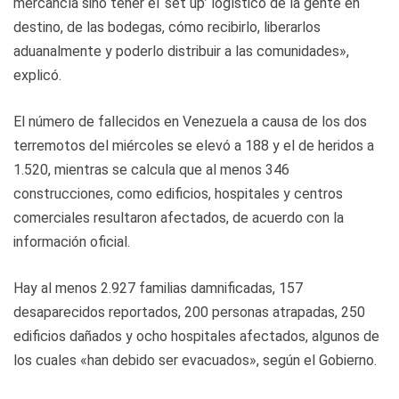
mercancía sino tener el ‘set up’ logístico de la gente en
destino, de las bodegas, cómo recibirlo, liberarlos
aduanalmente y poderlo distribuir a las comunidades»,
explicó.
El número de fallecidos en Venezuela a causa de los dos
terremotos del miércoles se elevó a 188 y el de heridos a
1.520, mientras se calcula que al menos 346
construcciones, como edificios, hospitales y centros
comerciales resultaron afectados, de acuerdo con la
información oficial.
Hay al menos 2.927 familias damnificadas, 157
desaparecidos reportados, 200 personas atrapadas, 250
edificios dañados y ocho hospitales afectados, algunos de
los cuales «han debido ser evacuados», según el Gobierno.