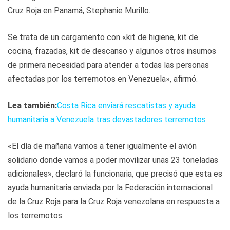
Cruz Roja en Panamá, Stephanie Murillo.
Se trata de un cargamento con «kit de higiene, kit de
cocina, frazadas, kit de descanso y algunos otros insumos
de primera necesidad para atender a todas las personas
afectadas por los terremotos en Venezuela», afirmó.
Lea también:
Costa Rica enviará rescatistas y ayuda
humanitaria a Venezuela tras devastadores terremotos
«El día de mañana vamos a tener igualmente el avión
solidario donde vamos a poder movilizar unas 23 toneladas
adicionales», declaró la funcionaria, que precisó que esta es
ayuda humanitaria enviada por la Federación internacional
de la Cruz Roja para la Cruz Roja venezolana en respuesta a
los terremotos.