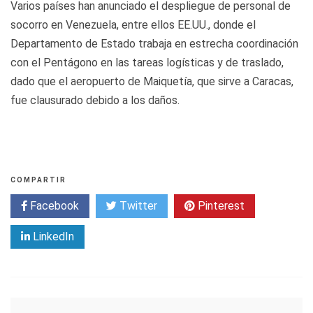
Varios países han anunciado el despliegue de personal de
socorro en Venezuela, entre ellos EE.UU., donde el
Departamento de Estado trabaja en estrecha coordinación
con el Pentágono en las tareas logísticas y de traslado,
dado que el aeropuerto de Maiquetía, que sirve a Caracas,
fue clausurado debido a los daños.
COMPARTIR
Facebook
Twitter
Pinterest
LinkedIn