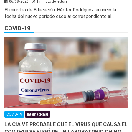
06/08/2026
1 minuto de lectura
El ministro de Educación, Héctor Rodríguez, anunció la
fecha del nuevo período escolar correspondiente al…
COVID-19
COVID-19
Internacional
LA CIA VE PROBABLE QUE EL VIRUS QUE CAUSA EL
COVID-19 SE FUGÓ DE UN LABORATORIO CHINO