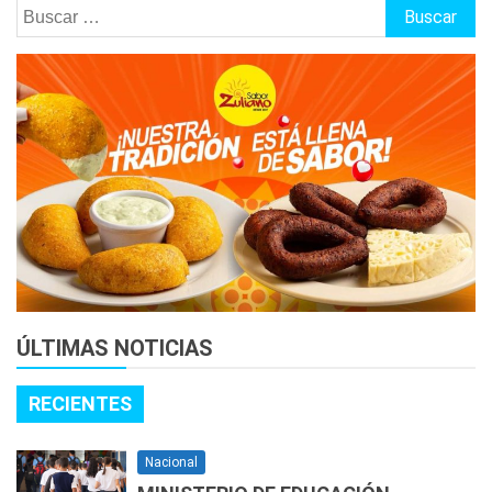
Buscar:
ÚLTIMAS NOTICIAS
RECIENTES
Nacional