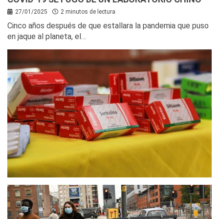
27/01/2025
2 minutos de lectura
Cinco años después de que estallara la pandemia que puso
en jaque al planeta, el…