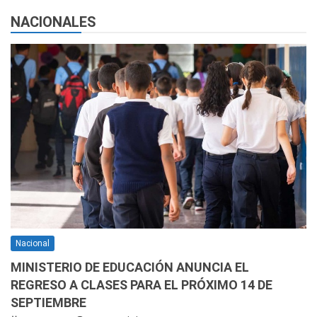
NACIONALES
Nacional
MINISTERIO DE EDUCACIÓN ANUNCIA EL
REGRESO A CLASES PARA EL PRÓXIMO 14 DE
SEPTIEMBRE