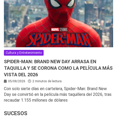
Cultura y Entretenimiento
SPIDER-MAN: BRAND NEW DAY ARRASA EN
TAQUILLA Y SE CORONA COMO LA PELÍCULA MÁS
VISTA DEL 2026
05/08/2026
2 minutos de lectura
Con solo siete días en cartelera, Spider-Man: Brand New
Day se convirtió en la película más taquillera del 2026, tras
recaudar 1.155 millones de dólares
SUCESOS