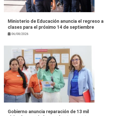
Ministerio de Educación anuncia el regreso a
clases para el próximo 14 de septiembre
06/08/2026
Gobierno anuncia reparación de 13 mil