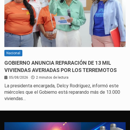
Nacional
GOBIERNO ANUNCIA REPARACIÓN DE 13 MIL
VIVIENDAS AVERIADAS POR LOS TERREMOTOS
05/08/2026
2 minutos de lectura
La presidenta encargada, Delcy Rodríguez, informó este
miércoles que el Gobierno está reparando más de 13.000
viviendas…