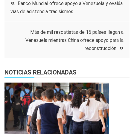
Navegación
Banco Mundial ofrece apoyo a Venezuela y evalúa
vías de asistencia tras sismos
de
entradas
Más de mil rescatistas de 16 países llegan a
Venezuela mientras China ofrece apoyo para la
reconstrucción
NOTICIAS RELACIONADAS