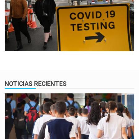
NOTICIAS RECIENTES