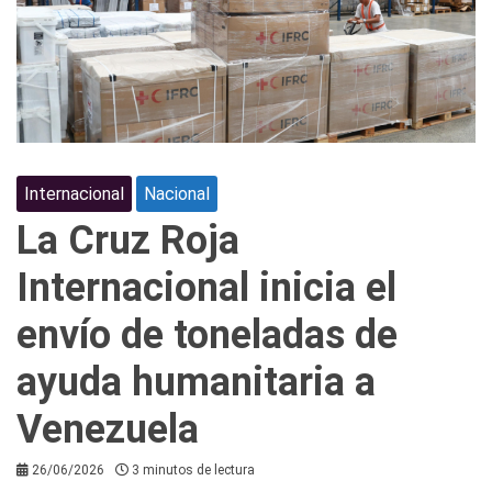
Internacional
Nacional
La Cruz Roja
Internacional inicia el
envío de toneladas de
ayuda humanitaria a
Venezuela
26/06/2026
3 minutos de lectura