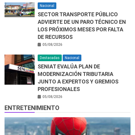
Nacional
SECTOR TRANSPORTE PÚBLICO
ADVIERTE DE UN PARO TÉCNICO EN
LOS PRÓXIMOS MESES POR FALTA
DE RECURSOS
05/08/2026
Destacadas
Nacional
SENIAT EVALÚA PLAN DE
MODERNIZACIÓN TRIBUTARIA
JUNTO A EXPERTOS Y GREMIOS
PROFESIONALES
05/08/2026
ENTRETENIMIENTO