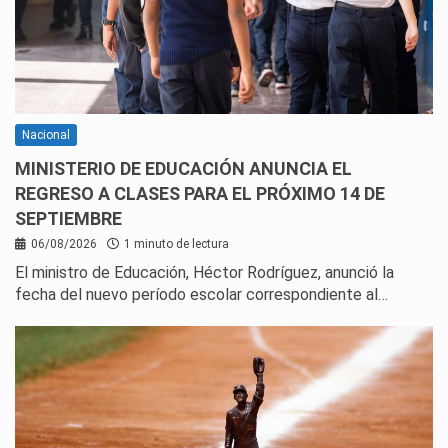
Nacional
MINISTERIO DE EDUCACIÓN ANUNCIA EL
REGRESO A CLASES PARA EL PRÓXIMO 14 DE
SEPTIEMBRE
06/08/2026
1 minuto de lectura
El ministro de Educación, Héctor Rodríguez, anunció la
fecha del nuevo período escolar correspondiente al…