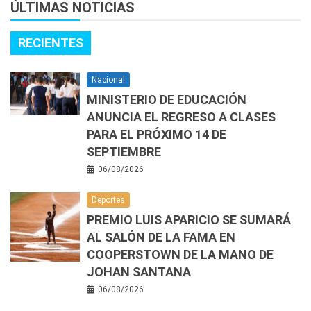
ÚLTIMAS NOTICIAS
RECIENTES
Nacional
MINISTERIO DE EDUCACIÓN
ANUNCIA EL REGRESO A CLASES
PARA EL PRÓXIMO 14 DE
SEPTIEMBRE
06/08/2026
Deportes
PREMIO LUIS APARICIO SE SUMARÁ
AL SALÓN DE LA FAMA EN
COOPERSTOWN DE LA MANO DE
JOHAN SANTANA
06/08/2026