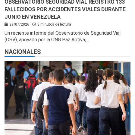
OBSERVATORIO SEGURIDAD VIAL REGISTRÓ 133
FALLECIDOS POR ACCIDENTES VIALES DURANTE
JUNIO EN VENEZUELA
29/07/2026
3 minutos de lectura
Un reciente informe del Observatorio de Seguridad Vial
(OSV), apoyado por la ONG Paz Activa,…
NACIONALES