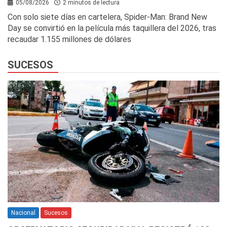
05/08/2026
2 minutos de lectura
Con solo siete días en cartelera, Spider-Man: Brand New
Day se convirtió en la película más taquillera del 2026, tras
recaudar 1.155 millones de dólares
SUCESOS
Nacional
Sucesos