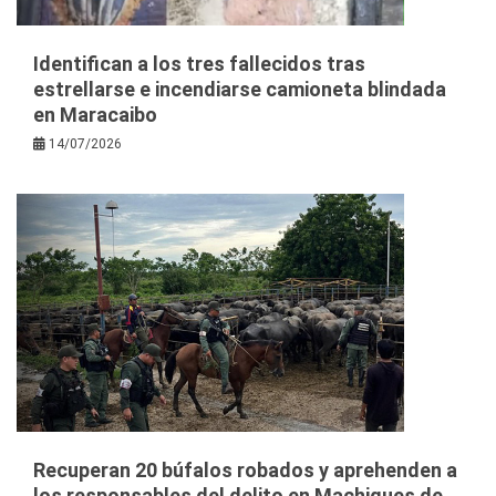
Identifican a los tres fallecidos tras
estrellarse e incendiarse camioneta blindada
en Maracaibo
14/07/2026
Recuperan 20 búfalos robados y aprehenden a
los responsables del delito en Machiques de