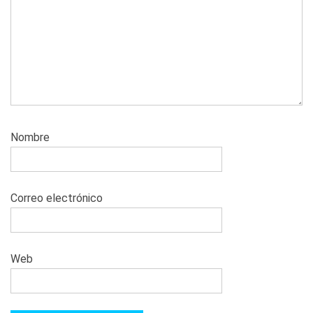
Nombre
Correo electrónico
Web