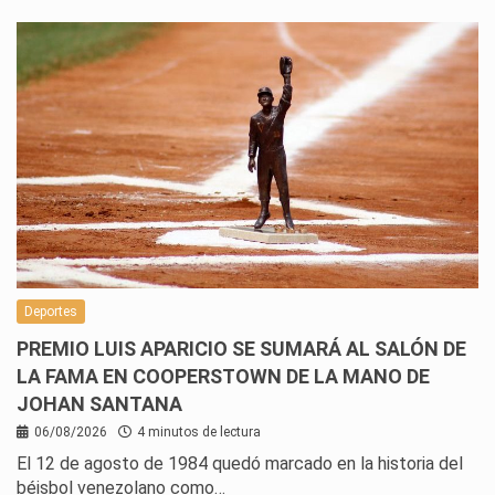
Deportes
PREMIO LUIS APARICIO SE SUMARÁ AL SALÓN DE
LA FAMA EN COOPERSTOWN DE LA MANO DE
JOHAN SANTANA
06/08/2026
4 minutos de lectura
El 12 de agosto de 1984 quedó marcado en la historia del
béisbol venezolano como…