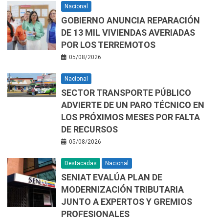
Nacional
GOBIERNO ANUNCIA REPARACIÓN
DE 13 MIL VIVIENDAS AVERIADAS
POR LOS TERREMOTOS
05/08/2026
Nacional
SECTOR TRANSPORTE PÚBLICO
ADVIERTE DE UN PARO TÉCNICO EN
LOS PRÓXIMOS MESES POR FALTA
DE RECURSOS
05/08/2026
Destacadas
Nacional
SENIAT EVALÚA PLAN DE
MODERNIZACIÓN TRIBUTARIA
JUNTO A EXPERTOS Y GREMIOS
PROFESIONALES