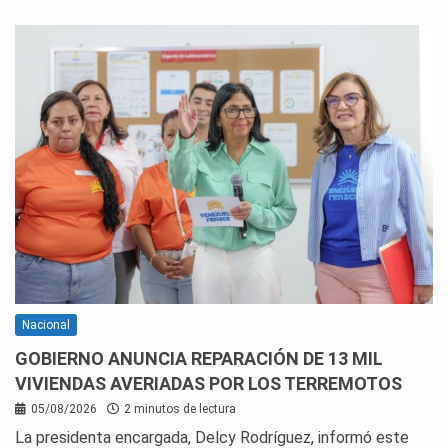
Nacional
GOBIERNO ANUNCIA REPARACIÓN DE 13 MIL
VIVIENDAS AVERIADAS POR LOS TERREMOTOS
05/08/2026
2 minutos de lectura
La presidenta encargada, Delcy Rodríguez, informó este