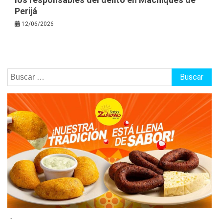
Perijá
12/06/2026
Buscar: