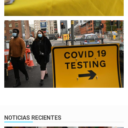
NOTICIAS RECIENTES