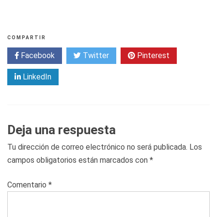
COMPARTIR
Facebook
Twitter
Pinterest
LinkedIn
Deja una respuesta
Tu dirección de correo electrónico no será publicada.
Los
campos obligatorios están marcados con
*
Comentario
*