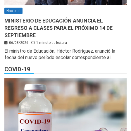
Nacional
MINISTERIO DE EDUCACIÓN ANUNCIA EL
REGRESO A CLASES PARA EL PRÓXIMO 14 DE
SEPTIEMBRE
06/08/2026
1 minuto de lectura
El ministro de Educación, Héctor Rodríguez, anunció la
fecha del nuevo período escolar correspondiente al…
COVID-19