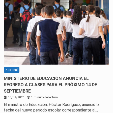
Nacional
MINISTERIO DE EDUCACIÓN ANUNCIA EL
REGRESO A CLASES PARA EL PRÓXIMO 14 DE
SEPTIEMBRE
06/08/2026
1 minuto de lectura
El ministro de Educación, Héctor Rodríguez, anunció la
fecha del nuevo período escolar correspondiente al…