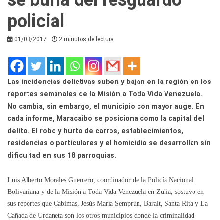
policial
01/08/2017
2 minutos de lectura
Las incidencias delictivas suben y bajan en la región en los
reportes semanales de la Misión a Toda Vida Venezuela.
No cambia, sin embargo, el municipio con mayor auge. En
cada informe, Maracaibo se posiciona como la capital del
delito. El robo y hurto de carros, establecimientos,
residencias o particulares y el homicidio se desarrollan sin
dificultad en sus 18 parroquias.
Luis Alberto Morales Guerrero, coordinador de la Policía Nacional
Bolivariana y de la Misión a Toda Vida Venezuela en Zulia, sostuvo en
sus reportes que Cabimas, Jesús María Semprún, Baralt, Santa Rita y La
Cañada de Urdaneta son los otros municipios donde la criminalidad