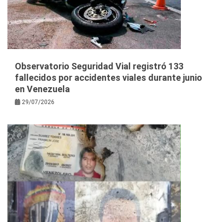
Observatorio Seguridad Vial registró 133
fallecidos por accidentes viales durante junio
en Venezuela
29/07/2026