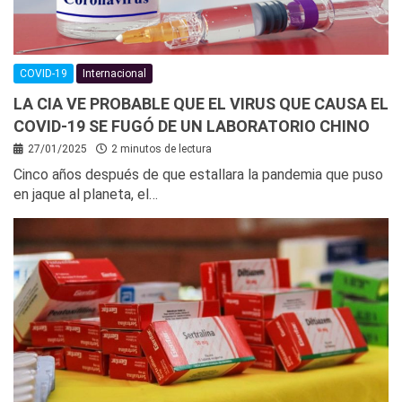
COVID-19
Internacional
LA CIA VE PROBABLE QUE EL VIRUS QUE CAUSA EL
COVID-19 SE FUGÓ DE UN LABORATORIO CHINO
27/01/2025
2 minutos de lectura
Cinco años después de que estallara la pandemia que puso
en jaque al planeta, el…