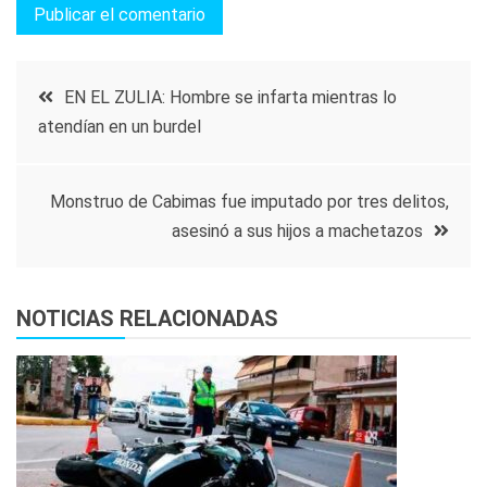
Navegación
EN EL ZULIA: Hombre se infarta mientras lo
atendían en un burdel
de
entradas
Monstruo de Cabimas fue imputado por tres delitos,
asesinó a sus hijos a machetazos
NOTICIAS RELACIONADAS