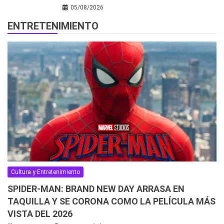
05/08/2026
ENTRETENIMIENTO
Cultura y Entretenimiento
SPIDER-MAN: BRAND NEW DAY ARRASA EN
TAQUILLA Y SE CORONA COMO LA PELÍCULA MÁS
VISTA DEL 2026