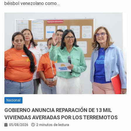
béisbol venezolano como…
Nacional
GOBIERNO ANUNCIA REPARACIÓN DE 13 MIL
VIVIENDAS AVERIADAS POR LOS TERREMOTOS
05/08/2026
2 minutos de lectura