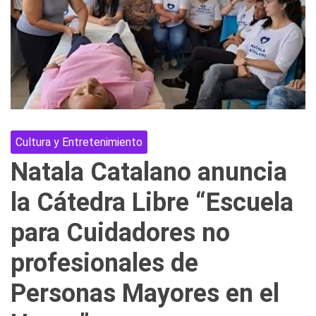
Cultura y Entretenimiento
Natala Catalano anuncia
la Cátedra Libre “Escuela
para Cuidadores no
profesionales de
Personas Mayores en el