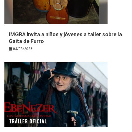
IMGRA invita a niños y jóvenes a taller sobre la
Gaita de Furro
04/08/2026