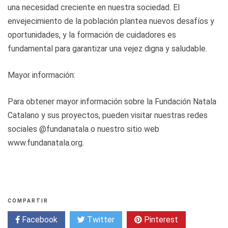
una necesidad creciente en nuestra sociedad. El
envejecimiento de la población plantea nuevos desafíos y
oportunidades, y la formación de cuidadores es
fundamental para garantizar una vejez digna y saludable.
Mayor información:
Para obtener mayor información sobre la Fundación Natala
Catalano y sus proyectos, pueden visitar nuestras redes
sociales @fundanatala o nuestro sitio web
www.fundanatala.org.
COMPARTIR
Facebook
Twitter
Pinterest