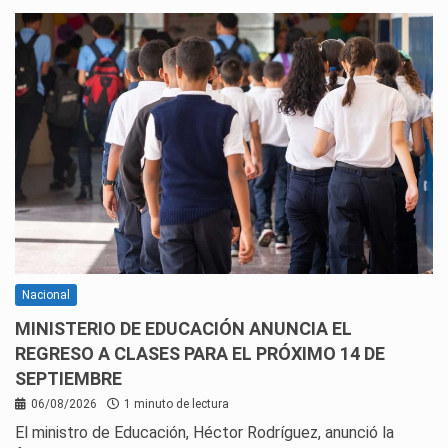
Nacional
MINISTERIO DE EDUCACIÓN ANUNCIA EL
REGRESO A CLASES PARA EL PRÓXIMO 14 DE
SEPTIEMBRE
06/08/2026
1 minuto de lectura
El ministro de Educación, Héctor Rodríguez, anunció la