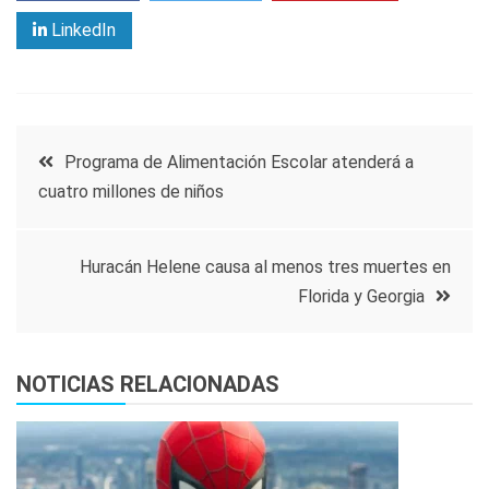
LinkedIn
Navegación
Programa de Alimentación Escolar atenderá a
cuatro millones de niños
de
entradas
Huracán Helene causa al menos tres muertes en
Florida y Georgia
NOTICIAS RELACIONADAS