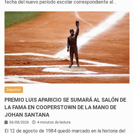
fecha del nuevo período escolar correspondiente al…
Deportes
PREMIO LUIS APARICIO SE SUMARÁ AL SALÓN DE
LA FAMA EN COOPERSTOWN DE LA MANO DE
JOHAN SANTANA
06/08/2026
4 minutos de lectura
El 12 de agosto de 1984 quedó marcado en la historia del