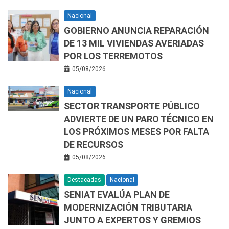
Nacional
GOBIERNO ANUNCIA REPARACIÓN
DE 13 MIL VIVIENDAS AVERIADAS
POR LOS TERREMOTOS
05/08/2026
Nacional
SECTOR TRANSPORTE PÚBLICO
ADVIERTE DE UN PARO TÉCNICO EN
LOS PRÓXIMOS MESES POR FALTA
DE RECURSOS
05/08/2026
Destacadas
Nacional
SENIAT EVALÚA PLAN DE
MODERNIZACIÓN TRIBUTARIA
JUNTO A EXPERTOS Y GREMIOS