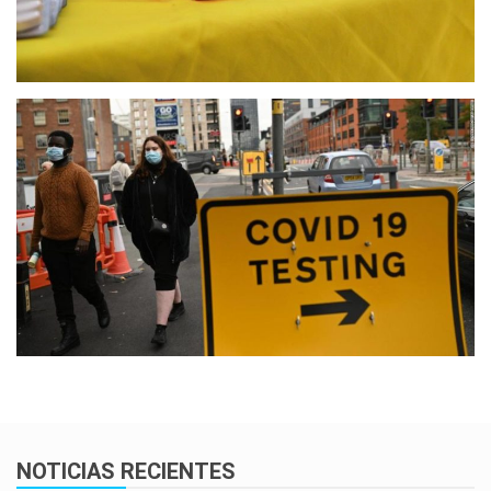
NOTICIAS RECIENTES