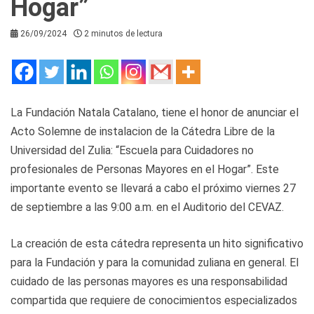
Hogar”
26/09/2024
2 minutos de lectura
La Fundación Natala Catalano, tiene el honor de anunciar el
Acto Solemne de instalacion de la Cátedra Libre de la
Universidad del Zulia: “Escuela para Cuidadores no
profesionales de Personas Mayores en el Hogar”. Este
importante evento se llevará a cabo el próximo viernes 27
de septiembre a las 9:00 a.m. en el Auditorio del CEVAZ.
La creación de esta cátedra representa un hito significativo
para la Fundación y para la comunidad zuliana en general. El
cuidado de las personas mayores es una responsabilidad
compartida que requiere de conocimientos especializados