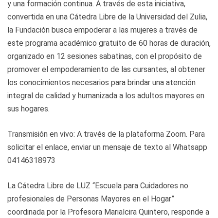
y una formación continua. A través de esta iniciativa,
convertida en una Cátedra Libre de la Universidad del Zulia,
la Fundación busca empoderar a las mujeres a través de
este programa académico gratuito de 60 horas de duración,
organizado en 12 sesiones sabatinas, con el propósito de
promover el empoderamiento de las cursantes, al obtener
los conocimientos necesarios para brindar una atención
integral de calidad y humanizada a los adultos mayores en
sus hogares.
Transmisión en vivo: A través de la plataforma Zoom. Para
solicitar el enlace, enviar un mensaje de texto al Whatsapp
04146318973
La Cátedra Libre de LUZ “Escuela para Cuidadores no
profesionales de Personas Mayores en el Hogar”
coordinada por la Profesora Marialcira Quintero, responde a