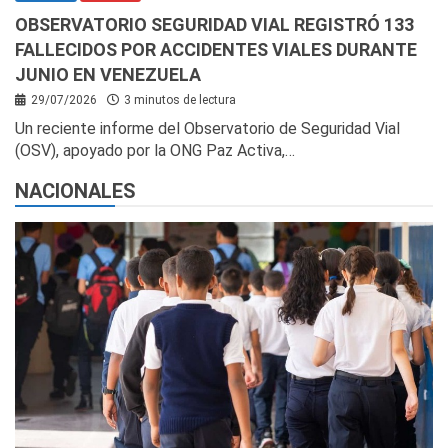
OBSERVATORIO SEGURIDAD VIAL REGISTRÓ 133
FALLECIDOS POR ACCIDENTES VIALES DURANTE
JUNIO EN VENEZUELA
29/07/2026
3 minutos de lectura
Un reciente informe del Observatorio de Seguridad Vial
(OSV), apoyado por la ONG Paz Activa,…
NACIONALES