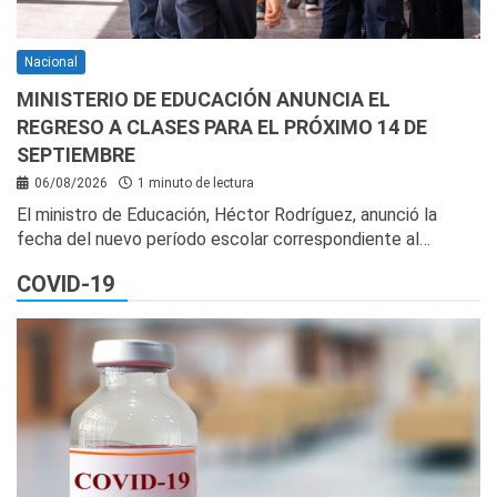
Nacional
MINISTERIO DE EDUCACIÓN ANUNCIA EL
REGRESO A CLASES PARA EL PRÓXIMO 14 DE
SEPTIEMBRE
06/08/2026
1 minuto de lectura
El ministro de Educación, Héctor Rodríguez, anunció la
fecha del nuevo período escolar correspondiente al…
COVID-19