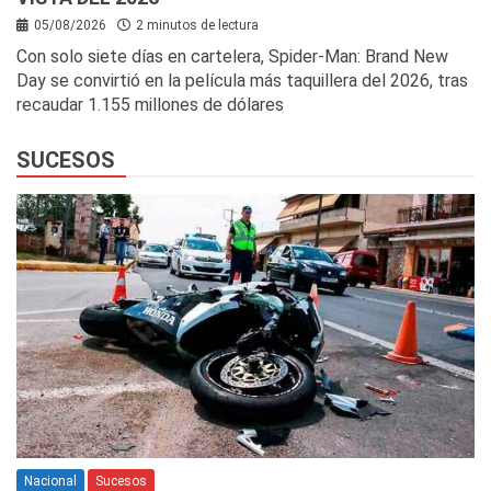
05/08/2026
2 minutos de lectura
Con solo siete días en cartelera, Spider-Man: Brand New
Day se convirtió en la película más taquillera del 2026, tras
recaudar 1.155 millones de dólares
SUCESOS
Nacional
Sucesos