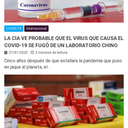
COVID-19
Internacional
LA CIA VE PROBABLE QUE EL VIRUS QUE CAUSA EL
COVID-19 SE FUGÓ DE UN LABORATORIO CHINO
27/01/2025
2 minutos de lectura
Cinco años después de que estallara la pandemia que puso
en jaque al planeta, el…