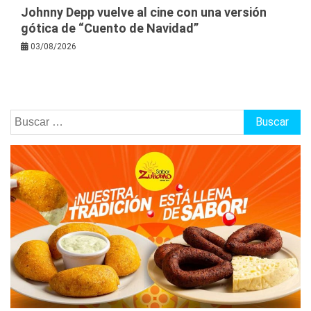
Johnny Depp vuelve al cine con una versión
gótica de “Cuento de Navidad”
03/08/2026
Buscar: