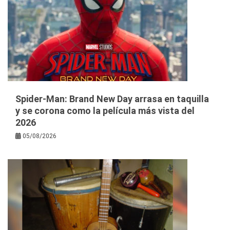
Spider-Man: Brand New Day arrasa en taquilla
y se corona como la película más vista del
2026
05/08/2026