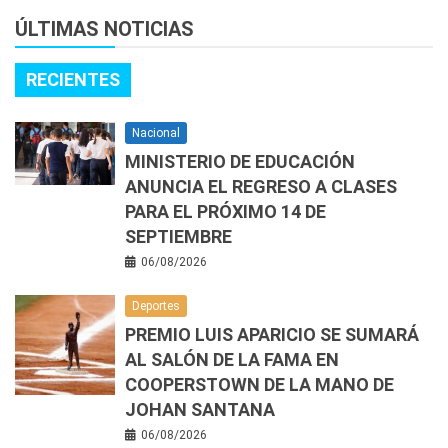
ÚLTIMAS NOTICIAS
RECIENTES
Nacional
MINISTERIO DE EDUCACIÓN
ANUNCIA EL REGRESO A CLASES
PARA EL PRÓXIMO 14 DE
SEPTIEMBRE
06/08/2026
Deportes
PREMIO LUIS APARICIO SE SUMARÁ
AL SALÓN DE LA FAMA EN
COOPERSTOWN DE LA MANO DE
JOHAN SANTANA
06/08/2026