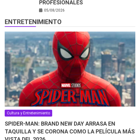
PROFESIONALES
05/08/2026
ENTRETENIMIENTO
Cultura y Entretenimiento
SPIDER-MAN: BRAND NEW DAY ARRASA EN
TAQUILLA Y SE CORONA COMO LA PELÍCULA MÁS
VISTA DEL 2026