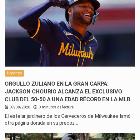
Deportes
ORGULLO ZULIANO EN LA GRAN CARPA:
JACKSON CHOURIO ALCANZA EL EXCLUSIVO
CLUB DEL 50-50 A UNA EDAD RÉCORD EN LA MLB
07/08/2026
3 minutos de lectura
El estelar jardinero de los Cerveceros de Milwaukee firmó
otra página dorada en su precoz…