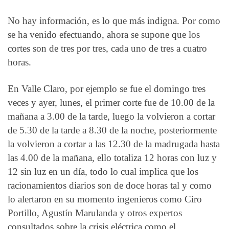
No hay información, es lo que más indigna. Por como
se ha venido efectuando, ahora se supone que los
cortes son de tres por tres, cada uno de tres a cuatro
horas.
En Valle Claro, por ejemplo se fue el domingo tres
veces y ayer, lunes, el primer corte fue de 10.00 de la
mañana a 3.00 de la tarde, luego la volvieron a cortar
de 5.30 de la tarde a 8.30 de la noche, posteriormente
la volvieron a cortar a las 12.30 de la madrugada hasta
las 4.00 de la mañana, ello totaliza 12 horas con luz y
12 sin luz en un día, todo lo cual implica que los
racionamientos diarios son de doce horas tal y como
lo alertaron en su momento ingenieros como Ciro
Portillo, Agustín Marulanda y otros expertos
consultados sobre la crisis eléctrica como el