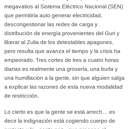
megavatios al Sistema Eléctrico Nacional (SEN)
que permitiría auto generar electricidad,
descongestionar las redes de carga y
distribución de energía provenientes del Guri y
liberar al Zulia de los detestables apagones,
pero resulta que avanza el tiempo y la crisis ha
empeorado. Tres cortes de tres a cuatro horas
diarias es realmente una grosería, una burla y
una humillación a la gente, sin que alguien salga
a explicar las razones de esta nueva modalidad
de restricción.
Lo cierto es que la gente se está arrech… es
decir la indignación está cogiendo cuerpo de