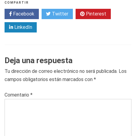
COMPARTIR
Facebook
Twitter
Pinterest
LinkedIn
Deja una respuesta
Tu dirección de correo electrónico no será publicada.
Los
campos obligatorios están marcados con
*
Comentario
*