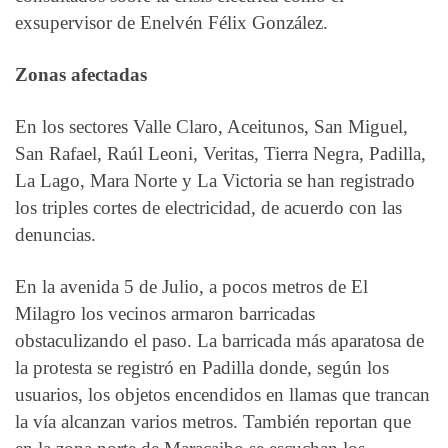
exsupervisor de Enelvén Félix González.
Zonas afectadas
En los sectores Valle Claro, Aceitunos, San Miguel,
San Rafael, Raúl Leoni, Veritas, Tierra Negra, Padilla,
La Lago, Mara Norte y La Victoria se han registrado
los triples cortes de electricidad, de acuerdo con las
denuncias.
En la avenida 5 de Julio, a pocos metros de El
Milagro los vecinos armaron barricadas
obstaculizando el paso. La barricada más aparatosa de
la protesta se registró en Padilla donde, según los
usuarios, los objetos encendidos en llamas que trancan
la vía alcanzan varios metros. También reportan que