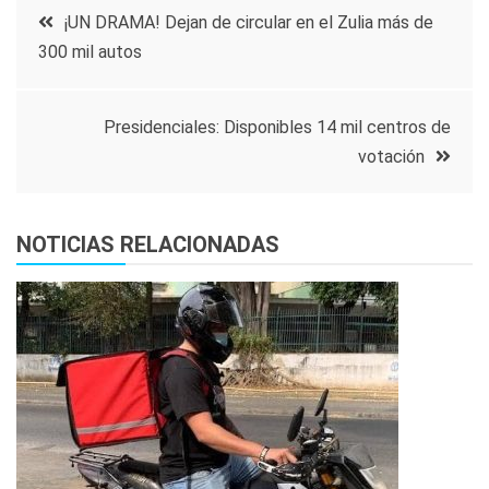
Navegación
¡UN DRAMA! Dejan de circular en el Zulia más de
300 mil autos
de
entradas
Presidenciales: Disponibles 14 mil centros de
votación
NOTICIAS RELACIONADAS