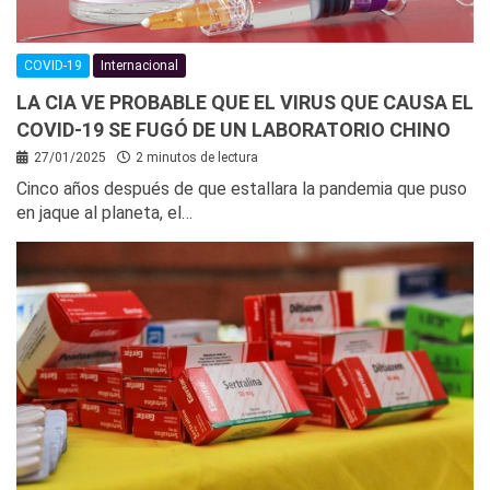
COVID-19
Internacional
LA CIA VE PROBABLE QUE EL VIRUS QUE CAUSA EL
COVID-19 SE FUGÓ DE UN LABORATORIO CHINO
27/01/2025
2 minutos de lectura
Cinco años después de que estallara la pandemia que puso
en jaque al planeta, el…