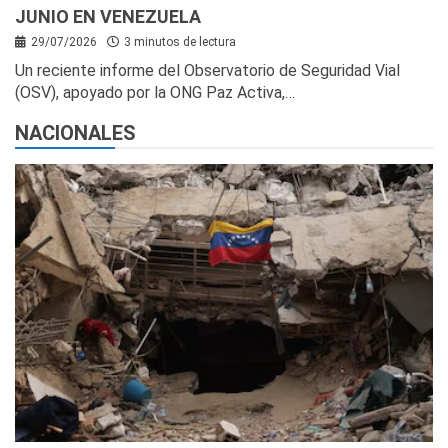
JUNIO EN VENEZUELA
29/07/2026
3 minutos de lectura
Un reciente informe del Observatorio de Seguridad Vial
(OSV), apoyado por la ONG Paz Activa,…
NACIONALES