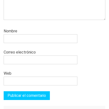
Nombre
Correo electrónico
Web