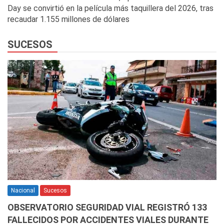
Day se convirtió en la película más taquillera del 2026, tras
recaudar 1.155 millones de dólares
SUCESOS
Nacional
Sucesos
OBSERVATORIO SEGURIDAD VIAL REGISTRÓ 133
FALLECIDOS POR ACCIDENTES VIALES DURANTE