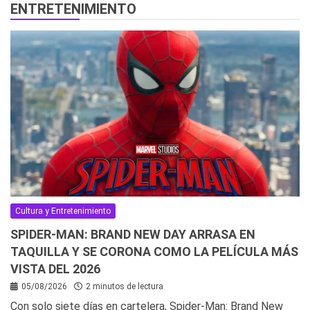
ENTRETENIMIENTO
Cultura y Entretenimiento
SPIDER-MAN: BRAND NEW DAY ARRASA EN
TAQUILLA Y SE CORONA COMO LA PELÍCULA MÁS
VISTA DEL 2026
05/08/2026
2 minutos de lectura
Con solo siete días en cartelera, Spider-Man: Brand New