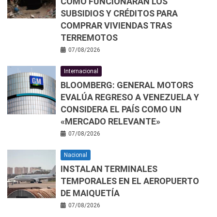
CÓMO FUNCIONARÁN LOS
SUBSIDIOS Y CRÉDITOS PARA
COMPRAR VIVIENDAS TRAS
TERREMOTOS
07/08/2026
Internacional
BLOOMBERG: GENERAL MOTORS
EVALÚA REGRESO A VENEZUELA Y
CONSIDERA EL PAÍS COMO UN
«MERCADO RELEVANTE»
07/08/2026
Nacional
INSTALAN TERMINALES
TEMPORALES EN EL AEROPUERTO
DE MAIQUETÍA
07/08/2026