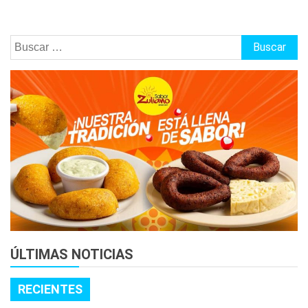
Buscar:
ÚLTIMAS NOTICIAS
RECIENTES