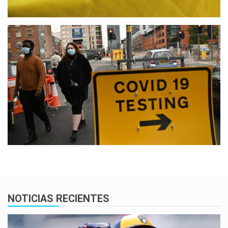
NOTICIAS RECIENTES