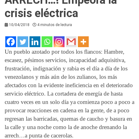
crisis eléctrica
10/04/2018
4 minutos de lectura
Un pueblo azotado por todos los flancos: Hambre,
escasez, pésimos servicios, incapacidad adquisitiva,
frustración, indignación y rabia es el día a día de los
venezolanos y más aún de los zulianos, los más
afectados con la evidente ineficiencia en el deteriorado
servicio eléctrico. La cortadera de energía de hasta
cuatro veces en un solo día ya comienza poco a poco a
provocar reacciones en cadena en la gente, de a poco
regresan las barricadas, quemas de caucho y basura en
la calle y una noche como la de anoche drenando la
arrech…a punta de cacerolas.