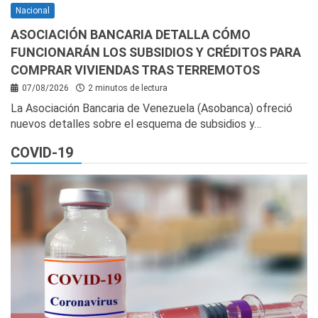
Nacional
ASOCIACIÓN BANCARIA DETALLA CÓMO
FUNCIONARÁN LOS SUBSIDIOS Y CRÉDITOS PARA
COMPRAR VIVIENDAS TRAS TERREMOTOS
07/08/2026
2 minutos de lectura
La Asociación Bancaria de Venezuela (Asobanca) ofreció
nuevos detalles sobre el esquema de subsidios y…
COVID-19