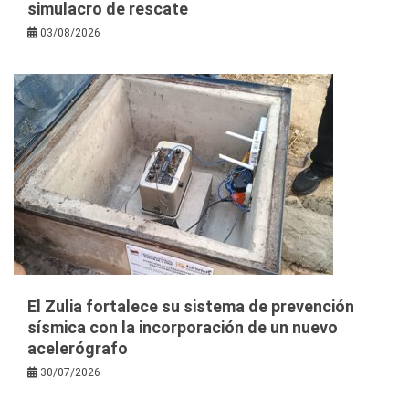
simulacro de rescate
03/08/2026
El Zulia fortalece su sistema de prevención
sísmica con la incorporación de un nuevo
acelerógrafo
30/07/2026