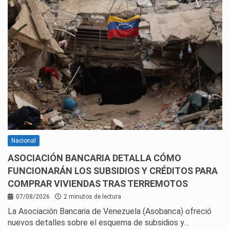
Nacional
ASOCIACIÓN BANCARIA DETALLA CÓMO
FUNCIONARÁN LOS SUBSIDIOS Y CRÉDITOS PARA
COMPRAR VIVIENDAS TRAS TERREMOTOS
07/08/2026
2 minutos de lectura
La Asociación Bancaria de Venezuela (Asobanca) ofreció
nuevos detalles sobre el esquema de subsidios y…