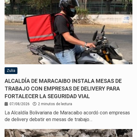
Zulia
ALCALDÍA DE MARACAIBO INSTALA MESAS DE
TRABAJO CON EMPRESAS DE DELIVERY PARA
FORTALECER LA SEGURIDAD VIAL
07/08/2026
2 minutos de lectura
La Alcaldía Bolivariana de Maracaibo acordó con empresas
de delivery debatir en mesas de trabajo…