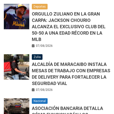
Deportes
ORGULLO ZULIANO EN LA GRAN
CARPA: JACKSON CHOURIO
ALCANZA EL EXCLUSIVO CLUB DEL
50-50 A UNA EDAD RÉCORD EN LA
MLB
07/08/2026
Zulia
ALCALDÍA DE MARACAIBO INSTALA
MESAS DE TRABAJO CON EMPRESAS
DE DELIVERY PARA FORTALECER LA
SEGURIDAD VIAL
07/08/2026
Nacional
ASOCIACIÓN BANCARIA DETALLA