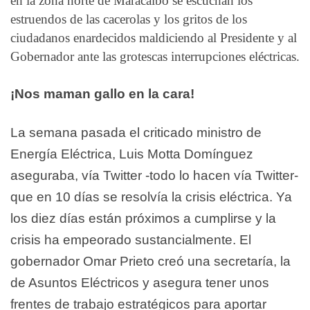
en la zona norte de Maracaibo se escuchan los
estruendos de las cacerolas y los gritos de los
ciudadanos enardecidos maldiciendo al Presidente y al
Gobernador ante las grotescas interrupciones eléctricas.
¡Nos maman gallo en la cara!
La semana pasada el criticado ministro de
Energía Eléctrica, Luis Motta Domínguez
aseguraba, vía Twitter -todo lo hacen vía Twitter-
que en 10 días se resolvía la crisis eléctrica. Ya
los diez días están próximos a cumplirse y la
crisis ha empeorado sustancialmente. El
gobernador Omar Prieto creó una secretaría, la
de Asuntos Eléctricos y asegura tener unos
frentes de trabajo estratégicos para aportar