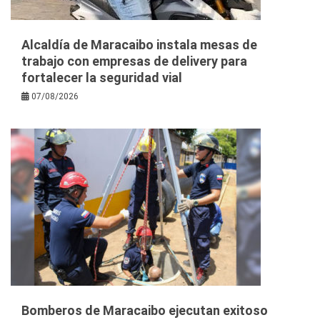
Alcaldía de Maracaibo instala mesas de
trabajo con empresas de delivery para
fortalecer la seguridad vial
07/08/2026
Bomberos de Maracaibo ejecutan exitoso