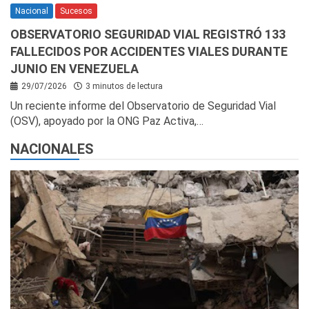
Nacional
Sucesos
OBSERVATORIO SEGURIDAD VIAL REGISTRÓ 133
FALLECIDOS POR ACCIDENTES VIALES DURANTE
JUNIO EN VENEZUELA
29/07/2026
3 minutos de lectura
Un reciente informe del Observatorio de Seguridad Vial
(OSV), apoyado por la ONG Paz Activa,…
NACIONALES