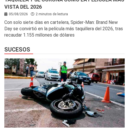
VISTA DEL 2026
05/08/2026
2 minutos de lectura
Con solo siete días en cartelera, Spider-Man: Brand New
Day se convirtió en la película más taquillera del 2026, tras
recaudar 1.155 millones de dólares
SUCESOS