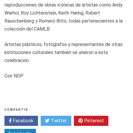
reproducciones de obras icónicas de artistas como Andy
Warhol, Roy Lichtenstein, Keith Haring, Robert
Rauschenberg y Romero Brito, todas pertenecientes a la
colección del CAMLB.
Artistas plásticos, fotógrafos y representantes de otras
instituciones culturales también se unieron a esta
celebración.
Con NDP
COMPARTIR
Facebook
Twitter
Pinterest