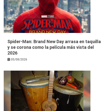
Spider-Man: Brand New Day arrasa en taquilla
y se corona como la película más vista del
2026
05/08/2026