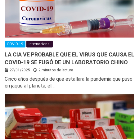
COVID-19
Internacional
LA CIA VE PROBABLE QUE EL VIRUS QUE CAUSA EL
COVID-19 SE FUGÓ DE UN LABORATORIO CHINO
27/01/2025
2 minutos de lectura
Cinco años después de que estallara la pandemia que puso
en jaque al planeta, el…