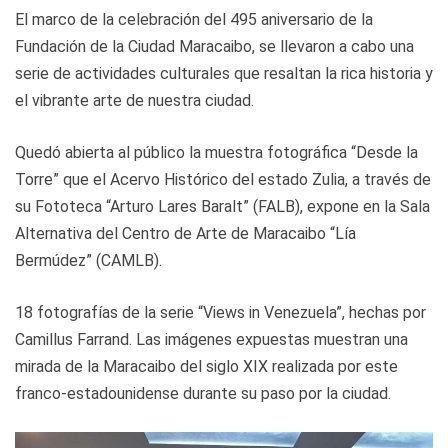
El marco de la celebración del 495 aniversario de la
Fundación de la Ciudad Maracaibo, se llevaron a cabo una
serie de actividades culturales que resaltan la rica historia y
el vibrante arte de nuestra ciudad.
Quedó abierta al público la muestra fotográfica “Desde la
Torre” que el Acervo Histórico del estado Zulia, a través de
su Fototeca “Arturo Lares Baralt” (FALB), expone en la Sala
Alternativa del Centro de Arte de Maracaibo “Lía
Bermúdez” (CAMLB).
18 fotografías de la serie “Views in Venezuela”, hechas por
Camillus Farrand. Las imágenes expuestas muestran una
mirada de la Maracaibo del siglo XIX realizada por este
franco-estadounidense durante su paso por la ciudad.