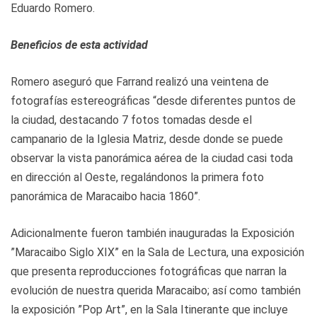
Eduardo Romero.
Beneficios de esta actividad
Romero aseguró que Farrand realizó una veintena de
fotografías estereográficas “desde diferentes puntos de
la ciudad, destacando 7 fotos tomadas desde el
campanario de la Iglesia Matriz, desde donde se puede
observar la vista panorámica aérea de la ciudad casi toda
en dirección al Oeste, regalándonos la primera foto
panorámica de Maracaibo hacia 1860”.
Adicionalmente fueron también inauguradas la Exposición
”Maracaibo Siglo XIX” en la Sala de Lectura, una exposición
que presenta reproducciones fotográficas que narran la
evolución de nuestra querida Maracaibo; así como también
la exposición ”Pop Art”, en la Sala Itinerante que incluye