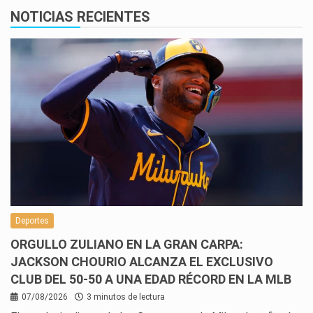
NOTICIAS RECIENTES
Deportes
ORGULLO ZULIANO EN LA GRAN CARPA:
JACKSON CHOURIO ALCANZA EL EXCLUSIVO
CLUB DEL 50-50 A UNA EDAD RÉCORD EN LA MLB
07/08/2026
3 minutos de lectura