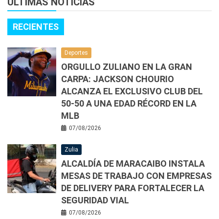
ÚLTIMAS NOTICIAS
RECIENTES
Deportes
ORGULLO ZULIANO EN LA GRAN
CARPA: JACKSON CHOURIO
ALCANZA EL EXCLUSIVO CLUB DEL
50-50 A UNA EDAD RÉCORD EN LA
MLB
07/08/2026
Zulia
ALCALDÍA DE MARACAIBO INSTALA
MESAS DE TRABAJO CON EMPRESAS
DE DELIVERY PARA FORTALECER LA
SEGURIDAD VIAL
07/08/2026