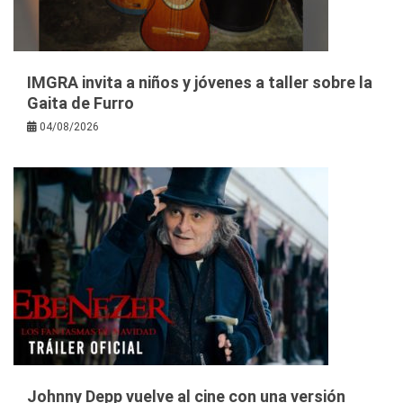
IMGRA invita a niños y jóvenes a taller sobre la
Gaita de Furro
04/08/2026
Johnny Depp vuelve al cine con una versión