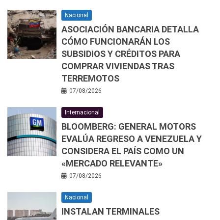
Nacional
ASOCIACIÓN BANCARIA DETALLA
CÓMO FUNCIONARÁN LOS
SUBSIDIOS Y CRÉDITOS PARA
COMPRAR VIVIENDAS TRAS
TERREMOTOS
07/08/2026
Internacional
BLOOMBERG: GENERAL MOTORS
EVALÚA REGRESO A VENEZUELA Y
CONSIDERA EL PAÍS COMO UN
«MERCADO RELEVANTE»
07/08/2026
Nacional
INSTALAN TERMINALES