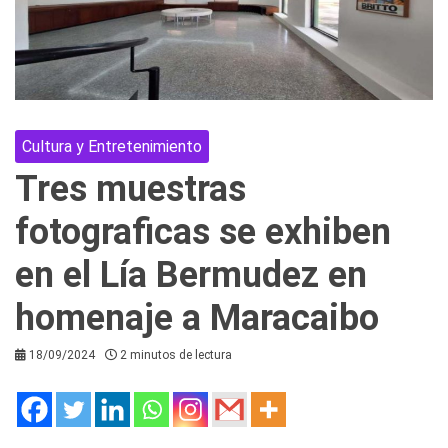
Cultura y Entretenimiento
Tres muestras
fotograficas se exhiben
en el Lía Bermudez en
homenaje a Maracaibo
18/09/2024
2 minutos de lectura