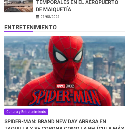
TEMPORALES EN EL AEROPUERTO
DE MAIQUETÍA
07/08/2026
ENTRETENIMIENTO
Cultura y Entretenimiento
SPIDER-MAN: BRAND NEW DAY ARRASA EN
TAQUILLA Y SE CORONA COMO LA PELÍCULA MÁS