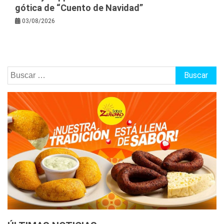
gótica de “Cuento de Navidad”
03/08/2026
Buscar: