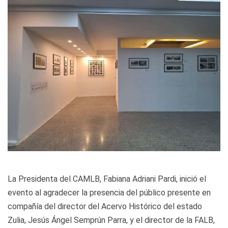
La Presidenta del CAMLB, Fabiana Adriani Pardi, inició el
evento al agradecer la presencia del público presente en
compañía del director del Acervo Histórico del estado
Zulia, Jesús Ángel Semprún Parra, y el director de la FALB,