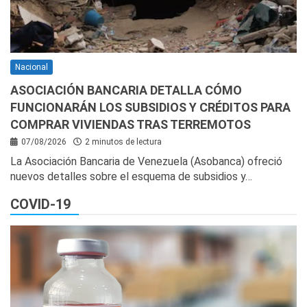
Nacional
ASOCIACIÓN BANCARIA DETALLA CÓMO
FUNCIONARÁN LOS SUBSIDIOS Y CRÉDITOS PARA
COMPRAR VIVIENDAS TRAS TERREMOTOS
07/08/2026
2 minutos de lectura
La Asociación Bancaria de Venezuela (Asobanca) ofreció
nuevos detalles sobre el esquema de subsidios y…
COVID-19