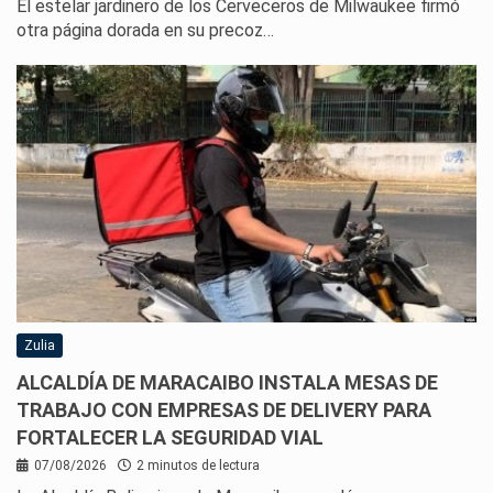
El estelar jardinero de los Cerveceros de Milwaukee firmó
otra página dorada en su precoz…
Zulia
ALCALDÍA DE MARACAIBO INSTALA MESAS DE
TRABAJO CON EMPRESAS DE DELIVERY PARA
FORTALECER LA SEGURIDAD VIAL
07/08/2026
2 minutos de lectura