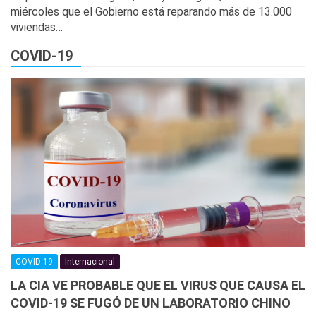
miércoles que el Gobierno está reparando más de 13.000
viviendas…
COVID-19
COVID-19
Internacional
LA CIA VE PROBABLE QUE EL VIRUS QUE CAUSA EL
COVID-19 SE FUGÓ DE UN LABORATORIO CHINO