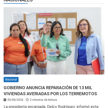
Nacional
GOBIERNO ANUNCIA REPARACIÓN DE 13 MIL
VIVIENDAS AVERIADAS POR LOS TERREMOTOS
05/08/2026
2 minutos de lectura
La presidenta encargada, Delcy Rodríguez, informó este