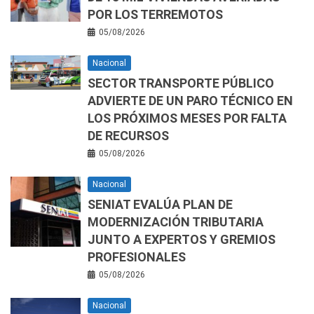
POR LOS TERREMOTOS
05/08/2026
Nacional
SECTOR TRANSPORTE PÚBLICO
ADVIERTE DE UN PARO TÉCNICO EN
LOS PRÓXIMOS MESES POR FALTA
DE RECURSOS
05/08/2026
Nacional
SENIAT EVALÚA PLAN DE
MODERNIZACIÓN TRIBUTARIA
JUNTO A EXPERTOS Y GREMIOS
PROFESIONALES
05/08/2026
Nacional