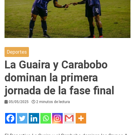
Deportes
La Guaira y Carabobo
dominan la primera
jornada de la fase final
05/05/2025
2 minutos de lectura