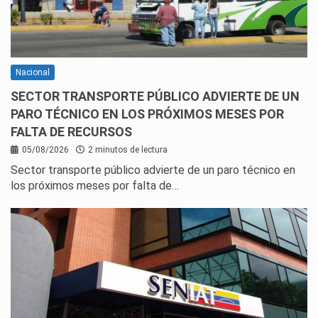
Nacional
SECTOR TRANSPORTE PÚBLICO ADVIERTE DE UN
PARO TÉCNICO EN LOS PRÓXIMOS MESES POR
FALTA DE RECURSOS
05/08/2026
2 minutos de lectura
Sector transporte público advierte de un paro técnico en
los próximos meses por falta de…