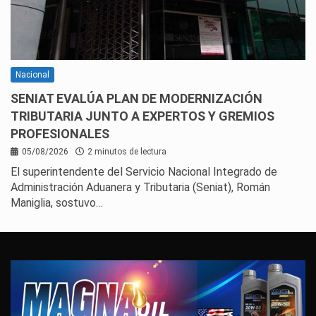
Nacional
SENIAT EVALÚA PLAN DE MODERNIZACIÓN
TRIBUTARIA JUNTO A EXPERTOS Y GREMIOS
PROFESIONALES
05/08/2026
2 minutos de lectura
El superintendente del Servicio Nacional Integrado de
Administración Aduanera y Tributaria (Seniat), Román
Maniglia, sostuvo…