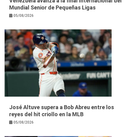
Venezuela avanza a la final Internacional del
Mundial Senior de Pequeñas Ligas
05/08/2026
José Altuve supera a Bob Abreu entre los
reyes del hit criollo en la MLB
05/08/2026