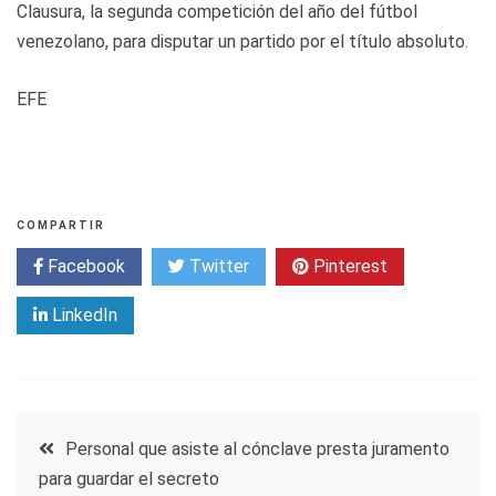
Clausura, la segunda competición del año del fútbol
venezolano, para disputar un partido por el título absoluto.
EFE
COMPARTIR
Facebook
Twitter
Pinterest
LinkedIn
Navegación
Personal que asiste al cónclave presta juramento
para guardar el secreto