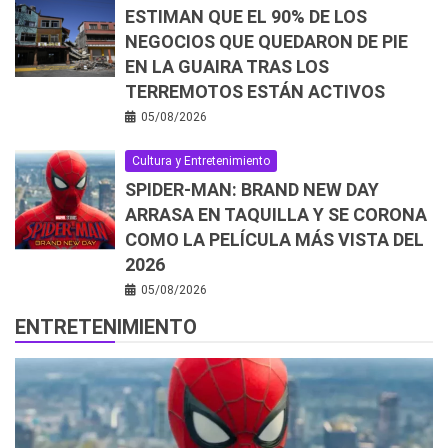
ESTIMAN QUE EL 90% DE LOS
NEGOCIOS QUE QUEDARON DE PIE
EN LA GUAIRA TRAS LOS
TERREMOTOS ESTÁN ACTIVOS
05/08/2026
Cultura y Entretenimiento
SPIDER-MAN: BRAND NEW DAY
ARRASA EN TAQUILLA Y SE CORONA
COMO LA PELÍCULA MÁS VISTA DEL
2026
05/08/2026
ENTRETENIMIENTO