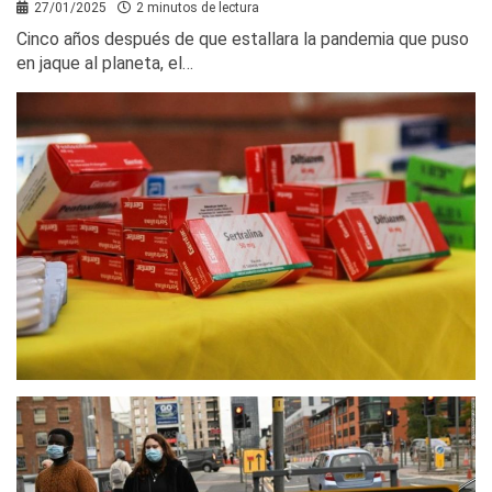
27/01/2025
2 minutos de lectura
Cinco años después de que estallara la pandemia que puso
en jaque al planeta, el…