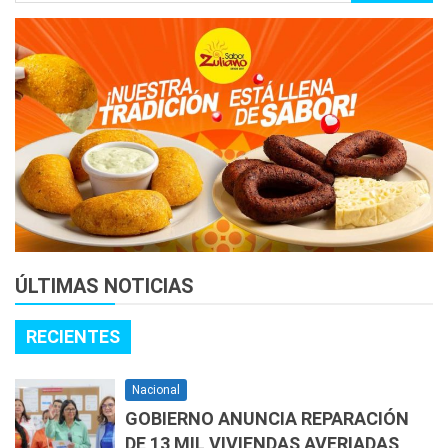
ÚLTIMAS NOTICIAS
RECIENTES
Nacional
GOBIERNO ANUNCIA REPARACIÓN
DE 13 MIL VIVIENDAS AVERIADAS