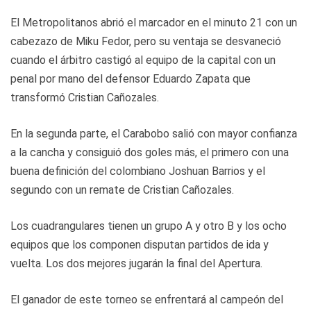
El Metropolitanos abrió el marcador en el minuto 21 con un
cabezazo de Miku Fedor, pero su ventaja se desvaneció
cuando el árbitro castigó al equipo de la capital con un
penal por mano del defensor Eduardo Zapata que
transformó Cristian Cañozales.
En la segunda parte, el Carabobo salió con mayor confianza
a la cancha y consiguió dos goles más, el primero con una
buena definición del colombiano Joshuan Barrios y el
segundo con un remate de Cristian Cañozales.
Los cuadrangulares tienen un grupo A y otro B y los ocho
equipos que los componen disputan partidos de ida y
vuelta. Los dos mejores jugarán la final del Apertura.
El ganador de este torneo se enfrentará al campeón del