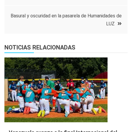
de
entradas
Basural y oscuridad en la pasarela de Humanidades de
LUZ
NOTICIAS RELACIONADAS