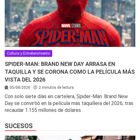
Cultura y Entretenimiento
SPIDER-MAN: BRAND NEW DAY ARRASA EN
TAQUILLA Y SE CORONA COMO LA PELÍCULA MÁS
VISTA DEL 2026
05/08/2026
2 minutos de lectura
Con solo siete días en cartelera, Spider-Man: Brand New
Day se convirtió en la película más taquillera del 2026, tras
recaudar 1.155 millones de dólares
SUCESOS