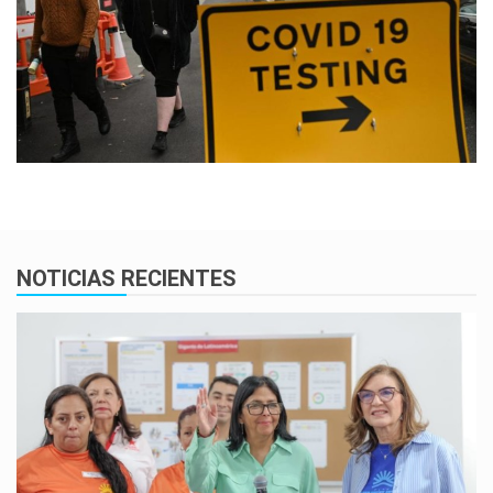
NOTICIAS RECIENTES