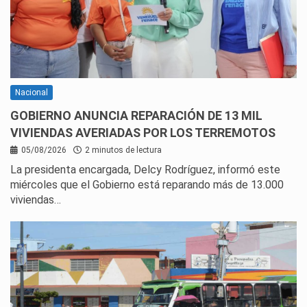
Nacional
GOBIERNO ANUNCIA REPARACIÓN DE 13 MIL
VIVIENDAS AVERIADAS POR LOS TERREMOTOS
05/08/2026
2 minutos de lectura
La presidenta encargada, Delcy Rodríguez, informó este
miércoles que el Gobierno está reparando más de 13.000
viviendas…