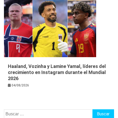
Haaland, Vozinha y Lamine Yamal, líderes del
crecimiento en Instagram durante el Mundial
2026
04/08/2026
Buscar: