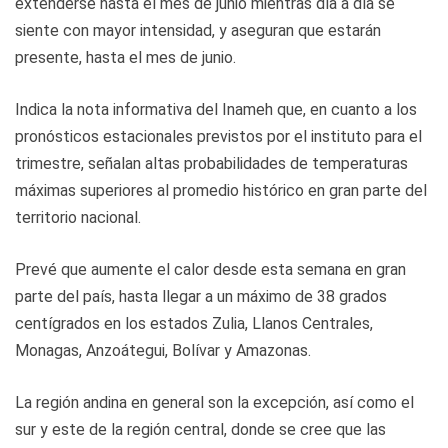
extenderse hasta el mes de junio mientras día a día se
siente con mayor intensidad, y aseguran que estarán
presente, hasta el mes de junio.
Indica la nota informativa del Inameh que, en cuanto a los
pronósticos estacionales previstos por el instituto para el
trimestre, señalan altas probabilidades de temperaturas
máximas superiores al promedio histórico en gran parte del
territorio nacional.
Prevé que aumente el calor desde esta semana en gran
parte del país, hasta llegar a un máximo de 38 grados
centígrados en los estados Zulia, Llanos Centrales,
Monagas, Anzoátegui, Bolívar y Amazonas.
La región andina en general son la excepción, así como el
sur y este de la región central, donde se cree que las