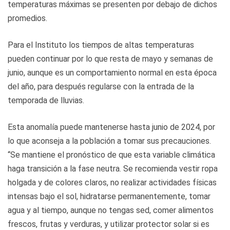
temperaturas máximas se presenten por debajo de dichos
promedios.
Para el Instituto los tiempos de altas temperaturas
pueden continuar por lo que resta de mayo y semanas de
junio, aunque es un comportamiento normal en esta época
del año, para después regularse con la entrada de la
temporada de lluvias.
Esta anomalía puede mantenerse hasta junio de 2024, por
lo que aconseja a la población a tomar sus precauciones.
“Se mantiene el pronóstico de que esta variable climática
haga transición a la fase neutra. Se recomienda vestir ropa
holgada y de colores claros, no realizar actividades físicas
intensas bajo el sol, hidratarse permanentemente, tomar
agua y al tiempo, aunque no tengas sed, comer alimentos
frescos, frutas y verduras, y utilizar protector solar si es