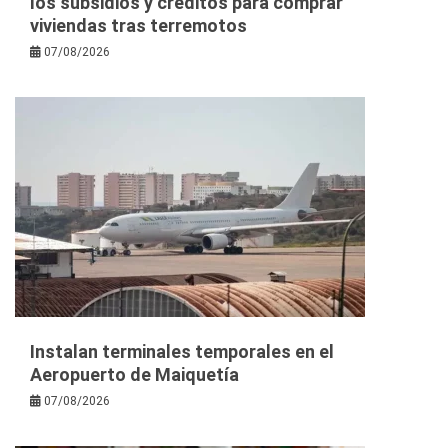
los subsidios y créditos para comprar
viviendas tras terremotos
07/08/2026
Instalan terminales temporales en el
Aeropuerto de Maiquetía
07/08/2026