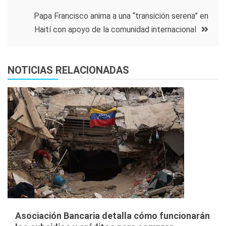
entradas
Papa Francisco anima a una “transición serena” en
Haití con apoyo de la comunidad internacional
NOTICIAS RELACIONADAS
Asociación Bancaria detalla cómo funcionarán