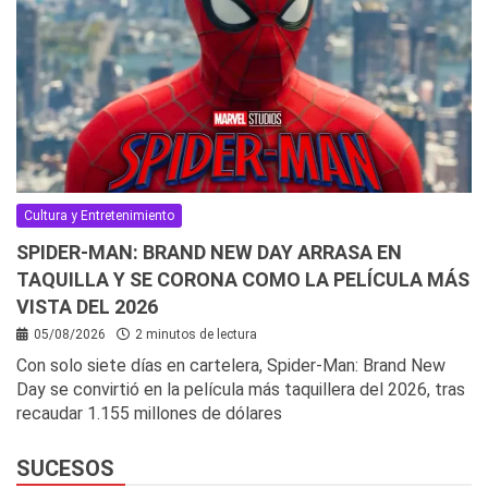
Cultura y Entretenimiento
SPIDER-MAN: BRAND NEW DAY ARRASA EN
TAQUILLA Y SE CORONA COMO LA PELÍCULA MÁS
VISTA DEL 2026
05/08/2026
2 minutos de lectura
Con solo siete días en cartelera, Spider-Man: Brand New
Day se convirtió en la película más taquillera del 2026, tras
recaudar 1.155 millones de dólares
SUCESOS