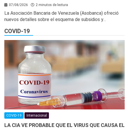
07/08/2026
2 minutos de lectura
La Asociación Bancaria de Venezuela (Asobanca) ofreció
nuevos detalles sobre el esquema de subsidios y…
COVID-19
COVID-19
Internacional
LA CIA VE PROBABLE QUE EL VIRUS QUE CAUSA EL