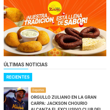
ÚLTIMAS NOTICIAS
RECIENTES
Deportes
ORGULLO ZULIANO EN LA GRAN
CARPA: JACKSON CHOURIO
ALCANZA EL EXCLUSIVO CLUB DEL