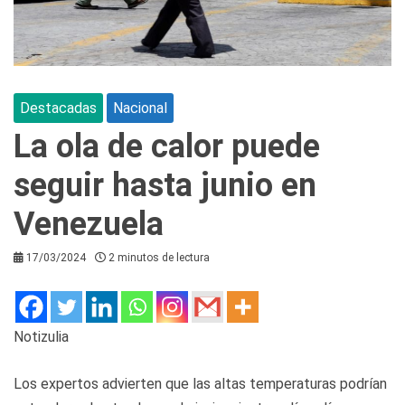
Destacadas
Nacional
La ola de calor puede
seguir hasta junio en
Venezuela
17/03/2024
2 minutos de lectura
Notizulia
Los expertos advierten que las altas temperaturas podrían