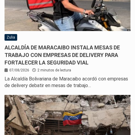
Zulia
ALCALDÍA DE MARACAIBO INSTALA MESAS DE
TRABAJO CON EMPRESAS DE DELIVERY PARA
FORTALECER LA SEGURIDAD VIAL
07/08/2026
2 minutos de lectura
La Alcaldía Bolivariana de Maracaibo acordó con empresas
de delivery debatir en mesas de trabajo…