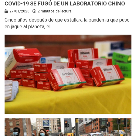
COVID-19 SE FUGÓ DE UN LABORATORIO CHINO
27/01/2025
2 minutos de lectura
Cinco años después de que estallara la pandemia que puso
en jaque al planeta, el…