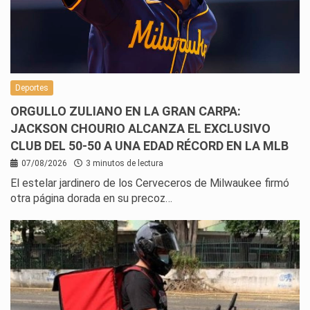
Deportes
ORGULLO ZULIANO EN LA GRAN CARPA:
JACKSON CHOURIO ALCANZA EL EXCLUSIVO
CLUB DEL 50-50 A UNA EDAD RÉCORD EN LA MLB
07/08/2026
3 minutos de lectura
El estelar jardinero de los Cerveceros de Milwaukee firmó
otra página dorada en su precoz…