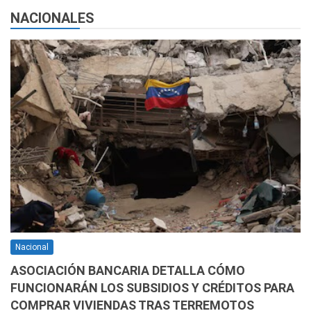
NACIONALES
Nacional
ASOCIACIÓN BANCARIA DETALLA CÓMO
FUNCIONARÁN LOS SUBSIDIOS Y CRÉDITOS PARA
COMPRAR VIVIENDAS TRAS TERREMOTOS