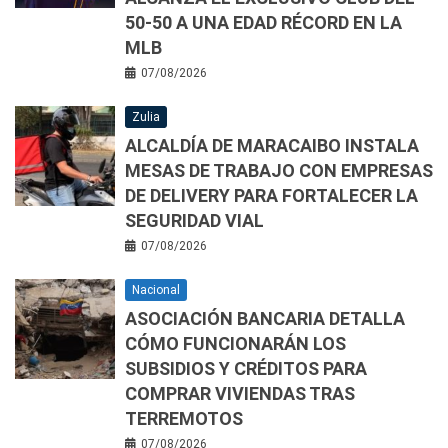
50-50 A UNA EDAD RÉCORD EN LA
MLB
07/08/2026
Zulia
ALCALDÍA DE MARACAIBO INSTALA
MESAS DE TRABAJO CON EMPRESAS
DE DELIVERY PARA FORTALECER LA
SEGURIDAD VIAL
07/08/2026
Nacional
ASOCIACIÓN BANCARIA DETALLA
CÓMO FUNCIONARÁN LOS
SUBSIDIOS Y CRÉDITOS PARA
COMPRAR VIVIENDAS TRAS
TERREMOTOS
07/08/2026