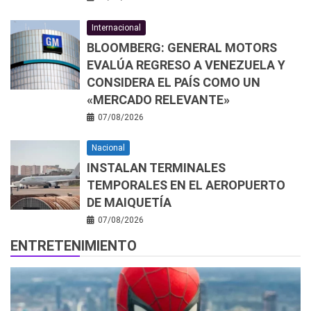
Internacional
BLOOMBERG: GENERAL MOTORS
EVALÚA REGRESO A VENEZUELA Y
CONSIDERA EL PAÍS COMO UN
«MERCADO RELEVANTE»
07/08/2026
Nacional
INSTALAN TERMINALES
TEMPORALES EN EL AEROPUERTO
DE MAIQUETÍA
07/08/2026
ENTRETENIMIENTO