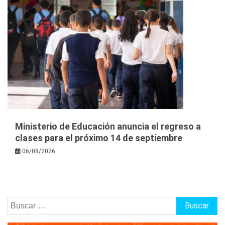
Ministerio de Educación anuncia el regreso a
clases para el próximo 14 de septiembre
06/08/2026
Buscar: