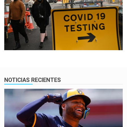
NOTICIAS RECIENTES