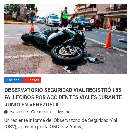
Nacional
Sucesos
OBSERVATORIO SEGURIDAD VIAL REGISTRÓ 133
FALLECIDOS POR ACCIDENTES VIALES DURANTE
JUNIO EN VENEZUELA
29/07/2026
3 minutos de lectura
Un reciente informe del Observatorio de Seguridad Vial
(OSV), apoyado por la ONG Paz Activa,…