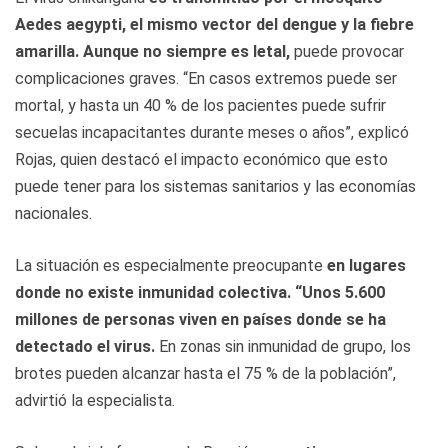
Aedes aegypti, el mismo vector del dengue y la fiebre
amarilla. Aunque no siempre es letal,
puede provocar
complicaciones graves. “En casos extremos puede ser
mortal, y hasta un 40 % de los pacientes puede sufrir
secuelas incapacitantes durante meses o años”, explicó
Rojas, quien destacó el impacto económico que esto
puede tener para los sistemas sanitarios y las economías
nacionales.
La situación es especialmente preocupante
en lugares
donde no existe inmunidad colectiva. “Unos 5.600
millones de personas viven en países donde se ha
detectado el virus.
En zonas sin inmunidad de grupo, los
brotes pueden alcanzar hasta el 75 % de la población”,
advirtió la especialista.