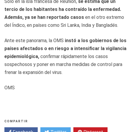
Solo en la isla francesa de Reunión,
se estima que un
tercio de los habitantes ha contraído la enfermedad.
Además, ya se han reportado casos
en el otro extremo
del Índico, en países como Sri Lanka, India y Bangladés.
Ante este panorama, la OMS
instó a los gobiernos de los
países afectados o en riesgo a intensificar la vigilancia
epidemiológica,
confirmar rápidamente los casos
sospechosos y poner en marcha medidas de control para
frenar la expansión del virus.
OMS
COMPARTIR