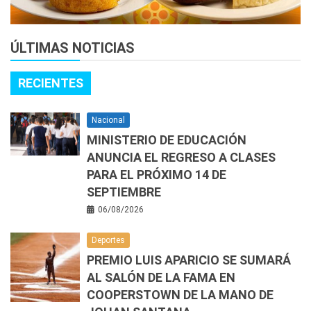
ÚLTIMAS NOTICIAS
RECIENTES
Nacional
MINISTERIO DE EDUCACIÓN
ANUNCIA EL REGRESO A CLASES
PARA EL PRÓXIMO 14 DE
SEPTIEMBRE
06/08/2026
Deportes
PREMIO LUIS APARICIO SE SUMARÁ
AL SALÓN DE LA FAMA EN
COOPERSTOWN DE LA MANO DE