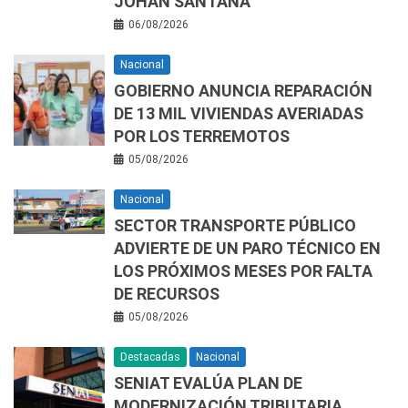
JOHAN SANTANA
06/08/2026
Nacional
GOBIERNO ANUNCIA REPARACIÓN
DE 13 MIL VIVIENDAS AVERIADAS
POR LOS TERREMOTOS
05/08/2026
Nacional
SECTOR TRANSPORTE PÚBLICO
ADVIERTE DE UN PARO TÉCNICO EN
LOS PRÓXIMOS MESES POR FALTA
DE RECURSOS
05/08/2026
Destacadas
Nacional
SENIAT EVALÚA PLAN DE
MODERNIZACIÓN TRIBUTARIA