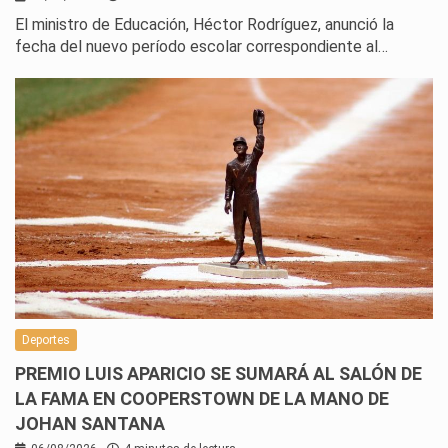
El ministro de Educación, Héctor Rodríguez, anunció la
fecha del nuevo período escolar correspondiente al…
Deportes
PREMIO LUIS APARICIO SE SUMARÁ AL SALÓN DE
LA FAMA EN COOPERSTOWN DE LA MANO DE
JOHAN SANTANA