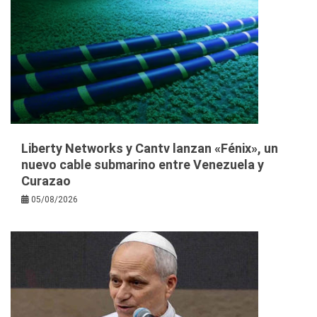
Liberty Networks y Cantv lanzan «Fénix», un
nuevo cable submarino entre Venezuela y
Curazao
05/08/2026