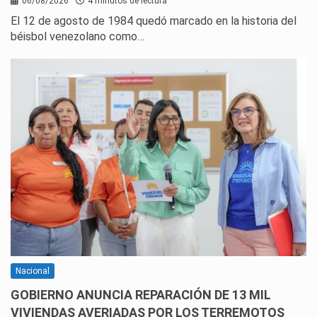
06/08/2026
4 minutos de lectura
El 12 de agosto de 1984 quedó marcado en la historia del
béisbol venezolano como…
Nacional
GOBIERNO ANUNCIA REPARACIÓN DE 13 MIL
VIVIENDAS AVERIADAS POR LOS TERREMOTOS