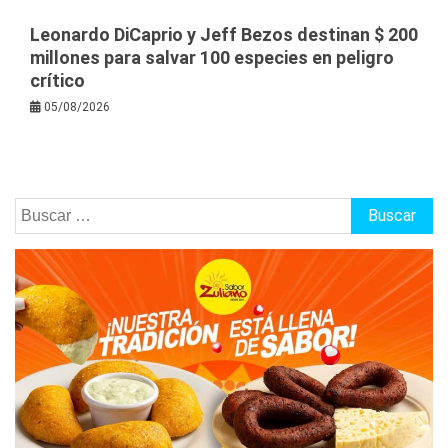
Leonardo DiCaprio y Jeff Bezos destinan $ 200
millones para salvar 100 especies en peligro
crítico
05/08/2026
Buscar: