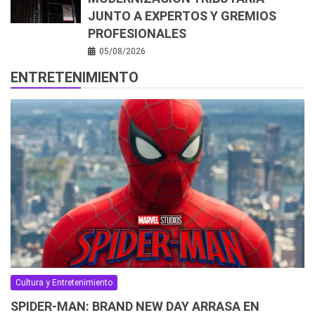
JUNTO A EXPERTOS Y GREMIOS
PROFESIONALES
05/08/2026
ENTRETENIMIENTO
Cultura y Entretenimiento
SPIDER-MAN: BRAND NEW DAY ARRASA EN