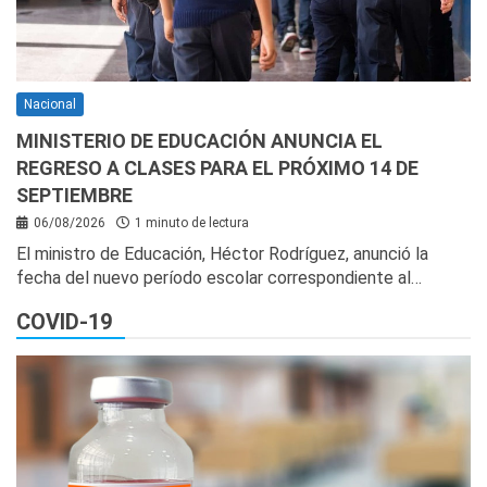
Nacional
MINISTERIO DE EDUCACIÓN ANUNCIA EL
REGRESO A CLASES PARA EL PRÓXIMO 14 DE
SEPTIEMBRE
06/08/2026
1 minuto de lectura
El ministro de Educación, Héctor Rodríguez, anunció la
fecha del nuevo período escolar correspondiente al…
COVID-19