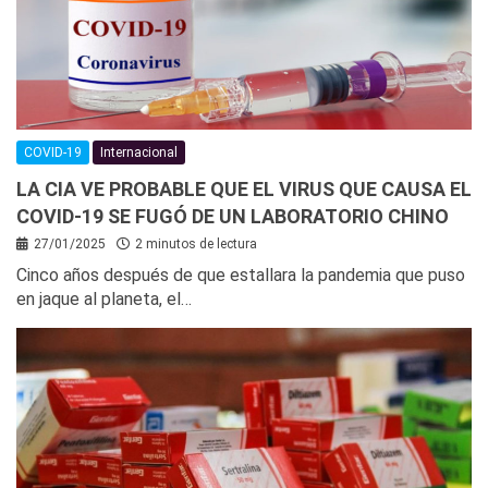
COVID-19
Internacional
LA CIA VE PROBABLE QUE EL VIRUS QUE CAUSA EL
COVID-19 SE FUGÓ DE UN LABORATORIO CHINO
27/01/2025
2 minutos de lectura
Cinco años después de que estallara la pandemia que puso
en jaque al planeta, el…