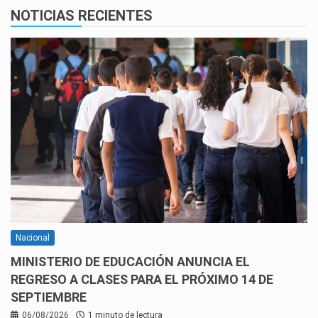
NOTICIAS RECIENTES
Nacional
MINISTERIO DE EDUCACIÓN ANUNCIA EL
REGRESO A CLASES PARA EL PRÓXIMO 14 DE
SEPTIEMBRE
06/08/2026
1 minuto de lectura