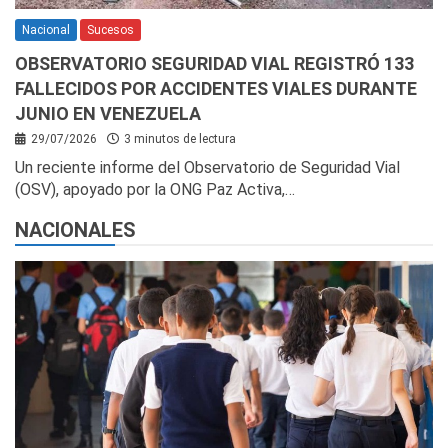
Nacional
Sucesos
OBSERVATORIO SEGURIDAD VIAL REGISTRÓ 133
FALLECIDOS POR ACCIDENTES VIALES DURANTE
JUNIO EN VENEZUELA
29/07/2026
3 minutos de lectura
Un reciente informe del Observatorio de Seguridad Vial
(OSV), apoyado por la ONG Paz Activa,…
NACIONALES