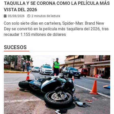
TAQUILLA Y SE CORONA COMO LA PELÍCULA MÁS
VISTA DEL 2026
05/08/2026
2 minutos de lectura
Con solo siete días en cartelera, Spider-Man: Brand New
Day se convirtió en la película más taquillera del 2026, tras
recaudar 1.155 millones de dólares
SUCESOS