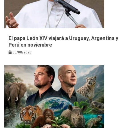
El papa León XIV viajará a Uruguay, Argentina y
Perú en noviembre
05/08/2026