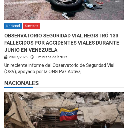
Nacional
Sucesos
OBSERVATORIO SEGURIDAD VIAL REGISTRÓ 133
FALLECIDOS POR ACCIDENTES VIALES DURANTE
JUNIO EN VENEZUELA
29/07/2026
3 minutos de lectura
Un reciente informe del Observatorio de Seguridad Vial
(OSV), apoyado por la ONG Paz Activa,…
NACIONALES