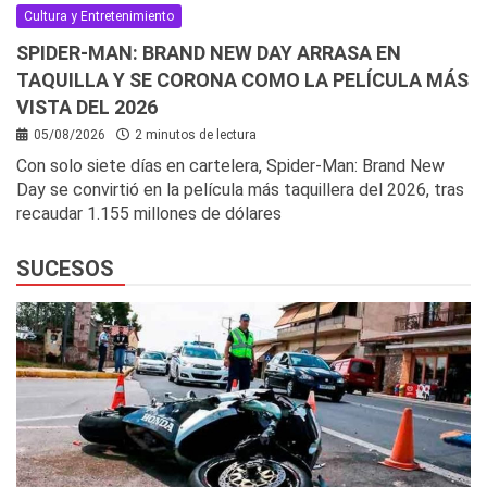
Cultura y Entretenimiento
SPIDER-MAN: BRAND NEW DAY ARRASA EN
TAQUILLA Y SE CORONA COMO LA PELÍCULA MÁS
VISTA DEL 2026
05/08/2026
2 minutos de lectura
Con solo siete días en cartelera, Spider-Man: Brand New
Day se convirtió en la película más taquillera del 2026, tras
recaudar 1.155 millones de dólares
SUCESOS