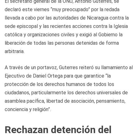
El secretario general de la ONU, António Guterres, se
declaró este viernes “muy preocupado” por la redada
llevada a cabo por las autoridades de Nicaragua contra la
sede episcopal y las recientes acciones contra la Iglesia
católica y organizaciones civiles y exigió al Gobierno la
liberación de todas las personas detenidas de forma
arbitraria.
A través de un portavoz, Guterres reiteró su llamamiento al
Ejecutivo de Daniel Ortega para que garantice “la
protección de los derechos humanos de todos los
ciudadanos, particularmente los derechos universales de
asamblea pacífica, libertad de asociación, pensamiento,
conciencia y religión”.
Rechazan detención del