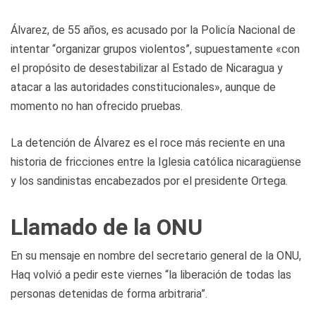
Álvarez, de 55 años, es acusado por la Policía Nacional de
intentar “organizar grupos violentos”, supuestamente «con
el propósito de desestabilizar al Estado de Nicaragua y
atacar a las autoridades constitucionales», aunque de
momento no han ofrecido pruebas.
La detención de Álvarez es el roce más reciente en una
historia de fricciones entre la Iglesia católica nicaragüense
y los sandinistas encabezados por el presidente Ortega.
Llamado de la ONU
En su mensaje en nombre del secretario general de la ONU,
Haq volvió a pedir este viernes “la liberación de todas las
personas detenidas de forma arbitraria”.