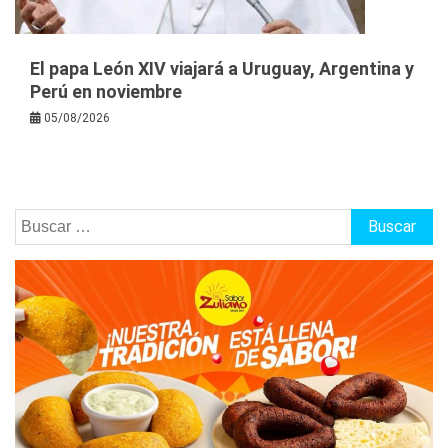
El papa León XIV viajará a Uruguay, Argentina y
Perú en noviembre
05/08/2026
Buscar: