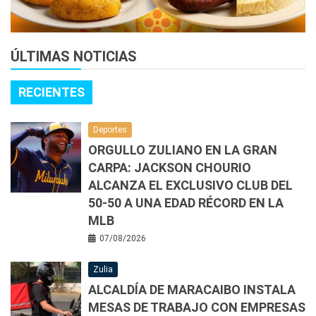
ÚLTIMAS NOTICIAS
RECIENTES
Deportes
ORGULLO ZULIANO EN LA GRAN
CARPA: JACKSON CHOURIO
ALCANZA EL EXCLUSIVO CLUB DEL
50-50 A UNA EDAD RÉCORD EN LA
MLB
07/08/2026
Zulia
ALCALDÍA DE MARACAIBO INSTALA
MESAS DE TRABAJO CON EMPRESAS