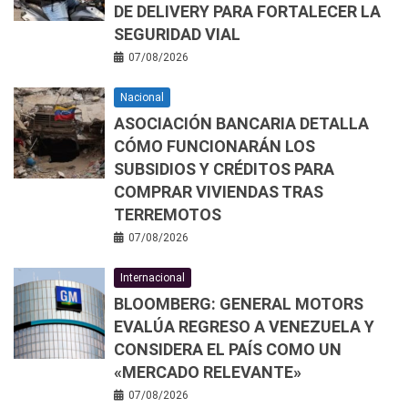
DE DELIVERY PARA FORTALECER LA
SEGURIDAD VIAL
07/08/2026
Nacional
ASOCIACIÓN BANCARIA DETALLA
CÓMO FUNCIONARÁN LOS
SUBSIDIOS Y CRÉDITOS PARA
COMPRAR VIVIENDAS TRAS
TERREMOTOS
07/08/2026
Internacional
BLOOMBERG: GENERAL MOTORS
EVALÚA REGRESO A VENEZUELA Y
CONSIDERA EL PAÍS COMO UN
«MERCADO RELEVANTE»
07/08/2026