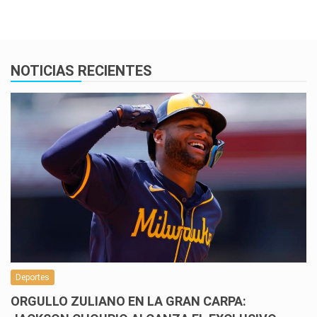
NOTICIAS RECIENTES
Deportes
ORGULLO ZULIANO EN LA GRAN CARPA: