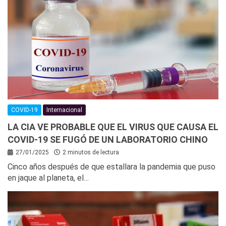
COVID-19
Internacional
LA CIA VE PROBABLE QUE EL VIRUS QUE CAUSA EL
COVID-19 SE FUGÓ DE UN LABORATORIO CHINO
27/01/2025
2 minutos de lectura
Cinco años después de que estallara la pandemia que puso
en jaque al planeta, el…