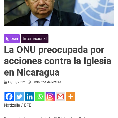
Iglesia
Internacional
La ONU preocupada por
acciones contra la Iglesia
en Nicaragua
19/08/2022
3 minutos de lectura
Notizulia / EFE