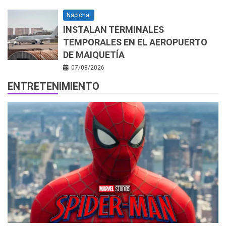
Nacional
INSTALAN TERMINALES
TEMPORALES EN EL AEROPUERTO
DE MAIQUETÍA
07/08/2026
ENTRETENIMIENTO