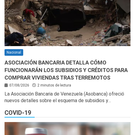
Nacional
ASOCIACIÓN BANCARIA DETALLA CÓMO
FUNCIONARÁN LOS SUBSIDIOS Y CRÉDITOS PARA
COMPRAR VIVIENDAS TRAS TERREMOTOS
07/08/2026
2 minutos de lectura
La Asociación Bancaria de Venezuela (Asobanca) ofreció
nuevos detalles sobre el esquema de subsidios y…
COVID-19