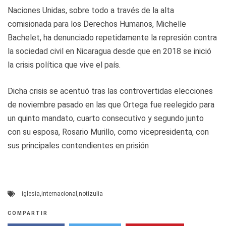
Naciones Unidas, sobre todo a través de la alta
comisionada para los Derechos Humanos, Michelle
Bachelet, ha denunciado repetidamente la represión contra
la sociedad civil en Nicaragua desde que en 2018 se inició
la crisis política que vive el país.
Dicha crisis se acentuó tras las controvertidas elecciones
de noviembre pasado en las que Ortega fue reelegido para
un quinto mandato, cuarto consecutivo y segundo junto
con su esposa, Rosario Murillo, como vicepresidenta, con
sus principales contendientes en prisión
iglesia
,
internacional
,
notizulia
COMPARTIR