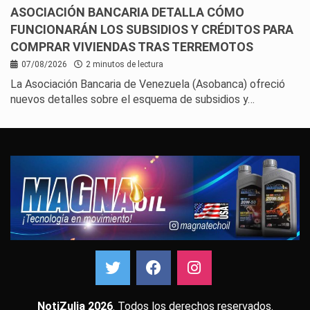
ASOCIACIÓN BANCARIA DETALLA CÓMO
FUNCIONARÁN LOS SUBSIDIOS Y CRÉDITOS PARA
COMPRAR VIVIENDAS TRAS TERREMOTOS
07/08/2026
2 minutos de lectura
La Asociación Bancaria de Venezuela (Asobanca) ofreció
nuevos detalles sobre el esquema de subsidios y…
NotiZulia 2026
. Todos los derechos reservados.