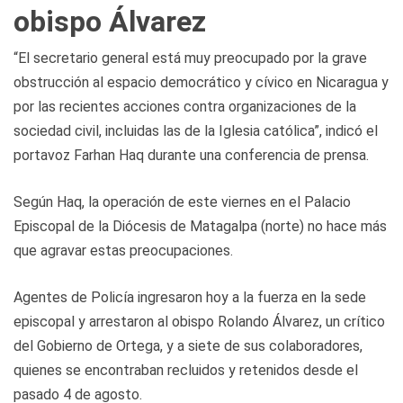
obispo Álvarez
“El secretario general está muy preocupado por la grave
obstrucción al espacio democrático y cívico en Nicaragua y
por las recientes acciones contra organizaciones de la
sociedad civil, incluidas las de la Iglesia católica”, indicó el
portavoz Farhan Haq durante una conferencia de prensa.
Según Haq, la operación de este viernes en el Palacio
Episcopal de la Diócesis de Matagalpa (norte) no hace más
que agravar estas preocupaciones.
Agentes de Policía ingresaron hoy a la fuerza en la sede
episcopal y arrestaron al obispo Rolando Álvarez, un crítico
del Gobierno de Ortega, y a siete de sus colaboradores,
quienes se encontraban recluidos y retenidos desde el
pasado 4 de agosto.