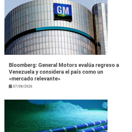
Bloomberg: General Motors evalúa regreso a
Venezuela y considera el país como un
«mercado relevante»
07/08/2026