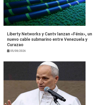
Liberty Networks y Cantv lanzan «Fénix», un
nuevo cable submarino entre Venezuela y
Curazao
05/08/2026