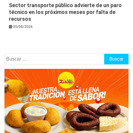
Sector transporte público advierte de un paro
técnico en los próximos meses por falta de
recursos
05/08/2026
Buscar: