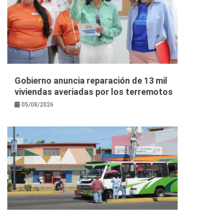
Gobierno anuncia reparación de 13 mil
viviendas averiadas por los terremotos
05/08/2026