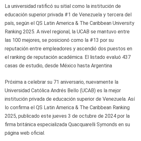
La universidad ratificó su sitial como la institución de
educación superior privada #1 de Venezuela y tercera del
país, según el QS Latin America & The Caribbean University
Ranking 2025. A nivel regional, la UCAB se mantuvo entre
las 100 mejores, se posicionó como la #13 por su
reputación entre empleadores y ascendió dos puestos en
el ranking de reputación académica. El listado evaluó 437
casas de estudio, desde México hasta Argentina
Próxima a celebrar su 71 aniversario, nuevamente la
Universidad Católica Andrés Bello (UCAB) es la mejor
institución privada de educación superior de Venezuela. Así
lo confirma el QS Latin America & The Caribbean Ranking
2025, publicado este jueves 3 de octubre de 2024 por la
firma británica especializada Quacquarelli Symonds en su
página web oficial.