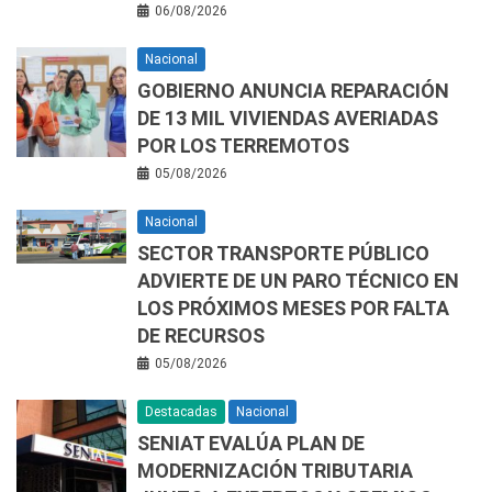
06/08/2026
Nacional
GOBIERNO ANUNCIA REPARACIÓN
DE 13 MIL VIVIENDAS AVERIADAS
POR LOS TERREMOTOS
05/08/2026
Nacional
SECTOR TRANSPORTE PÚBLICO
ADVIERTE DE UN PARO TÉCNICO EN
LOS PRÓXIMOS MESES POR FALTA
DE RECURSOS
05/08/2026
Destacadas
Nacional
SENIAT EVALÚA PLAN DE
MODERNIZACIÓN TRIBUTARIA