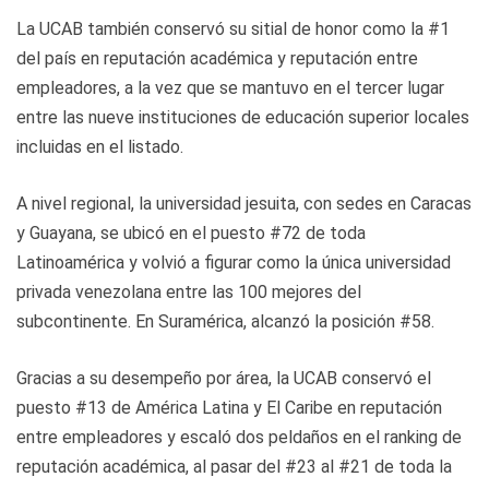
La UCAB también conservó su sitial de honor como la #1
del país en reputación académica y reputación entre
empleadores, a la vez que se mantuvo en el tercer lugar
entre las nueve instituciones de educación superior locales
incluidas en el listado.
A nivel regional, la universidad jesuita, con sedes en Caracas
y Guayana, se ubicó en el puesto #72 de toda
Latinoamérica y volvió a figurar como la única universidad
privada venezolana entre las 100 mejores del
subcontinente. En Suramérica, alcanzó la posición #58.
Gracias a su desempeño por área, la UCAB conservó el
puesto #13 de América Latina y El Caribe en reputación
entre empleadores y escaló dos peldaños en el ranking de
reputación académica, al pasar del #23 al #21 de toda la