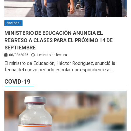
Nacional
MINISTERIO DE EDUCACIÓN ANUNCIA EL
REGRESO A CLASES PARA EL PRÓXIMO 14 DE
SEPTIEMBRE
06/08/2026
1 minuto de lectura
El ministro de Educación, Héctor Rodríguez, anunció la
fecha del nuevo período escolar correspondiente al…
COVID-19