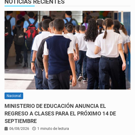
NOTICIAS RECIENTES
Nacional
MINISTERIO DE EDUCACIÓN ANUNCIA EL
REGRESO A CLASES PARA EL PRÓXIMO 14 DE
SEPTIEMBRE
06/08/2026
1 minuto de lectura