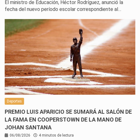
El ministro de Educación, Héctor Rodríguez, anunció la
fecha del nuevo período escolar correspondiente al…
Deportes
PREMIO LUIS APARICIO SE SUMARÁ AL SALÓN DE
LA FAMA EN COOPERSTOWN DE LA MANO DE
JOHAN SANTANA
06/08/2026
4 minutos de lectura