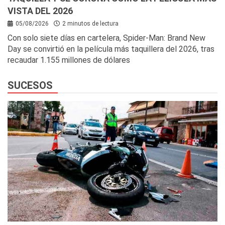
VISTA DEL 2026
05/08/2026
2 minutos de lectura
Con solo siete días en cartelera, Spider-Man: Brand New
Day se convirtió en la película más taquillera del 2026, tras
recaudar 1.155 millones de dólares
SUCESOS