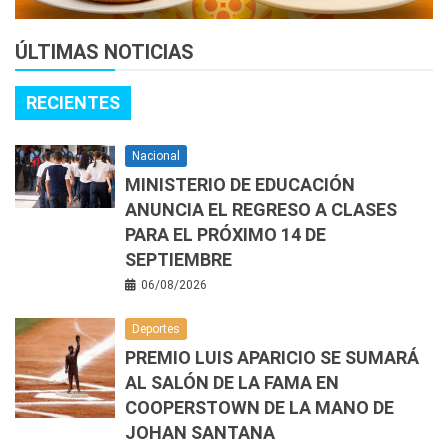
ÚLTIMAS NOTICIAS
RECIENTES
Nacional
MINISTERIO DE EDUCACIÓN
ANUNCIA EL REGRESO A CLASES
PARA EL PRÓXIMO 14 DE
SEPTIEMBRE
06/08/2026
Deportes
PREMIO LUIS APARICIO SE SUMARÁ
AL SALÓN DE LA FAMA EN
COOPERSTOWN DE LA MANO DE
JOHAN SANTANA