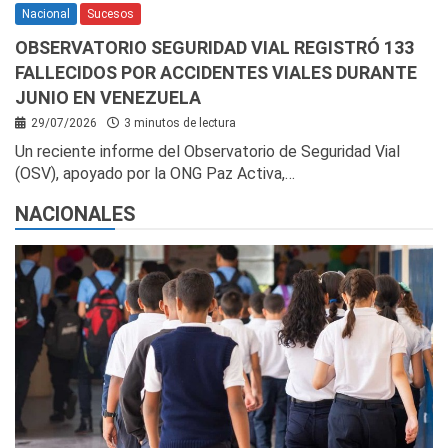
Nacional
Sucesos
OBSERVATORIO SEGURIDAD VIAL REGISTRÓ 133
FALLECIDOS POR ACCIDENTES VIALES DURANTE
JUNIO EN VENEZUELA
29/07/2026
3 minutos de lectura
Un reciente informe del Observatorio de Seguridad Vial
(OSV), apoyado por la ONG Paz Activa,…
NACIONALES