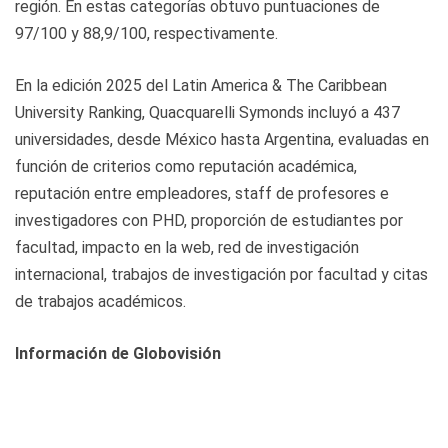
región. En estas categorías obtuvo puntuaciones de
97/100 y 88,9/100, respectivamente.
En la edición 2025 del Latin America & The Caribbean
University Ranking, Quacquarelli Symonds incluyó a 437
universidades, desde México hasta Argentina, evaluadas en
función de criterios como reputación académica,
reputación entre empleadores, staff de profesores e
investigadores con PHD, proporción de estudiantes por
facultad, impacto en la web, red de investigación
internacional, trabajos de investigación por facultad y citas
de trabajos académicos.
Información de Globovisión