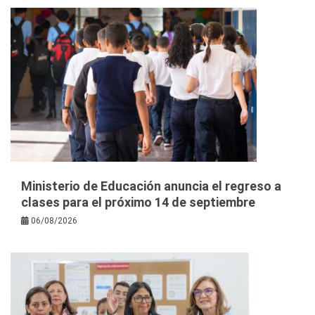
Ministerio de Educación anuncia el regreso a
clases para el próximo 14 de septiembre
06/08/2026