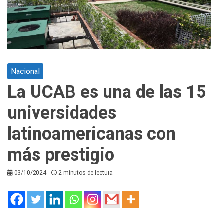
Nacional
La UCAB es una de las 15
universidades
latinoamericanas con
más prestigio
03/10/2024
2 minutos de lectura