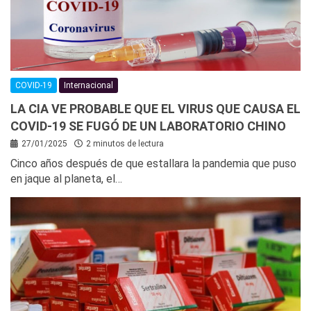
COVID-19
Internacional
LA CIA VE PROBABLE QUE EL VIRUS QUE CAUSA EL
COVID-19 SE FUGÓ DE UN LABORATORIO CHINO
27/01/2025
2 minutos de lectura
Cinco años después de que estallara la pandemia que puso
en jaque al planeta, el…