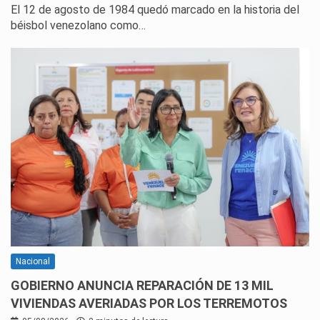
El 12 de agosto de 1984 quedó marcado en la historia del
béisbol venezolano como…
Nacional
GOBIERNO ANUNCIA REPARACIÓN DE 13 MIL
VIVIENDAS AVERIADAS POR LOS TERREMOTOS