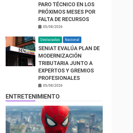
PARO TÉCNICO EN LOS
PRÓXIMOS MESES POR
FALTA DE RECURSOS
05/08/2026
Destacadas
Nacional
SENIAT EVALÚA PLAN DE
MODERNIZACIÓN
TRIBUTARIA JUNTO A
EXPERTOS Y GREMIOS
PROFESIONALES
05/08/2026
ENTRETENIMIENTO