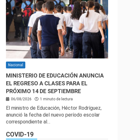
Nacional
MINISTERIO DE EDUCACIÓN ANUNCIA
EL REGRESO A CLASES PARA EL
PRÓXIMO 14 DE SEPTIEMBRE
06/08/2026
1 minuto de lectura
El ministro de Educación, Héctor Rodríguez,
anunció la fecha del nuevo período escolar
correspondiente al…
COVID-19