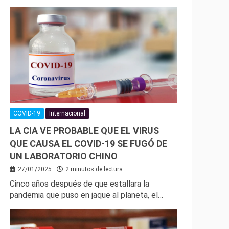
COVID-19
Internacional
LA CIA VE PROBABLE QUE EL VIRUS
QUE CAUSA EL COVID-19 SE FUGÓ DE
UN LABORATORIO CHINO
27/01/2025
2 minutos de lectura
Cinco años después de que estallara la
pandemia que puso en jaque al planeta, el…