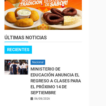
ÚLTIMAS NOTICIAS
RECIENTES
Nacional
MINISTERIO DE
EDUCACIÓN ANUNCIA EL
REGRESO A CLASES PARA
EL PRÓXIMO 14 DE
SEPTIEMBRE
06/08/2026