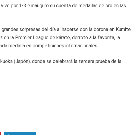
 Vivo por 1-3 e inauguró su cuenta de medallas de oro en las
 grandes sorpresas del día al hacerse con la corona en Kumite
z en la Premier League de kárate, derrotó a la favorita, la
gunda medalla en competiciones internacionales.
kuoka (Japón), donde se celebrará la tercera prueba de la