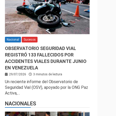
Nacional
Sucesos
OBSERVATORIO SEGURIDAD VIAL
REGISTRÓ 133 FALLECIDOS POR
ACCIDENTES VIALES DURANTE JUNIO
EN VENEZUELA
29/07/2026
3 minutos de lectura
Un reciente informe del Observatorio de
Seguridad Vial (OSV), apoyado por la ONG Paz
Activa,…
NACIONALES