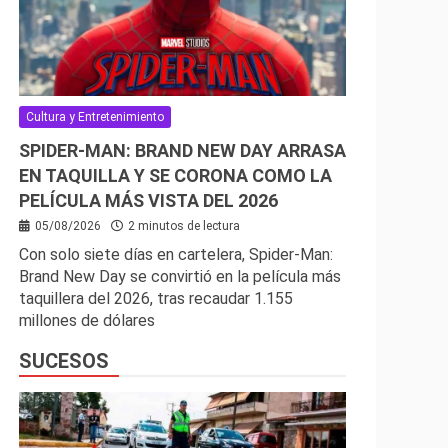
Cultura y Entretenimiento
SPIDER-MAN: BRAND NEW DAY ARRASA
EN TAQUILLA Y SE CORONA COMO LA
PELÍCULA MÁS VISTA DEL 2026
05/08/2026
2 minutos de lectura
Con solo siete días en cartelera, Spider-Man:
Brand New Day se convirtió en la película más
taquillera del 2026, tras recaudar 1.155
millones de dólares
SUCESOS