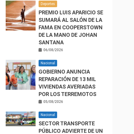
Deportes
PREMIO LUIS APARICIO SE
SUMARÁ AL SALÓN DE LA
FAMA EN COOPERSTOWN
DE LA MANO DE JOHAN
SANTANA
06/08/2026
Nacional
GOBIERNO ANUNCIA
REPARACIÓN DE 13 MIL
VIVIENDAS AVERIADAS
POR LOS TERREMOTOS
05/08/2026
Nacional
SECTOR TRANSPORTE
PÚBLICO ADVIERTE DE UN