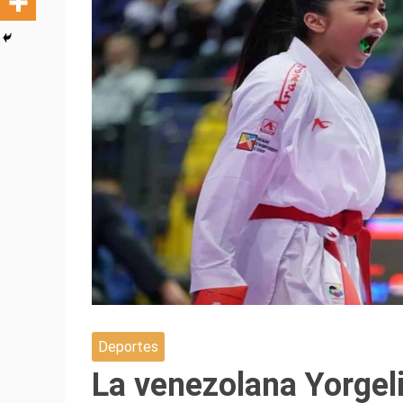
Deportes
La venezolana Yorgeli