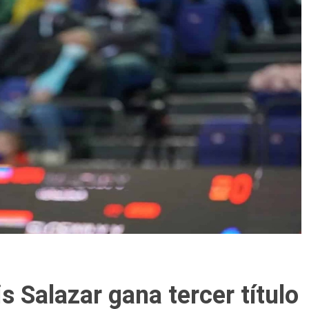
s Salazar gana tercer título