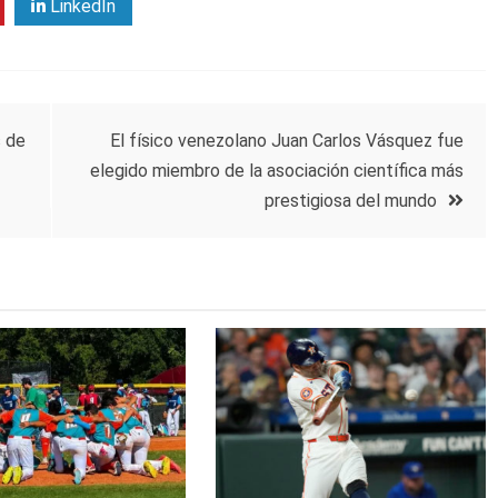
LinkedIn
s de
El físico venezolano Juan Carlos Vásquez fue
elegido miembro de la asociación científica más
prestigiosa del mundo