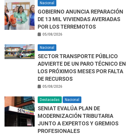
Nacional
GOBIERNO ANUNCIA REPARACIÓN
DE 13 MIL VIVIENDAS AVERIADAS
POR LOS TERREMOTOS
05/08/2026
Nacional
SECTOR TRANSPORTE PÚBLICO
ADVIERTE DE UN PARO TÉCNICO EN
LOS PRÓXIMOS MESES POR FALTA
DE RECURSOS
05/08/2026
Destacadas
Nacional
SENIAT EVALÚA PLAN DE
MODERNIZACIÓN TRIBUTARIA
JUNTO A EXPERTOS Y GREMIOS
PROFESIONALES