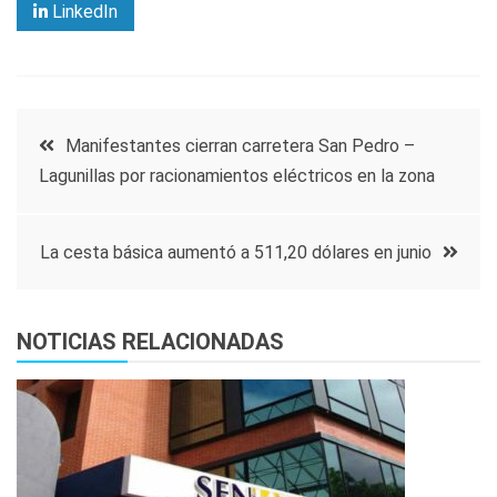
LinkedIn
Navegación
Manifestantes cierran carretera San Pedro –
Lagunillas por racionamientos eléctricos en la zona
de
entradas
La cesta básica aumentó a 511,20 dólares en junio
NOTICIAS RELACIONADAS