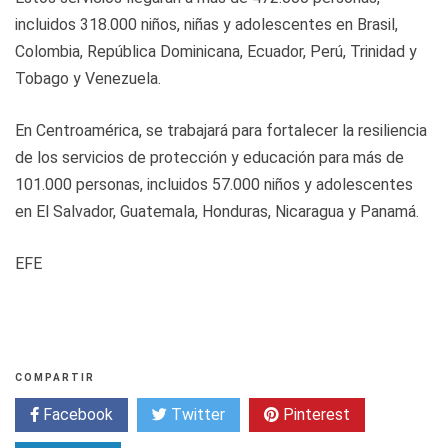
incluidos 318.000 niños, niñas y adolescentes en Brasil,
Colombia, República Dominicana, Ecuador, Perú, Trinidad y
Tobago y Venezuela.
En Centroamérica, se trabajará para fortalecer la resiliencia
de los servicios de protección y educación para más de
101.000 personas, incluidos 57.000 niños y adolescentes
en El Salvador, Guatemala, Honduras, Nicaragua y Panamá.
EFE
COMPARTIR
Facebook
Twitter
Pinterest