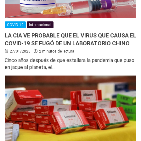
COVID-19
Internacional
LA CIA VE PROBABLE QUE EL VIRUS QUE CAUSA EL
COVID-19 SE FUGÓ DE UN LABORATORIO CHINO
27/01/2025
2 minutos de lectura
Cinco años después de que estallara la pandemia que puso
en jaque al planeta, el…