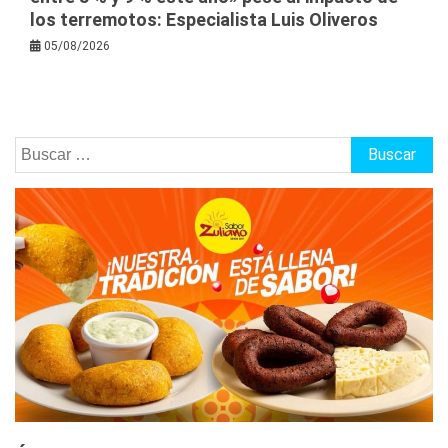
los terremotos: Especialista Luis Oliveros
05/08/2026
Buscar: