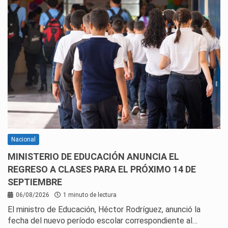
Nacional
MINISTERIO DE EDUCACIÓN ANUNCIA EL
REGRESO A CLASES PARA EL PRÓXIMO 14 DE
SEPTIEMBRE
06/08/2026
1 minuto de lectura
El ministro de Educación, Héctor Rodríguez, anunció la
fecha del nuevo período escolar correspondiente al…