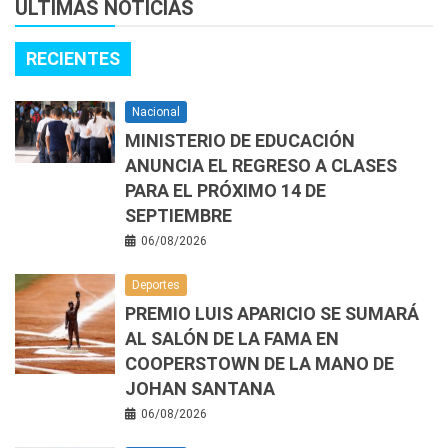
ÚLTIMAS NOTICIAS
RECIENTES
Nacional
MINISTERIO DE EDUCACIÓN
ANUNCIA EL REGRESO A CLASES
PARA EL PRÓXIMO 14 DE
SEPTIEMBRE
06/08/2026
Deportes
PREMIO LUIS APARICIO SE SUMARÁ
AL SALÓN DE LA FAMA EN
COOPERSTOWN DE LA MANO DE
JOHAN SANTANA
06/08/2026