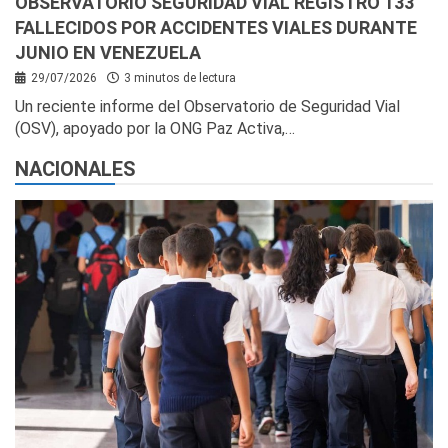
OBSERVATORIO SEGURIDAD VIAL REGISTRÓ 133
FALLECIDOS POR ACCIDENTES VIALES DURANTE
JUNIO EN VENEZUELA
29/07/2026
3 minutos de lectura
Un reciente informe del Observatorio de Seguridad Vial
(OSV), apoyado por la ONG Paz Activa,…
NACIONALES