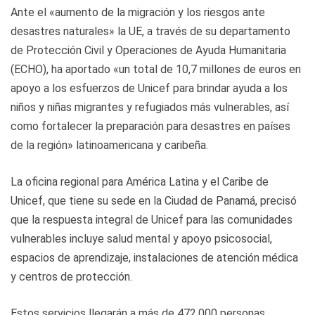
Ante el «aumento de la migración y los riesgos ante
desastres naturales» la UE, a través de su departamento
de Protección Civil y Operaciones de Ayuda Humanitaria
(ECHO), ha aportado «un total de 10,7 millones de euros en
apoyo a los esfuerzos de Unicef para brindar ayuda a los
niños y niñas migrantes y refugiados más vulnerables, así
como fortalecer la preparación para desastres en países
de la región» latinoamericana y caribeña.
La oficina regional para América Latina y el Caribe de
Unicef, que tiene su sede en la Ciudad de Panamá, precisó
que la respuesta integral de Unicef para las comunidades
vulnerables incluye salud mental y apoyo psicosocial,
espacios de aprendizaje, instalaciones de atención médica
y centros de protección.
Estos servicios llegarán a más de 472.000 personas,