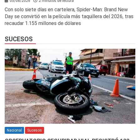
05/08/2026
2 minutos de lectura
Con solo siete días en cartelera, Spider-Man: Brand New
Day se convirtió en la película más taquillera del 2026, tras
recaudar 1.155 millones de dólares
SUCESOS
Nacional
Sucesos