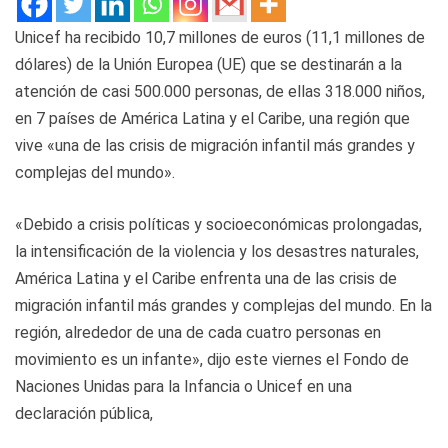
Unicef ha recibido 10,7 millones de euros (11,1 millones de
dólares) de la Unión Europea (UE) que se destinarán a la
atención de casi 500.000 personas, de ellas 318.000 niños,
en 7 países de América Latina y el Caribe, una región que
vive «una de las crisis de migración infantil más grandes y
complejas del mundo».
«Debido a crisis políticas y socioeconómicas prolongadas,
la intensificación de la violencia y los desastres naturales,
América Latina y el Caribe enfrenta una de las crisis de
migración infantil más grandes y complejas del mundo. En la
región, alrededor de una de cada cuatro personas en
movimiento es un infante», dijo este viernes el Fondo de
Naciones Unidas para la Infancia o Unicef en una
declaración pública,