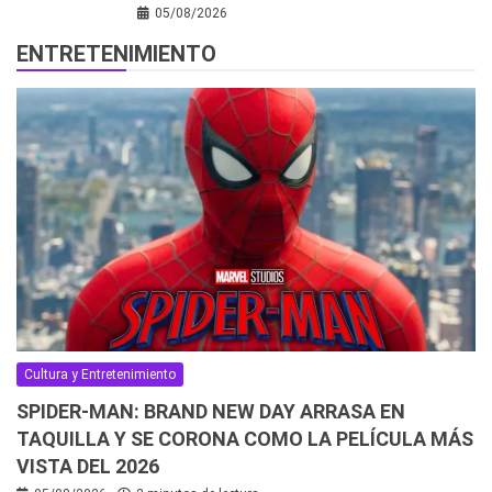
05/08/2026
ENTRETENIMIENTO
Cultura y Entretenimiento
SPIDER-MAN: BRAND NEW DAY ARRASA EN
TAQUILLA Y SE CORONA COMO LA PELÍCULA MÁS
VISTA DEL 2026