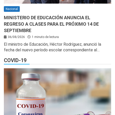
Nacional
MINISTERIO DE EDUCACIÓN ANUNCIA EL
REGRESO A CLASES PARA EL PRÓXIMO 14 DE
SEPTIEMBRE
06/08/2026
1 minuto de lectura
El ministro de Educación, Héctor Rodríguez, anunció la
fecha del nuevo período escolar correspondiente al…
COVID-19