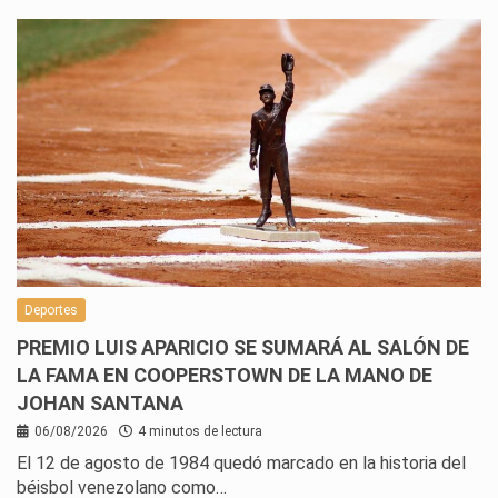
Deportes
PREMIO LUIS APARICIO SE SUMARÁ AL SALÓN DE
LA FAMA EN COOPERSTOWN DE LA MANO DE
JOHAN SANTANA
06/08/2026
4 minutos de lectura
El 12 de agosto de 1984 quedó marcado en la historia del
béisbol venezolano como…