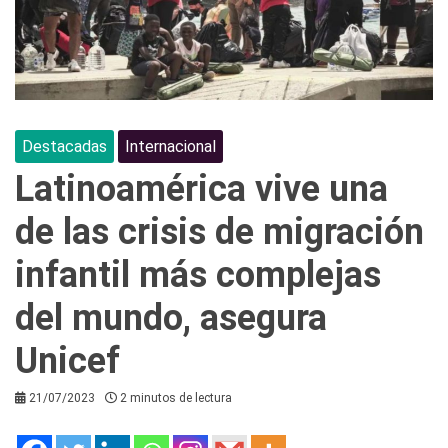
Destacadas
Internacional
Latinoamérica vive una
de las crisis de migración
infantil más complejas
del mundo, asegura
Unicef
21/07/2023
2 minutos de lectura