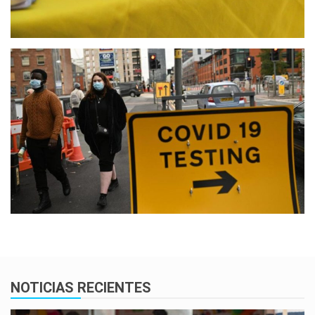
NOTICIAS RECIENTES