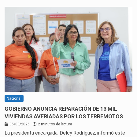
Nacional
GOBIERNO ANUNCIA REPARACIÓN DE 13 MIL
VIVIENDAS AVERIADAS POR LOS TERREMOTOS
05/08/2026
2 minutos de lectura
La presidenta encargada, Delcy Rodríguez, informó este