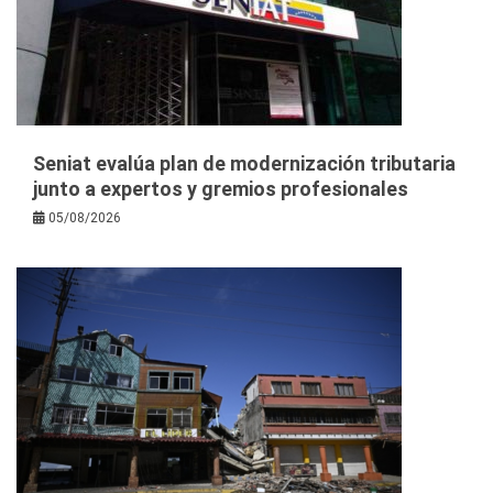
Seniat evalúa plan de modernización tributaria
junto a expertos y gremios profesionales
05/08/2026