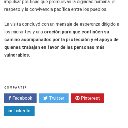
impulsar políticas que promuevan la dignidad humana, el
respeto y la convivencia pacífica entre los pueblos.
La visita concluyó con un mensaje de esperanza dirigido a
los migrantes y una
oración para que continúen su
camino acompañados por la protección y el apoyo de
quienes trabajan en favor de las personas más
vulnerables.
COMPARTIR
Facebook
Twitter
Pinterest
LinkedIn