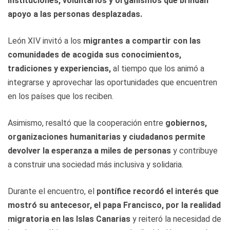
instituciones, voluntarios y organismos que brindan
apoyo a las personas desplazadas.
León XIV invitó a los
migrantes a compartir con las
comunidades de acogida sus conocimientos,
tradiciones y experiencias,
al tiempo que los animó a
integrarse y aprovechar las oportunidades que encuentren
en los países que los reciben.
Asimismo, resaltó que la cooperación entre
gobiernos,
organizaciones humanitarias y ciudadanos permite
devolver la esperanza a miles de personas
y contribuye
a construir una sociedad más inclusiva y solidaria.
Durante el encuentro, el
pontífice recordó el interés que
mostró su antecesor, el papa Francisco, por la realidad
migratoria en las Islas Canarias
y reiteró la necesidad de