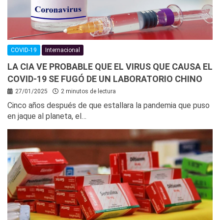
COVID-19
Internacional
LA CIA VE PROBABLE QUE EL VIRUS QUE CAUSA EL
COVID-19 SE FUGÓ DE UN LABORATORIO CHINO
27/01/2025
2 minutos de lectura
Cinco años después de que estallara la pandemia que puso
en jaque al planeta, el…