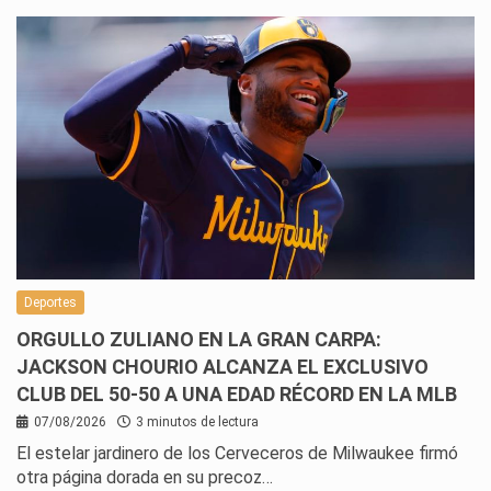
Deportes
ORGULLO ZULIANO EN LA GRAN CARPA:
JACKSON CHOURIO ALCANZA EL EXCLUSIVO
CLUB DEL 50-50 A UNA EDAD RÉCORD EN LA MLB
07/08/2026
3 minutos de lectura
El estelar jardinero de los Cerveceros de Milwaukee firmó
otra página dorada en su precoz…