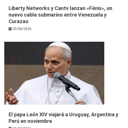
Liberty Networks y Cantv lanzan «Fénix», un
nuevo cable submarino entre Venezuela y
Curazao
05/08/2026
El papa León XIV viajará a Uruguay, Argentina y
Perú en noviembre