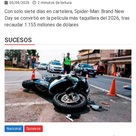
05/08/2026
2 minutos de lectura
Con solo siete días en cartelera, Spider-Man: Brand New
Day se convirtió en la película más taquillera del 2026, tras
recaudar 1.155 millones de dólares
SUCESOS
Nacional
Sucesos