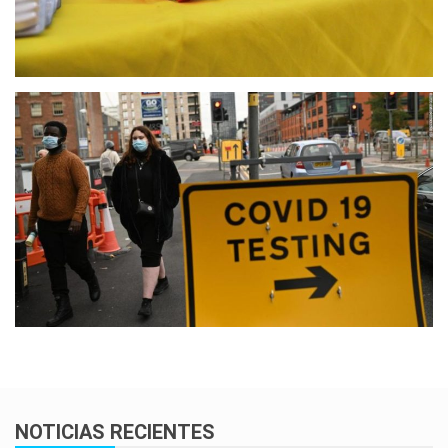
NOTICIAS RECIENTES