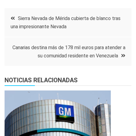
Navegación
Sierra Nevada de Mérida cubierta de blanco tras
una impresionante Nevada
de
entradas
Canarias destina más de 178 mil euros para atender a
su comunidad residente en Venezuela
NOTICIAS RELACIONADAS