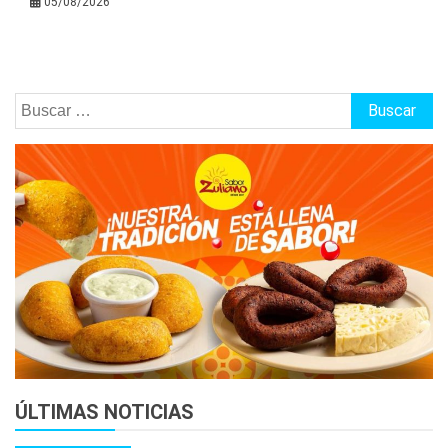
05/08/2026
Buscar:
ÚLTIMAS NOTICIAS