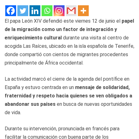
El papa León XIV defendió este viernes 12 de junio el
papel
de la migración como un factor de integración y
enriquecimiento cultural
durante una visita al centro de
acogida Las Raíces, ubicado en la isla española de Tenerife,
donde compartió con cientos de migrantes procedentes
principalmente de África occidental.
La actividad marcó el cierre de la agenda del pontífice en
España y estuvo centrada en un
mensaje de solidaridad,
fraternidad y respeto hacia quienes se ven obligados a
abandonar sus países
en busca de nuevas oportunidades
de vida.
Durante su intervención, pronunciada en francés para
facilitar la comunicación con buena parte de los