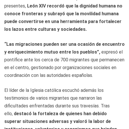
presentes,
León XIV recordó que la dignidad humana no
conoce fronteras y subrayó que la movilidad humana
puede convertirse en una herramienta para fortalecer
los lazos entre culturas y sociedades.
“Las migraciones pueden ser una ocasión de encuentro
y enriquecimiento mutuo entre los pueblos”,
expresó el
pontífice ante los cerca de 700 migrantes que permanecen
en el centro, gestionado por organizaciones sociales en
coordinación con las autoridades españolas.
El líder de la Iglesia católica escuchó además los
testimonios de varios migrantes que narraron las
dificultades enfrentadas durante sus travesías. Tras
ello,
destacó la fortaleza de quienes han debido
superar situaciones adversas y valoró la labor de