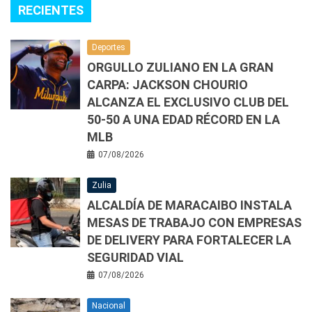
RECIENTES
Deportes
ORGULLO ZULIANO EN LA GRAN
CARPA: JACKSON CHOURIO
ALCANZA EL EXCLUSIVO CLUB DEL
50-50 A UNA EDAD RÉCORD EN LA
MLB
07/08/2026
Zulia
ALCALDÍA DE MARACAIBO INSTALA
MESAS DE TRABAJO CON EMPRESAS
DE DELIVERY PARA FORTALECER LA
SEGURIDAD VIAL
07/08/2026
Nacional