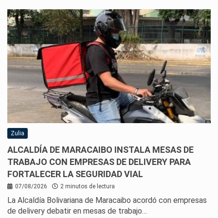
Zulia
ALCALDÍA DE MARACAIBO INSTALA MESAS DE
TRABAJO CON EMPRESAS DE DELIVERY PARA
FORTALECER LA SEGURIDAD VIAL
07/08/2026
2 minutos de lectura
La Alcaldía Bolivariana de Maracaibo acordó con empresas
de delivery debatir en mesas de trabajo…