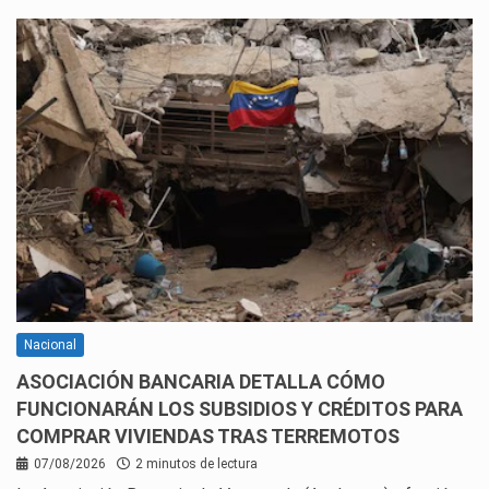
Nacional
ASOCIACIÓN BANCARIA DETALLA CÓMO
FUNCIONARÁN LOS SUBSIDIOS Y CRÉDITOS PARA
COMPRAR VIVIENDAS TRAS TERREMOTOS
07/08/2026
2 minutos de lectura