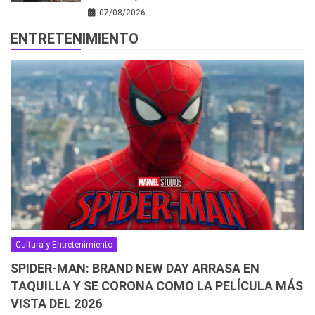
07/08/2026
ENTRETENIMIENTO
Cultura y Entretenimiento
SPIDER-MAN: BRAND NEW DAY ARRASA EN
TAQUILLA Y SE CORONA COMO LA PELÍCULA MÁS
VISTA DEL 2026