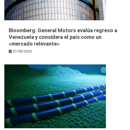
Bloomberg: General Motors evalúa regreso a
Venezuela y considera el país como un
«mercado relevante»
07/08/2026