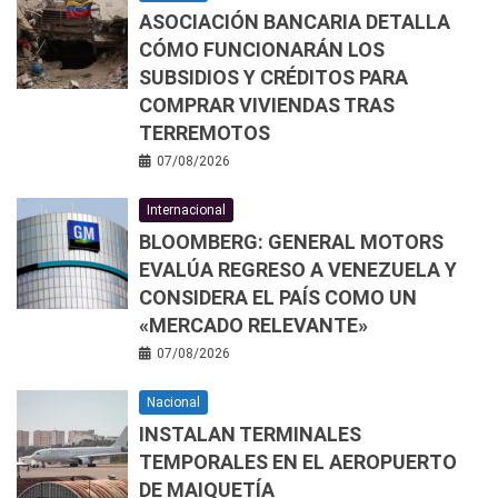
ASOCIACIÓN BANCARIA DETALLA
CÓMO FUNCIONARÁN LOS
SUBSIDIOS Y CRÉDITOS PARA
COMPRAR VIVIENDAS TRAS
TERREMOTOS
07/08/2026
Internacional
BLOOMBERG: GENERAL MOTORS
EVALÚA REGRESO A VENEZUELA Y
CONSIDERA EL PAÍS COMO UN
«MERCADO RELEVANTE»
07/08/2026
Nacional
INSTALAN TERMINALES
TEMPORALES EN EL AEROPUERTO
DE MAIQUETÍA