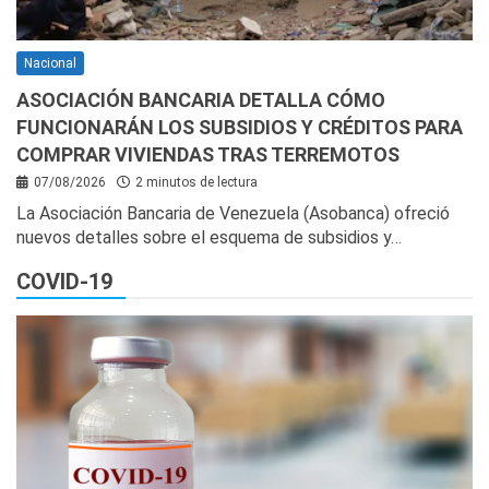
Nacional
ASOCIACIÓN BANCARIA DETALLA CÓMO
FUNCIONARÁN LOS SUBSIDIOS Y CRÉDITOS PARA
COMPRAR VIVIENDAS TRAS TERREMOTOS
07/08/2026
2 minutos de lectura
La Asociación Bancaria de Venezuela (Asobanca) ofreció
nuevos detalles sobre el esquema de subsidios y…
COVID-19