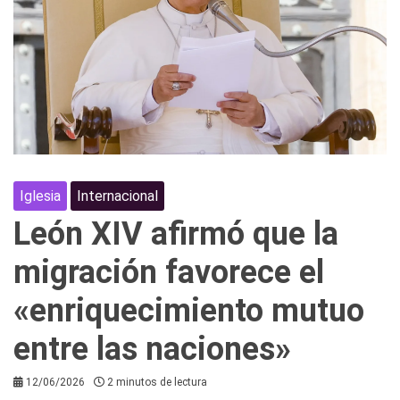
Iglesia
Internacional
León XIV afirmó que la
migración favorece el
«enriquecimiento mutuo
entre las naciones»
12/06/2026
2 minutos de lectura