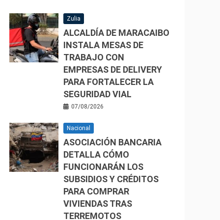
Zulia
ALCALDÍA DE MARACAIBO
INSTALA MESAS DE
TRABAJO CON
EMPRESAS DE DELIVERY
PARA FORTALECER LA
SEGURIDAD VIAL
07/08/2026
Nacional
ASOCIACIÓN BANCARIA
DETALLA CÓMO
FUNCIONARÁN LOS
SUBSIDIOS Y CRÉDITOS
PARA COMPRAR
VIVIENDAS TRAS
TERREMOTOS