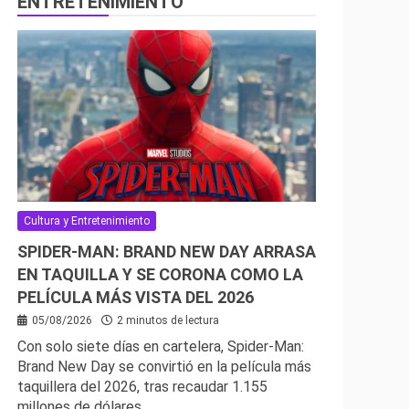
ENTRETENIMIENTO
Cultura y Entretenimiento
SPIDER-MAN: BRAND NEW DAY ARRASA
EN TAQUILLA Y SE CORONA COMO LA
PELÍCULA MÁS VISTA DEL 2026
05/08/2026
2 minutos de lectura
Con solo siete días en cartelera, Spider-Man:
Brand New Day se convirtió en la película más
taquillera del 2026, tras recaudar 1.155
millones de dólares