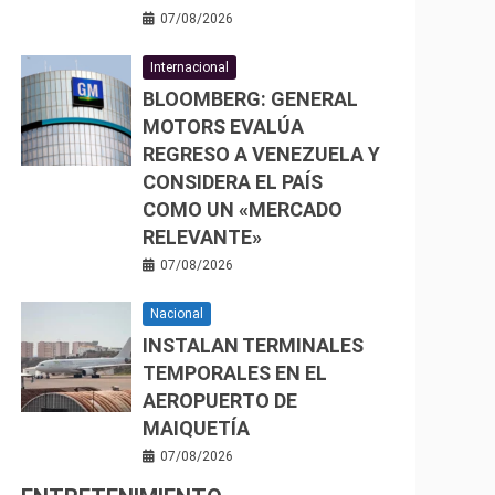
07/08/2026
Internacional
BLOOMBERG: GENERAL
MOTORS EVALÚA
REGRESO A VENEZUELA Y
CONSIDERA EL PAÍS
COMO UN «MERCADO
RELEVANTE»
07/08/2026
Nacional
INSTALAN TERMINALES
TEMPORALES EN EL
AEROPUERTO DE
MAIQUETÍA
07/08/2026