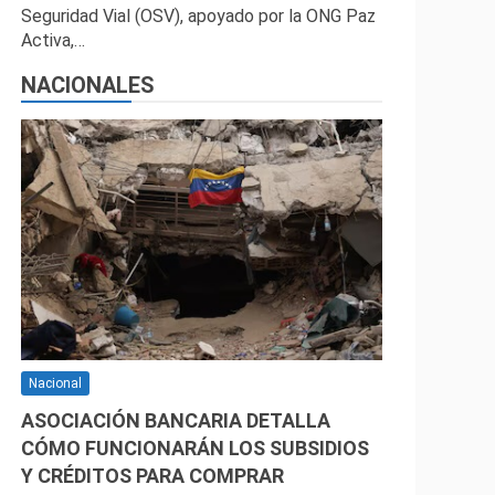
Seguridad Vial (OSV), apoyado por la ONG Paz
Activa,…
NACIONALES
Nacional
ASOCIACIÓN BANCARIA DETALLA
CÓMO FUNCIONARÁN LOS SUBSIDIOS
Y CRÉDITOS PARA COMPRAR