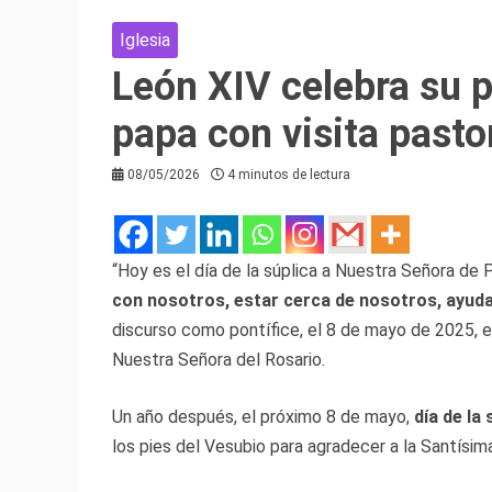
Iglesia
León XIV celebra su 
papa con visita past
08/05/2026
4 minutos de lectura
“Hoy es el día de la súplica a Nuestra Señora d
con nosotros, estar cerca de nosotros, ayuda
discurso como pontífice, el 8 de mayo de 2025, e
Nuestra Señora del Rosario.
Un año después, el próximo 8 de mayo,
día de la
los pies del Vesubio para agradecer a la Santísim