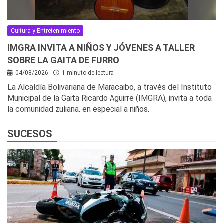
Cultura y Entretenimiento
IMGRA INVITA A NIÑOS Y JÓVENES A TALLER
SOBRE LA GAITA DE FURRO
04/08/2026
1 minuto de lectura
La Alcaldía Bolivariana de Maracaibo, a través del Instituto
Municipal de la Gaita Ricardo Aguirre (IMGRA), invita a toda
la comunidad zuliana, en especial a niños,
SUCESOS