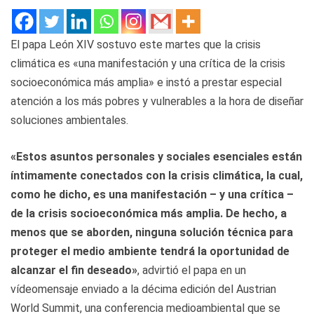
El papa León XIV sostuvo este martes que la crisis
climática es «una manifestación y una crítica de la crisis
socioeconómica más amplia» e instó a prestar especial
atención a los más pobres y vulnerables a la hora de diseñar
soluciones ambientales.
«Estos asuntos personales y sociales esenciales están
íntimamente conectados con la crisis climática, la cual,
como he dicho, es una manifestación – y una crítica –
de la crisis socioeconómica más amplia. De hecho, a
menos que se aborden, ninguna solución técnica para
proteger el medio ambiente tendrá la oportunidad de
alcanzar el fin deseado»
, advirtió el papa en un
vídeomensaje enviado a la décima edición del Austrian
World Summit, una conferencia medioambiental que se