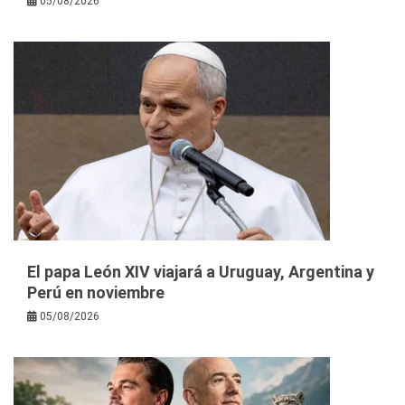
05/08/2026
El papa León XIV viajará a Uruguay, Argentina y
Perú en noviembre
05/08/2026