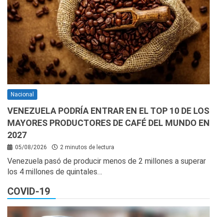
Nacional
VENEZUELA PODRÍA ENTRAR EN EL TOP 10 DE LOS
MAYORES PRODUCTORES DE CAFÉ DEL MUNDO EN
2027
05/08/2026
2 minutos de lectura
Venezuela pasó de producir menos de 2 millones a superar
los 4 millones de quintales…
COVID-19