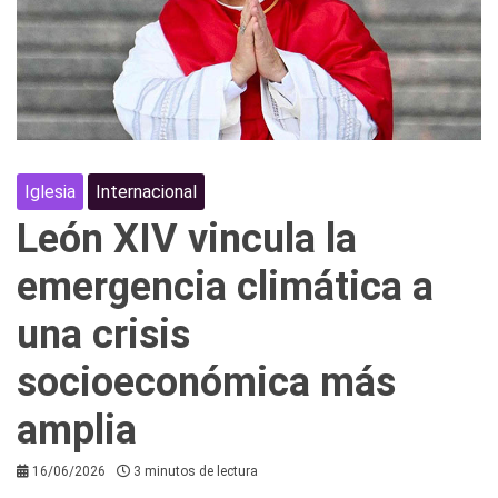
Iglesia
Internacional
León XIV vincula la
emergencia climática a
una crisis
socioeconómica más
amplia
16/06/2026
3 minutos de lectura