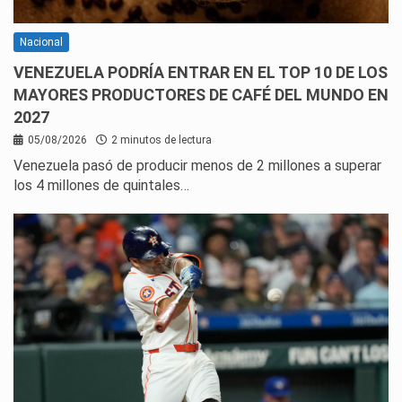
Nacional
VENEZUELA PODRÍA ENTRAR EN EL TOP 10 DE LOS
MAYORES PRODUCTORES DE CAFÉ DEL MUNDO EN
2027
05/08/2026
2 minutos de lectura
Venezuela pasó de producir menos de 2 millones a superar
los 4 millones de quintales…