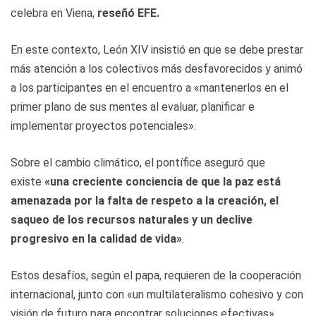
celebra en Viena,
reseñó EFE.
En este contexto, León XIV insistió en que se debe prestar
más atención a los colectivos más desfavorecidos y animó
a los participantes en el encuentro a «mantenerlos en el
primer plano de sus mentes al evaluar, planificar e
implementar proyectos potenciales».
Sobre el cambio climático, el pontífice aseguró que
existe
«una creciente conciencia de que la paz está
amenazada por la falta de respeto a la creación, el
saqueo de los recursos naturales y un declive
progresivo en la calidad de vida»
.
Estos desafíos, según el papa, requieren de la cooperación
internacional, junto con «un multilateralismo cohesivo y con
visión de futuro para encontrar soluciones efectivas».