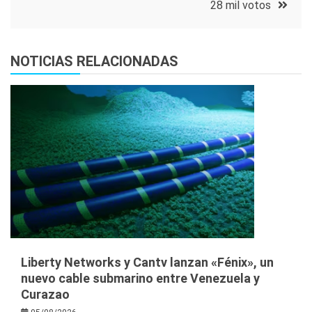
28 mil votos
NOTICIAS RELACIONADAS
Liberty Networks y Cantv lanzan «Fénix», un
nuevo cable submarino entre Venezuela y
Curazao