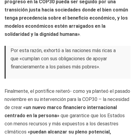
progreso en la COP30 pueda ser seguido por una
transición justa hacia sociedades donde el bien común
tenga precedencia sobre el beneficio económico, y los
modelos económicos estén arraigados en la
solidaridad y la dignidad humana»
.
Por esta razón, exhortó a las naciones más ricas a
que «cumplan con sus obligaciones de apoyar
financieramente a los países más pobres».
Finalmente, el pontífice reiteró- como ya planteó el pasado
noviembre en su intervención para la COP30 – la necesidad
de crear
«un nuevo marco financiero internacional
centrado en la persona»
que garantice que los Estados
con menos recursos y más expuestos a los desastres
climáticos
«puedan alcanzar su pleno potencial,