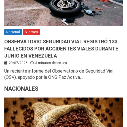
Nacional
Sucesos
OBSERVATORIO SEGURIDAD VIAL REGISTRÓ 133
FALLECIDOS POR ACCIDENTES VIALES DURANTE
JUNIO EN VENEZUELA
29/07/2026
3 minutos de lectura
Un reciente informe del Observatorio de Seguridad Vial
(OSV), apoyado por la ONG Paz Activa,…
NACIONALES