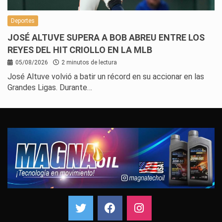
Deportes
JOSÉ ALTUVE SUPERA A BOB ABREU ENTRE LOS
REYES DEL HIT CRIOLLO EN LA MLB
05/08/2026
2 minutos de lectura
José Altuve volvió a batir un récord en su accionar en las
Grandes Ligas. Durante…