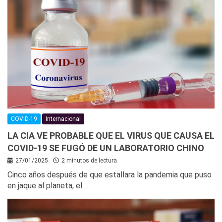
COVID-19
Internacional
LA CIA VE PROBABLE QUE EL VIRUS QUE CAUSA EL
COVID-19 SE FUGÓ DE UN LABORATORIO CHINO
27/01/2025
2 minutos de lectura
Cinco años después de que estallara la pandemia que puso
en jaque al planeta, el…