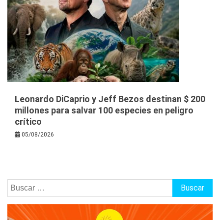
Leonardo DiCaprio y Jeff Bezos destinan $ 200
millones para salvar 100 especies en peligro
crítico
05/08/2026
Buscar: