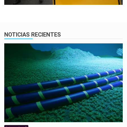
NOTICIAS RECIENTES