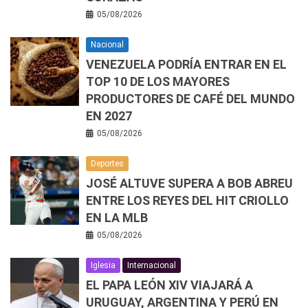
05/08/2026
Nacional
VENEZUELA PODRÍA ENTRAR EN EL
TOP 10 DE LOS MAYORES
PRODUCTORES DE CAFÉ DEL MUNDO
EN 2027
05/08/2026
Deportes
JOSÉ ALTUVE SUPERA A BOB ABREU
ENTRE LOS REYES DEL HIT CRIOLLO
EN LA MLB
05/08/2026
Iglesia
Internacional
EL PAPA LEÓN XIV VIAJARÁ A
URUGUAY, ARGENTINA Y PERÚ EN