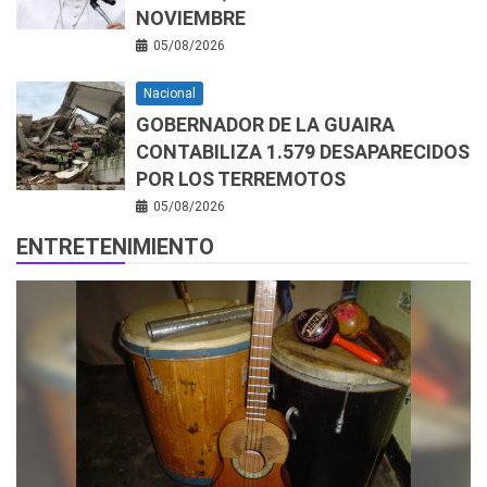
NOVIEMBRE
05/08/2026
Nacional
GOBERNADOR DE LA GUAIRA
CONTABILIZA 1.579 DESAPARECIDOS
POR LOS TERREMOTOS
05/08/2026
ENTRETENIMIENTO