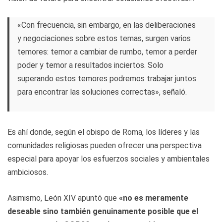
«Con frecuencia, sin embargo, en las deliberaciones
y negociaciones sobre estos temas, surgen varios
temores: temor a cambiar de rumbo, temor a perder
poder y temor a resultados inciertos. Solo
superando estos temores podremos trabajar juntos
para encontrar las soluciones correctas», señaló.
Es ahí donde, según el obispo de Roma, los líderes y las
comunidades religiosas pueden ofrecer una perspectiva
especial para apoyar los esfuerzos sociales y ambientales
ambiciosos.
Asimismo, León XIV apuntó que
«no es meramente
deseable sino también genuinamente posible que el