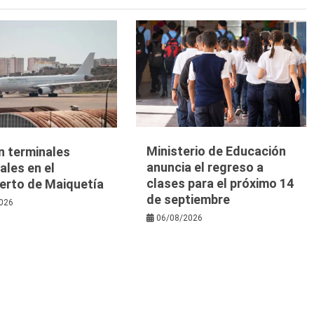
Ministerio de Educación
n terminales
anuncia el regreso a
les en el
clases para el próximo 14
erto de Maiquetía
de septiembre
026
06/08/2026