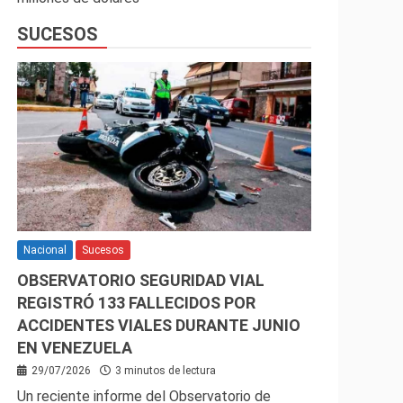
SUCESOS
Nacional
Sucesos
OBSERVATORIO SEGURIDAD VIAL
REGISTRÓ 133 FALLECIDOS POR
ACCIDENTES VIALES DURANTE JUNIO
EN VENEZUELA
29/07/2026
3 minutos de lectura
Un reciente informe del Observatorio de