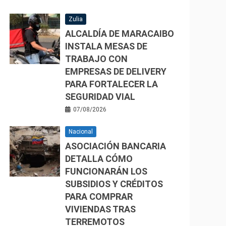
Zulia
ALCALDÍA DE MARACAIBO
INSTALA MESAS DE
TRABAJO CON
EMPRESAS DE DELIVERY
PARA FORTALECER LA
SEGURIDAD VIAL
07/08/2026
Nacional
ASOCIACIÓN BANCARIA
DETALLA CÓMO
FUNCIONARÁN LOS
SUBSIDIOS Y CRÉDITOS
PARA COMPRAR
VIVIENDAS TRAS
TERREMOTOS