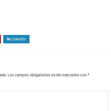
LinkedIn
ada.
Los campos obligatorios están marcados con
*