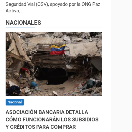
Seguridad Vial (OSV), apoyado por la ONG Paz
Activa,…
NACIONALES
Nacional
ASOCIACIÓN BANCARIA DETALLA
CÓMO FUNCIONARÁN LOS SUBSIDIOS
Y CRÉDITOS PARA COMPRAR