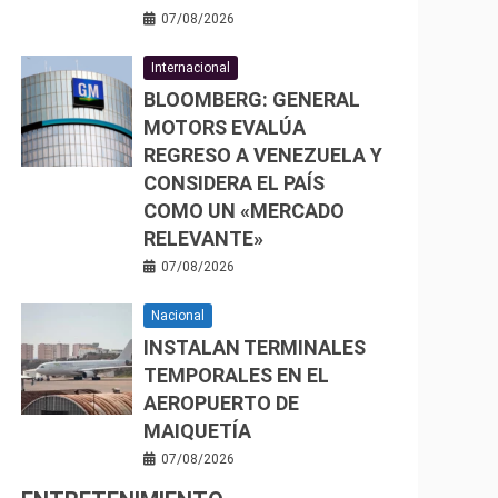
07/08/2026
Internacional
BLOOMBERG: GENERAL
MOTORS EVALÚA
REGRESO A VENEZUELA Y
CONSIDERA EL PAÍS
COMO UN «MERCADO
RELEVANTE»
07/08/2026
Nacional
INSTALAN TERMINALES
TEMPORALES EN EL
AEROPUERTO DE
MAIQUETÍA
07/08/2026