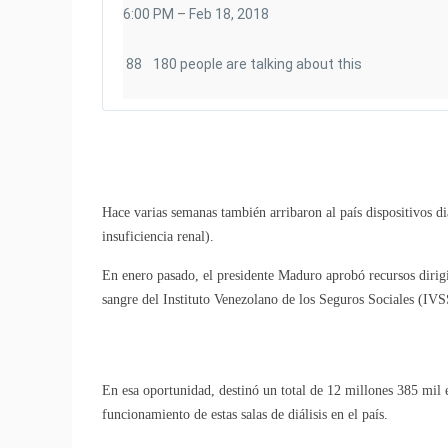
6:00 PM – Feb 18, 2018
88
180 people are talking about this
Hace varias semanas también arribaron al país dispositivos di
insuficiencia renal).
En enero pasado, el presidente Maduro aprobó recursos dirigi
sangre del Instituto Venezolano de los Seguros Sociales (IVS
En esa oportunidad, destinó un total de 12 millones 385 mil e
funcionamiento de estas salas de diálisis en el país.