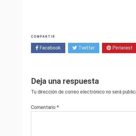
COMPARTIR
Facebook
Twitter
Pinterest
Deja una respuesta
Tu dirección de correo electrónico no será public
Comentario
*