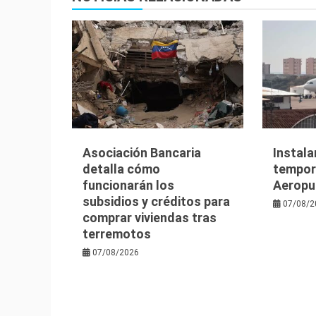
Asociación Bancaria
Instala
detalla cómo
tempora
funcionarán los
Aeropu
subsidios y créditos para
07/08/2
comprar viviendas tras
terremotos
07/08/2026