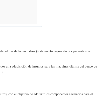
alizadores de hemodiálisis (tratamiento requerido por pacientes con
dos a la adquisición de insumos para las máquinas diálisis del banco de
S).
uros, con el objetivo de adquirir los componentes necesarios para el