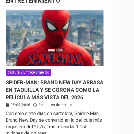
ENTRETENIMIENTO
Cultura y Entretenimiento
SPIDER-MAN: BRAND NEW DAY ARRASA
EN TAQUILLA Y SE CORONA COMO LA
PELÍCULA MÁS VISTA DEL 2026
05/08/2026
2 minutos de lectura
Con solo siete días en cartelera, Spider-Man:
Brand New Day se convirtió en la película más
taquillera del 2026, tras recaudar 1.155
millones de dólares