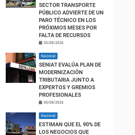
SECTOR TRANSPORTE
PÚBLICO ADVIERTE DE UN
PARO TÉCNICO EN LOS
PRÓXIMOS MESES POR
FALTA DE RECURSOS
05/08/2026
Nacional
SENIAT EVALÚA PLAN DE
MODERNIZACIÓN
TRIBUTARIA JUNTO A
EXPERTOS Y GREMIOS
PROFESIONALES
05/08/2026
Nacional
ESTIMAN QUE EL 90% DE
LOS NEGOCIOS QUE