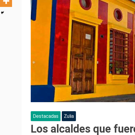
Destacadas
Zulia
Los alcaldes que fuer