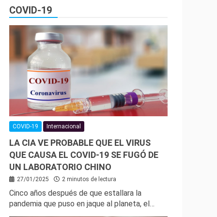
COVID-19
COVID-19
Internacional
LA CIA VE PROBABLE QUE EL VIRUS
QUE CAUSA EL COVID-19 SE FUGÓ DE
UN LABORATORIO CHINO
27/01/2025
2 minutos de lectura
Cinco años después de que estallara la
pandemia que puso en jaque al planeta, el…