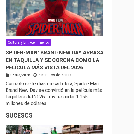
Cultura y Entretenimiento
SPIDER-MAN: BRAND NEW DAY ARRASA
EN TAQUILLA Y SE CORONA COMO LA
PELÍCULA MÁS VISTA DEL 2026
05/08/2026
2 minutos de lectura
Con solo siete días en cartelera, Spider-Man:
Brand New Day se convirtió en la película más
taquillera del 2026, tras recaudar 1.155
millones de dólares
SUCESOS