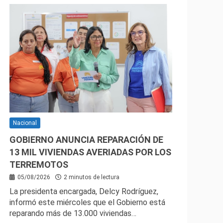
Nacional
GOBIERNO ANUNCIA REPARACIÓN DE
13 MIL VIVIENDAS AVERIADAS POR LOS
TERREMOTOS
05/08/2026
2 minutos de lectura
La presidenta encargada, Delcy Rodríguez,
informó este miércoles que el Gobierno está
reparando más de 13.000 viviendas…