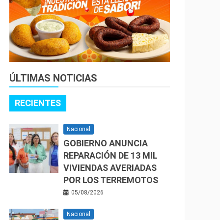
ÚLTIMAS NOTICIAS
RECIENTES
Nacional
GOBIERNO ANUNCIA
REPARACIÓN DE 13 MIL
VIVIENDAS AVERIADAS
POR LOS TERREMOTOS
05/08/2026
Nacional