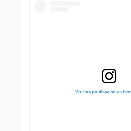
Ver esta publicación en Ins