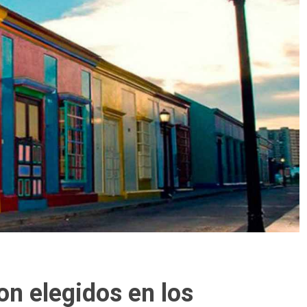
on elegidos en los