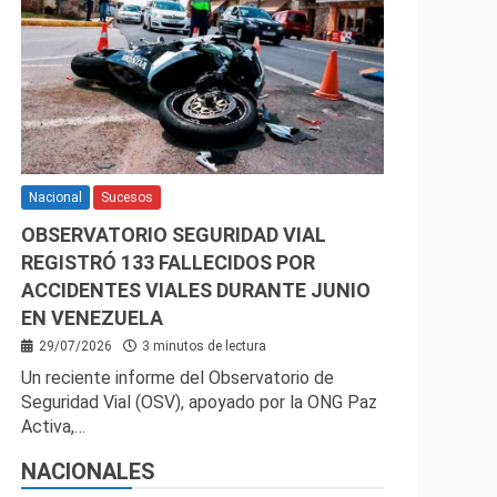
Nacional
Sucesos
OBSERVATORIO SEGURIDAD VIAL
REGISTRÓ 133 FALLECIDOS POR
ACCIDENTES VIALES DURANTE JUNIO
EN VENEZUELA
29/07/2026
3 minutos de lectura
Un reciente informe del Observatorio de
Seguridad Vial (OSV), apoyado por la ONG Paz
Activa,…
NACIONALES