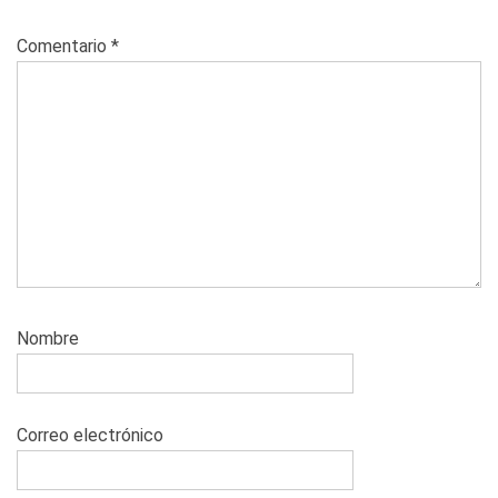
Comentario
*
Nombre
Correo electrónico