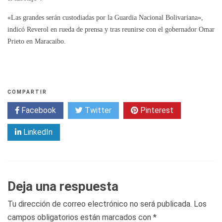
«Las grandes serán custodiadas por la Guardia Nacional Bolivariana»,
indicó Reverol en rueda de prensa y tras reunirse con el gobernador Omar
Prieto en Maracaibo.
COMPARTIR
Facebook
Twitter
Pinterest
LinkedIn
Deja una respuesta
Tu dirección de correo electrónico no será publicada.
Los
campos obligatorios están marcados con
*