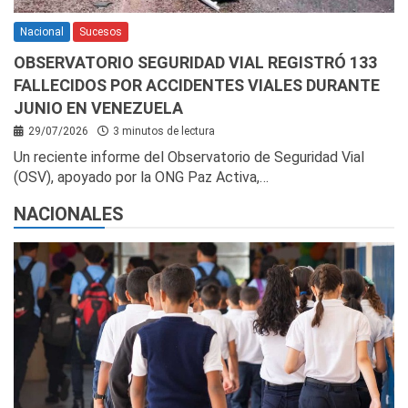
Nacional
Sucesos
OBSERVATORIO SEGURIDAD VIAL REGISTRÓ 133
FALLECIDOS POR ACCIDENTES VIALES DURANTE
JUNIO EN VENEZUELA
29/07/2026
3 minutos de lectura
Un reciente informe del Observatorio de Seguridad Vial
(OSV), apoyado por la ONG Paz Activa,…
NACIONALES