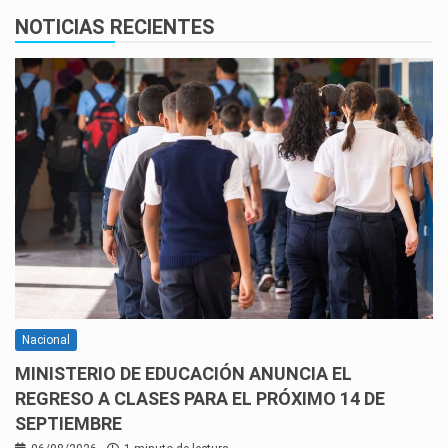
NOTICIAS RECIENTES
Nacional
MINISTERIO DE EDUCACIÓN ANUNCIA EL
REGRESO A CLASES PARA EL PRÓXIMO 14 DE
SEPTIEMBRE