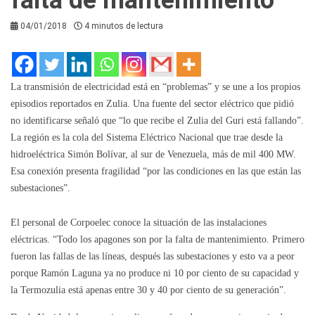
04/01/2018
4 minutos de lectura
La transmisión de electricidad está en “problemas” y se une a los propios
episodios reportados en Zulia. Una fuente del sector eléctrico que pidió
no identificarse señaló que “lo que recibe el Zulia del Guri está fallando”.
La región es la cola del Sistema Eléctrico Nacional que trae desde la
hidroeléctrica Simón Bolívar, al sur de Venezuela, más de mil 400 MW.
Esa conexión presenta fragilidad “por las condiciones en las que están las
subestaciones”.
El personal de Corpoelec conoce la situación de las instalaciones
eléctricas. “Todo los apagones son por la falta de mantenimiento. Primero
fueron las fallas de las líneas, después las subestaciones y esto va a peor
porque Ramón Laguna ya no produce ni 10 por ciento de su capacidad y
la Termozulia está apenas entre 30 y 40 por ciento de su generación”.