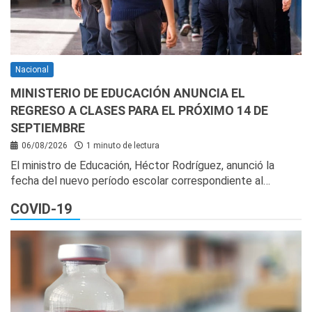
Nacional
MINISTERIO DE EDUCACIÓN ANUNCIA EL
REGRESO A CLASES PARA EL PRÓXIMO 14 DE
SEPTIEMBRE
06/08/2026
1 minuto de lectura
El ministro de Educación, Héctor Rodríguez, anunció la
fecha del nuevo período escolar correspondiente al…
COVID-19