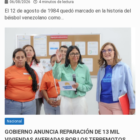
06/08/2026
4 minutos de lectura
El 12 de agosto de 1984 quedó marcado en la historia del
béisbol venezolano como…
Nacional
GOBIERNO ANUNCIA REPARACIÓN DE 13 MIL
VIVIENDAS AVERIADAS POR LOS TERREMOTOS