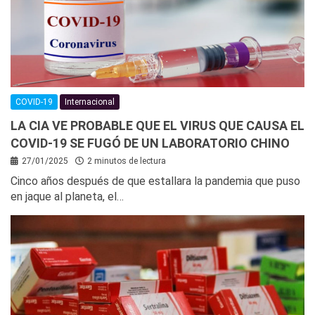
COVID-19
Internacional
LA CIA VE PROBABLE QUE EL VIRUS QUE CAUSA EL
COVID-19 SE FUGÓ DE UN LABORATORIO CHINO
27/01/2025
2 minutos de lectura
Cinco años después de que estallara la pandemia que puso
en jaque al planeta, el…