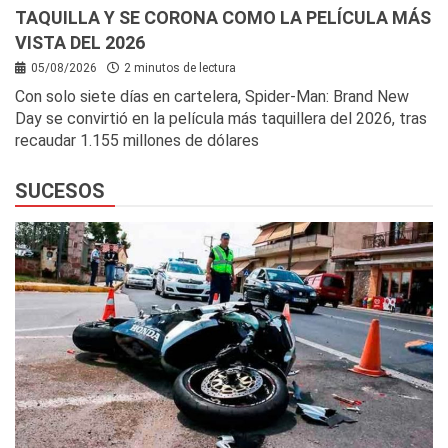
TAQUILLA Y SE CORONA COMO LA PELÍCULA MÁS
VISTA DEL 2026
05/08/2026
2 minutos de lectura
Con solo siete días en cartelera, Spider-Man: Brand New
Day se convirtió en la película más taquillera del 2026, tras
recaudar 1.155 millones de dólares
SUCESOS