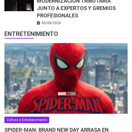
MODERNIZACIÓN TRIBUTARIA
JUNTO A EXPERTOS Y GREMIOS
PROFESIONALES
05/08/2026
ENTRETENIMIENTO
Cultura y Entretenimiento
SPIDER-MAN: BRAND NEW DAY ARRASA EN