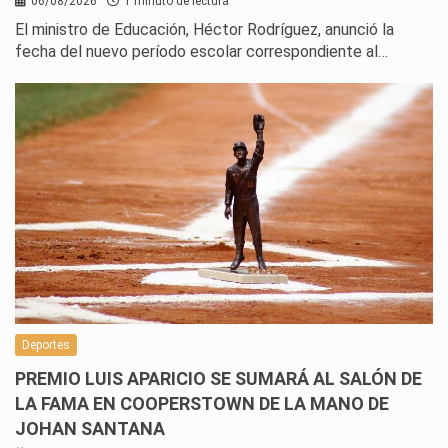
06/08/2026
1 minuto de lectura
El ministro de Educación, Héctor Rodríguez, anunció la
fecha del nuevo período escolar correspondiente al…
Deportes
PREMIO LUIS APARICIO SE SUMARÁ AL SALÓN DE
LA FAMA EN COOPERSTOWN DE LA MANO DE
JOHAN SANTANA