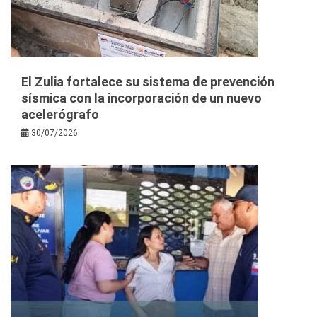
El Zulia fortalece su sistema de prevención
sísmica con la incorporación de un nuevo
acelerógrafo
30/07/2026