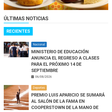
ÚLTIMAS NOTICIAS
RECIENTES
Nacional
MINISTERIO DE EDUCACIÓN
ANUNCIA EL REGRESO A CLASES
PARA EL PRÓXIMO 14 DE
SEPTIEMBRE
06/08/2026
Deportes
PREMIO LUIS APARICIO SE SUMARÁ
AL SALÓN DE LA FAMA EN
COOPERSTOWN DE LA MANO DE