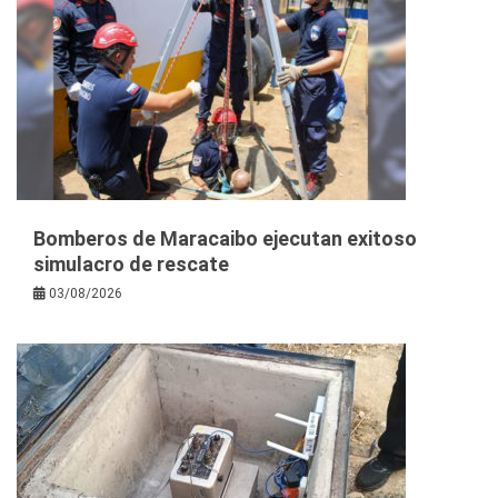
Bomberos de Maracaibo ejecutan exitoso
simulacro de rescate
03/08/2026