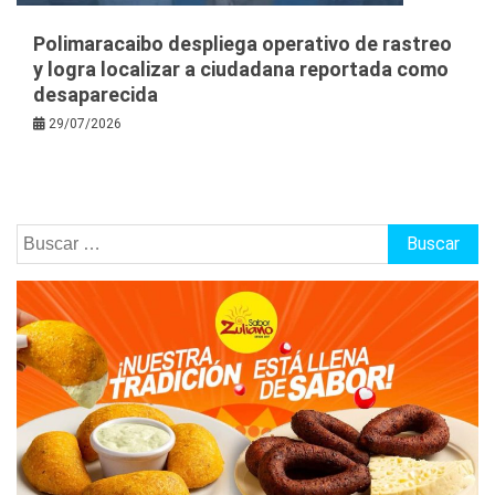
Polimaracaibo despliega operativo de rastreo
y logra localizar a ciudadana reportada como
desaparecida
29/07/2026
Buscar: