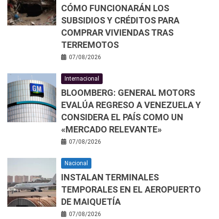
CÓMO FUNCIONARÁN LOS
SUBSIDIOS Y CRÉDITOS PARA
COMPRAR VIVIENDAS TRAS
TERREMOTOS
07/08/2026
Internacional
BLOOMBERG: GENERAL MOTORS
EVALÚA REGRESO A VENEZUELA Y
CONSIDERA EL PAÍS COMO UN
«MERCADO RELEVANTE»
07/08/2026
Nacional
INSTALAN TERMINALES
TEMPORALES EN EL AEROPUERTO
DE MAIQUETÍA
07/08/2026