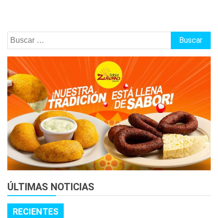
Buscar:
ÚLTIMAS NOTICIAS
RECIENTES