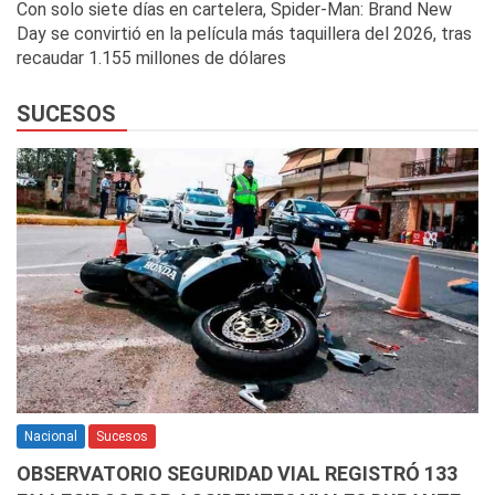
Con solo siete días en cartelera, Spider-Man: Brand New
Day se convirtió en la película más taquillera del 2026, tras
recaudar 1.155 millones de dólares
SUCESOS
Nacional
Sucesos
OBSERVATORIO SEGURIDAD VIAL REGISTRÓ 133