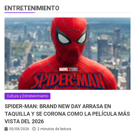
ENTRETENIMIENTO
Cultura y Entretenimiento
SPIDER-MAN: BRAND NEW DAY ARRASA EN
TAQUILLA Y SE CORONA COMO LA PELÍCULA MÁS
VISTA DEL 2026
05/08/2026
2 minutos de lectura