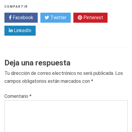
COMPARTIR
Facebook
Twitter
Pinterest
LinkedIn
Deja una respuesta
Tu dirección de correo electrónico no será publicada.
Los
campos obligatorios están marcados con
*
Comentario
*