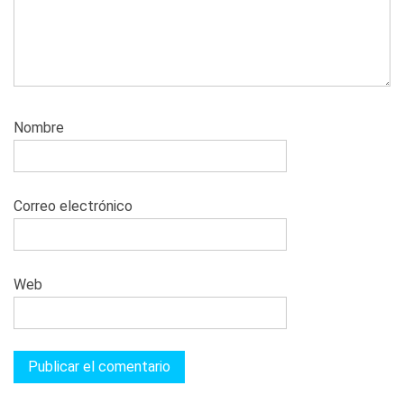
Nombre
Correo electrónico
Web