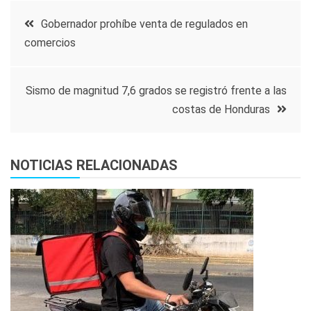
Navegación
Gobernador prohíbe venta de regulados en
comercios
de
entradas
Sismo de magnitud 7,6 grados se registró frente a las
costas de Honduras
NOTICIAS RELACIONADAS