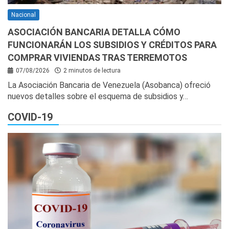
Nacional
ASOCIACIÓN BANCARIA DETALLA CÓMO
FUNCIONARÁN LOS SUBSIDIOS Y CRÉDITOS PARA
COMPRAR VIVIENDAS TRAS TERREMOTOS
07/08/2026
2 minutos de lectura
La Asociación Bancaria de Venezuela (Asobanca) ofreció
nuevos detalles sobre el esquema de subsidios y…
COVID-19