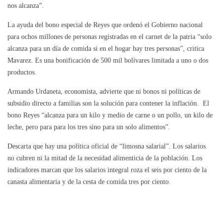
nos alcanza”.
La ayuda del bono especial de Reyes que ordenó el Gobierno nacional
para ochos millones de personas registradas en el carnet de la patria “solo
alcanza para un día de comida si en el hogar hay tres personas”, critica
Mavarez. Es una bonificación de 500 mil bolívares limitada a uno o dos
productos.
Armando Urdaneta, economista, advierte que ni bonos ni políticas de
subsidio directo a familias son la solución para contener la inflación. El
bono Reyes “alcanza para un kilo y medio de carne o un pollo, un kilo de
leche, pero para para los tres sino para un solo alimentos”.
Descarta que hay una política oficial de “limosna salarial”. Los salarios
no cubren ni la mitad de la necesidad alimenticia de la población. Los
indicadores marcan que los salarios integral roza el seis por ciento de la
canasta alimentaria y de la cesta de comida tres por ciento.