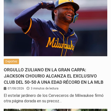
Deportes
ORGULLO ZULIANO EN LA GRAN CARPA:
JACKSON CHOURIO ALCANZA EL EXCLUSIVO
CLUB DEL 50-50 A UNA EDAD RÉCORD EN LA MLB
07/08/2026
3 minutos de lectura
El estelar jardinero de los Cerveceros de Milwaukee firmó
otra página dorada en su precoz…