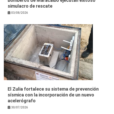
Bomberos de Maracaibo ejecutan exitoso
simulacro de rescate
03/08/2026
El Zulia fortalece su sistema de prevención
sísmica con la incorporación de un nuevo
acelerógrafo
30/07/2026