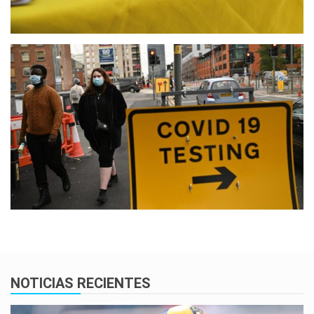
NOTICIAS RECIENTES