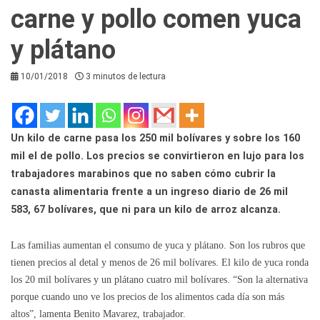
carne y pollo comen yuca
y plátano
10/01/2018
3 minutos de lectura
Un kilo de carne pasa los 250 mil bolívares y sobre los 160
mil el de pollo. Los precios se convirtieron en lujo para los
trabajadores marabinos que no saben cómo cubrir la
canasta alimentaria frente a un ingreso diario de 26 mil
583, 67 bolívares, que ni para un kilo de arroz alcanza.
Las familias aumentan el consumo de yuca y plátano. Son los rubros que
tienen precios al detal y menos de 26 mil bolívares. El kilo de yuca ronda
los 20 mil bolívares y un plátano cuatro mil bolívares. “Son la alternativa
porque cuando uno ve los precios de los alimentos cada día son más
altos”, lamenta Benito Mavarez, trabajador.