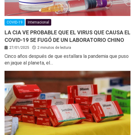
COVID-19
Internacional
LA CIA VE PROBABLE QUE EL VIRUS QUE CAUSA EL
COVID-19 SE FUGÓ DE UN LABORATORIO CHINO
27/01/2025
2 minutos de lectura
Cinco años después de que estallara la pandemia que puso
en jaque al planeta, el…