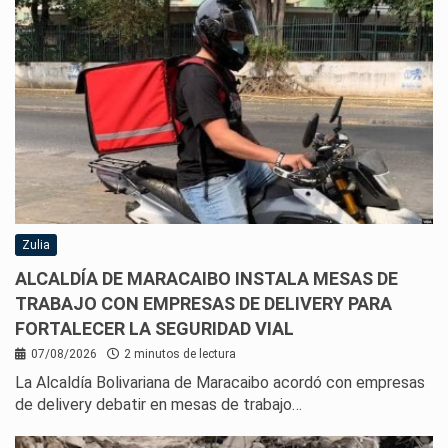
Zulia
ALCALDÍA DE MARACAIBO INSTALA MESAS DE
TRABAJO CON EMPRESAS DE DELIVERY PARA
FORTALECER LA SEGURIDAD VIAL
07/08/2026
2 minutos de lectura
La Alcaldía Bolivariana de Maracaibo acordó con empresas
de delivery debatir en mesas de trabajo…