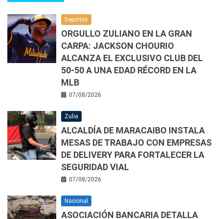
Deportes
ORGULLO ZULIANO EN LA GRAN
CARPA: JACKSON CHOURIO
ALCANZA EL EXCLUSIVO CLUB DEL
50-50 A UNA EDAD RÉCORD EN LA
MLB
07/08/2026
Zulia
ALCALDÍA DE MARACAIBO INSTALA
MESAS DE TRABAJO CON EMPRESAS
DE DELIVERY PARA FORTALECER LA
SEGURIDAD VIAL
07/08/2026
Nacional
ASOCIACIÓN BANCARIA DETALLA