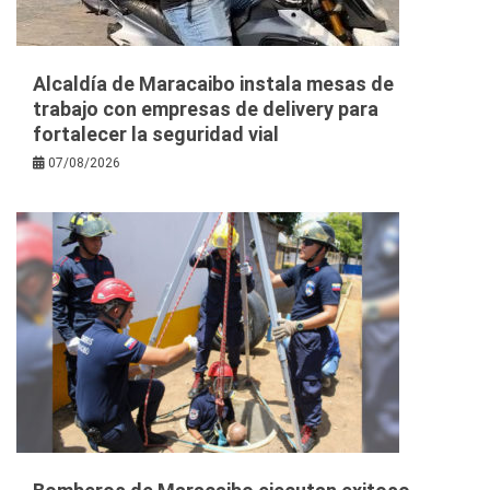
Alcaldía de Maracaibo instala mesas de
trabajo con empresas de delivery para
fortalecer la seguridad vial
07/08/2026