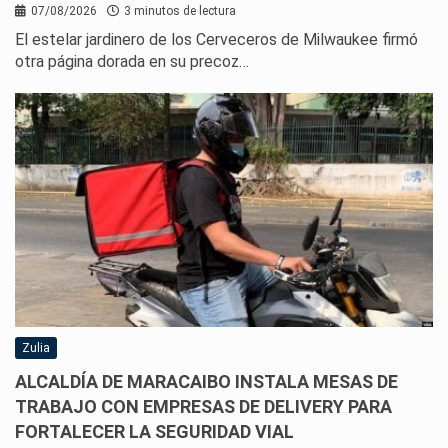
07/08/2026
3 minutos de lectura
El estelar jardinero de los Cerveceros de Milwaukee firmó
otra página dorada en su precoz…
Zulia
ALCALDÍA DE MARACAIBO INSTALA MESAS DE
TRABAJO CON EMPRESAS DE DELIVERY PARA
FORTALECER LA SEGURIDAD VIAL