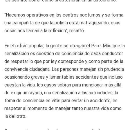
“Hacemos operativos en los centros nocturnos y se forma
una campañita de que la policía está matraqueando, esas
cosas nos llaman a la reflexión”, resaltó.
En el refrán popular, la gente se «traga» el Pare. Más que la
señalización es cuestión de conciencia de cada conductor
de respetar lo que por ley corresponde y como parte de la
convivencia ciudadana. Las personas manejan sin prudencia
ocasionando graves y lamentables accidentes que incluso
cuestan la vida, los casos sobran para mencionar, más allá
de exigir un rayado, una señalización a las autoridades, la
toma de conciencia es vital para evitar un accidente, es
respetar al momento de manejar tanto nuestra vida como
la del otro.