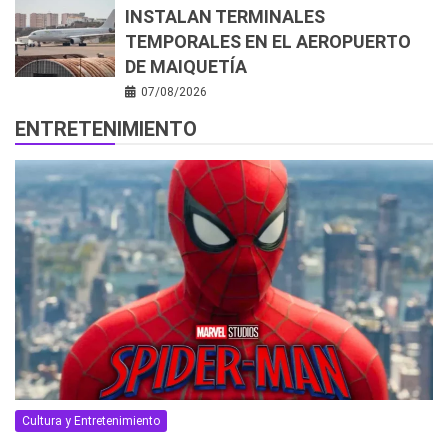
INSTALAN TERMINALES
TEMPORALES EN EL AEROPUERTO
DE MAIQUETÍA
07/08/2026
ENTRETENIMIENTO
Cultura y Entretenimiento