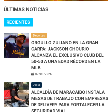
ÚLTIMAS NOTICIAS
RECIENTES
Deportes
ORGULLO ZULIANO EN LA GRAN
CARPA: JACKSON CHOURIO
ALCANZA EL EXCLUSIVO CLUB DEL
50-50 A UNA EDAD RÉCORD EN LA
MLB
07/08/2026
Zulia
ALCALDÍA DE MARACAIBO INSTALA
MESAS DE TRABAJO CON EMPRESAS
DE DELIVERY PARA FORTALECER LA
SEGURIDAD VIAL