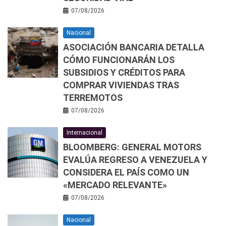
07/08/2026
Nacional
ASOCIACIÓN BANCARIA DETALLA
CÓMO FUNCIONARÁN LOS
SUBSIDIOS Y CRÉDITOS PARA
COMPRAR VIVIENDAS TRAS
TERREMOTOS
07/08/2026
Internacional
BLOOMBERG: GENERAL MOTORS
EVALÚA REGRESO A VENEZUELA Y
CONSIDERA EL PAÍS COMO UN
«MERCADO RELEVANTE»
07/08/2026
Nacional