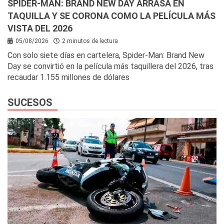
SPIDER-MAN: BRAND NEW DAY ARRASA EN
TAQUILLA Y SE CORONA COMO LA PELÍCULA MÁS
VISTA DEL 2026
05/08/2026
2 minutos de lectura
Con solo siete días en cartelera, Spider-Man: Brand New
Day se convirtió en la película más taquillera del 2026, tras
recaudar 1.155 millones de dólares
SUCESOS