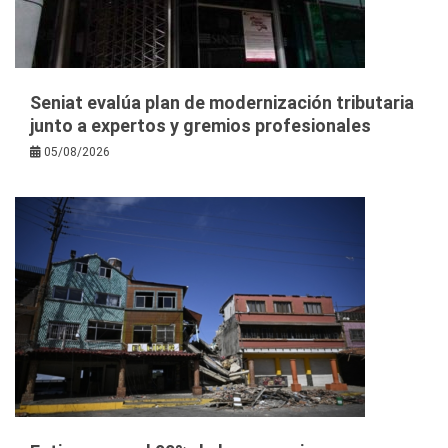
Seniat evalúa plan de modernización tributaria
junto a expertos y gremios profesionales
05/08/2026