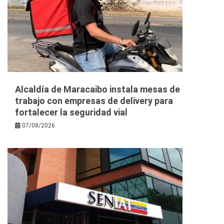
Alcaldía de Maracaibo instala mesas de
trabajo con empresas de delivery para
fortalecer la seguridad vial
07/08/2026