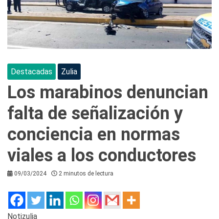
Destacadas
Zulia
Los marabinos denuncian
falta de señalización y
conciencia en normas
viales a los conductores
09/03/2024
2 minutos de lectura
Notizulia