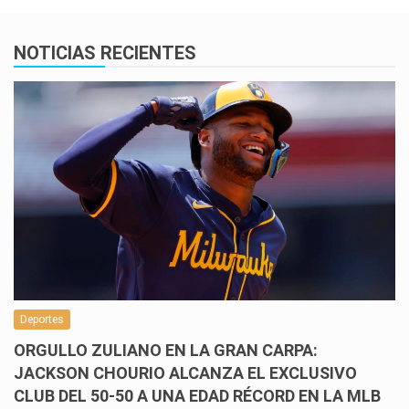
NOTICIAS RECIENTES
Deportes
ORGULLO ZULIANO EN LA GRAN CARPA:
JACKSON CHOURIO ALCANZA EL EXCLUSIVO
CLUB DEL 50-50 A UNA EDAD RÉCORD EN LA MLB