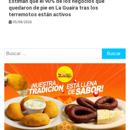
Estiman que el 90% de los negocios que
quedaron de pie en La Guaira tras los
terremotos están activos
05/08/2026
Buscar: