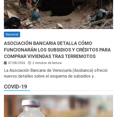
Nacional
ASOCIACIÓN BANCARIA DETALLA CÓMO
FUNCIONARÁN LOS SUBSIDIOS Y CRÉDITOS PARA
COMPRAR VIVIENDAS TRAS TERREMOTOS
07/08/2026
2 minutos de lectura
La Asociación Bancaria de Venezuela (Asobanca) ofreció
nuevos detalles sobre el esquema de subsidios y…
COVID-19