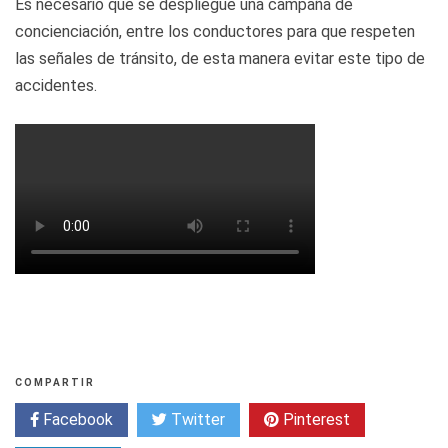
Es necesario que se despliegue una campaña de
concienciación, entre los conductores para que respeten
las señales de tránsito, de esta manera evitar este tipo de
accidentes.
COMPARTIR
Facebook
Twitter
Pinterest