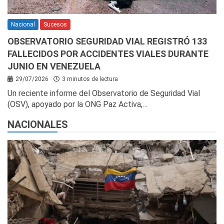
Nacional
Sucesos
OBSERVATORIO SEGURIDAD VIAL REGISTRÓ 133
FALLECIDOS POR ACCIDENTES VIALES DURANTE
JUNIO EN VENEZUELA
29/07/2026
3 minutos de lectura
Un reciente informe del Observatorio de Seguridad Vial
(OSV), apoyado por la ONG Paz Activa,…
NACIONALES