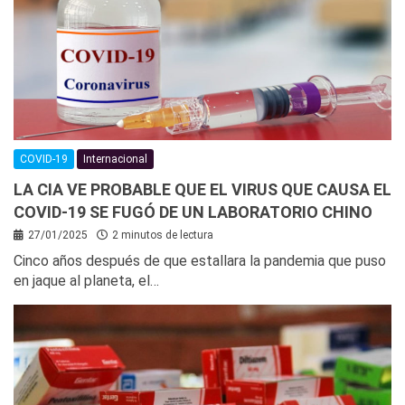
COVID-19
Internacional
LA CIA VE PROBABLE QUE EL VIRUS QUE CAUSA EL
COVID-19 SE FUGÓ DE UN LABORATORIO CHINO
27/01/2025
2 minutos de lectura
Cinco años después de que estallara la pandemia que puso
en jaque al planeta, el…