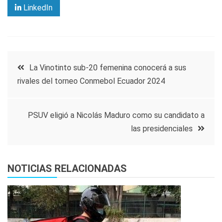
LinkedIn
Navegación
La Vinotinto sub-20 femenina conocerá a sus
rivales del torneo Conmebol Ecuador 2024
de
entradas
PSUV eligió a Nicolás Maduro como su candidato a
las presidenciales
NOTICIAS RELACIONADAS