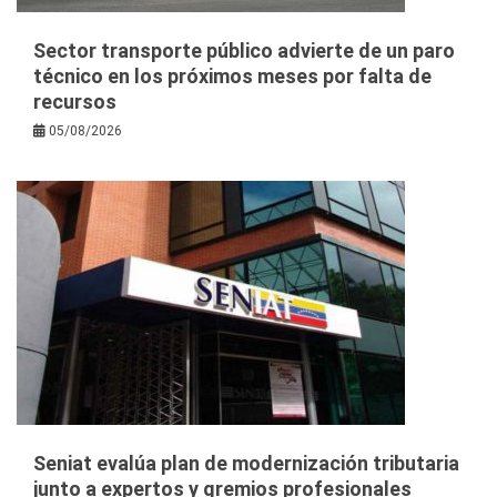
Sector transporte público advierte de un paro
técnico en los próximos meses por falta de
recursos
05/08/2026
Seniat evalúa plan de modernización tributaria
junto a expertos y gremios profesionales