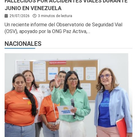
FALLECIDOS POR ACCIDENTES VIALES DURANTE
JUNIO EN VENEZUELA
29/07/2026
3 minutos de lectura
Un reciente informe del Observatorio de Seguridad Vial
(OSV), apoyado por la ONG Paz Activa,…
NACIONALES