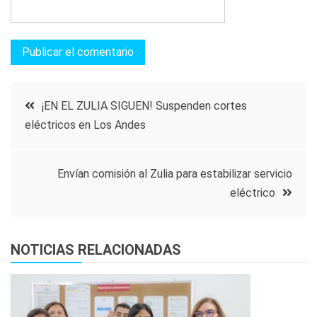
Navegación
¡EN EL ZULIA SIGUEN! Suspenden cortes
eléctricos en Los Andes
de
entradas
Envían comisión al Zulia para estabilizar servicio
eléctrico
NOTICIAS RELACIONADAS