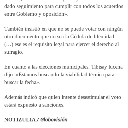
dado seguimiento para cumplir con todos los acuerdos
entre Gobierno y oposición».
También insistió en que no se puede votar con ningún
otro documento que no sea la Cédula de Identidad
(…) ese es el requisito legal para ejercer el derecho al
sufragio.
En cuanto a las elecciones municipales. Tibisay lucena
dijo: «Estamos buscando la viabilidad técnica para
buscar la fecha».
Además indicó que quien intente desestimular el voto
estará expuesto a sanciones.
NOTIZULIA
/ Globovisión