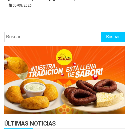
05/08/2026
Buscar:
ÚLTIMAS NOTICIAS