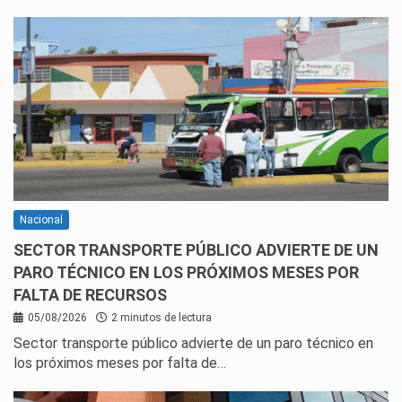
Nacional
SECTOR TRANSPORTE PÚBLICO ADVIERTE DE UN
PARO TÉCNICO EN LOS PRÓXIMOS MESES POR
FALTA DE RECURSOS
05/08/2026
2 minutos de lectura
Sector transporte público advierte de un paro técnico en
los próximos meses por falta de…