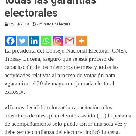
electorales
12/04/2018
2 minutos de lectura
La presidenta del Consejo Nacional Electoral (CNE),
Tibisay Lucena, aseguró que se está proceso de
capacitación de los miembros de mesa y todas las
actividades relativas al proceso de votación para
«garantizar el 20 de mayo una jornada electoral
exitosa».
«Hemos decidido reforzar la capacitación a los
miembros de mesa para el voto asistido (…) la persona
de acompañamiento solo puede asistir una sola vez y
debe ser de confianza del elector», indicó Lucena.