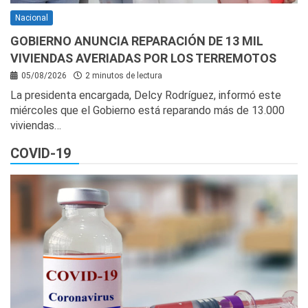
Nacional
GOBIERNO ANUNCIA REPARACIÓN DE 13 MIL
VIVIENDAS AVERIADAS POR LOS TERREMOTOS
05/08/2026
2 minutos de lectura
La presidenta encargada, Delcy Rodríguez, informó este
miércoles que el Gobierno está reparando más de 13.000
viviendas…
COVID-19