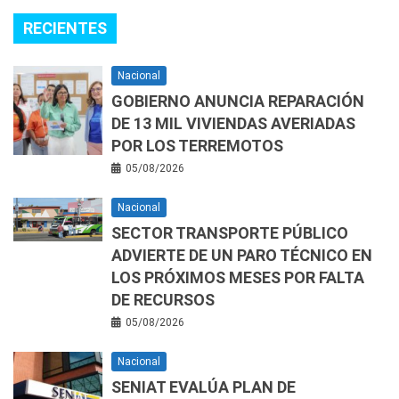
RECIENTES
Nacional
GOBIERNO ANUNCIA REPARACIÓN
DE 13 MIL VIVIENDAS AVERIADAS
POR LOS TERREMOTOS
05/08/2026
Nacional
SECTOR TRANSPORTE PÚBLICO
ADVIERTE DE UN PARO TÉCNICO EN
LOS PRÓXIMOS MESES POR FALTA
DE RECURSOS
05/08/2026
Nacional
SENIAT EVALÚA PLAN DE