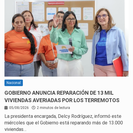
Nacional
GOBIERNO ANUNCIA REPARACIÓN DE 13 MIL
VIVIENDAS AVERIADAS POR LOS TERREMOTOS
05/08/2026
2 minutos de lectura
La presidenta encargada, Delcy Rodríguez, informó este
miércoles que el Gobierno está reparando más de 13.000
viviendas…