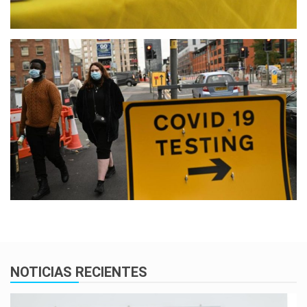
NOTICIAS RECIENTES