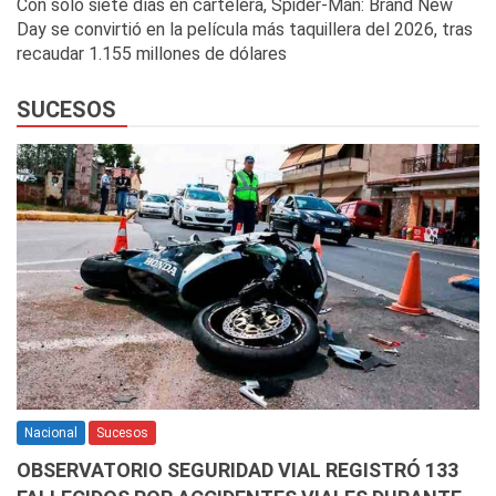
Con solo siete días en cartelera, Spider-Man: Brand New
Day se convirtió en la película más taquillera del 2026, tras
recaudar 1.155 millones de dólares
SUCESOS
Nacional
Sucesos
OBSERVATORIO SEGURIDAD VIAL REGISTRÓ 133