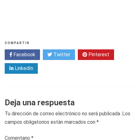
COMPARTIR
Facebook
Twitter
Pinterest
LinkedIn
Deja una respuesta
Tu dirección de correo electrónico no será publicada.
Los
campos obligatorios están marcados con
*
Comentario
*