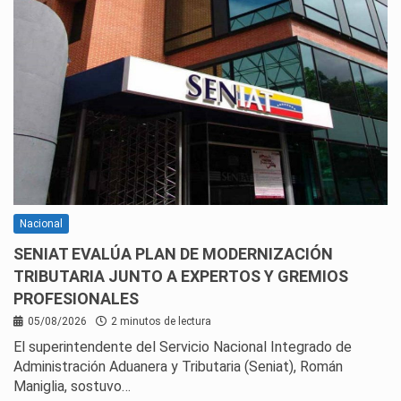
Nacional
SENIAT EVALÚA PLAN DE MODERNIZACIÓN
TRIBUTARIA JUNTO A EXPERTOS Y GREMIOS
PROFESIONALES
05/08/2026
2 minutos de lectura
El superintendente del Servicio Nacional Integrado de
Administración Aduanera y Tributaria (Seniat), Román
Maniglia, sostuvo…