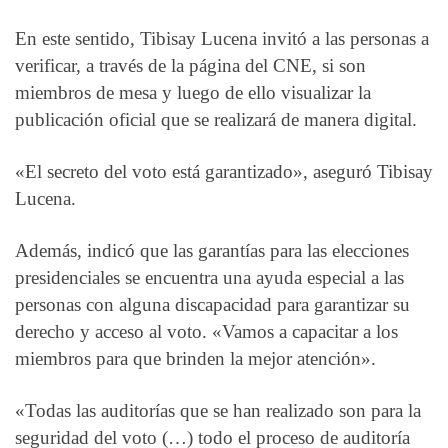
En este sentido, Tibisay Lucena invitó a las personas a
verificar, a través de la página del CNE, si son
miembros de mesa y luego de ello visualizar la
publicación oficial que se realizará de manera digital.
«El secreto del voto está garantizado», aseguró Tibisay
Lucena.
Además, indicó que las garantías para las elecciones
presidenciales se encuentra una ayuda especial a las
personas con alguna discapacidad para garantizar su
derecho y acceso al voto. «Vamos a capacitar a los
miembros para que brinden la mejor atención».
«Todas las auditorías que se han realizado son para la
seguridad del voto (…) todo el proceso de auditoría