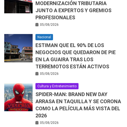
MODERNIZACIÓN TRIBUTARIA
JUNTO A EXPERTOS Y GREMIOS
PROFESIONALES
05/08/2026
Nacional
ESTIMAN QUE EL 90% DE LOS
NEGOCIOS QUE QUEDARON DE PIE
EN LA GUAIRA TRAS LOS
TERREMOTOS ESTÁN ACTIVOS
05/08/2026
Cultura y Entretenimiento
SPIDER-MAN: BRAND NEW DAY
ARRASA EN TAQUILLA Y SE CORONA
COMO LA PELÍCULA MÁS VISTA DEL
2026
05/08/2026