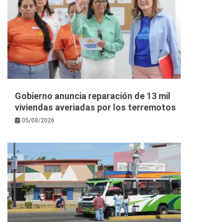
Gobierno anuncia reparación de 13 mil
viviendas averiadas por los terremotos
05/08/2026