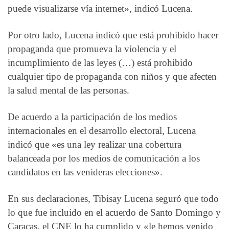
puede visualizarse vía internet», indicó Lucena.
Por otro lado, Lucena indicó que está prohibido hacer
propaganda que promueva la violencia y el
incumplimiento de las leyes (…) está prohibido
cualquier tipo de propaganda con niños y que afecten
la salud mental de las personas.
De acuerdo a la participación de los medios
internacionales en el desarrollo electoral, Lucena
indicó que «es una ley realizar una cobertura
balanceada por los medios de comunicación a los
candidatos en las venideras elecciones».
En sus declaraciones, Tibisay Lucena seguró que todo
lo que fue incluido en el acuerdo de Santo Domingo y
Caracas, el CNE lo ha cumplido y «le hemos venido