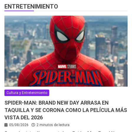
ENTRETENIMIENTO
Cultura y Entretenimiento
SPIDER-MAN: BRAND NEW DAY ARRASA EN
TAQUILLA Y SE CORONA COMO LA PELÍCULA MÁS
VISTA DEL 2026
05/08/2026
2 minutos de lectura