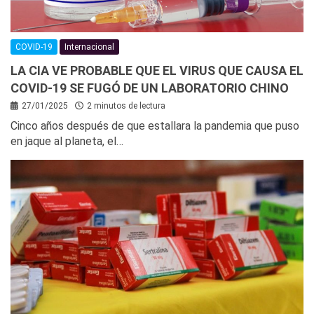
COVID-19
Internacional
LA CIA VE PROBABLE QUE EL VIRUS QUE CAUSA EL
COVID-19 SE FUGÓ DE UN LABORATORIO CHINO
27/01/2025
2 minutos de lectura
Cinco años después de que estallara la pandemia que puso
en jaque al planeta, el…