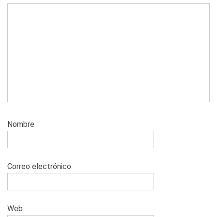
Nombre
Correo electrónico
Web