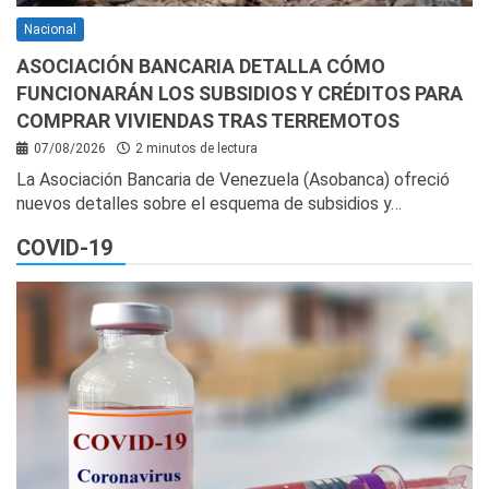
Nacional
ASOCIACIÓN BANCARIA DETALLA CÓMO
FUNCIONARÁN LOS SUBSIDIOS Y CRÉDITOS PARA
COMPRAR VIVIENDAS TRAS TERREMOTOS
07/08/2026
2 minutos de lectura
La Asociación Bancaria de Venezuela (Asobanca) ofreció
nuevos detalles sobre el esquema de subsidios y…
COVID-19