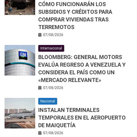
CÓMO FUNCIONARÁN LOS
SUBSIDIOS Y CRÉDITOS PARA
COMPRAR VIVIENDAS TRAS
TERREMOTOS
07/08/2026
Internacional
BLOOMBERG: GENERAL MOTORS
EVALÚA REGRESO A VENEZUELA Y
CONSIDERA EL PAÍS COMO UN
«MERCADO RELEVANTE»
07/08/2026
Nacional
INSTALAN TERMINALES
TEMPORALES EN EL AEROPUERTO
DE MAIQUETÍA
07/08/2026