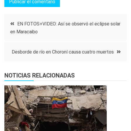
Navegación
EN FOTOS+VIDEO: Así se observó el eclipse solar
en Maracaibo
de
entradas
Desborde de río en Choroní causa cuatro muertos
NOTICIAS RELACIONADAS