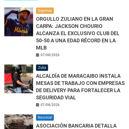
Deportes
ORGULLO ZULIANO EN LA GRAN
CARPA: JACKSON CHOURIO
ALCANZA EL EXCLUSIVO CLUB DEL
50-50 A UNA EDAD RÉCORD EN LA
MLB
07/08/2026
Zulia
ALCALDÍA DE MARACAIBO INSTALA
MESAS DE TRABAJO CON EMPRESAS
DE DELIVERY PARA FORTALECER LA
SEGURIDAD VIAL
07/08/2026
Nacional
ASOCIACIÓN BANCARIA DETALLA