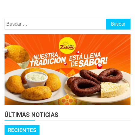
Buscar:
ÚLTIMAS NOTICIAS
RECIENTES