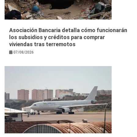
Asociación Bancaria detalla cómo funcionarán
los subsidios y créditos para comprar
viviendas tras terremotos
07/08/2026