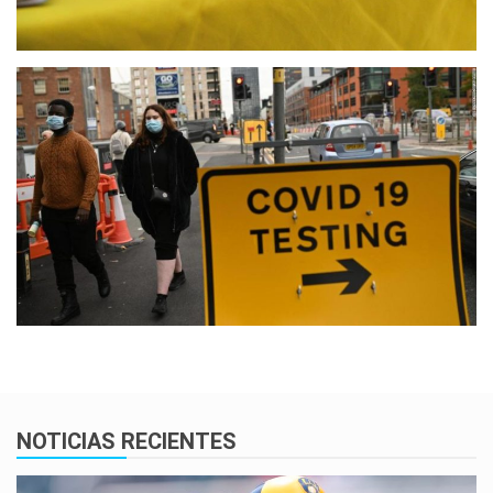
NOTICIAS RECIENTES