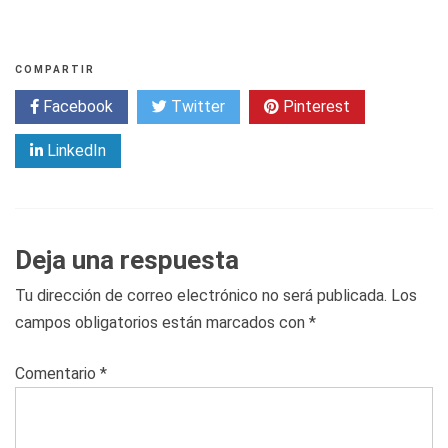
COMPARTIR
Facebook
Twitter
Pinterest
LinkedIn
Deja una respuesta
Tu dirección de correo electrónico no será publicada.
Los
campos obligatorios están marcados con
*
Comentario
*