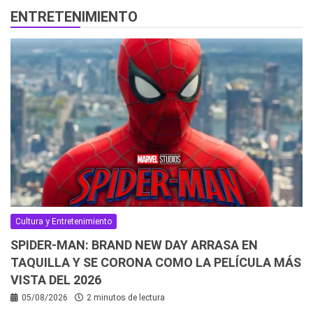
ENTRETENIMIENTO
Cultura y Entretenimiento
SPIDER-MAN: BRAND NEW DAY ARRASA EN
TAQUILLA Y SE CORONA COMO LA PELÍCULA MÁS
VISTA DEL 2026
05/08/2026
2 minutos de lectura