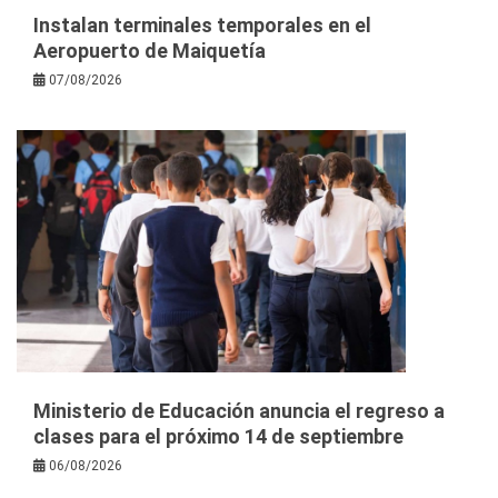
Instalan terminales temporales en el
Aeropuerto de Maiquetía
07/08/2026
Ministerio de Educación anuncia el regreso a
clases para el próximo 14 de septiembre
06/08/2026