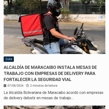
Zulia
ALCALDÍA DE MARACAIBO INSTALA MESAS DE
TRABAJO CON EMPRESAS DE DELIVERY PARA
FORTALECER LA SEGURIDAD VIAL
07/08/2026
2 minutos de lectura
La Alcaldía Bolivariana de Maracaibo acordó con empresas
de delivery debatir en mesas de trabajo…