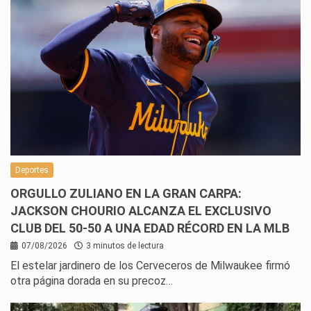
Deportes
ORGULLO ZULIANO EN LA GRAN CARPA:
JACKSON CHOURIO ALCANZA EL EXCLUSIVO
CLUB DEL 50-50 A UNA EDAD RÉCORD EN LA MLB
07/08/2026
3 minutos de lectura
El estelar jardinero de los Cerveceros de Milwaukee firmó
otra página dorada en su precoz…