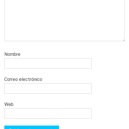
Nombre
Correo electrónico
Web