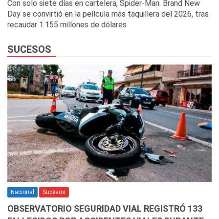
Con solo siete días en cartelera, Spider-Man: Brand New
Day se convirtió en la película más taquillera del 2026, tras
recaudar 1.155 millones de dólares
SUCESOS
Nacional
Sucesos
OBSERVATORIO SEGURIDAD VIAL REGISTRÓ 133