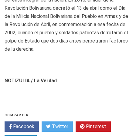
Revolución Bolivariana decretó el 13 de abril como el Día
de la Milicia Nacional Bolivariana del Pueblo en Armas y de
la Revolución de Abril, en conmemoración a esa fecha de
2002, cuando el pueblo y soldados patriotas derrotaron el
golpe de Estado que dos días antes perpetraron factores
de la derecha.
NOTIZULIA / La Verdad
COMPARTIR
Facebook
Twitter
Pinterest