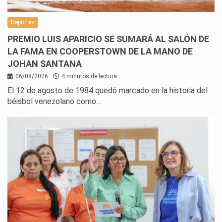
Deportes
PREMIO LUIS APARICIO SE SUMARÁ AL SALÓN DE
LA FAMA EN COOPERSTOWN DE LA MANO DE
JOHAN SANTANA
06/08/2026
4 minutos de lectura
El 12 de agosto de 1984 quedó marcado en la historia del
béisbol venezolano como…