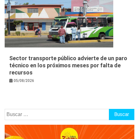
Sector transporte público advierte de un paro
técnico en los próximos meses por falta de
recursos
05/08/2026
Buscar: