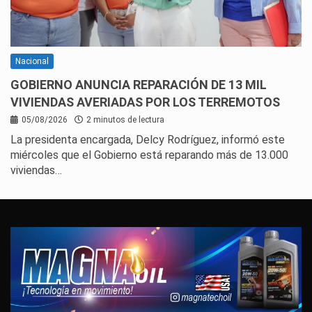
Nacional
GOBIERNO ANUNCIA REPARACIÓN DE 13 MIL
VIVIENDAS AVERIADAS POR LOS TERREMOTOS
05/08/2026
2 minutos de lectura
La presidenta encargada, Delcy Rodríguez, informó este
miércoles que el Gobierno está reparando más de 13.000
viviendas…