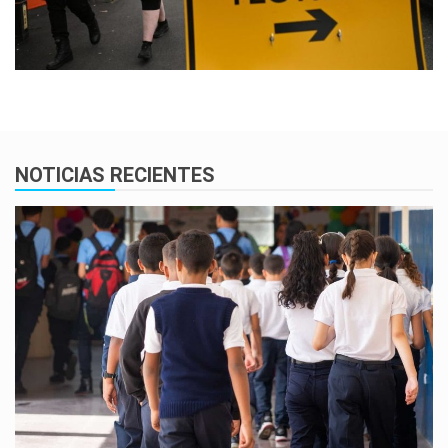
NOTICIAS RECIENTES