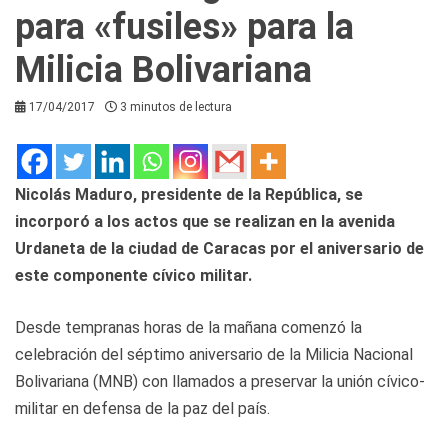
para «fusiles» para la
Milicia Bolivariana
17/04/2017
3 minutos de lectura
Nicolás Maduro, presidente de la República, se
incorporó a los actos que se realizan en la avenida
Urdaneta de la ciudad de Caracas por el aniversario de
este componente cívico militar.
Desde tempranas horas de la mañana comenzó la
celebración del séptimo aniversario de la Milicia Nacional
Bolivariana (MNB) con llamados a preservar la unión cívico-
militar en defensa de la paz del país.