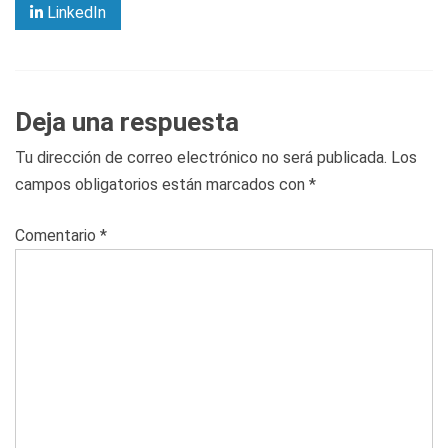
LinkedIn
Deja una respuesta
Tu dirección de correo electrónico no será publicada.
Los
campos obligatorios están marcados con
*
Comentario
*