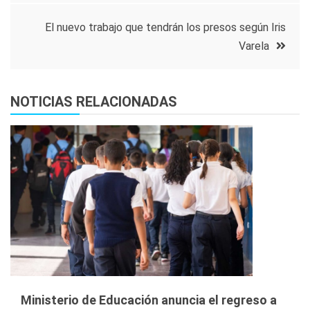
entradas
El nuevo trabajo que tendrán los presos según Iris
Varela
NOTICIAS RELACIONADAS
Ministerio de Educación anuncia el regreso a