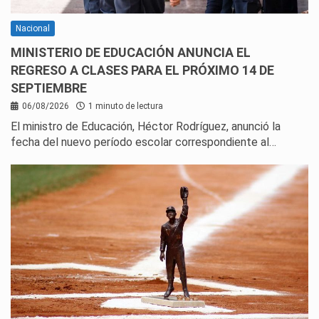
Nacional
MINISTERIO DE EDUCACIÓN ANUNCIA EL
REGRESO A CLASES PARA EL PRÓXIMO 14 DE
SEPTIEMBRE
06/08/2026
1 minuto de lectura
El ministro de Educación, Héctor Rodríguez, anunció la
fecha del nuevo período escolar correspondiente al…