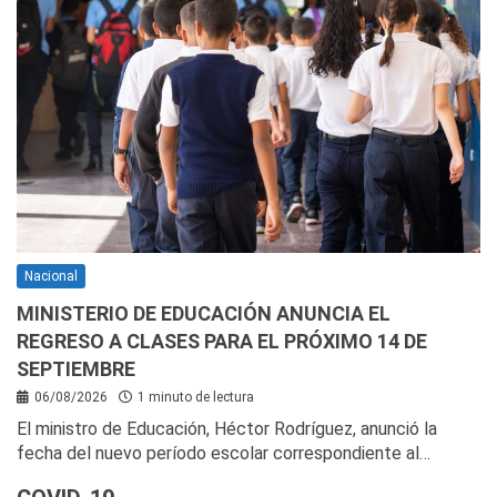
Nacional
MINISTERIO DE EDUCACIÓN ANUNCIA EL
REGRESO A CLASES PARA EL PRÓXIMO 14 DE
SEPTIEMBRE
06/08/2026
1 minuto de lectura
El ministro de Educación, Héctor Rodríguez, anunció la
fecha del nuevo período escolar correspondiente al…