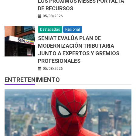
LOS PRÓXIMOS MESES POR FALTA
DE RECURSOS
05/08/2026
Destacadas
Nacional
SENIAT EVALÚA PLAN DE
MODERNIZACIÓN TRIBUTARIA
JUNTO A EXPERTOS Y GREMIOS
PROFESIONALES
05/08/2026
ENTRETENIMIENTO