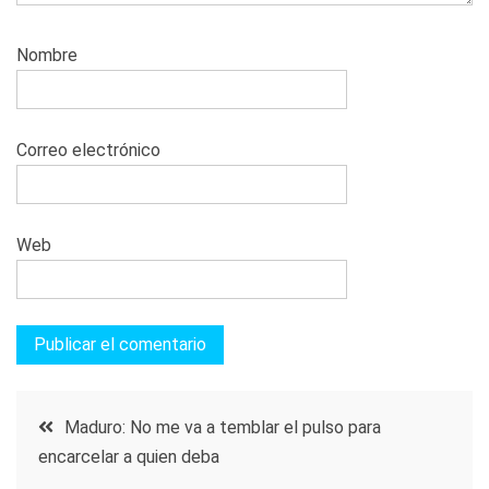
Nombre
Correo electrónico
Web
Navegación
Maduro: No me va a temblar el pulso para
encarcelar a quien deba
de