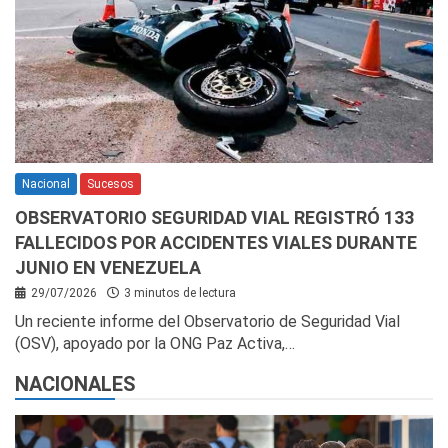
Nacional
Sucesos
OBSERVATORIO SEGURIDAD VIAL REGISTRÓ 133
FALLECIDOS POR ACCIDENTES VIALES DURANTE
JUNIO EN VENEZUELA
29/07/2026
3 minutos de lectura
Un reciente informe del Observatorio de Seguridad Vial
(OSV), apoyado por la ONG Paz Activa,…
NACIONALES