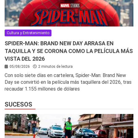
Cultura y Entretenimiento
SPIDER-MAN: BRAND NEW DAY ARRASA EN
TAQUILLA Y SE CORONA COMO LA PELÍCULA MÁS
VISTA DEL 2026
05/08/2026
2 minutos de lectura
Con solo siete días en cartelera, Spider-Man: Brand New
Day se convirtió en la película más taquillera del 2026, tras
recaudar 1.155 millones de dólares
SUCESOS