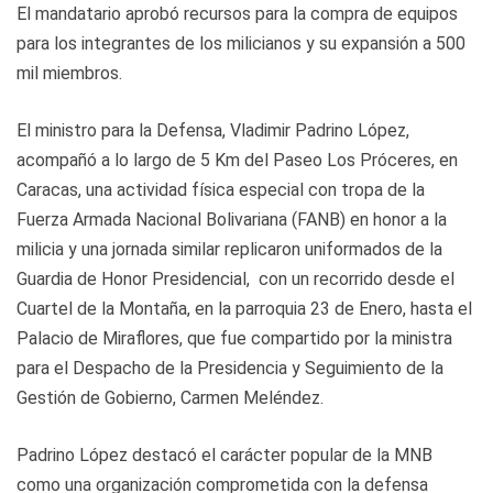
El mandatario aprobó recursos para la compra de equipos
para los integrantes de los milicianos y su expansión a 500
mil miembros.
El ministro para la Defensa, Vladimir Padrino López,
acompañó a lo largo de 5 Km del Paseo Los Próceres, en
Caracas, una actividad física especial con tropa de la
Fuerza Armada Nacional Bolivariana (FANB) en honor a la
milicia y una jornada similar replicaron uniformados de la
Guardia de Honor Presidencial, con un recorrido desde el
Cuartel de la Montaña, en la parroquia 23 de Enero, hasta el
Palacio de Miraflores, que fue compartido por la ministra
para el Despacho de la Presidencia y Seguimiento de la
Gestión de Gobierno, Carmen Meléndez.
Padrino López destacó el carácter popular de la MNB
como una organización comprometida con la defensa