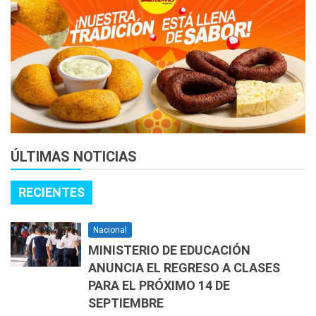
ÚLTIMAS NOTICIAS
RECIENTES
Nacional
MINISTERIO DE EDUCACIÓN
ANUNCIA EL REGRESO A CLASES
PARA EL PRÓXIMO 14 DE
SEPTIEMBRE