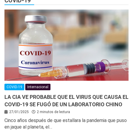
COVID-19
COVID-19
Internacional
LA CIA VE PROBABLE QUE EL VIRUS QUE CAUSA EL
COVID-19 SE FUGÓ DE UN LABORATORIO CHINO
27/01/2025
2 minutos de lectura
Cinco años después de que estallara la pandemia que puso
en jaque al planeta, el…