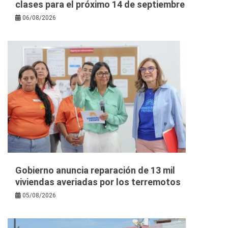
clases para el próximo 14 de septiembre
06/08/2026
Gobierno anuncia reparación de 13 mil
viviendas averiadas por los terremotos
05/08/2026