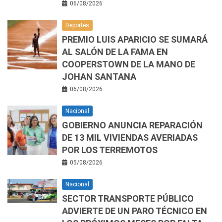
06/08/2026
Deportes
PREMIO LUIS APARICIO SE SUMARÁ
AL SALÓN DE LA FAMA EN
COOPERSTOWN DE LA MANO DE
JOHAN SANTANA
06/08/2026
Nacional
GOBIERNO ANUNCIA REPARACIÓN
DE 13 MIL VIVIENDAS AVERIADAS
POR LOS TERREMOTOS
05/08/2026
Nacional
SECTOR TRANSPORTE PÚBLICO
ADVIERTE DE UN PARO TÉCNICO EN