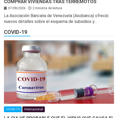
COMPRAR VIVIENDAS TRAS TERREMOTOS
07/08/2026
2 minutos de lectura
La Asociación Bancaria de Venezuela (Asobanca) ofreció
nuevos detalles sobre el esquema de subsidios y…
COVID-19
COVID-19
Internacional