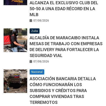
ALCANZA EL EXCLUSIVO CLUB DEL
50-50 A UNA EDAD RÉCORD EN LA
MLB
07/08/2026
Zulia
ALCALDÍA DE MARACAIBO INSTALA
MESAS DE TRABAJO CON EMPRESAS
DE DELIVERY PARA FORTALECER LA
SEGURIDAD VIAL
07/08/2026
Nacional
ASOCIACIÓN BANCARIA DETALLA
CÓMO FUNCIONARÁN LOS
SUBSIDIOS Y CRÉDITOS PARA
COMPRAR VIVIENDAS TRAS
TERREMOTOS