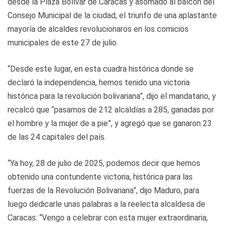
desde la Plaza Bolívar de Caracas y asomado al balcón del
Consejo Municipal de la ciudad, el triunfo de una aplastante
mayoría de alcaldes revolucionaros en los comicios
municipales de este 27 de julio.
“Desde este lugar, en esta cuadra histórica donde se
declaró la independencia, hemos tenido una victoria
histórica para la revolución bolivariana”, dijo el mandatario, y
recalcó que “pasamos de 212 alcaldías a 285, ganadas por
el hombre y la mujer de a pie”, y agregó que se ganaron 23
de las 24 capitales del país.
“Ya hoy, 28 de julio de 2025, podemos decir que hemos
obtenido una contundente victoria, histórica para las
fuerzas de la Revolución Bolivariana”, dijo Maduro, para
luego dedicarle unas palabras a la reelecta alcaldesa de
Caracas: “Vengo a celebrar con esta mujer extraordinaria,