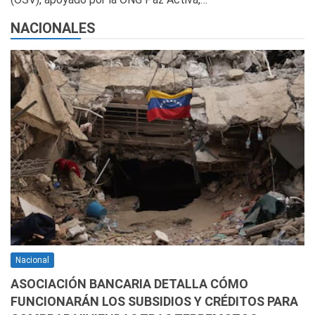
NACIONALES
Nacional
ASOCIACIÓN BANCARIA DETALLA CÓMO
FUNCIONARÁN LOS SUBSIDIOS Y CRÉDITOS PARA