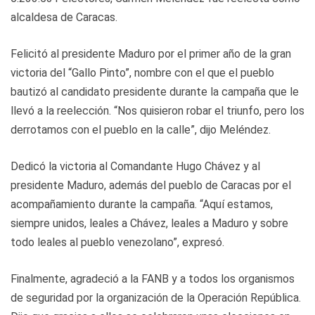
alcaldesa de Caracas.
Felicitó al presidente Maduro por el primer año de la gran
victoria del “Gallo Pinto”, nombre con el que el pueblo
bautizó al candidato presidente durante la campaña que le
llevó a la reelección. “Nos quisieron robar el triunfo, pero los
derrotamos con el pueblo en la calle”, dijo Meléndez.
Dedicó la victoria al Comandante Hugo Chávez y al
presidente Maduro, además del pueblo de Caracas por el
acompañamiento durante la campaña. “Aquí estamos,
siempre unidos, leales a Chávez, leales a Maduro y sobre
todo leales al pueblo venezolano”, expresó.
Finalmente, agradeció a la FANB y a todos los organismos
de seguridad por la organización de la Operación República.