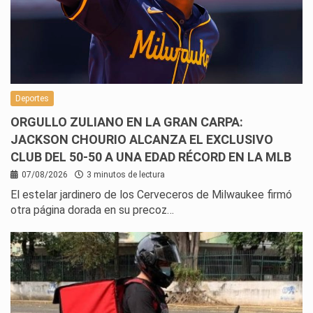
Deportes
ORGULLO ZULIANO EN LA GRAN CARPA:
JACKSON CHOURIO ALCANZA EL EXCLUSIVO
CLUB DEL 50-50 A UNA EDAD RÉCORD EN LA MLB
07/08/2026
3 minutos de lectura
El estelar jardinero de los Cerveceros de Milwaukee firmó
otra página dorada en su precoz…