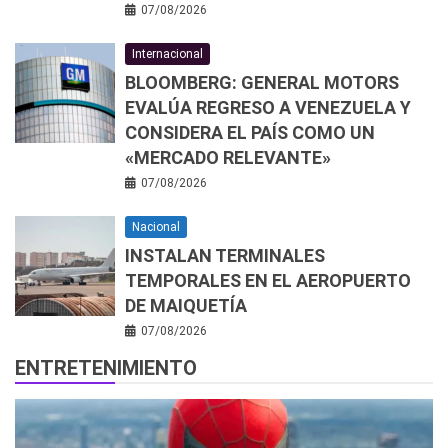
07/08/2026
Internacional
BLOOMBERG: GENERAL MOTORS
EVALÚA REGRESO A VENEZUELA Y
CONSIDERA EL PAÍS COMO UN
«MERCADO RELEVANTE»
07/08/2026
Nacional
INSTALAN TERMINALES
TEMPORALES EN EL AEROPUERTO
DE MAIQUETÍA
07/08/2026
ENTRETENIMIENTO