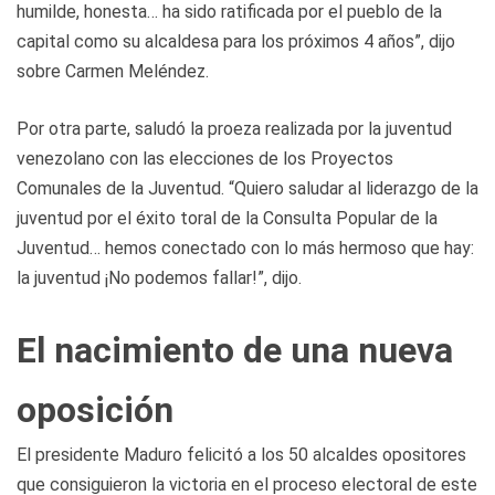
humilde, honesta… ha sido ratificada por el pueblo de la
capital como su alcaldesa para los próximos 4 años”, dijo
sobre Carmen Meléndez.
Por otra parte, saludó la proeza realizada por la juventud
venezolano con las elecciones de los Proyectos
Comunales de la Juventud. “Quiero saludar al liderazgo de la
juventud por el éxito toral de la Consulta Popular de la
Juventud… hemos conectado con lo más hermoso que hay:
la juventud ¡No podemos fallar!”, dijo.
El nacimiento de una nueva
oposición
El presidente Maduro felicitó a los 50 alcaldes opositores
que consiguieron la victoria en el proceso electoral de este