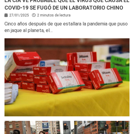
LA CIA VE PROBABLE QUE EL VIRUS QUE CAUSA EL
COVID-19 SE FUGÓ DE UN LABORATORIO CHINO
27/01/2025
2 minutos de lectura
Cinco años después de que estallara la pandemia que puso
en jaque al planeta, el…