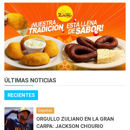
ÚLTIMAS NOTICIAS
RECIENTES
Deportes
ORGULLO ZULIANO EN LA GRAN
CARPA: JACKSON CHOURIO