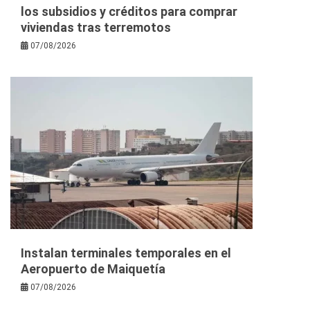
los subsidios y créditos para comprar
viviendas tras terremotos
07/08/2026
Instalan terminales temporales en el
Aeropuerto de Maiquetía
07/08/2026