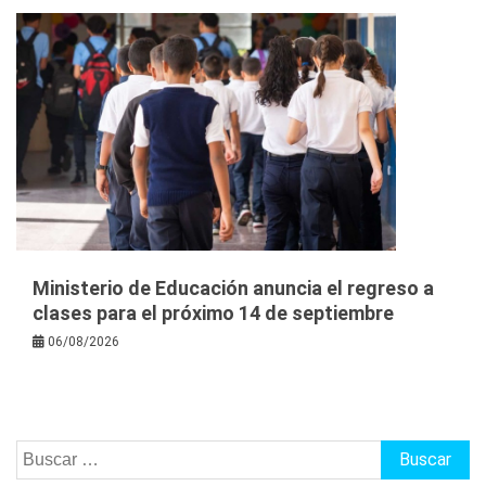
Ministerio de Educación anuncia el regreso a
clases para el próximo 14 de septiembre
06/08/2026
Buscar: