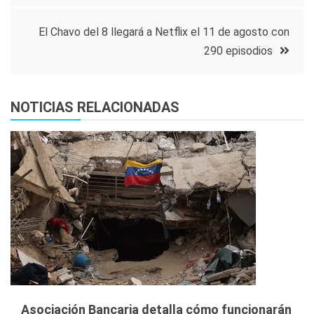
entradas
El Chavo del 8 llegará a Netflix el 11 de agosto con
290 episodios
NOTICIAS RELACIONADAS
Asociación Bancaria detalla cómo funcionarán