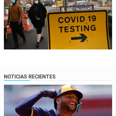
NOTICIAS RECIENTES