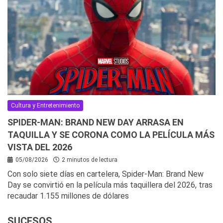
Cultura y Entretenimiento
SPIDER-MAN: BRAND NEW DAY ARRASA EN
TAQUILLA Y SE CORONA COMO LA PELÍCULA MÁS
VISTA DEL 2026
05/08/2026
2 minutos de lectura
Con solo siete días en cartelera, Spider-Man: Brand New
Day se convirtió en la película más taquillera del 2026, tras
recaudar 1.155 millones de dólares
SUCESOS