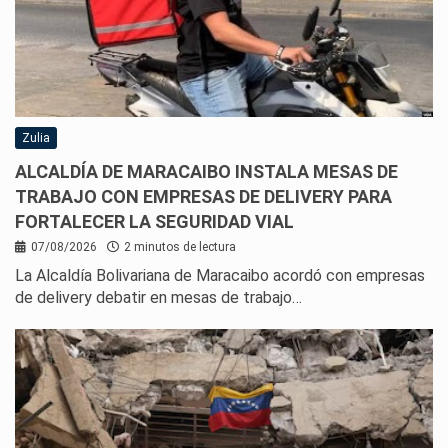
Zulia
ALCALDÍA DE MARACAIBO INSTALA MESAS DE
TRABAJO CON EMPRESAS DE DELIVERY PARA
FORTALECER LA SEGURIDAD VIAL
07/08/2026
2 minutos de lectura
La Alcaldía Bolivariana de Maracaibo acordó con empresas
de delivery debatir en mesas de trabajo…