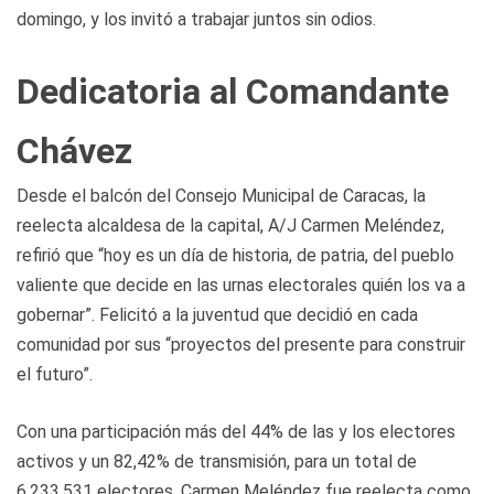
domingo, y los invitó a trabajar juntos sin odios.
Dedicatoria al Comandante
Chávez
Desde el balcón del Consejo Municipal de Caracas, la
reelecta alcaldesa de la capital, A/J Carmen Meléndez,
refirió que “hoy es un día de historia, de patria, del pueblo
valiente que decide en las urnas electorales quién los va a
gobernar”. Felicitó a la juventud que decidió en cada
comunidad por sus “proyectos del presente para construir
el futuro”.
Con una participación más del 44% de las y los electores
activos y un 82,42% de transmisión, para un total de
6.233.531 electores, Carmen Meléndez fue reelecta como