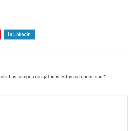
LinkedIn
ada.
Los campos obligatorios están marcados con
*