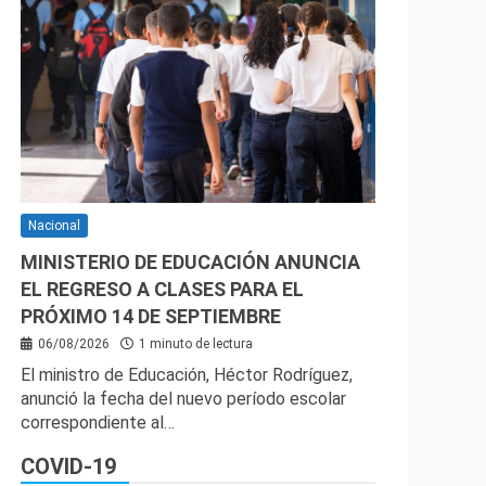
Nacional
MINISTERIO DE EDUCACIÓN ANUNCIA
EL REGRESO A CLASES PARA EL
PRÓXIMO 14 DE SEPTIEMBRE
06/08/2026
1 minuto de lectura
El ministro de Educación, Héctor Rodríguez,
anunció la fecha del nuevo período escolar
correspondiente al…
COVID-19