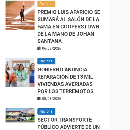
Deportes
PREMIO LUIS APARICIO SE
SUMARÁ AL SALÓN DE LA
FAMA EN COOPERSTOWN
DE LA MANO DE JOHAN
SANTANA
06/08/2026
Nacional
GOBIERNO ANUNCIA
REPARACIÓN DE 13 MIL
VIVIENDAS AVERIADAS
POR LOS TERREMOTOS
05/08/2026
Nacional
SECTOR TRANSPORTE
PÚBLICO ADVIERTE DE UN