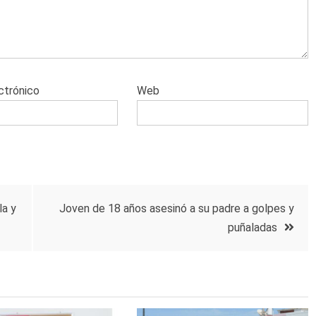
ctrónico
Web
la y
Joven de 18 años asesinó a su padre a golpes y
puñaladas