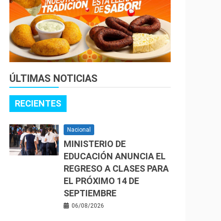
ÚLTIMAS NOTICIAS
RECIENTES
Nacional
MINISTERIO DE
EDUCACIÓN ANUNCIA EL
REGRESO A CLASES PARA
EL PRÓXIMO 14 DE
SEPTIEMBRE
06/08/2026