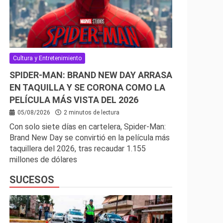
Cultura y Entretenimiento
SPIDER-MAN: BRAND NEW DAY ARRASA
EN TAQUILLA Y SE CORONA COMO LA
PELÍCULA MÁS VISTA DEL 2026
05/08/2026
2 minutos de lectura
Con solo siete días en cartelera, Spider-Man:
Brand New Day se convirtió en la película más
taquillera del 2026, tras recaudar 1.155
millones de dólares
SUCESOS