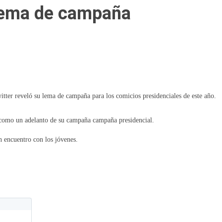
lema de campaña
itter reveló su lema de campaña para los comicios presidenciales de este año.
 como un adelanto de su campaña campaña presidencial.
 encuentro con los jóvenes.