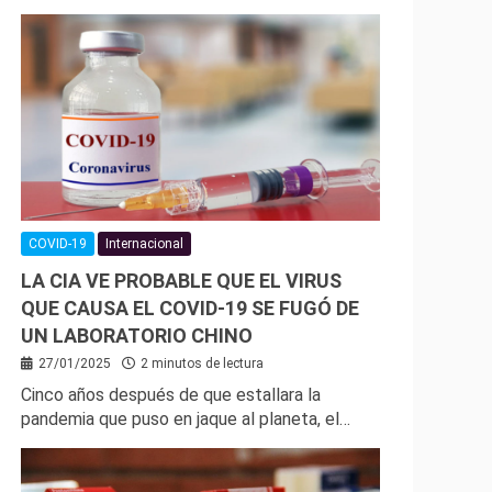
COVID-19
Internacional
LA CIA VE PROBABLE QUE EL VIRUS
QUE CAUSA EL COVID-19 SE FUGÓ DE
UN LABORATORIO CHINO
27/01/2025
2 minutos de lectura
Cinco años después de que estallara la
pandemia que puso en jaque al planeta, el…