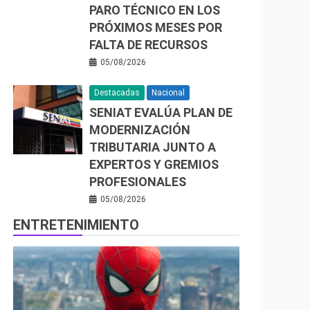
PARO TÉCNICO EN LOS
PRÓXIMOS MESES POR
FALTA DE RECURSOS
05/08/2026
Destacadas
Nacional
SENIAT EVALÚA PLAN DE
MODERNIZACIÓN
TRIBUTARIA JUNTO A
EXPERTOS Y GREMIOS
PROFESIONALES
05/08/2026
ENTRETENIMIENTO