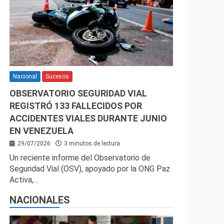
Nacional
Sucesos
OBSERVATORIO SEGURIDAD VIAL
REGISTRÓ 133 FALLECIDOS POR
ACCIDENTES VIALES DURANTE JUNIO
EN VENEZUELA
29/07/2026
3 minutos de lectura
Un reciente informe del Observatorio de
Seguridad Vial (OSV), apoyado por la ONG Paz
Activa,…
NACIONALES