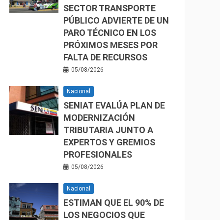
SECTOR TRANSPORTE
PÚBLICO ADVIERTE DE UN
PARO TÉCNICO EN LOS
PRÓXIMOS MESES POR
FALTA DE RECURSOS
05/08/2026
Nacional
SENIAT EVALÚA PLAN DE
MODERNIZACIÓN
TRIBUTARIA JUNTO A
EXPERTOS Y GREMIOS
PROFESIONALES
05/08/2026
Nacional
ESTIMAN QUE EL 90% DE
LOS NEGOCIOS QUE