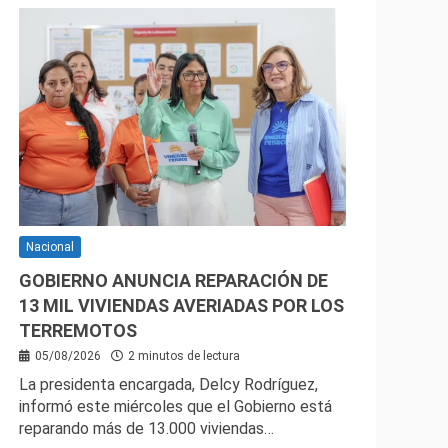
Nacional
GOBIERNO ANUNCIA REPARACIÓN DE
13 MIL VIVIENDAS AVERIADAS POR LOS
TERREMOTOS
05/08/2026
2 minutos de lectura
La presidenta encargada, Delcy Rodríguez,
informó este miércoles que el Gobierno está
reparando más de 13.000 viviendas…