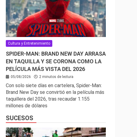
Cultura y Entretenimiento
SPIDER-MAN: BRAND NEW DAY ARRASA
EN TAQUILLA Y SE CORONA COMO LA
PELÍCULA MÁS VISTA DEL 2026
05/08/2026
2 minutos de lectura
Con solo siete días en cartelera, Spider-Man:
Brand New Day se convirtió en la película más
taquillera del 2026, tras recaudar 1.155
millones de dólares
SUCESOS