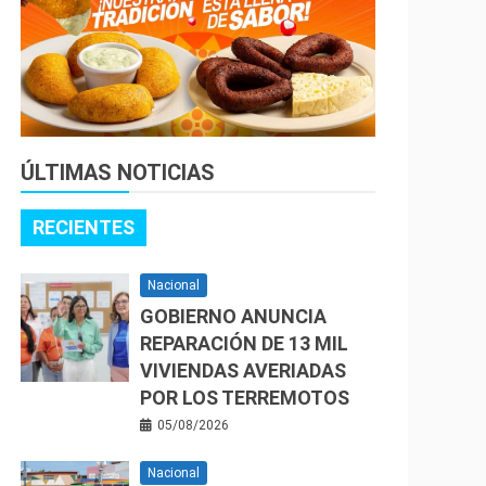
ÚLTIMAS NOTICIAS
RECIENTES
Nacional
GOBIERNO ANUNCIA
REPARACIÓN DE 13 MIL
VIVIENDAS AVERIADAS
POR LOS TERREMOTOS
05/08/2026
Nacional