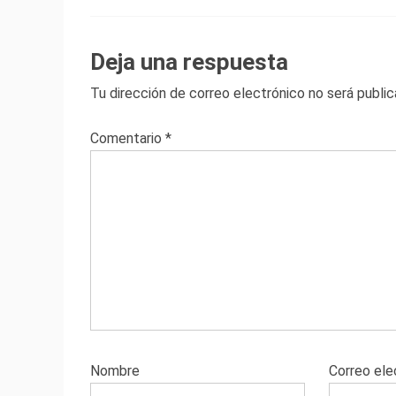
Deja una respuesta
Tu dirección de correo electrónico no será public
Comentario
*
Nombre
Correo ele