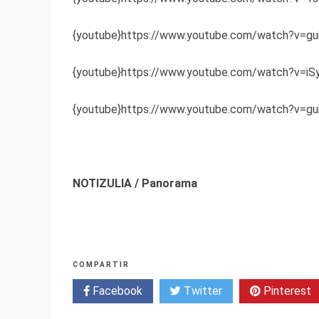
{youtube}https://www.youtube.com/watch?v=gu
{youtube}https://www.youtube.com/watch?v=i
{youtube}https://www.youtube.com/watch?v=gu
NOTIZULIA / Panorama
COMPARTIR
Facebook
Twitter
Pinterest