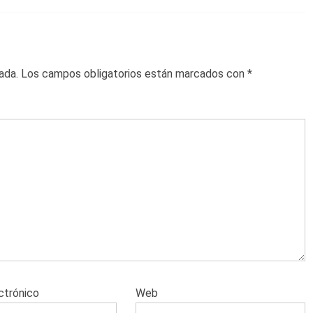
ada.
Los campos obligatorios están marcados con
*
ctrónico
Web