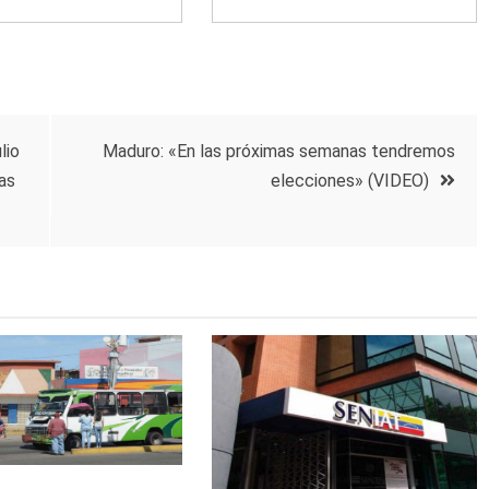
lio
Maduro: «En las próximas semanas tendremos
as
elecciones» (VIDEO)