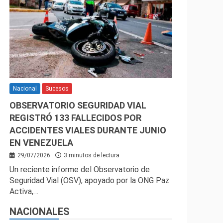
Nacional
Sucesos
OBSERVATORIO SEGURIDAD VIAL
REGISTRÓ 133 FALLECIDOS POR
ACCIDENTES VIALES DURANTE JUNIO
EN VENEZUELA
29/07/2026
3 minutos de lectura
Un reciente informe del Observatorio de
Seguridad Vial (OSV), apoyado por la ONG Paz
Activa,…
NACIONALES