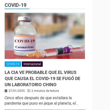
COVID-19
COVID-19
Internacional
LA CIA VE PROBABLE QUE EL VIRUS
QUE CAUSA EL COVID-19 SE FUGÓ DE
UN LABORATORIO CHINO
27/01/2025
2 minutos de lectura
Cinco años después de que estallara la
pandemia que puso en jaque al planeta, el…