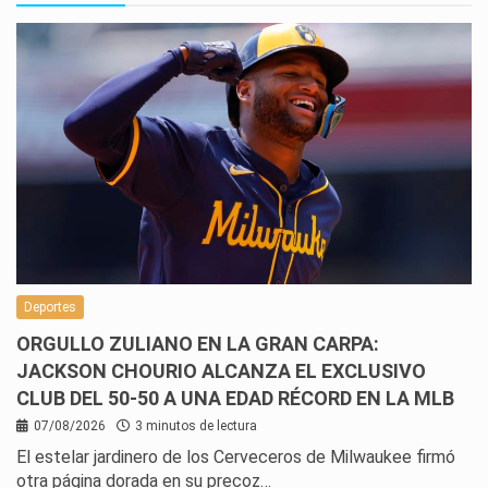
Deportes
ORGULLO ZULIANO EN LA GRAN CARPA:
JACKSON CHOURIO ALCANZA EL EXCLUSIVO
CLUB DEL 50-50 A UNA EDAD RÉCORD EN LA MLB
07/08/2026
3 minutos de lectura
El estelar jardinero de los Cerveceros de Milwaukee firmó
otra página dorada en su precoz…