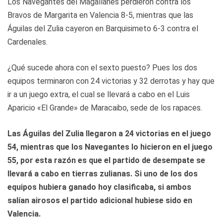
Los Navegantes del Magallanes perdieron contra los
Bravos de Margarita en Valencia 8-5, mientras que las
Águilas del Zulia cayeron en Barquisimeto 6-3 contra el
Cardenales.
¿Qué sucede ahora con el sexto puesto? Pues los dos
equipos terminaron con 24 victorias y 32 derrotas y hay que
ir a un juego extra, el cual se llevará a cabo en el Luis
Aparicio «El Grande» de Maracaibo, sede de los rapaces.
Las Águilas del Zulia llegaron a 24 victorias en el juego
54, mientras que los Navegantes lo hicieron en el juego
55, por esta razón es que el partido de desempate se
llevará a cabo en tierras zulianas. Si uno de los dos
equipos hubiera ganado hoy clasificaba, si ambos
salían airosos el partido adicional hubiese sido en
Valencia.