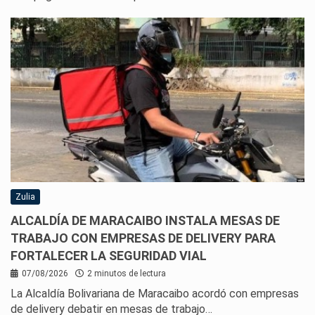
Zulia
ALCALDÍA DE MARACAIBO INSTALA MESAS DE
TRABAJO CON EMPRESAS DE DELIVERY PARA
FORTALECER LA SEGURIDAD VIAL
07/08/2026
2 minutos de lectura
La Alcaldía Bolivariana de Maracaibo acordó con empresas
de delivery debatir en mesas de trabajo…