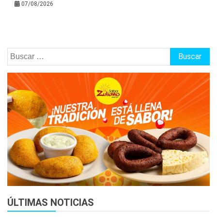
07/08/2026
Buscar:
ÚLTIMAS NOTICIAS