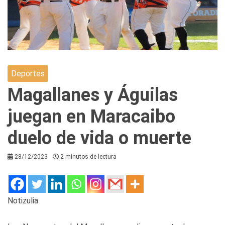
Deportes
Magallanes y Águilas
juegan en Maracaibo
duelo de vida o muerte
28/12/2023
2 minutos de lectura
Notizulia