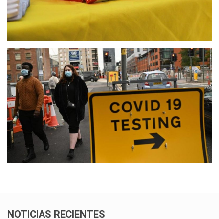
NOTICIAS RECIENTES