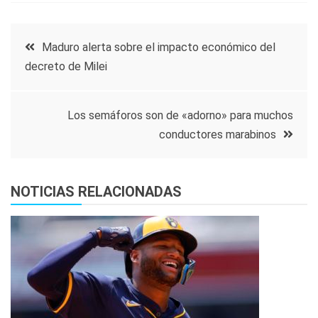
Navegación
Maduro alerta sobre el impacto económico del
decreto de Milei
de
entradas
Los semáforos son de «adorno» para muchos
conductores marabinos
NOTICIAS RELACIONADAS