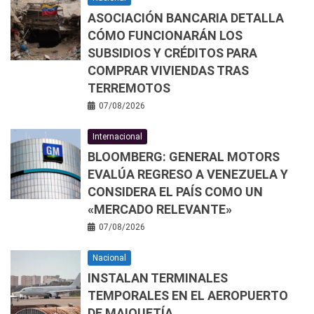
ASOCIACIÓN BANCARIA DETALLA
CÓMO FUNCIONARÁN LOS
SUBSIDIOS Y CRÉDITOS PARA
COMPRAR VIVIENDAS TRAS
TERREMOTOS
07/08/2026
Internacional
BLOOMBERG: GENERAL MOTORS
EVALÚA REGRESO A VENEZUELA Y
CONSIDERA EL PAÍS COMO UN
«MERCADO RELEVANTE»
07/08/2026
Nacional
INSTALAN TERMINALES
TEMPORALES EN EL AEROPUERTO
DE MAIQUETÍA