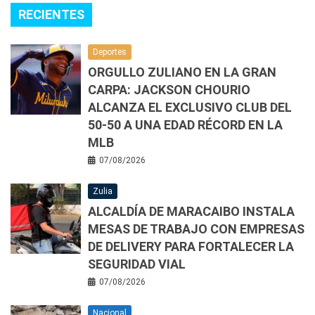
RECIENTES
Deportes
ORGULLO ZULIANO EN LA GRAN
CARPA: JACKSON CHOURIO
ALCANZA EL EXCLUSIVO CLUB DEL
50-50 A UNA EDAD RÉCORD EN LA
MLB
07/08/2026
Zulia
ALCALDÍA DE MARACAIBO INSTALA
MESAS DE TRABAJO CON EMPRESAS
DE DELIVERY PARA FORTALECER LA
SEGURIDAD VIAL
07/08/2026
Nacional