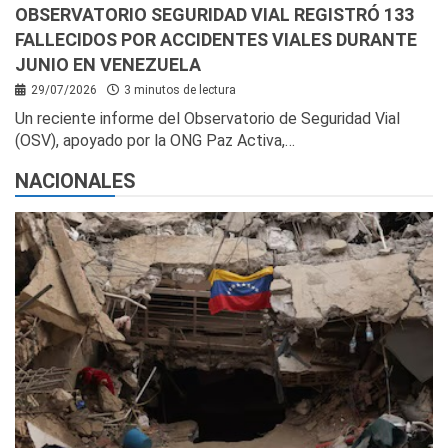
OBSERVATORIO SEGURIDAD VIAL REGISTRÓ 133
FALLECIDOS POR ACCIDENTES VIALES DURANTE
JUNIO EN VENEZUELA
29/07/2026
3 minutos de lectura
Un reciente informe del Observatorio de Seguridad Vial
(OSV), apoyado por la ONG Paz Activa,…
NACIONALES