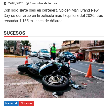
05/08/2026
2 minutos de lectura
Con solo siete días en cartelera, Spider-Man: Brand New
Day se convirtió en la película más taquillera del 2026, tras
recaudar 1.155 millones de dólares
SUCESOS
Nacional
Sucesos