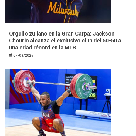
Orgullo zuliano en la Gran Carpa: Jackson
Chourio alcanza el exclusivo club del 50-50 a
una edad récord en la MLB
07/08/2026