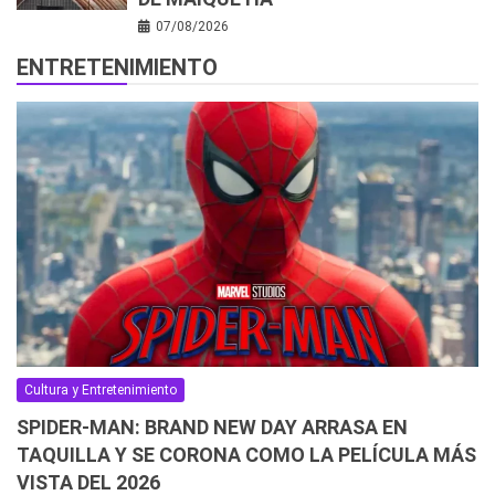
07/08/2026
ENTRETENIMIENTO
Cultura y Entretenimiento
SPIDER-MAN: BRAND NEW DAY ARRASA EN
TAQUILLA Y SE CORONA COMO LA PELÍCULA MÁS
VISTA DEL 2026