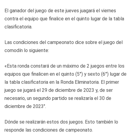
El ganador del juego de este jueves juagará el viernes
contra el equipo que finalice en el quinto lugar de la tabla
clasificatoria.
Las condiciones del campeonato dice sobre el juego del
comodín lo siguiente:
«Esta ronda
constará de un máximo de 2 juegos entre los
equipos que finalicen en el quinto (5°) y sexto (6°) lugar de
la tabla clasificatoria en la Ronda Eliminatoria. El primer
juego se jugará el 29 de diciembre de 2023 y, de ser
necesario, un segundo partido se realizaría el 30 de
diciembre de 2023″.
Dónde se realizarán estos dos juegos. Esto también lo
responde las condiciones de campeonato.