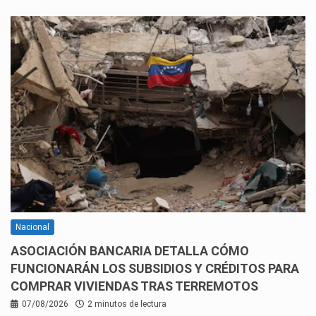
Nacional
ASOCIACIÓN BANCARIA DETALLA CÓMO
FUNCIONARÁN LOS SUBSIDIOS Y CRÉDITOS PARA
COMPRAR VIVIENDAS TRAS TERREMOTOS
07/08/2026
2 minutos de lectura