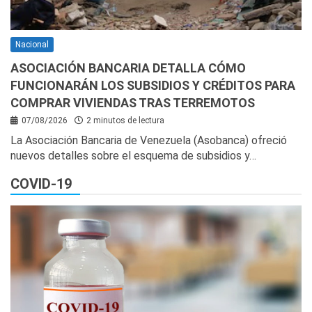
Nacional
ASOCIACIÓN BANCARIA DETALLA CÓMO
FUNCIONARÁN LOS SUBSIDIOS Y CRÉDITOS PARA
COMPRAR VIVIENDAS TRAS TERREMOTOS
07/08/2026
2 minutos de lectura
La Asociación Bancaria de Venezuela (Asobanca) ofreció
nuevos detalles sobre el esquema de subsidios y…
COVID-19