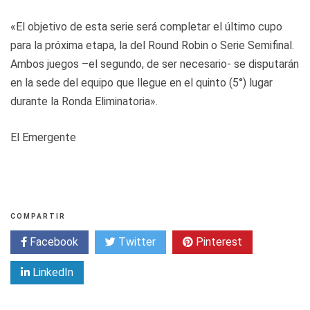
«El objetivo de esta serie será completar el último cupo
para la próxima etapa, la del Round Robin o Serie Semifinal.
Ambos juegos –el segundo, de ser necesario- se disputarán
en la sede del equipo que llegue en el quinto (5°) lugar
durante la Ronda Eliminatoria».
El Emergente
COMPARTIR
Facebook
Twitter
Pinterest
LinkedIn