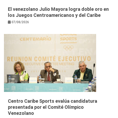
El venezolano Julio Mayora logra doble oro en
los Juegos Centroamericanos y del Caribe
07/08/2026
Centro Caribe Sports evalúa candidatura
presentada por el Comité Olímpico
Venezolano