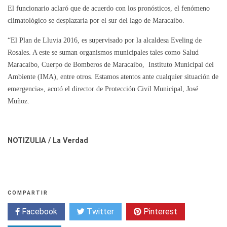
El funcionario aclaró que de acuerdo con los pronósticos, el fenómeno
climatológico se desplazaría por el sur del lago de Maracaibo.
“El Plan de Lluvia 2016, es supervisado por la alcaldesa Eveling de
Rosales. A este se suman organismos municipales tales como Salud
Maracaibo, Cuerpo de Bomberos de Maracaibo, Instituto Municipal del
Ambiente (IMA), entre otros. Estamos atentos ante cualquier situación de
emergencia», acotó el director de Protección Civil Municipal, José
Muñoz.
NOTIZULIA / La Verdad
COMPARTIR
Facebook
Twitter
Pinterest