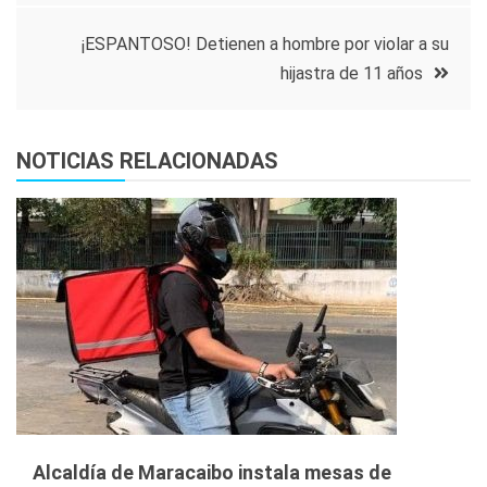
entradas
¡ESPANTOSO! Detienen a hombre por violar a su
hijastra de 11 años
NOTICIAS RELACIONADAS
Alcaldía de Maracaibo instala mesas de