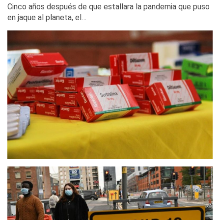
Cinco años después de que estallara la pandemia que puso
en jaque al planeta, el…