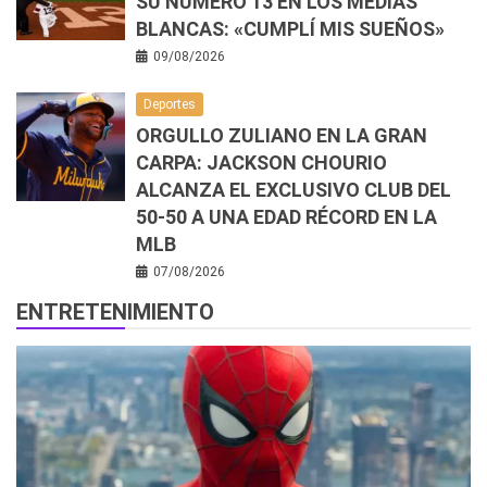
SU NÚMERO 13 EN LOS MEDIAS
BLANCAS: «CUMPLÍ MIS SUEÑOS»
09/08/2026
Deportes
ORGULLO ZULIANO EN LA GRAN
CARPA: JACKSON CHOURIO
ALCANZA EL EXCLUSIVO CLUB DEL
50-50 A UNA EDAD RÉCORD EN LA
MLB
07/08/2026
ENTRETENIMIENTO