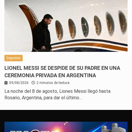
Deportes
LIONEL MESSI SE DESPIDE DE SU PADRE EN UNA
CEREMONIA PRIVADA EN ARGENTINA
09/08/2026
2 minutos de lectura
La noche del 8 de agosto, Liones Messi llegó hasta
Rosario, Argentina, para dar el último…