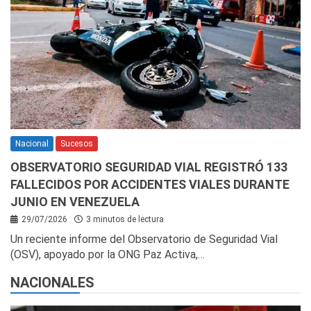
Nacional
Sucesos
OBSERVATORIO SEGURIDAD VIAL REGISTRÓ 133
FALLECIDOS POR ACCIDENTES VIALES DURANTE
JUNIO EN VENEZUELA
29/07/2026
3 minutos de lectura
Un reciente informe del Observatorio de Seguridad Vial
(OSV), apoyado por la ONG Paz Activa,…
NACIONALES