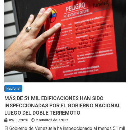
Nacional
MÁS DE 51 MIL EDIFICACIONES HAN SIDO
INSPECCIONADAS POR EL GOBIERNO NACIONAL
LUEGO DEL DOBLE TERREMOTO
09/08/2026
2 minutos de lectura
El Gobierno de Venezuela ha inspeccionado al menos 51 mil