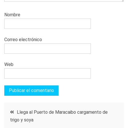
Nombre
Correo electrónico
Web
Navegación
Llega al Puerto de Maracaibo cargamento de
trigo y soya
de