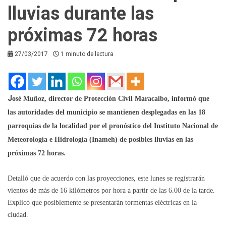
lluvias durante las
próximas 72 horas
27/03/2017
1 minuto de lectura
J
osé Muñoz, director de Protección Civil Maracaibo, informó que
las autoridades del municipio se mantienen desplegadas en las 18
parroquias de la localidad por el pronóstico del Instituto Nacional de
Meteorología e Hidrología (Inameh) de posibles lluvias en las
próximas 72 horas.
Detalló que de acuerdo con las proyecciones, este lunes se registrarán
vientos de más de 16 kilómetros por hora a partir de las 6.00 de la tarde.
Explicó que posiblemente se presentarán tormentas eléctricas en la
ciudad.