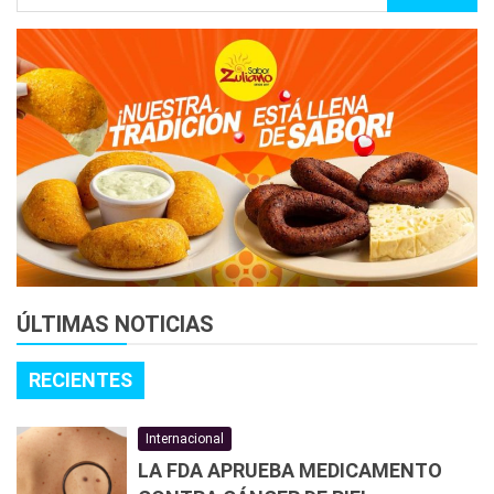
ÚLTIMAS NOTICIAS
RECIENTES
Internacional
LA FDA APRUEBA MEDICAMENTO