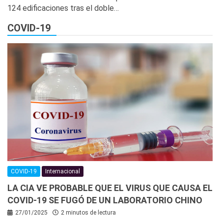
124 edificaciones tras el doble…
COVID-19
COVID-19
Internacional
LA CIA VE PROBABLE QUE EL VIRUS QUE CAUSA EL
COVID-19 SE FUGÓ DE UN LABORATORIO CHINO
27/01/2025
2 minutos de lectura