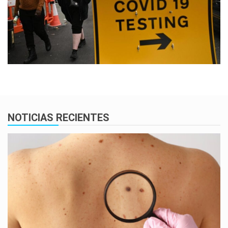
NOTICIAS RECIENTES