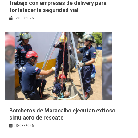
trabajo con empresas de delivery para
fortalecer la seguridad vial
07/08/2026
Bomberos de Maracaibo ejecutan exitoso
simulacro de rescate
03/08/2026