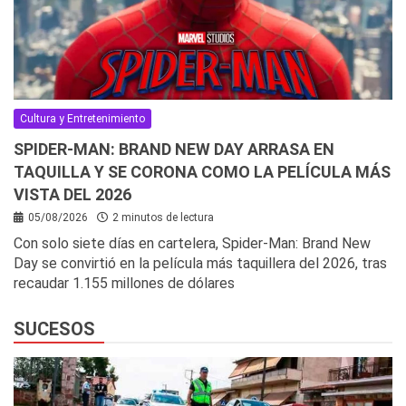
Cultura y Entretenimiento
SPIDER-MAN: BRAND NEW DAY ARRASA EN
TAQUILLA Y SE CORONA COMO LA PELÍCULA MÁS
VISTA DEL 2026
05/08/2026
2 minutos de lectura
Con solo siete días en cartelera, Spider-Man: Brand New
Day se convirtió en la película más taquillera del 2026, tras
recaudar 1.155 millones de dólares
SUCESOS