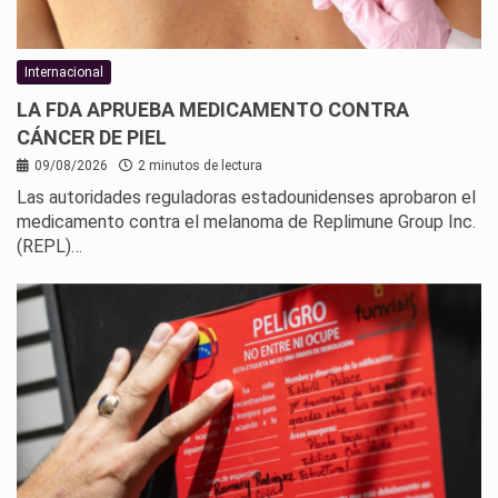
Internacional
LA FDA APRUEBA MEDICAMENTO CONTRA
CÁNCER DE PIEL
09/08/2026
2 minutos de lectura
Las autoridades reguladoras estadounidenses aprobaron el
medicamento contra el melanoma de Replimune Group Inc.
(REPL)…