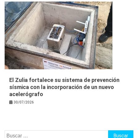
El Zulia fortalece su sistema de prevención
sísmica con la incorporación de un nuevo
acelerógrafo
30/07/2026
Buscar: