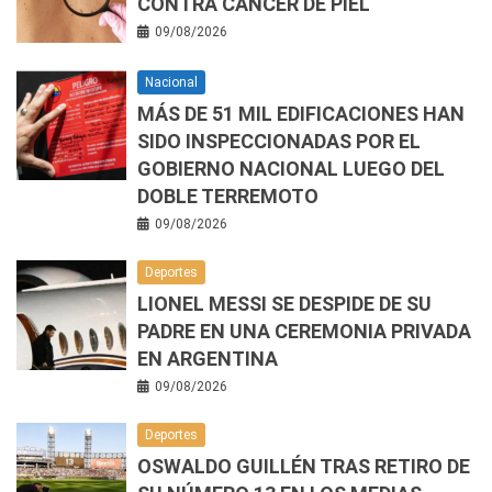
CONTRA CÁNCER DE PIEL
09/08/2026
Nacional
MÁS DE 51 MIL EDIFICACIONES HAN
SIDO INSPECCIONADAS POR EL
GOBIERNO NACIONAL LUEGO DEL
DOBLE TERREMOTO
09/08/2026
Deportes
LIONEL MESSI SE DESPIDE DE SU
PADRE EN UNA CEREMONIA PRIVADA
EN ARGENTINA
09/08/2026
Deportes
OSWALDO GUILLÉN TRAS RETIRO DE