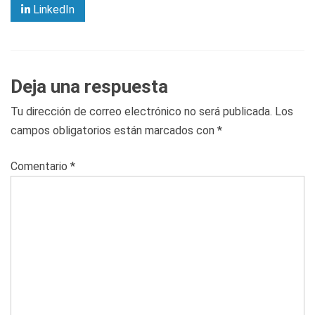
LinkedIn
Deja una respuesta
Tu dirección de correo electrónico no será publicada.
Los
campos obligatorios están marcados con
*
Comentario
*