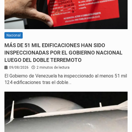
Nacional
MÁS DE 51 MIL EDIFICACIONES HAN SIDO
INSPECCIONADAS POR EL GOBIERNO NACIONAL
LUEGO DEL DOBLE TERREMOTO
09/08/2026
2 minutos de lectura
El Gobierno de Venezuela ha inspeccionado al menos 51 mil
124 edificaciones tras el doble…