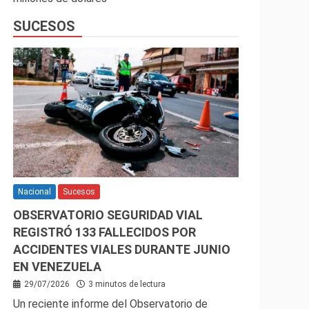
SUCESOS
Nacional
Sucesos
OBSERVATORIO SEGURIDAD VIAL
REGISTRÓ 133 FALLECIDOS POR
ACCIDENTES VIALES DURANTE JUNIO
EN VENEZUELA
29/07/2026
3 minutos de lectura
Un reciente informe del Observatorio de