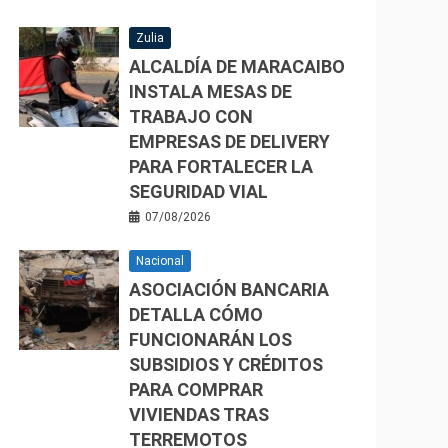
Zulia
ALCALDÍA DE MARACAIBO
INSTALA MESAS DE
TRABAJO CON
EMPRESAS DE DELIVERY
PARA FORTALECER LA
SEGURIDAD VIAL
07/08/2026
Nacional
ASOCIACIÓN BANCARIA
DETALLA CÓMO
FUNCIONARÁN LOS
SUBSIDIOS Y CRÉDITOS
PARA COMPRAR
VIVIENDAS TRAS
TERREMOTOS