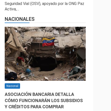
Seguridad Vial (OSV), apoyado por la ONG Paz
Activa,…
NACIONALES
Nacional
ASOCIACIÓN BANCARIA DETALLA
CÓMO FUNCIONARÁN LOS SUBSIDIOS
Y CRÉDITOS PARA COMPRAR