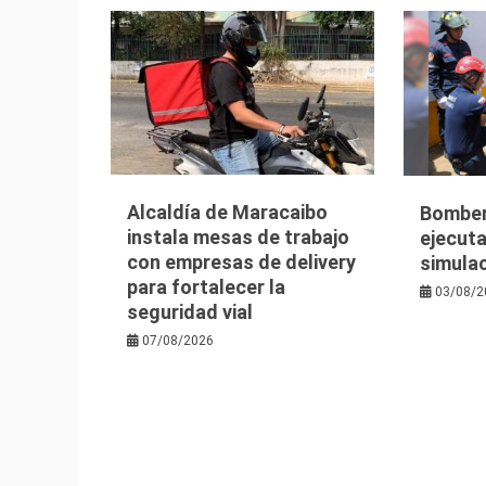
Alcaldía de Maracaibo
Bomber
instala mesas de trabajo
ejecuta
con empresas de delivery
simula
para fortalecer la
03/08/2
seguridad vial
07/08/2026