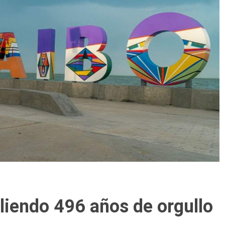
iendo 496 años de orgullo