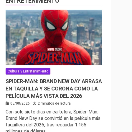
ENTRETENIMIENTO
Cultura y Entretenimiento
SPIDER-MAN: BRAND NEW DAY ARRASA
EN TAQUILLA Y SE CORONA COMO LA
PELÍCULA MÁS VISTA DEL 2026
05/08/2026
2 minutos de lectura
Con solo siete días en cartelera, Spider-Man:
Brand New Day se convirtió en la película más
taquillera del 2026, tras recaudar 1.155
millones de dólares