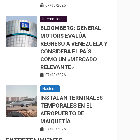
07/08/2026
Internacional
BLOOMBERG: GENERAL
MOTORS EVALÚA
REGRESO A VENEZUELA Y
CONSIDERA EL PAÍS
COMO UN «MERCADO
RELEVANTE»
07/08/2026
Nacional
INSTALAN TERMINALES
TEMPORALES EN EL
AEROPUERTO DE
MAIQUETÍA
07/08/2026