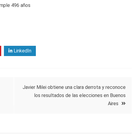
umple 496 años
LinkedIn
Javier Milei obtiene una clara derrota y reconoce
los resultados de las elecciones en Buenos
Aires