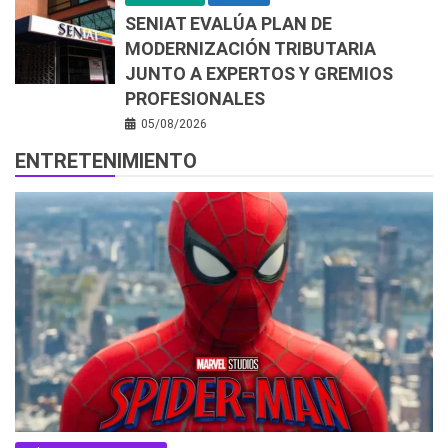
SENIAT EVALÚA PLAN DE
MODERNIZACIÓN TRIBUTARIA
JUNTO A EXPERTOS Y GREMIOS
PROFESIONALES
05/08/2026
ENTRETENIMIENTO