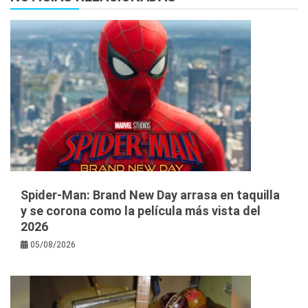
Spider-Man: Brand New Day arrasa en taquilla
y se corona como la película más vista del
2026
05/08/2026