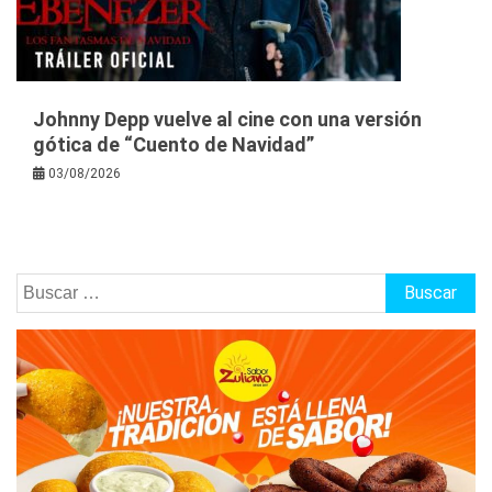
Johnny Depp vuelve al cine con una versión
gótica de “Cuento de Navidad”
03/08/2026
Buscar: