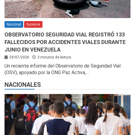
Nacional
Sucesos
OBSERVATORIO SEGURIDAD VIAL REGISTRÓ 133
FALLECIDOS POR ACCIDENTES VIALES DURANTE
JUNIO EN VENEZUELA
29/07/2026
3 minutos de lectura
Un reciente informe del Observatorio de Seguridad Vial
(OSV), apoyado por la ONG Paz Activa,…
NACIONALES