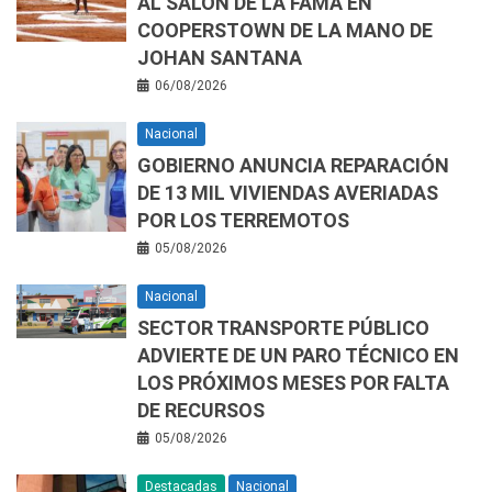
AL SALÓN DE LA FAMA EN
COOPERSTOWN DE LA MANO DE
JOHAN SANTANA
06/08/2026
Nacional
GOBIERNO ANUNCIA REPARACIÓN
DE 13 MIL VIVIENDAS AVERIADAS
POR LOS TERREMOTOS
05/08/2026
Nacional
SECTOR TRANSPORTE PÚBLICO
ADVIERTE DE UN PARO TÉCNICO EN
LOS PRÓXIMOS MESES POR FALTA
DE RECURSOS
05/08/2026
Destacadas
Nacional