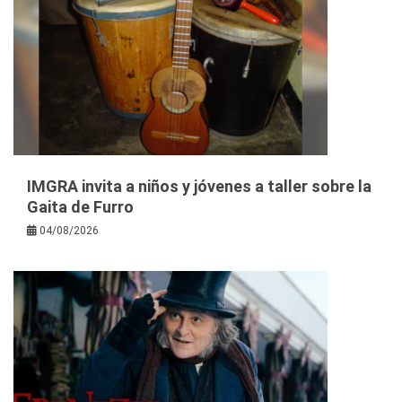
IMGRA invita a niños y jóvenes a taller sobre la
Gaita de Furro
04/08/2026