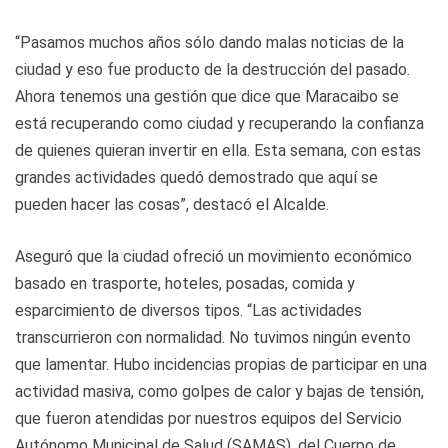
“Pasamos muchos años sólo dando malas noticias de la
ciudad y eso fue producto de la destrucción del pasado.
Ahora tenemos una gestión que dice que Maracaibo se
está recuperando como ciudad y recuperando la confianza
de quienes quieran invertir en ella. Esta semana, con estas
grandes actividades quedó demostrado que aquí se
pueden hacer las cosas”, destacó el Alcalde.
Aseguró que la ciudad ofreció un movimiento económico
basado en trasporte, hoteles, posadas, comida y
esparcimiento de diversos tipos. “Las actividades
transcurrieron con normalidad. No tuvimos ningún evento
que lamentar. Hubo incidencias propias de participar en una
actividad masiva, como golpes de calor y bajas de tensión,
que fueron atendidas por nuestros equipos del Servicio
Autónomo Municipal de Salud (SAMAS), del Cuerpo de