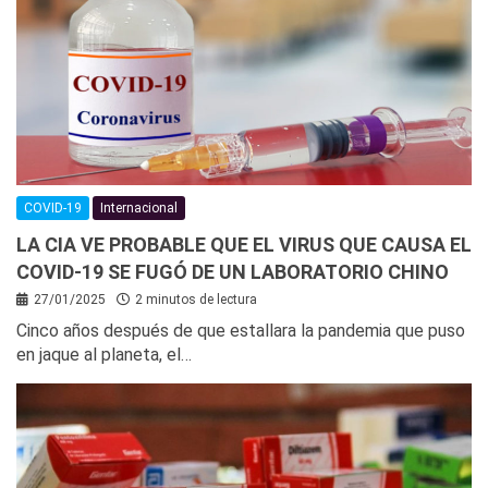
COVID-19
Internacional
LA CIA VE PROBABLE QUE EL VIRUS QUE CAUSA EL
COVID-19 SE FUGÓ DE UN LABORATORIO CHINO
27/01/2025
2 minutos de lectura
Cinco años después de que estallara la pandemia que puso
en jaque al planeta, el…