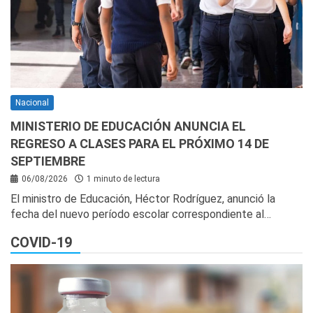
Nacional
MINISTERIO DE EDUCACIÓN ANUNCIA EL
REGRESO A CLASES PARA EL PRÓXIMO 14 DE
SEPTIEMBRE
06/08/2026
1 minuto de lectura
El ministro de Educación, Héctor Rodríguez, anunció la
fecha del nuevo período escolar correspondiente al…
COVID-19