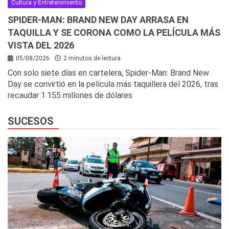
Cultura y Entretenimiento
SPIDER-MAN: BRAND NEW DAY ARRASA EN
TAQUILLA Y SE CORONA COMO LA PELÍCULA MÁS
VISTA DEL 2026
05/08/2026
2 minutos de lectura
Con solo siete días en cartelera, Spider-Man: Brand New
Day se convirtió en la película más taquillera del 2026, tras
recaudar 1.155 millones de dólares
SUCESOS