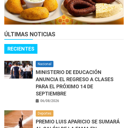
ÚLTIMAS NOTICIAS
RECIENTES
Nacional
MINISTERIO DE EDUCACIÓN
ANUNCIA EL REGRESO A CLASES
PARA EL PRÓXIMO 14 DE
SEPTIEMBRE
06/08/2026
Deportes
PREMIO LUIS APARICIO SE SUMARÁ