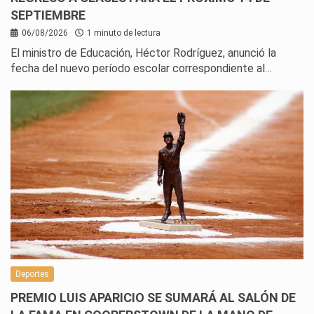
SEPTIEMBRE
06/08/2026
1 minuto de lectura
El ministro de Educación, Héctor Rodríguez, anunció la
fecha del nuevo período escolar correspondiente al…
Deportes
PREMIO LUIS APARICIO SE SUMARÁ AL SALÓN DE