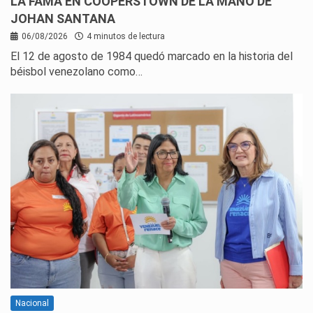
LA FAMA EN COOPERSTOWN DE LA MANO DE
JOHAN SANTANA
06/08/2026
4 minutos de lectura
El 12 de agosto de 1984 quedó marcado en la historia del
béisbol venezolano como…
Nacional