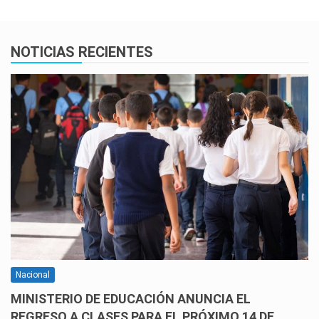
NOTICIAS RECIENTES
Nacional
MINISTERIO DE EDUCACIÓN ANUNCIA EL
REGRESO A CLASES PARA EL PRÓXIMO 14 DE