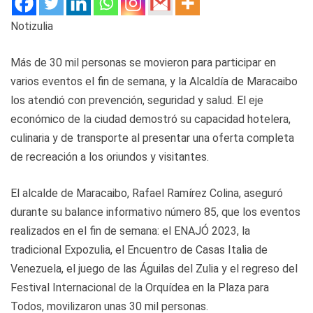
Notizulia
Más de 30 mil personas se movieron para participar en
varios eventos el fin de semana, y la Alcaldía de Maracaibo
los atendió con prevención, seguridad y salud. El eje
económico de la ciudad demostró su capacidad hotelera,
culinaria y de transporte al presentar una oferta completa
de recreación a los oriundos y visitantes.
El alcalde de Maracaibo, Rafael Ramírez Colina, aseguró
durante su balance informativo número 85, que los eventos
realizados en el fin de semana: el ENAJÓ 2023, la
tradicional Expozulia, el Encuentro de Casas Italia de
Venezuela, el juego de las Águilas del Zulia y el regreso del
Festival Internacional de la Orquídea en la Plaza para
Todos, movilizaron unas 30 mil personas.