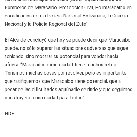
Bomberos de Maracaibo, Protección Civil, Polimaracaibo en
coordinación con la Policía Nacional Bolivariana, la Guardia
Nacional y la Policía Regional del Zulia”.
El Alcalde concluyó que hoy se puede decir que Maracaibo
puede, no sólo superar las situaciones adversas que sigue
teniendo, sino mostrar su potencial para vender hacia
afuera. “Maracaibo como ciudad tiene muchos retos.
Tenemos muchas cosas por resolver, pero es importante
que ratifiquemos que Maracaibo tiene potencial, que a
pesar de las dificultades aquí nadie se rinde y que seguimos
construyendo una ciudad para todos”
NDP