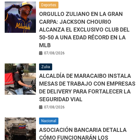
Deportes
ORGULLO ZULIANO EN LA GRAN
CARPA: JACKSON CHOURIO
ALCANZA EL EXCLUSIVO CLUB DEL
50-50 A UNA EDAD RÉCORD EN LA
MLB
07/08/2026
Zulia
ALCALDÍA DE MARACAIBO INSTALA
MESAS DE TRABAJO CON EMPRESAS
DE DELIVERY PARA FORTALECER LA
SEGURIDAD VIAL
07/08/2026
Nacional
ASOCIACIÓN BANCARIA DETALLA
CÓMO FUNCIONARÁN LOS