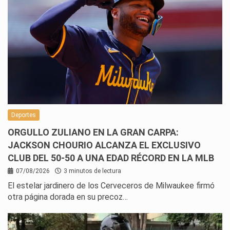
Deportes
ORGULLO ZULIANO EN LA GRAN CARPA:
JACKSON CHOURIO ALCANZA EL EXCLUSIVO
CLUB DEL 50-50 A UNA EDAD RÉCORD EN LA MLB
07/08/2026
3 minutos de lectura
El estelar jardinero de los Cerveceros de Milwaukee firmó
otra página dorada en su precoz…