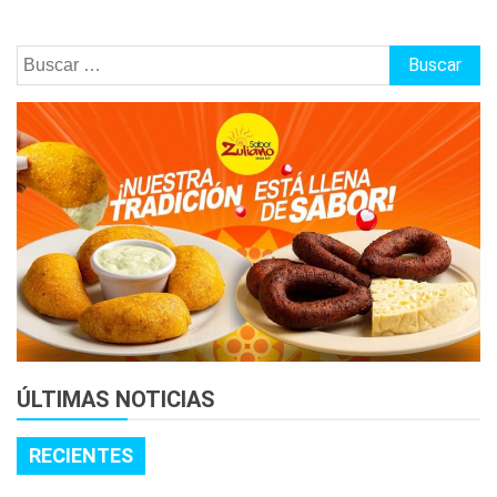
Buscar:
ÚLTIMAS NOTICIAS
RECIENTES