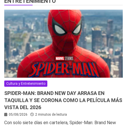
ENTRETENIMIENTO
Cultura y Entretenimiento
SPIDER-MAN: BRAND NEW DAY ARRASA EN
TAQUILLA Y SE CORONA COMO LA PELÍCULA MÁS
VISTA DEL 2026
05/08/2026
2 minutos de lectura
Con solo siete días en cartelera, Spider-Man: Brand New