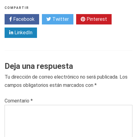
COMPARTIR
Facebook
Twitter
Pinterest
LinkedIn
Deja una respuesta
Tu dirección de correo electrónico no será publicada.
Los
campos obligatorios están marcados con
*
Comentario
*