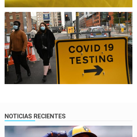
NOTICIAS RECIENTES