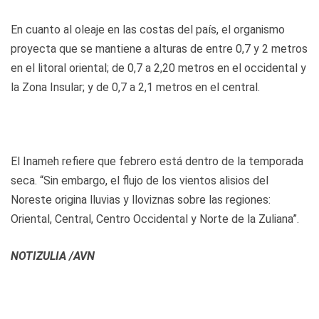
En cuanto al oleaje en las costas del país, el organismo
proyecta que se mantiene a alturas de entre 0,7 y 2 metros
en el litoral oriental; de 0,7 a 2,20 metros en el occidental y
la Zona Insular; y de 0,7 a 2,1 metros en el central.
El Inameh refiere que febrero está dentro de la temporada
seca. “Sin embargo, el flujo de los vientos alisios del
Noreste origina lluvias y lloviznas sobre las regiones:
Oriental, Central, Centro Occidental y Norte de la Zuliana”.
NOTIZULIA /AVN