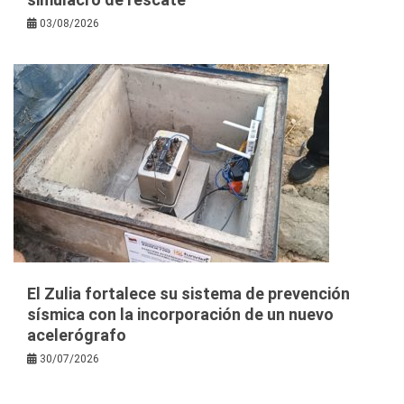
03/08/2026
El Zulia fortalece su sistema de prevención
sísmica con la incorporación de un nuevo
acelerógrafo
30/07/2026