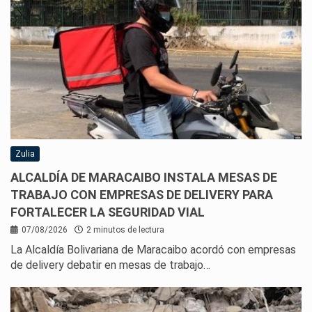
Zulia
ALCALDÍA DE MARACAIBO INSTALA MESAS DE
TRABAJO CON EMPRESAS DE DELIVERY PARA
FORTALECER LA SEGURIDAD VIAL
07/08/2026
2 minutos de lectura
La Alcaldía Bolivariana de Maracaibo acordó con empresas
de delivery debatir en mesas de trabajo…