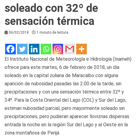
soleado con 32º de
sensación térmica
06/02/2018
1 minuto de lectura
El Instituto Nacional de Meteorología e Hidrología (Inameh)
ofrece para este martes, 6 de febrero de 2018, un día
soleado en la capital zuliana de Maracaibo con alguna
aparición de nubosidad pasadas las 2.00 de la tarde, sin
precipitaciones y con una sensación térmica entre 32º y
34º. Para la Costa Oriental del Lago (COL) y Sur del Lago,
estiman nubosidad parcial, pero mayormente soleado sin
precipitaciones, pero pudieran aparecer lloviznas dispersas
entrada la noche en la región Sur del Lago y al Oeste en la
zona montañosa de Perijá.