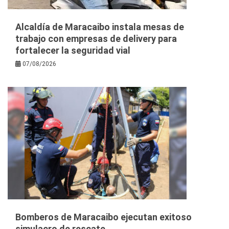
Alcaldía de Maracaibo instala mesas de
trabajo con empresas de delivery para
fortalecer la seguridad vial
07/08/2026
Bomberos de Maracaibo ejecutan exitoso
simulacro de rescate