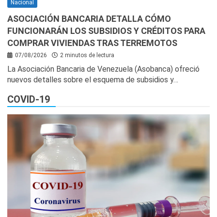
Nacional
ASOCIACIÓN BANCARIA DETALLA CÓMO
FUNCIONARÁN LOS SUBSIDIOS Y CRÉDITOS PARA
COMPRAR VIVIENDAS TRAS TERREMOTOS
07/08/2026
2 minutos de lectura
La Asociación Bancaria de Venezuela (Asobanca) ofreció
nuevos detalles sobre el esquema de subsidios y…
COVID-19