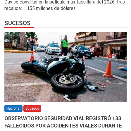
Day se convirtió en la película más taquillera del 2026, tras
recaudar 1.155 millones de dólares
SUCESOS
Nacional
Sucesos
OBSERVATORIO SEGURIDAD VIAL REGISTRÓ 133
FALLECIDOS POR ACCIDENTES VIALES DURANTE