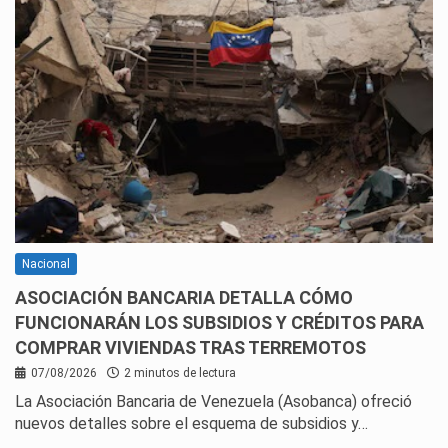
Nacional
ASOCIACIÓN BANCARIA DETALLA CÓMO
FUNCIONARÁN LOS SUBSIDIOS Y CRÉDITOS PARA
COMPRAR VIVIENDAS TRAS TERREMOTOS
07/08/2026
2 minutos de lectura
La Asociación Bancaria de Venezuela (Asobanca) ofreció
nuevos detalles sobre el esquema de subsidios y…