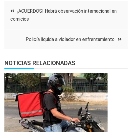
Navegación
¡ACUERDOS! Habrá observación internacional en
comicios
de
entradas
Policía liquida a violador en enfrentamiento
NOTICIAS RELACIONADAS