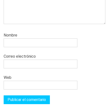
Nombre
Correo electrónico
Web