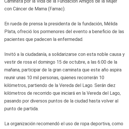
Caminata por la Vida de la Fundación Amigos de la Mujer
con Cáncer de Mama (Famac).
En rueda de prensa la presidenta de la fundación, Mélida
Plata, ofreció los pormenores del evento a beneficio de las
pacientes que padecen la enfermedad.
Invitó a la ciudadanía, a solidarizarse con esta noble causa y
vestir de rosa el domingo 15 de octubre, a las 6:00 de la
mañana, participar de la gran caminata que este año aspira
reunir unas 10 mil personas, quienes recorrerán 10
kilómetros, partiendo de la Vereda del Lago. Serán diez
kilómetros de recorrido que iniciará en la Vereda del Lago,
pasando por diversos puntos de la ciudad hasta volver al
punto de partida.
La organización recomendó el uso de ropa deportiva, como