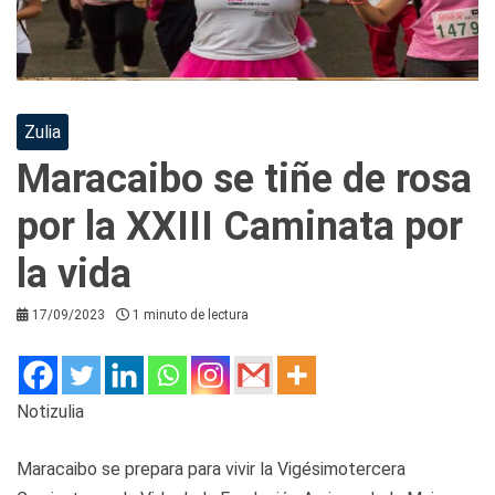
Zulia
Maracaibo se tiñe de rosa
por la XXIII Caminata por
la vida
17/09/2023
1 minuto de lectura
Notizulia
Maracaibo se prepara para vivir la Vigésimotercera