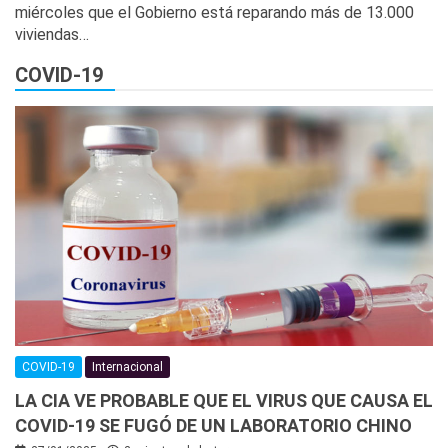
miércoles que el Gobierno está reparando más de 13.000
viviendas…
COVID-19
COVID-19
Internacional
LA CIA VE PROBABLE QUE EL VIRUS QUE CAUSA EL
COVID-19 SE FUGÓ DE UN LABORATORIO CHINO