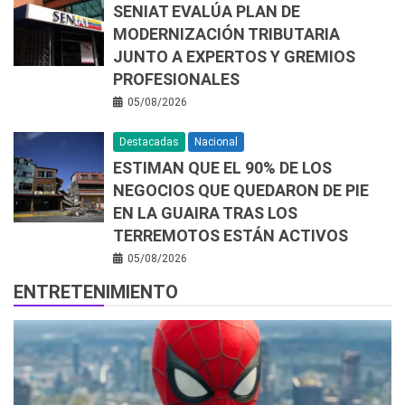
SENIAT EVALÚA PLAN DE
MODERNIZACIÓN TRIBUTARIA
JUNTO A EXPERTOS Y GREMIOS
PROFESIONALES
05/08/2026
Destacadas
Nacional
ESTIMAN QUE EL 90% DE LOS
NEGOCIOS QUE QUEDARON DE PIE
EN LA GUAIRA TRAS LOS
TERREMOTOS ESTÁN ACTIVOS
05/08/2026
ENTRETENIMIENTO