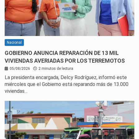
Nacional
GOBIERNO ANUNCIA REPARACIÓN DE 13 MIL
VIVIENDAS AVERIADAS POR LOS TERREMOTOS
05/08/2026
2 minutos de lectura
La presidenta encargada, Delcy Rodríguez, informó este
miércoles que el Gobierno está reparando más de 13.000
viviendas…