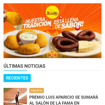
ÚLTIMAS NOTICIAS
RECIENTES
Deportes
PREMIO LUIS APARICIO SE SUMARÁ
AL SALÓN DE LA FAMA EN