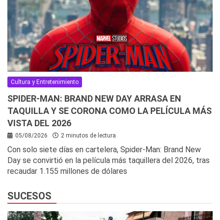
Cultura y Entretenimiento
SPIDER-MAN: BRAND NEW DAY ARRASA EN
TAQUILLA Y SE CORONA COMO LA PELÍCULA MÁS
VISTA DEL 2026
05/08/2026
2 minutos de lectura
Con solo siete días en cartelera, Spider-Man: Brand New
Day se convirtió en la película más taquillera del 2026, tras
recaudar 1.155 millones de dólares
SUCESOS