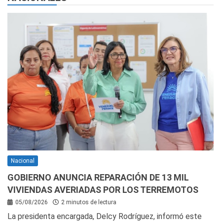
Nacional
GOBIERNO ANUNCIA REPARACIÓN DE 13 MIL
VIVIENDAS AVERIADAS POR LOS TERREMOTOS
05/08/2026
2 minutos de lectura
La presidenta encargada, Delcy Rodríguez, informó este