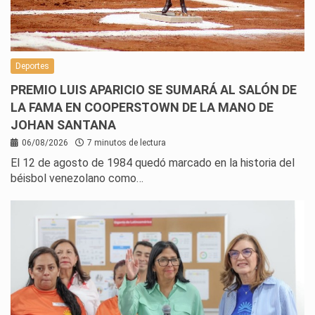
Deportes
PREMIO LUIS APARICIO SE SUMARÁ AL SALÓN DE
LA FAMA EN COOPERSTOWN DE LA MANO DE
JOHAN SANTANA
06/08/2026
7 minutos de lectura
El 12 de agosto de 1984 quedó marcado en la historia del
béisbol venezolano como…