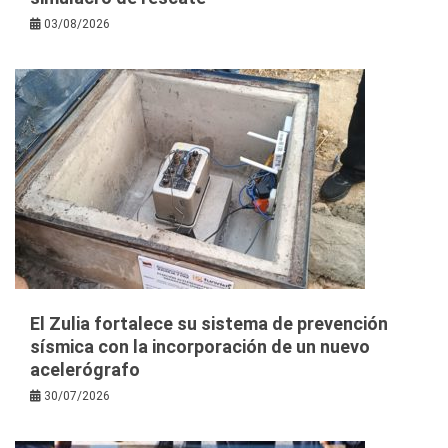
03/08/2026
El Zulia fortalece su sistema de prevención
sísmica con la incorporación de un nuevo
acelerógrafo
30/07/2026