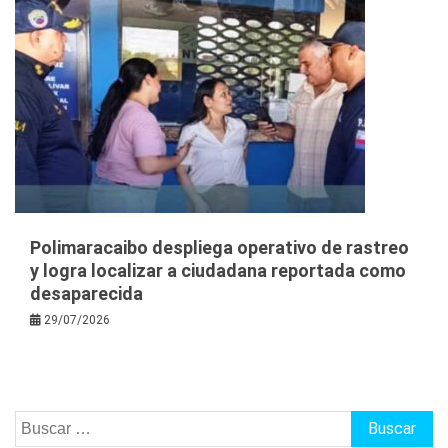
Polimaracaibo despliega operativo de rastreo
y logra localizar a ciudadana reportada como
desaparecida
29/07/2026
Buscar: