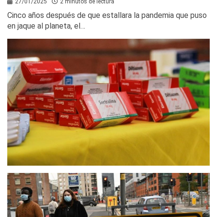
27/01/2025
2 minutos de lectura
Cinco años después de que estallara la pandemia que puso
en jaque al planeta, el…