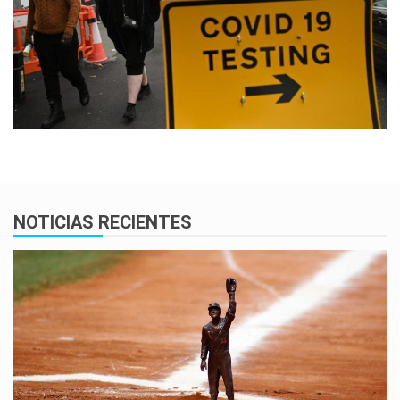
NOTICIAS RECIENTES