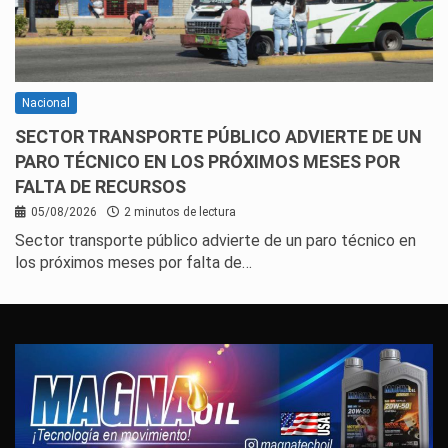
Nacional
SECTOR TRANSPORTE PÚBLICO ADVIERTE DE UN
PARO TÉCNICO EN LOS PRÓXIMOS MESES POR
FALTA DE RECURSOS
05/08/2026
2 minutos de lectura
Sector transporte público advierte de un paro técnico en
los próximos meses por falta de…