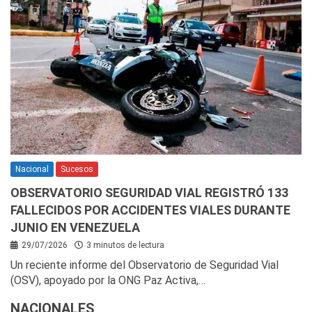
Nacional
Sucesos
OBSERVATORIO SEGURIDAD VIAL REGISTRÓ 133
FALLECIDOS POR ACCIDENTES VIALES DURANTE
JUNIO EN VENEZUELA
29/07/2026
3 minutos de lectura
Un reciente informe del Observatorio de Seguridad Vial
(OSV), apoyado por la ONG Paz Activa,…
NACIONALES