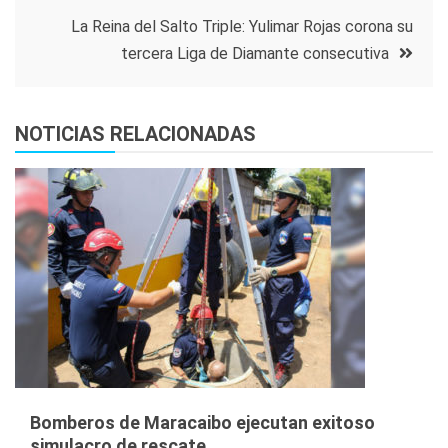
entradas
La Reina del Salto Triple: Yulimar Rojas corona su
tercera Liga de Diamante consecutiva
NOTICIAS RELACIONADAS
Bomberos de Maracaibo ejecutan exitoso
simulacro de rescate