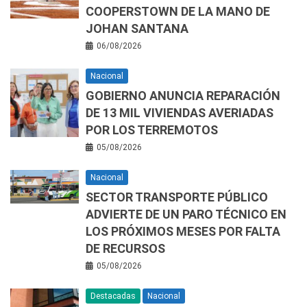
COOPERSTOWN DE LA MANO DE
JOHAN SANTANA
06/08/2026
Nacional
GOBIERNO ANUNCIA REPARACIÓN
DE 13 MIL VIVIENDAS AVERIADAS
POR LOS TERREMOTOS
05/08/2026
Nacional
SECTOR TRANSPORTE PÚBLICO
ADVIERTE DE UN PARO TÉCNICO EN
LOS PRÓXIMOS MESES POR FALTA
DE RECURSOS
05/08/2026
Destacadas
Nacional