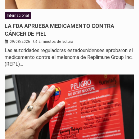
Internacional
LA FDA APRUEBA MEDICAMENTO CONTRA
CÁNCER DE PIEL
09/08/2026
2 minutos de lectura
Las autoridades reguladoras estadounidenses aprobaron el
medicamento contra el melanoma de Replimune Group Inc.
(REPL)…