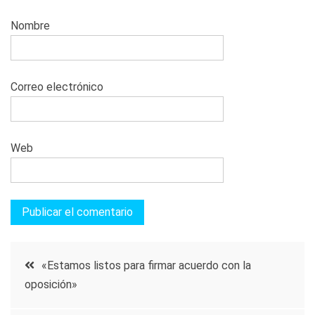
Nombre
Correo electrónico
Web
Navegación
«Estamos listos para firmar acuerdo con la
oposición»
de