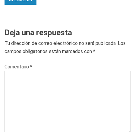
Deja una respuesta
Tu dirección de correo electrónico no será publicada.
Los
campos obligatorios están marcados con
*
Comentario
*