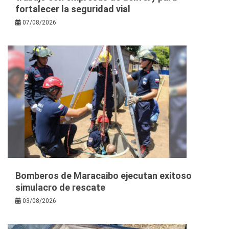
fortalecer la seguridad vial
07/08/2026
Bomberos de Maracaibo ejecutan exitoso
simulacro de rescate
03/08/2026