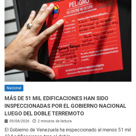
Nacional
MÁS DE 51 MIL EDIFICACIONES HAN SIDO
INSPECCIONADAS POR EL GOBIERNO NACIONAL
LUEGO DEL DOBLE TERREMOTO
09/08/2026
2 minutos de lectura
El Gobierno de Venezuela ha inspeccionado al menos 51 mil