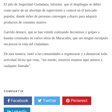
El jefe de Seguridad Ciudadana, informó, que el despliegue se debió
como parte de un abordaje de supervisión y control en el mercado
popular, donde miles de personas convergen a diario para adquirir
productos de consumo masivo.
Garrido destacó, que se han venido realizando decomisos y golpes a
bandas criminales en varios sitios de Maracaibo, que sin ningún escrúpulo
encarecen la vida del ciudadano.
De esta manera, instó a las comunidades a organizarse y a denunciar toda
actividad ilícita que vean, “sin miedo, nosotros estamos aquí atentos a
cualquier llamado”.
COMPARTIR
Facebook
Twitter
Pinterest
LinkedIn