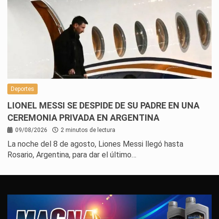
Deportes
LIONEL MESSI SE DESPIDE DE SU PADRE EN UNA
CEREMONIA PRIVADA EN ARGENTINA
09/08/2026
2 minutos de lectura
La noche del 8 de agosto, Liones Messi llegó hasta
Rosario, Argentina, para dar el último…