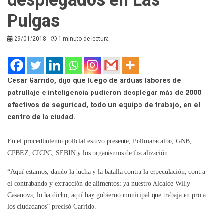
Pulgas
29/01/2018
1 minuto de lectura
Cesar Garrido, dijo que luego de arduas labores de
patrullaje e inteligencia pudieron desplegar más de 2000
efectivos de seguridad, todo un equipo de trabajo, en el
centro de la ciudad.
En el procedimiento policial estuvo presente, Polimaracaibo, GNB,
CPBEZ, CICPC, SEBIN y los organismos de fiscalización.
“Aquí estamos, dando la lucha y la batalla contra la especulación, contra
el contrabando y extracción de alimentos; ya nuestro Alcalde Willy
Casanova, lo ha dicho, aquí hay gobierno municipal que trabaja en pro a
los ciudadanos” precisó Garrido.