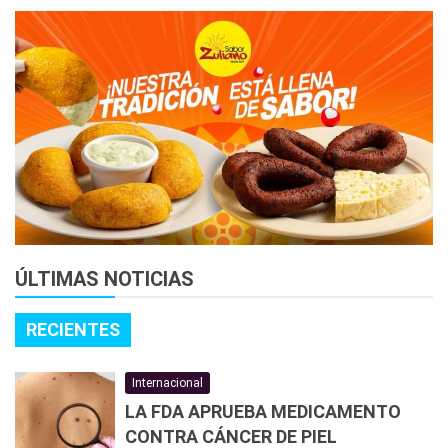
ÚLTIMAS NOTICIAS
RECIENTES
Internacional
LA FDA APRUEBA MEDICAMENTO
CONTRA CÁNCER DE PIEL