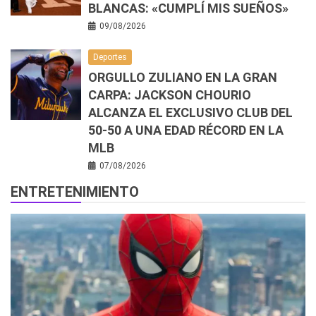
BLANCAS: «CUMPLÍ MIS SUEÑOS»
09/08/2026
Deportes
ORGULLO ZULIANO EN LA GRAN
CARPA: JACKSON CHOURIO
ALCANZA EL EXCLUSIVO CLUB DEL
50-50 A UNA EDAD RÉCORD EN LA
MLB
07/08/2026
ENTRETENIMIENTO