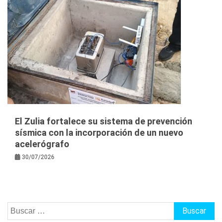
El Zulia fortalece su sistema de prevención
sísmica con la incorporación de un nuevo
acelerógrafo
30/07/2026
Buscar: