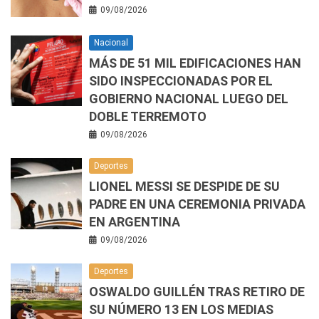
09/08/2026
Nacional
MÁS DE 51 MIL EDIFICACIONES HAN
SIDO INSPECCIONADAS POR EL
GOBIERNO NACIONAL LUEGO DEL
DOBLE TERREMOTO
09/08/2026
Deportes
LIONEL MESSI SE DESPIDE DE SU
PADRE EN UNA CEREMONIA PRIVADA
EN ARGENTINA
09/08/2026
Deportes
OSWALDO GUILLÉN TRAS RETIRO DE
SU NÚMERO 13 EN LOS MEDIAS