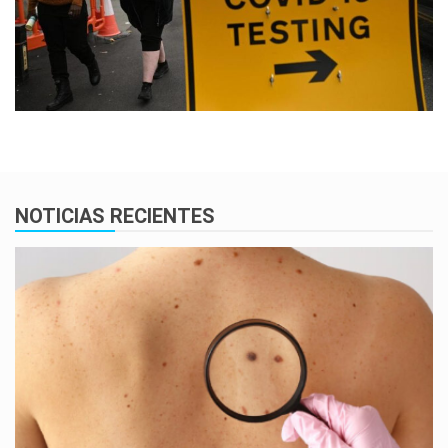
NOTICIAS RECIENTES