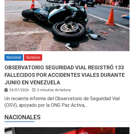
Nacional
Sucesos
OBSERVATORIO SEGURIDAD VIAL REGISTRÓ 133
FALLECIDOS POR ACCIDENTES VIALES DURANTE
JUNIO EN VENEZUELA
29/07/2026
3 minutos de lectura
Un reciente informe del Observatorio de Seguridad Vial
(OSV), apoyado por la ONG Paz Activa,…
NACIONALES