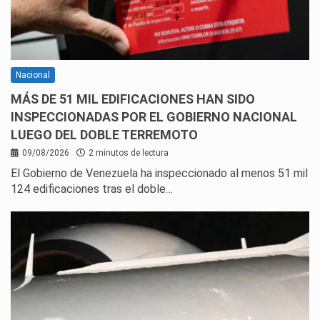
Nacional
MÁS DE 51 MIL EDIFICACIONES HAN SIDO
INSPECCIONADAS POR EL GOBIERNO NACIONAL
LUEGO DEL DOBLE TERREMOTO
09/08/2026
2 minutos de lectura
El Gobierno de Venezuela ha inspeccionado al menos 51 mil
124 edificaciones tras el doble…