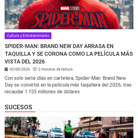
Cultura y Entretenimiento
SPIDER-MAN: BRAND NEW DAY ARRASA EN
TAQUILLA Y SE CORONA COMO LA PELÍCULA MÁS
VISTA DEL 2026
05/08/2026
2 minutos de lectura
Con solo siete días en cartelera, Spider-Man: Brand New
Day se convirtió en la película más taquillera del 2026, tras
recaudar 1.155 millones de dólares
SUCESOS