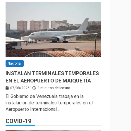
Nacional
INSTALAN TERMINALES TEMPORALES
EN EL AEROPUERTO DE MAIQUETÍA
07/08/2026
3 minutos de lectura
El Gobierno de Venezuela trabaja en la
instalación de terminales temporales en el
Aeropuerto Internacional…
COVID-19