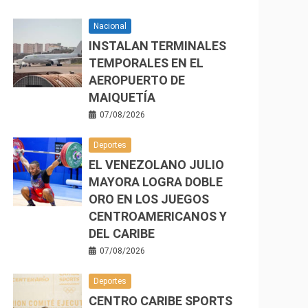
Nacional
INSTALAN TERMINALES
TEMPORALES EN EL
AEROPUERTO DE
MAIQUETÍA
07/08/2026
Deportes
EL VENEZOLANO JULIO
MAYORA LOGRA DOBLE
ORO EN LOS JUEGOS
CENTROAMERICANOS Y
DEL CARIBE
07/08/2026
Deportes
CENTRO CARIBE SPORTS