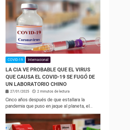
COVID-19
Internacional
LA CIA VE PROBABLE QUE EL VIRUS
QUE CAUSA EL COVID-19 SE FUGÓ DE
UN LABORATORIO CHINO
27/01/2025
2 minutos de lectura
Cinco años después de que estallara la
pandemia que puso en jaque al planeta, el…