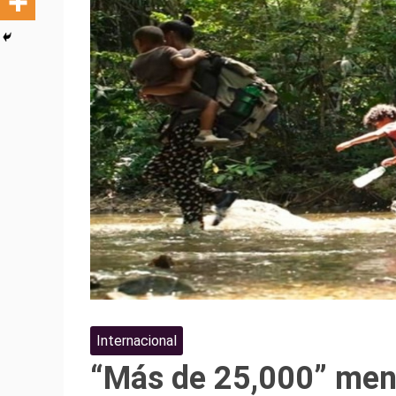
Internacional
“Más de 25,000” men