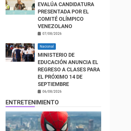
EVALÚA CANDIDATURA
PRESENTADA POR EL
COMITÉ OLÍMPICO
VENEZOLANO
07/08/2026
Nacional
MINISTERIO DE
EDUCACIÓN ANUNCIA EL
REGRESO A CLASES PARA
EL PRÓXIMO 14 DE
SEPTIEMBRE
06/08/2026
ENTRETENIMIENTO