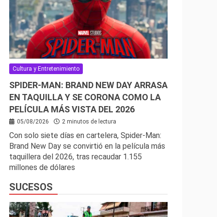
Cultura y Entretenimiento
SPIDER-MAN: BRAND NEW DAY ARRASA
EN TAQUILLA Y SE CORONA COMO LA
PELÍCULA MÁS VISTA DEL 2026
05/08/2026
2 minutos de lectura
Con solo siete días en cartelera, Spider-Man:
Brand New Day se convirtió en la película más
taquillera del 2026, tras recaudar 1.155
millones de dólares
SUCESOS