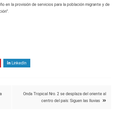
ño en la provisión de servicios para la población migrante y de
ión”.
LinkedIn
a
Onda Tropical Nro. 2 se desplaza del oriente al
centro del país: Siguen las lluvias