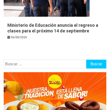
Ministerio de Educación anuncia el regreso a
clases para el próximo 14 de septiembre
06/08/2026
Buscar: