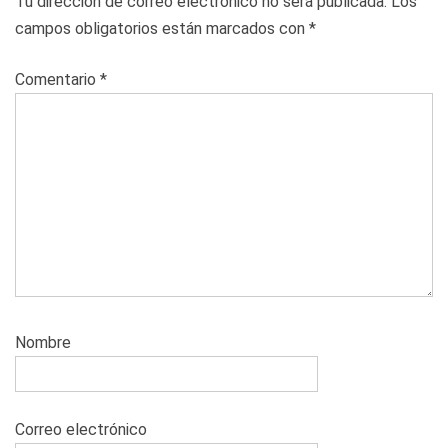
Tu dirección de correo electrónico no será publicada.
Los
campos obligatorios están marcados con
*
Comentario
*
Nombre
Correo electrónico