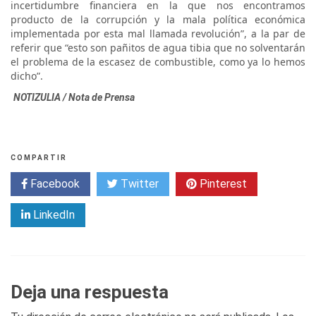
incertidumbre financiera en la que nos encontramos
producto de la corrupción y la mala política económica
implementada por esta mal llamada revolución”, a la par de
referir que “esto son pañitos de agua tibia que no solventarán
el problema de la escasez de combustible, como ya lo hemos
dicho”.
NOTIZULIA / Nota de Prensa
COMPARTIR
Facebook
Twitter
Pinterest
LinkedIn
Deja una respuesta