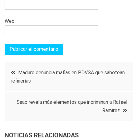
Web
Navegación
Maduro denuncia mafias en PDVSA que sabotean
refinerías
de
entradas
Saab revela más elementos que incriminan a Rafael
Ramírez
NOTICIAS RELACIONADAS