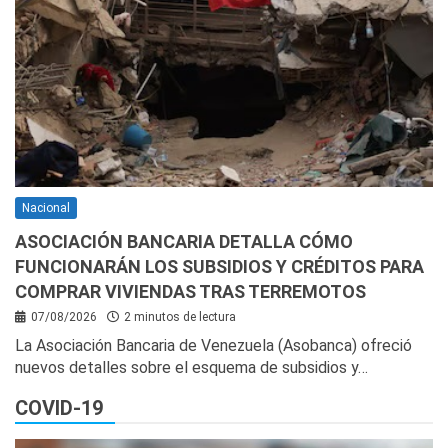
Nacional
ASOCIACIÓN BANCARIA DETALLA CÓMO
FUNCIONARÁN LOS SUBSIDIOS Y CRÉDITOS PARA
COMPRAR VIVIENDAS TRAS TERREMOTOS
07/08/2026
2 minutos de lectura
La Asociación Bancaria de Venezuela (Asobanca) ofreció
nuevos detalles sobre el esquema de subsidios y…
COVID-19