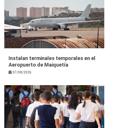
Instalan terminales temporales en el
Aeropuerto de Maiquetía
07/08/2026