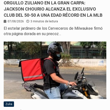
ORGULLO ZULIANO EN LA GRAN CARPA:
JACKSON CHOURIO ALCANZA EL EXCLUSIVO
CLUB DEL 50-50 A UNA EDAD RÉCORD EN LA MLB
07/08/2026
3 minutos de lectura
El estelar jardinero de los Cerveceros de Milwaukee firmó
otra página dorada en su precoz…
Zulia