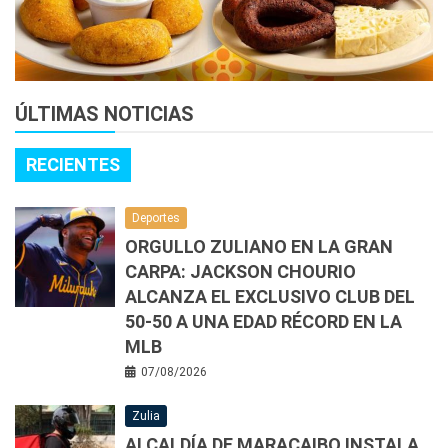
ÚLTIMAS NOTICIAS
RECIENTES
Deportes
ORGULLO ZULIANO EN LA GRAN
CARPA: JACKSON CHOURIO
ALCANZA EL EXCLUSIVO CLUB DEL
50-50 A UNA EDAD RÉCORD EN LA
MLB
07/08/2026
Zulia
ALCALDÍA DE MARACAIBO INSTALA