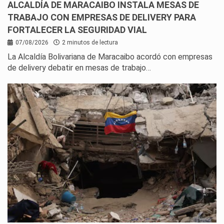
ALCALDÍA DE MARACAIBO INSTALA MESAS DE
TRABAJO CON EMPRESAS DE DELIVERY PARA
FORTALECER LA SEGURIDAD VIAL
07/08/2026
2 minutos de lectura
La Alcaldía Bolivariana de Maracaibo acordó con empresas
de delivery debatir en mesas de trabajo…