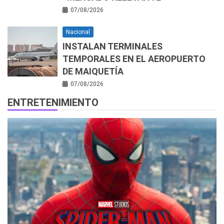
07/08/2026
Nacional
INSTALAN TERMINALES
TEMPORALES EN EL AEROPUERTO
DE MAIQUETÍA
07/08/2026
ENTRETENIMIENTO