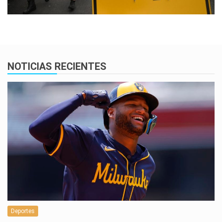
NOTICIAS RECIENTES
Deportes