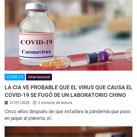
COVID-19
Internacional
LA CIA VE PROBABLE QUE EL VIRUS QUE CAUSA EL
COVID-19 SE FUGÓ DE UN LABORATORIO CHINO
27/01/2025
2 minutos de lectura
Cinco años después de que estallara la pandemia que puso
en jaque al planeta, el…