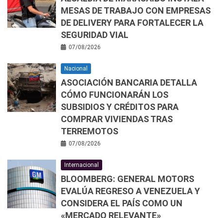
MESAS DE TRABAJO CON EMPRESAS
DE DELIVERY PARA FORTALECER LA
SEGURIDAD VIAL
07/08/2026
Nacional
ASOCIACIÓN BANCARIA DETALLA
CÓMO FUNCIONARÁN LOS
SUBSIDIOS Y CRÉDITOS PARA
COMPRAR VIVIENDAS TRAS
TERREMOTOS
07/08/2026
Internacional
BLOOMBERG: GENERAL MOTORS
EVALÚA REGRESO A VENEZUELA Y
CONSIDERA EL PAÍS COMO UN
«MERCADO RELEVANTE»