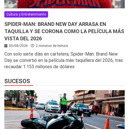
Cultura y Entretenimiento
SPIDER-MAN: BRAND NEW DAY ARRASA EN
TAQUILLA Y SE CORONA COMO LA PELÍCULA MÁS
VISTA DEL 2026
05/08/2026
2 minutos de lectura
Con solo siete días en cartelera, Spider-Man: Brand New
Day se convirtió en la película más taquillera del 2026, tras
recaudar 1.155 millones de dólares
SUCESOS