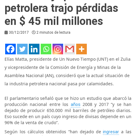
petrolera trajo pérdidas
en $ 45 mil millones
30/12/2017
2 minutos de lectura
Elías Matta, presidente de Un Nuevo Tiempo (UNT) en el Zulia
y vicepresidente de la Comisión de Energía y Minas de la
Asamblea Nacional (AN), consideró que la actual situación de
la industria petrolera nacional pasa por calamidades.
El parlamentario señaló que se hizo un estudio que abarcó la
producción nacional entre los
2008 y 2017 “y se han
años
dejado de producir 650.000 mil barriles de petróleo diarios.
Eso sucede en un país cuyo ingreso de divisas depende en un
96% de la venta de crudo”.
Según los cálculos obtenidos “han dejado de
a las
ingresar