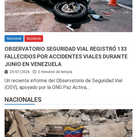
Nacional
Sucesos
OBSERVATORIO SEGURIDAD VIAL REGISTRÓ 133
FALLECIDOS POR ACCIDENTES VIALES DURANTE
JUNIO EN VENEZUELA
29/07/2026
3 minutos de lectura
Un reciente informe del Observatorio de Seguridad Vial
(OSV), apoyado por la ONG Paz Activa,…
NACIONALES