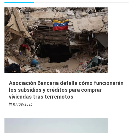
Asociación Bancaria detalla cómo funcionarán
los subsidios y créditos para comprar
viviendas tras terremotos
07/08/2026