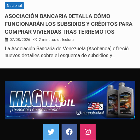
Nacional
ASOCIACIÓN BANCARIA DETALLA CÓMO
FUNCIONARÁN LOS SUBSIDIOS Y CRÉDITOS PARA
COMPRAR VIVIENDAS TRAS TERREMOTOS
07/08/2026
2 minutos de lectura
La Asociación Bancaria de Venezuela (Asobanca) ofreció
nuevos detalles sobre el esquema de subsidios y…