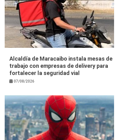
Alcaldía de Maracaibo instala mesas de
trabajo con empresas de delivery para
fortalecer la seguridad vial
07/08/2026