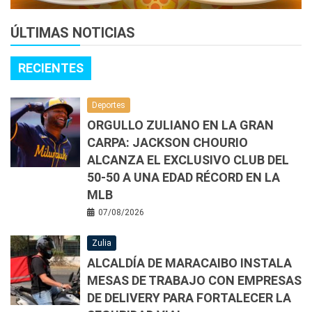
ÚLTIMAS NOTICIAS
RECIENTES
Deportes
ORGULLO ZULIANO EN LA GRAN
CARPA: JACKSON CHOURIO
ALCANZA EL EXCLUSIVO CLUB DEL
50-50 A UNA EDAD RÉCORD EN LA
MLB
07/08/2026
Zulia
ALCALDÍA DE MARACAIBO INSTALA
MESAS DE TRABAJO CON EMPRESAS
DE DELIVERY PARA FORTALECER LA