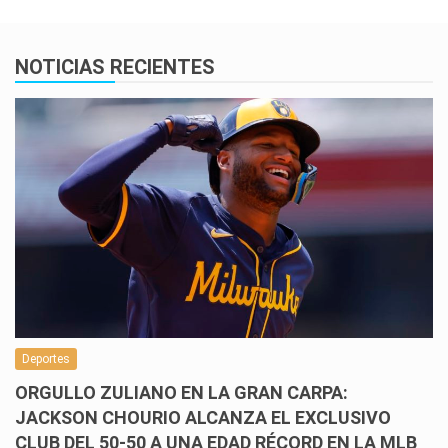
NOTICIAS RECIENTES
Deportes
ORGULLO ZULIANO EN LA GRAN CARPA:
JACKSON CHOURIO ALCANZA EL EXCLUSIVO
CLUB DEL 50-50 A UNA EDAD RÉCORD EN LA MLB