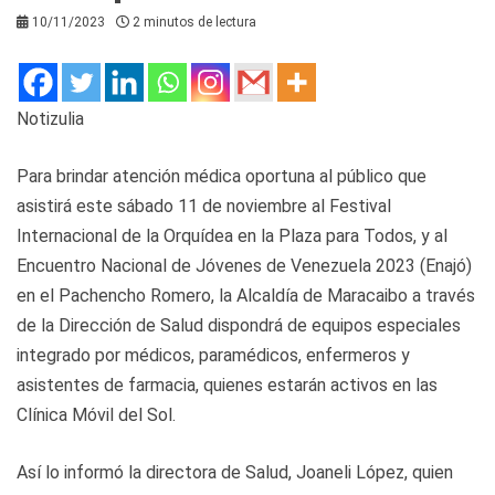
10/11/2023
2 minutos de lectura
Notizulia
Para brindar atención médica oportuna al público que
asistirá este sábado 11 de noviembre al Festival
Internacional de la Orquídea en la Plaza para Todos, y al
Encuentro Nacional de Jóvenes de Venezuela 2023 (Enajó)
en el Pachencho Romero, la Alcaldía de Maracaibo a través
de la Dirección de Salud dispondrá de equipos especiales
integrado por médicos, paramédicos, enfermeros y
asistentes de farmacia, quienes estarán activos en las
Clínica Móvil del Sol.
Así lo informó la directora de Salud, Joaneli López, quien