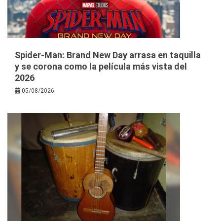
Spider-Man: Brand New Day arrasa en taquilla
y se corona como la película más vista del
2026
05/08/2026