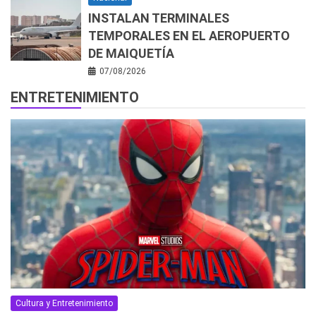
INSTALAN TERMINALES
TEMPORALES EN EL AEROPUERTO
DE MAIQUETÍA
07/08/2026
ENTRETENIMIENTO
Cultura y Entretenimiento