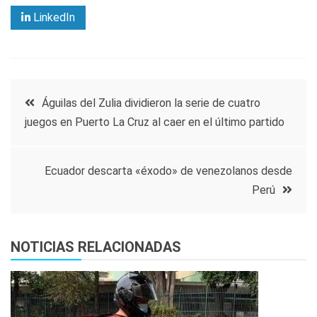
LinkedIn
Navegación
Águilas del Zulia dividieron la serie de cuatro
juegos en Puerto La Cruz al caer en el último partido
de
entradas
Ecuador descarta «éxodo» de venezolanos desde
Perú
NOTICIAS RELACIONADAS