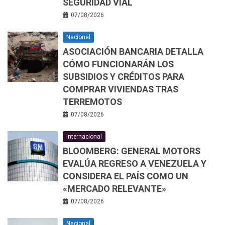
SEGURIDAD VIAL
07/08/2026
Nacional
ASOCIACIÓN BANCARIA DETALLA
CÓMO FUNCIONARÁN LOS
SUBSIDIOS Y CRÉDITOS PARA
COMPRAR VIVIENDAS TRAS
TERREMOTOS
07/08/2026
Internacional
BLOOMBERG: GENERAL MOTORS
EVALÚA REGRESO A VENEZUELA Y
CONSIDERA EL PAÍS COMO UN
«MERCADO RELEVANTE»
07/08/2026
Nacional