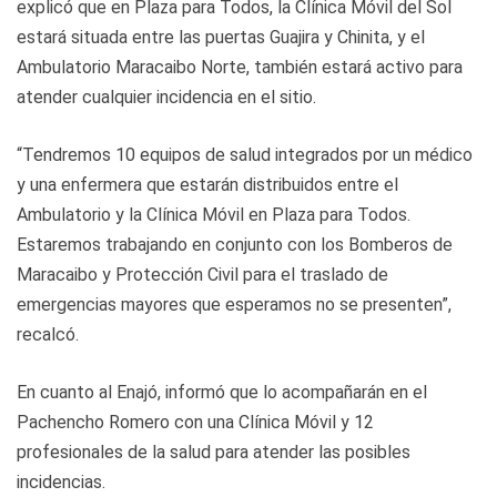
explicó que en Plaza para Todos, la Clínica Móvil del Sol
estará situada entre las puertas Guajira y Chinita, y el
Ambulatorio Maracaibo Norte, también estará activo para
atender cualquier incidencia en el sitio.
“Tendremos 10 equipos de salud integrados por un médico
y una enfermera que estarán distribuidos entre el
Ambulatorio y la Clínica Móvil en Plaza para Todos.
Estaremos trabajando en conjunto con los Bomberos de
Maracaibo y Protección Civil para el traslado de
emergencias mayores que esperamos no se presenten”,
recalcó.
En cuanto al Enajó, informó que lo acompañarán en el
Pachencho Romero con una Clínica Móvil y 12
profesionales de la salud para atender las posibles
incidencias.