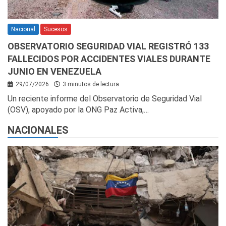
Nacional
Sucesos
OBSERVATORIO SEGURIDAD VIAL REGISTRÓ 133
FALLECIDOS POR ACCIDENTES VIALES DURANTE
JUNIO EN VENEZUELA
29/07/2026
3 minutos de lectura
Un reciente informe del Observatorio de Seguridad Vial
(OSV), apoyado por la ONG Paz Activa,…
NACIONALES