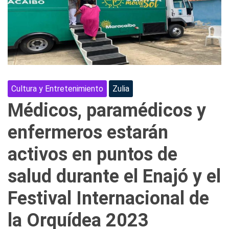
Cultura y Entretenimiento
Zulia
Médicos, paramédicos y
enfermeros estarán
activos en puntos de
salud durante el Enajó y el
Festival Internacional de
la Orquídea 2023