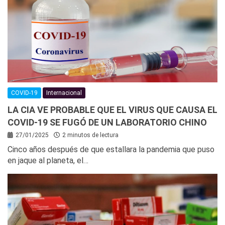
COVID-19
Internacional
LA CIA VE PROBABLE QUE EL VIRUS QUE CAUSA EL
COVID-19 SE FUGÓ DE UN LABORATORIO CHINO
27/01/2025
2 minutos de lectura
Cinco años después de que estallara la pandemia que puso
en jaque al planeta, el…