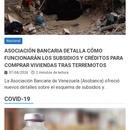
Nacional
ASOCIACIÓN BANCARIA DETALLA CÓMO
FUNCIONARÁN LOS SUBSIDIOS Y CRÉDITOS PARA
COMPRAR VIVIENDAS TRAS TERREMOTOS
07/08/2026
2 minutos de lectura
La Asociación Bancaria de Venezuela (Asobanca) ofreció
nuevos detalles sobre el esquema de subsidios y…
COVID-19