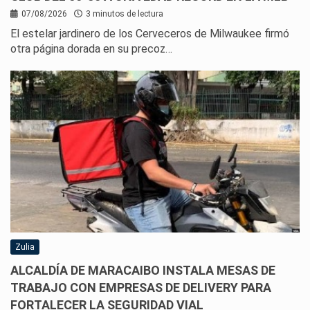
07/08/2026
3 minutos de lectura
El estelar jardinero de los Cerveceros de Milwaukee firmó
otra página dorada en su precoz…
Zulia
ALCALDÍA DE MARACAIBO INSTALA MESAS DE
TRABAJO CON EMPRESAS DE DELIVERY PARA
FORTALECER LA SEGURIDAD VIAL