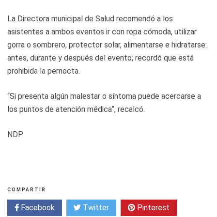
La Directora municipal de Salud recomendó a los
asistentes a ambos eventos ir con ropa cómoda, utilizar
gorra o sombrero, protector solar, alimentarse e hidratarse:
antes, durante y después del evento; recordó que está
prohibida la pernocta.
“Si presenta algún malestar o síntoma puede acercarse a
los puntos de atención médica”, recalcó.
NDP
COMPARTIR
Facebook
Twitter
Pinterest