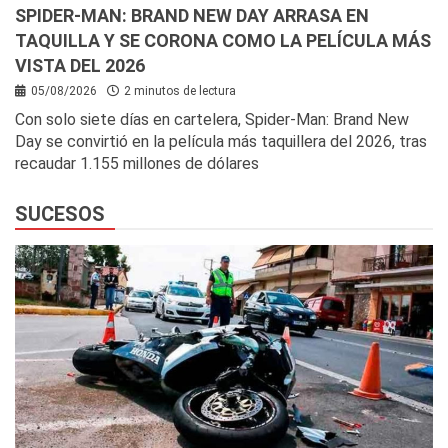
SPIDER-MAN: BRAND NEW DAY ARRASA EN
TAQUILLA Y SE CORONA COMO LA PELÍCULA MÁS
VISTA DEL 2026
05/08/2026
2 minutos de lectura
Con solo siete días en cartelera, Spider-Man: Brand New
Day se convirtió en la película más taquillera del 2026, tras
recaudar 1.155 millones de dólares
SUCESOS