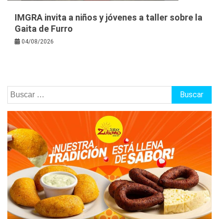
IMGRA invita a niños y jóvenes a taller sobre la
Gaita de Furro
04/08/2026
Buscar: