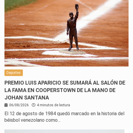
Deportes
PREMIO LUIS APARICIO SE SUMARÁ AL SALÓN DE
LA FAMA EN COOPERSTOWN DE LA MANO DE
JOHAN SANTANA
06/08/2026
4 minutos de lectura
El 12 de agosto de 1984 quedó marcado en la historia del
béisbol venezolano como…