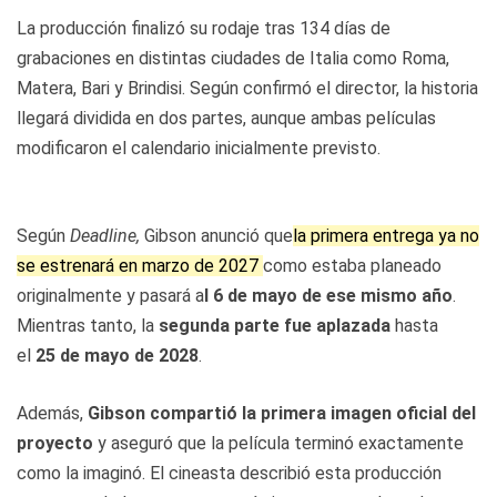
La producción finalizó su rodaje tras 134 días de
grabaciones en distintas ciudades de Italia como Roma,
Matera, Bari y Brindisi. Según confirmó el director, la historia
llegará dividida en dos partes, aunque ambas películas
modificaron el calendario inicialmente previsto.
Según
Deadline,
Gibson anunció que
la primera entrega ya no
se estrenará en marzo de 2027
como estaba planeado
originalmente y pasará a
l 6 de mayo de ese mismo año
.
Mientras tanto, la
segunda parte fue aplazada
hasta
el
25 de mayo de 2028
.
Además,
Gibson compartió la primera imagen oficial del
proyecto
y aseguró que la película terminó exactamente
como la imaginó. El cineasta describió esta producción