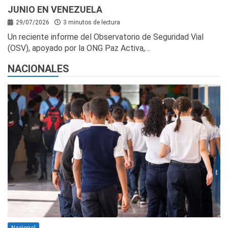
JUNIO EN VENEZUELA
29/07/2026
3 minutos de lectura
Un reciente informe del Observatorio de Seguridad Vial
(OSV), apoyado por la ONG Paz Activa,…
NACIONALES