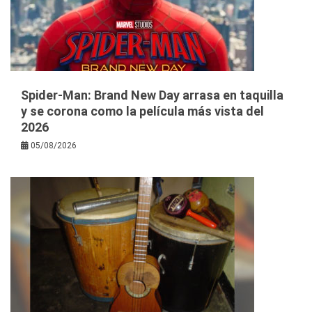
Spider-Man: Brand New Day arrasa en taquilla
y se corona como la película más vista del
2026
05/08/2026