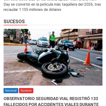
Day se convirtió en la película más taquillera del 2026, tras
recaudar 1.155 millones de dólares
SUCESOS
Nacional
Sucesos
OBSERVATORIO SEGURIDAD VIAL REGISTRÓ 133
FALLECIDOS POR ACCIDENTES VIALES DURANTE