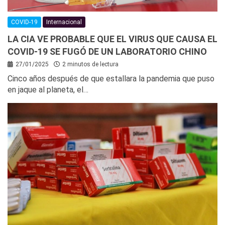
COVID-19
Internacional
LA CIA VE PROBABLE QUE EL VIRUS QUE CAUSA EL
COVID-19 SE FUGÓ DE UN LABORATORIO CHINO
27/01/2025
2 minutos de lectura
Cinco años después de que estallara la pandemia que puso
en jaque al planeta, el…