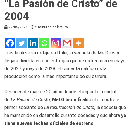
“La Pasión de Cristo” de
2004
22/05/2026
2 minutos de lectura
Tras finalizar su rodaje en Italia, la secuela de Mel Gibson
llegará dividida en dos entregas que se estrenarán en mayo
de 2027 y mayo de 2028. El cineasta calificó esta
producción como la más importante de su carrera.
Después de más de 20 años desde el impacto mundial
de
La Pasión de Cristo
,
Mel Gibson
finalmente mostró el
primer adelanto de
La resurrección de Cristo
, la secuela que
ha mantenido en desarrollo durante décadas y que ahora
ya
tiene nuevas fechas oficiales de estreno
.