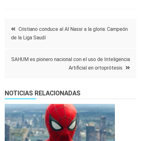
Navegación
Cristiano conduce al Al Nassr a la gloria: Campeón
de la Liga Saudí
de
entradas
SAHUM es pionero nacional con el uso de Inteligencia
Artificial en ortoprótesis
NOTICIAS RELACIONADAS