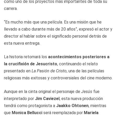
como uno de los proyectos más importantes de toda su
carrera.
“Es mucho más que una película. Es una misión que he
llevado a cabo durante más de 20 años”, expresó el actor y
director al hablar sobre el significado personal detrás de
esta nueva entrega.
La historia retomará los
acontecimientos posteriores a
la crucifixión de Jesucristo
, continuando el relato
presentado en
La Pasión de Cristo
, una de las películas
religiosas más exitosas y controversiales del cine moderno.
Aunque en la cinta original el personaje de
Jesús
fue
interpretado por
Jim Caviezel
, esta nueva producción
tendrá como protagonista a
Jaakko Ohtonen
, mientras
que
Monica Bellucci
será reemplazada por
Mariela