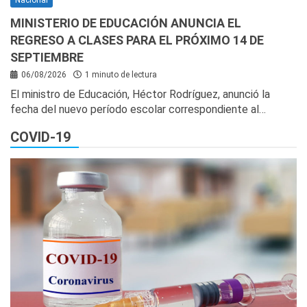
Nacional
MINISTERIO DE EDUCACIÓN ANUNCIA EL
REGRESO A CLASES PARA EL PRÓXIMO 14 DE
SEPTIEMBRE
06/08/2026
1 minuto de lectura
El ministro de Educación, Héctor Rodríguez, anunció la
fecha del nuevo período escolar correspondiente al…
COVID-19