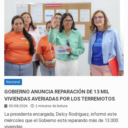
Nacional
GOBIERNO ANUNCIA REPARACIÓN DE 13 MIL
VIVIENDAS AVERIADAS POR LOS TERREMOTOS
05/08/2026
2 minutos de lectura
La presidenta encargada, Delcy Rodríguez, informó este
miércoles que el Gobierno está reparando más de 13.000
viviendas…