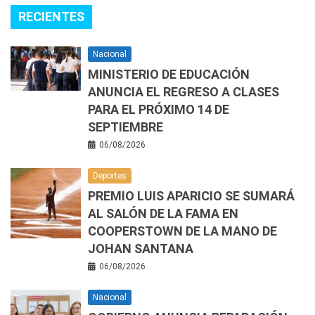
RECIENTES
Nacional
MINISTERIO DE EDUCACIÓN
ANUNCIA EL REGRESO A CLASES
PARA EL PRÓXIMO 14 DE
SEPTIEMBRE
06/08/2026
Deportes
PREMIO LUIS APARICIO SE SUMARÁ
AL SALÓN DE LA FAMA EN
COOPERSTOWN DE LA MANO DE
JOHAN SANTANA
06/08/2026
Nacional