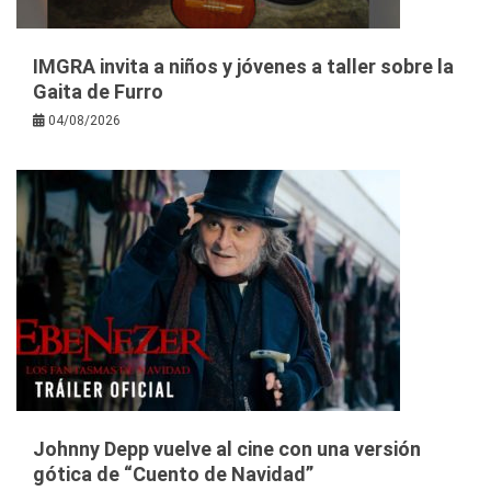
IMGRA invita a niños y jóvenes a taller sobre la
Gaita de Furro
04/08/2026
Johnny Depp vuelve al cine con una versión
gótica de “Cuento de Navidad”