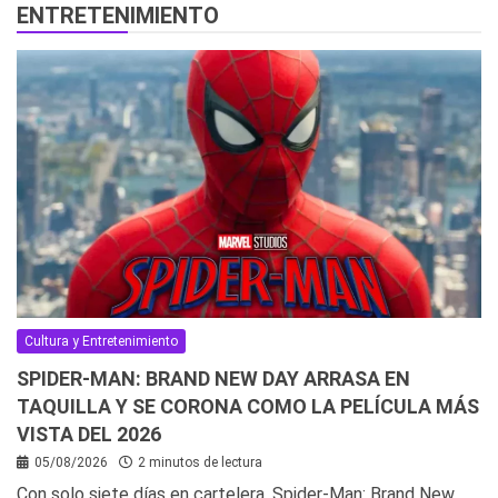
ENTRETENIMIENTO
Cultura y Entretenimiento
SPIDER-MAN: BRAND NEW DAY ARRASA EN
TAQUILLA Y SE CORONA COMO LA PELÍCULA MÁS
VISTA DEL 2026
05/08/2026
2 minutos de lectura
Con solo siete días en cartelera, Spider-Man: Brand New