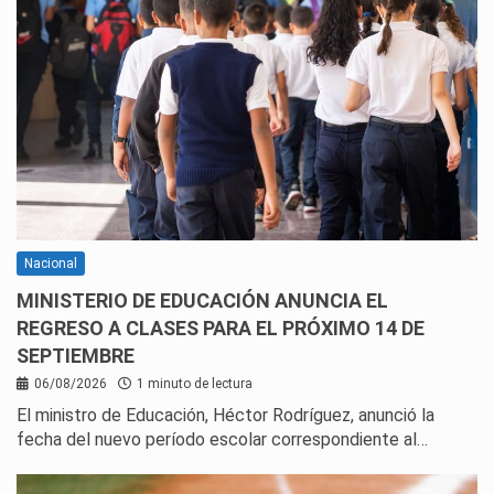
Nacional
MINISTERIO DE EDUCACIÓN ANUNCIA EL
REGRESO A CLASES PARA EL PRÓXIMO 14 DE
SEPTIEMBRE
06/08/2026
1 minuto de lectura
El ministro de Educación, Héctor Rodríguez, anunció la
fecha del nuevo período escolar correspondiente al…