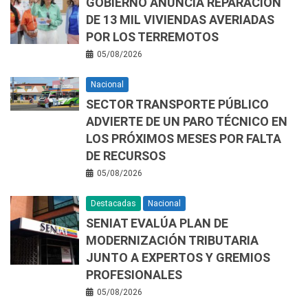
GOBIERNO ANUNCIA REPARACIÓN
DE 13 MIL VIVIENDAS AVERIADAS
POR LOS TERREMOTOS
05/08/2026
Nacional
SECTOR TRANSPORTE PÚBLICO
ADVIERTE DE UN PARO TÉCNICO EN
LOS PRÓXIMOS MESES POR FALTA
DE RECURSOS
05/08/2026
Destacadas
Nacional
SENIAT EVALÚA PLAN DE
MODERNIZACIÓN TRIBUTARIA
JUNTO A EXPERTOS Y GREMIOS
PROFESIONALES
05/08/2026