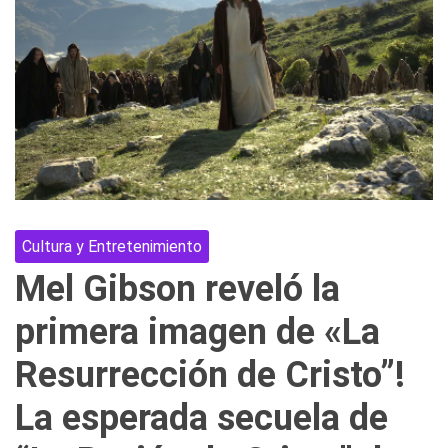
Cultura y Entretenimiento
Mel Gibson reveló la
primera imagen de «La
Resurrección de Cristo”!
La esperada secuela de