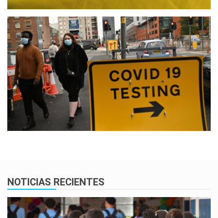
NOTICIAS RECIENTES