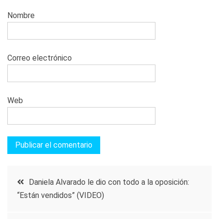
Nombre
Correo electrónico
Web
Navegación
Daniela Alvarado le dio con todo a la oposición:
“Están vendidos” (VIDEO)
de