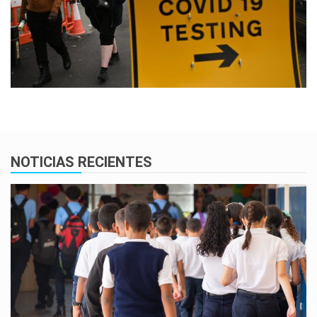
NOTICIAS RECIENTES