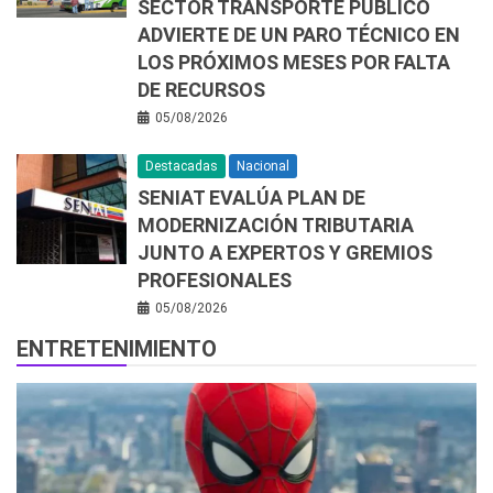
SECTOR TRANSPORTE PÚBLICO
ADVIERTE DE UN PARO TÉCNICO EN
LOS PRÓXIMOS MESES POR FALTA
DE RECURSOS
05/08/2026
Destacadas
Nacional
SENIAT EVALÚA PLAN DE
MODERNIZACIÓN TRIBUTARIA
JUNTO A EXPERTOS Y GREMIOS
PROFESIONALES
05/08/2026
ENTRETENIMIENTO