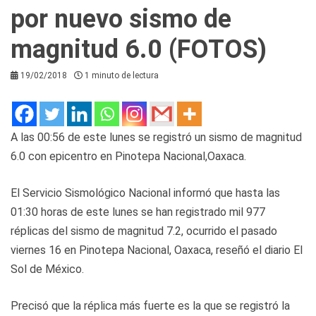
por nuevo sismo de
magnitud 6.0 (FOTOS)
19/02/2018
1 minuto de lectura
A las 00:56 de este lunes se registró un sismo de magnitud
6.0 con epicentro en Pinotepa Nacional,Oaxaca.
El Servicio Sismológico Nacional informó que hasta las
01:30 horas de este lunes se han registrado mil 977
réplicas del sismo de magnitud 7.2, ocurrido el pasado
viernes 16 en Pinotepa Nacional, Oaxaca, reseñó el diario El
Sol de México.
Precisó que la réplica más fuerte es la que se registró la