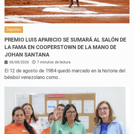
Deportes
PREMIO LUIS APARICIO SE SUMARÁ AL SALÓN DE
LA FAMA EN COOPERSTOWN DE LA MANO DE
JOHAN SANTANA
06/08/2026
7 minutos de lectura
El 12 de agosto de 1984 quedó marcado en la historia del
béisbol venezolano como…