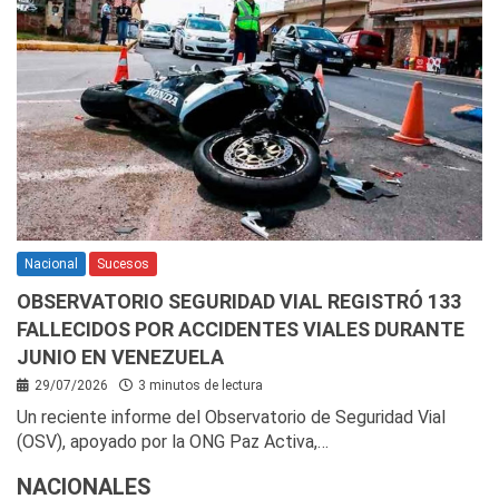
Nacional
Sucesos
OBSERVATORIO SEGURIDAD VIAL REGISTRÓ 133
FALLECIDOS POR ACCIDENTES VIALES DURANTE
JUNIO EN VENEZUELA
29/07/2026
3 minutos de lectura
Un reciente informe del Observatorio de Seguridad Vial
(OSV), apoyado por la ONG Paz Activa,…
NACIONALES