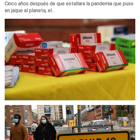
Cinco años después de que estallara la pandemia que puso
en jaque al planeta, el…