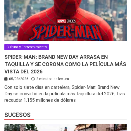
Cultura y Entretenimiento
SPIDER-MAN: BRAND NEW DAY ARRASA EN
TAQUILLA Y SE CORONA COMO LA PELÍCULA MÁS
VISTA DEL 2026
05/08/2026
2 minutos de lectura
Con solo siete días en cartelera, Spider-Man: Brand New
Day se convirtió en la película más taquillera del 2026, tras
recaudar 1.155 millones de dólares
SUCESOS