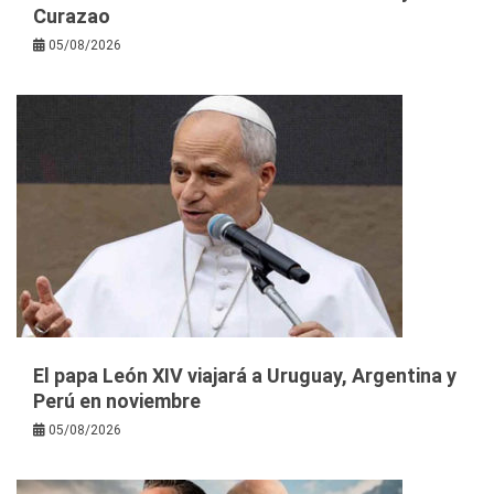
Curazao
05/08/2026
El papa León XIV viajará a Uruguay, Argentina y
Perú en noviembre
05/08/2026