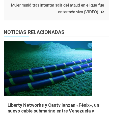
entradas
Mujer murió tras intentar salir del ataúd en el que fue
enterrada viva (VIDEO)
NOTICIAS RELACIONADAS
Liberty Networks y Cantv lanzan «Fénix», un
nuevo cable submarino entre Venezuela y