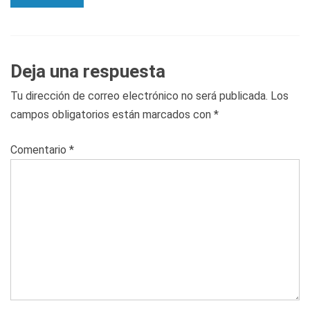
Deja una respuesta
Tu dirección de correo electrónico no será publicada.
Los
campos obligatorios están marcados con
*
Comentario
*