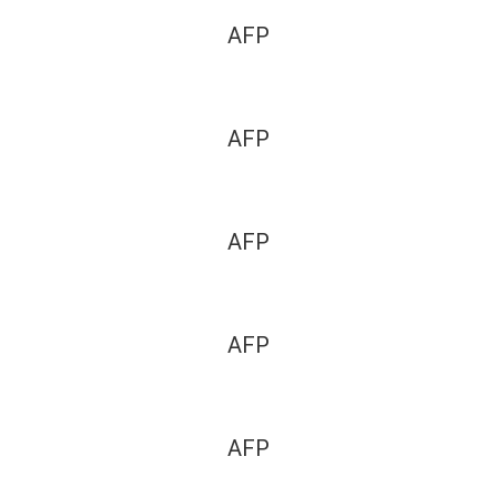
AFP
AFP
AFP
AFP
AFP