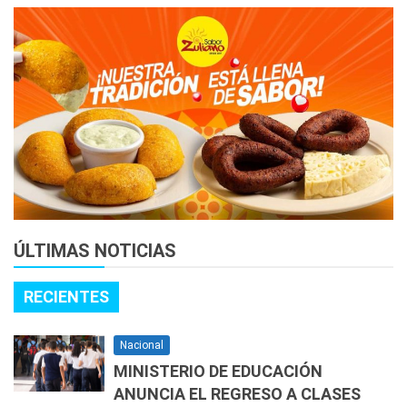
ÚLTIMAS NOTICIAS
RECIENTES
Nacional
MINISTERIO DE EDUCACIÓN
ANUNCIA EL REGRESO A CLASES