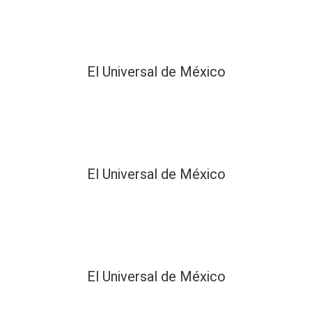
El Universal de México
El Universal de México
El Universal de México