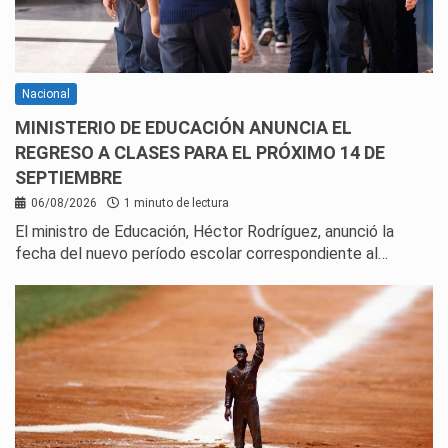
Nacional
MINISTERIO DE EDUCACIÓN ANUNCIA EL
REGRESO A CLASES PARA EL PRÓXIMO 14 DE
SEPTIEMBRE
06/08/2026
1 minuto de lectura
El ministro de Educación, Héctor Rodríguez, anunció la
fecha del nuevo período escolar correspondiente al…