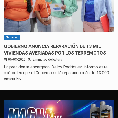
Nacional
GOBIERNO ANUNCIA REPARACIÓN DE 13 MIL
VIVIENDAS AVERIADAS POR LOS TERREMOTOS
05/08/2026
2 minutos de lectura
La presidenta encargada, Delcy Rodríguez, informó este
miércoles que el Gobierno está reparando más de 13.000
viviendas…