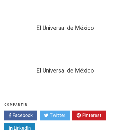
El Universal de México
El Universal de México
COMPARTIR
Facebook
Twitter
Pinterest
LinkedIn