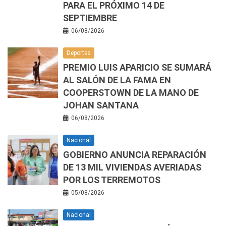
PARA EL PRÓXIMO 14 DE
SEPTIEMBRE
06/08/2026
Deportes
PREMIO LUIS APARICIO SE SUMARÁ
AL SALÓN DE LA FAMA EN
COOPERSTOWN DE LA MANO DE
JOHAN SANTANA
06/08/2026
Nacional
GOBIERNO ANUNCIA REPARACIÓN
DE 13 MIL VIVIENDAS AVERIADAS
POR LOS TERREMOTOS
05/08/2026
Nacional