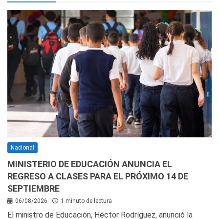
Nacional
MINISTERIO DE EDUCACIÓN ANUNCIA EL
REGRESO A CLASES PARA EL PRÓXIMO 14 DE
SEPTIEMBRE
06/08/2026
1 minuto de lectura
El ministro de Educación, Héctor Rodríguez, anunció la