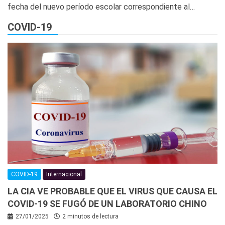
fecha del nuevo período escolar correspondiente al…
COVID-19
COVID-19
Internacional
LA CIA VE PROBABLE QUE EL VIRUS QUE CAUSA EL
COVID-19 SE FUGÓ DE UN LABORATORIO CHINO
27/01/2025
2 minutos de lectura