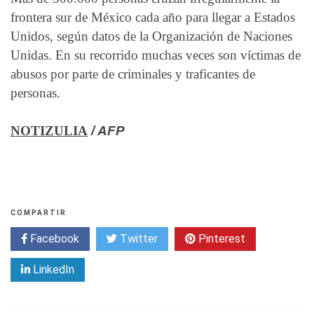
frontera sur de México cada año para llegar a Estados
Unidos, según datos de la Organización de Naciones
Unidas. En su recorrido muchas veces son víctimas de
abusos por parte de criminales y traficantes de
personas.
NOTIZULIA
/ AFP
COMPARTIR
Facebook
Twitter
Pinterest
LinkedIn