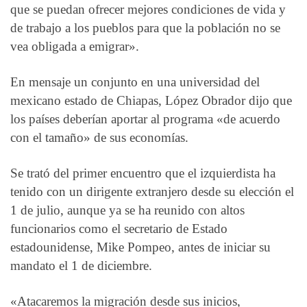
que se puedan ofrecer mejores condiciones de vida y
de trabajo a los pueblos para que la población no se
vea obligada a emigrar».
En mensaje un conjunto en una universidad del
mexicano estado de Chiapas, López Obrador dijo que
los países deberían aportar al programa «de acuerdo
con el tamaño» de sus economías.
Se trató del primer encuentro que el izquierdista ha
tenido con un dirigente extranjero desde su elección el
1 de julio, aunque ya se ha reunido con altos
funcionarios como el secretario de Estado
estadounidense, Mike Pompeo, antes de iniciar su
mandato el 1 de diciembre.
«Atacaremos la migración desde sus inicios,