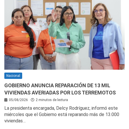
Nacional
GOBIERNO ANUNCIA REPARACIÓN DE 13 MIL
VIVIENDAS AVERIADAS POR LOS TERREMOTOS
05/08/2026
2 minutos de lectura
La presidenta encargada, Delcy Rodríguez, informó este
miércoles que el Gobierno está reparando más de 13.000
viviendas…