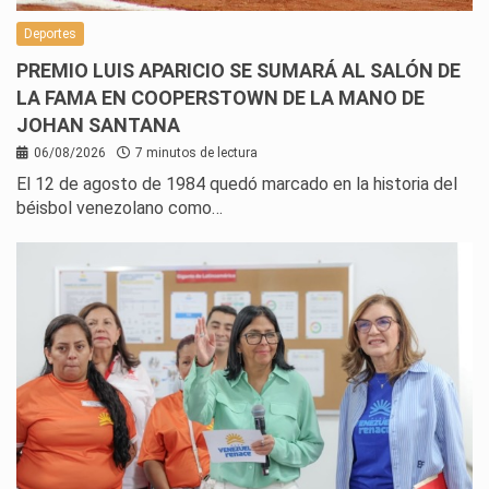
Deportes
PREMIO LUIS APARICIO SE SUMARÁ AL SALÓN DE
LA FAMA EN COOPERSTOWN DE LA MANO DE
JOHAN SANTANA
06/08/2026
7 minutos de lectura
El 12 de agosto de 1984 quedó marcado en la historia del
béisbol venezolano como…