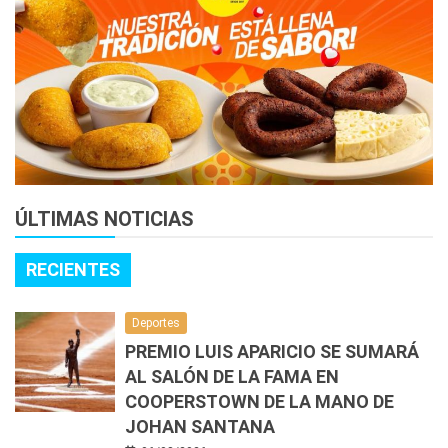
ÚLTIMAS NOTICIAS
RECIENTES
Deportes
PREMIO LUIS APARICIO SE SUMARÁ
AL SALÓN DE LA FAMA EN
COOPERSTOWN DE LA MANO DE
JOHAN SANTANA