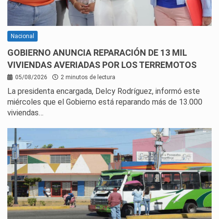
Nacional
GOBIERNO ANUNCIA REPARACIÓN DE 13 MIL
VIVIENDAS AVERIADAS POR LOS TERREMOTOS
05/08/2026
2 minutos de lectura
La presidenta encargada, Delcy Rodríguez, informó este
miércoles que el Gobierno está reparando más de 13.000
viviendas…