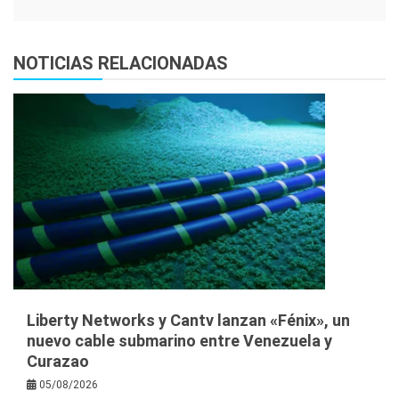
NOTICIAS RELACIONADAS
Liberty Networks y Cantv lanzan «Fénix», un
nuevo cable submarino entre Venezuela y
Curazao
05/08/2026