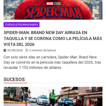
Cultura y Entretenimiento
SPIDER-MAN: BRAND NEW DAY ARRASA EN
TAQUILLA Y SE CORONA COMO LA PELÍCULA MÁS
VISTA DEL 2026
05/08/2026
2 minutos de lectura
Con solo siete días en cartelera, Spider-Man: Brand New
Day se convirtió en la película más taquillera del 2026, tras
recaudar 1.155 millones de dólares
SUCESOS