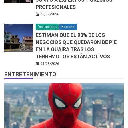
PROFESIONALES
05/08/2026
Destacadas
Nacional
ESTIMAN QUE EL 90% DE LOS
NEGOCIOS QUE QUEDARON DE PIE
EN LA GUAIRA TRAS LOS
TERREMOTOS ESTÁN ACTIVOS
05/08/2026
ENTRETENIMIENTO