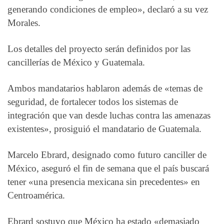
generando condiciones de empleo», declaró a su vez
Morales.
Los detalles del proyecto serán definidos por las
cancillerías de México y Guatemala.
Ambos mandatarios hablaron además de «temas de
seguridad, de fortalecer todos los sistemas de
integración que van desde luchas contra las amenazas
existentes», prosiguió el mandatario de Guatemala.
Marcelo Ebrard, designado como futuro canciller de
México, aseguró el fin de semana que el país buscará
tener «una presencia mexicana sin precedentes» en
Centroamérica.
Ebrard sostuvo que México ha estado «demasiado