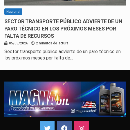
Nacional
SECTOR TRANSPORTE PÚBLICO ADVIERTE DE UN
PARO TÉCNICO EN LOS PRÓXIMOS MESES POR
FALTA DE RECURSOS
05/08/2026
2 minutos de lectura
Sector transporte público advierte de un paro técnico en
los próximos meses por falta de…