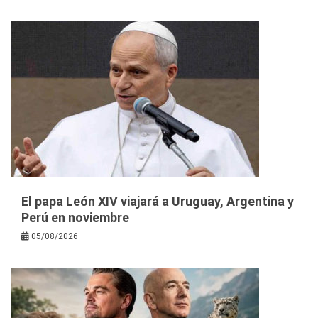
El papa León XIV viajará a Uruguay, Argentina y
Perú en noviembre
05/08/2026