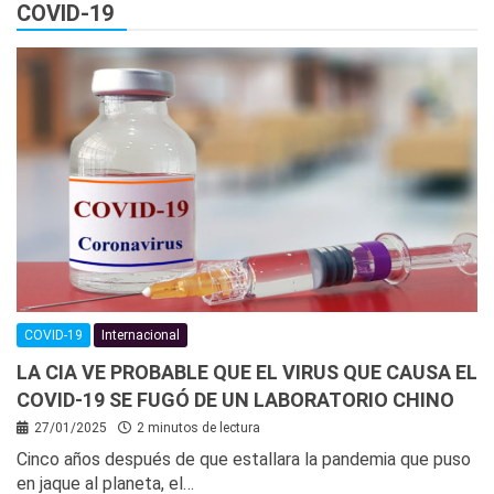
COVID-19
COVID-19
Internacional
LA CIA VE PROBABLE QUE EL VIRUS QUE CAUSA EL
COVID-19 SE FUGÓ DE UN LABORATORIO CHINO
27/01/2025
2 minutos de lectura
Cinco años después de que estallara la pandemia que puso
en jaque al planeta, el…