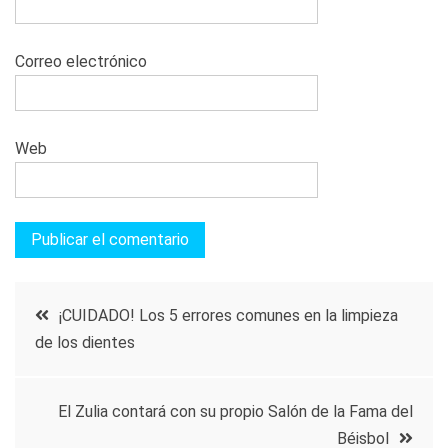
Correo electrónico
Web
Navegación
¡CUIDADO! Los 5 errores comunes en la limpieza
de los dientes
de
entradas
El Zulia contará con su propio Salón de la Fama del
Béisbol