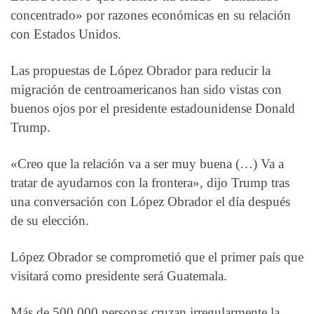
concentrado» por razones económicas en su relación
con Estados Unidos.
Las propuestas de López Obrador para reducir la
migración de centroamericanos han sido vistas con
buenos ojos por el presidente estadounidense Donald
Trump.
«Creo que la relación va a ser muy buena (…) Va a
tratar de ayudarnos con la frontera», dijo Trump tras
una conversación con López Obrador el día después
de su elección.
López Obrador se comprometió que el primer país que
visitará como presidente será Guatemala.
Más de 500.000 personas cruzan irregularmente la