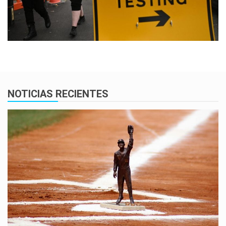
NOTICIAS RECIENTES