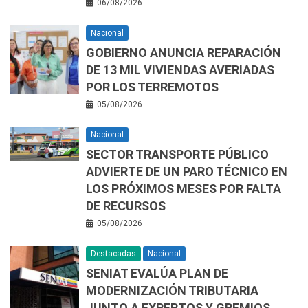
06/08/2026
Nacional
GOBIERNO ANUNCIA REPARACIÓN
DE 13 MIL VIVIENDAS AVERIADAS
POR LOS TERREMOTOS
05/08/2026
Nacional
SECTOR TRANSPORTE PÚBLICO
ADVIERTE DE UN PARO TÉCNICO EN
LOS PRÓXIMOS MESES POR FALTA
DE RECURSOS
05/08/2026
Destacadas
Nacional
SENIAT EVALÚA PLAN DE
MODERNIZACIÓN TRIBUTARIA
JUNTO A EXPERTOS Y GREMIOS