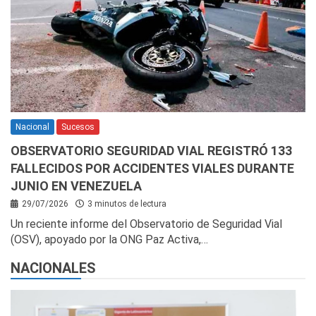
Nacional
Sucesos
OBSERVATORIO SEGURIDAD VIAL REGISTRÓ 133
FALLECIDOS POR ACCIDENTES VIALES DURANTE
JUNIO EN VENEZUELA
29/07/2026
3 minutos de lectura
Un reciente informe del Observatorio de Seguridad Vial
(OSV), apoyado por la ONG Paz Activa,…
NACIONALES