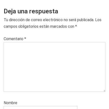
Deja una respuesta
Tu dirección de correo electrónico no será publicada.
Los
campos obligatorios están marcados con
*
Comentario
*
Nombre