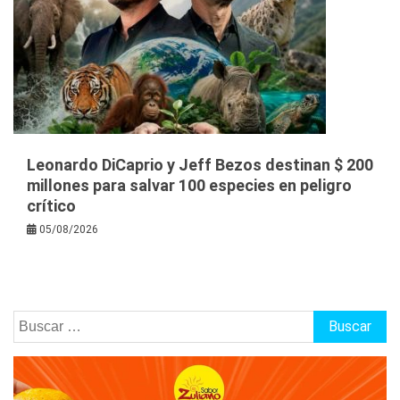
Leonardo DiCaprio y Jeff Bezos destinan $ 200
millones para salvar 100 especies en peligro
crítico
05/08/2026
Buscar: