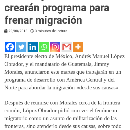
crearán programa para
frenar migración
29/08/2018
3 minutos de lectura
El presidente electo de México, Andrés Manuel López
Obrador, y el mandatario de Guatemala, Jimmy
Morales, anunciaron este martes que trabajarán en un
programa de desarrollo con América Central y del
Norte para abordar la migración «desde sus causas».
Después de reunirse con Morales cerca de la frontera
común, López Obrador pidió «no ver el fenómeno
migratorio como un asunto de militarización de las
fronteras, sino atenderlo desde sus causas, sobre todo